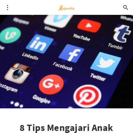
8 Tips Mengajari Anak