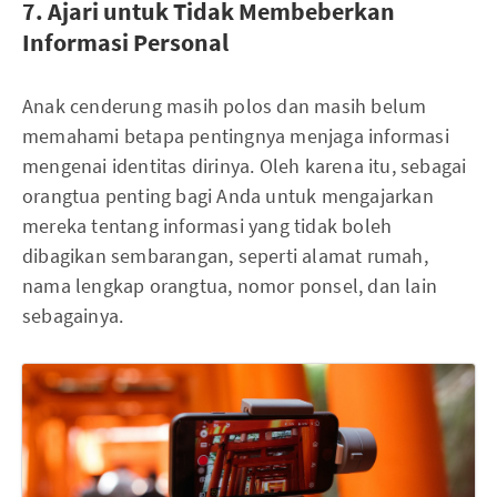
7. Ajari untuk Tidak Membeberkan
Informasi Personal
Anak cenderung masih polos dan masih belum
memahami betapa pentingnya menjaga informasi
mengenai identitas dirinya. Oleh karena itu, sebagai
orangtua penting bagi Anda untuk mengajarkan
mereka tentang informasi yang tidak boleh
dibagikan sembarangan, seperti alamat rumah,
nama lengkap orangtua, nomor ponsel, dan lain
sebagainya.