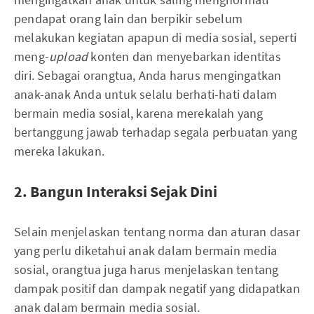
pendapat orang lain dan berpikir sebelum
melakukan kegiatan apapun di media sosial, seperti
meng-
upload
konten dan menyebarkan identitas
diri. Sebagai orangtua, Anda harus mengingatkan
anak-anak Anda untuk selalu berhati-hati dalam
bermain media sosial, karena merekalah yang
bertanggung jawab terhadap segala perbuatan yang
mereka lakukan.
2. Bangun Interaksi Sejak Dini
Selain menjelaskan tentang norma dan aturan dasar
yang perlu diketahui anak dalam bermain media
sosial, orangtua juga harus menjelaskan tentang
dampak positif dan dampak negatif yang didapatkan
anak dalam bermain media sosial.