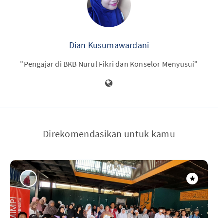
Dian Kusumawardani
"Pengajar di BKB Nurul Fikri dan Konselor Menyusui"
Direkomendasikan untuk kamu