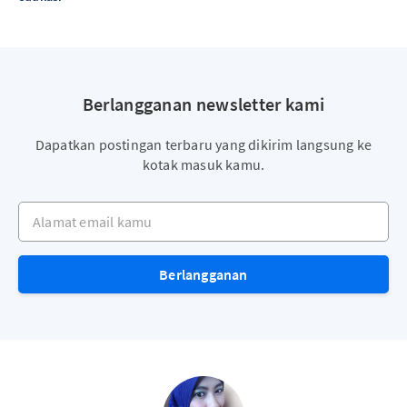
Berlangganan newsletter kami
Dapatkan postingan terbaru yang dikirim langsung ke
kotak masuk kamu.
Alamat email kamu
Berlangganan