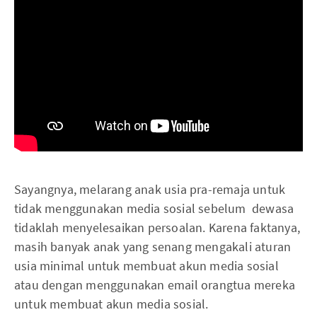
Sayangnya, melarang anak usia pra-remaja untuk
tidak menggunakan media sosial sebelum dewasa
tidaklah menyelesaikan persoalan. Karena faktanya,
masih banyak anak yang senang mengakali aturan
usia minimal untuk membuat akun media sosial
atau dengan menggunakan email orangtua mereka
untuk membuat akun media sosial.