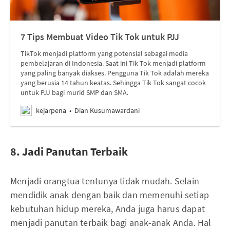
7 Tips Membuat Video Tik Tok untuk PJJ
TikTok menjadi platform yang potensial sebagai media
pembelajaran di Indonesia. Saat ini Tik Tok menjadi platform
yang paling banyak diakses. Pengguna Tik Tok adalah mereka
yang berusia 14 tahun keatas. Sehingga Tik Tok sangat cocok
untuk PJJ bagi murid SMP dan SMA.
kejarpena
Dian Kusumawardani
8. Jadi Panutan Terbaik
Menjadi orangtua tentunya tidak mudah. Selain
mendidik anak dengan baik dan memenuhi setiap
kebutuhan hidup mereka, Anda juga harus dapat
menjadi panutan terbaik bagi anak-anak Anda. Hal