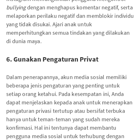
bullying
dengan menghapus komentar negatif, serta
melaporkan perilaku negatif dan memblokir individu
yang tidak disukai. Ajari anak untuk
memperhitungkan semua tindakan yang dilakukan
di dunia maya.
6. Gunakan Pengaturan Privat
Dalam penerapannya, akun media sosial memiliki
beberapa jenis pengaturan yang penting untuk
setiap orang ketahui. Pada kesempatan ini, Anda
dapat menjelaskan kepada anak untuk menerapkan
pengaturan privasi tertutup atau bersifat terbuka
hanya untuk teman-teman yang sudah mereka
konfirmasi. Hal ini tentunya dapat membantu
pengguna media sosial untuk terhubung dengan