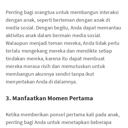
Penting bagi orangtua untuk membangun interaksi
dengan anak, seperti berteman dengan anak di
media sosial. Dengan begitu, Anda dapat memantau
aktivitas anak dalam bermain media sosial.
Walaupun menjadi teman mereka, Anda tidak perlu
terlalu mengekang mereka dan mendikte setiap
tindakan mereka, karena itu dapat membuat
mereka merasa risih dan memutuskan untuk
membangun akunnya sendiri tanpa ikut
menyertakan Anda di dalamnya.
3. Manfaatkan Momen Pertama
Ketika memberikan ponsel pertama kali pada anak,
penting bagi Anda untuk menetapkan beberapa