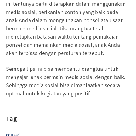
ini tentunya perlu diterapkan dalam menggunakan
media sosial, berikanlah contoh yang baik pada
anak Anda dalam menggunakan ponsel atau saat
bermain media sosial. Jika orangtua telah
menetapkan batasan waktu tentang pemakaian
ponsel dan memainkan media sosial, anak Anda
akan terbiasa dengan peraturan tersebut.
Semoga tips ini bisa membantu orangtua untuk
mengajari anak bermain media sosial dengan baik.
Sehingga media sosial bisa dimanfaatkan secara
optimal untuk kegiatan yang positif.
Tag
edukasi