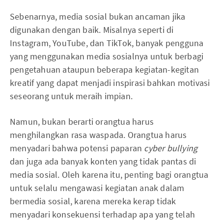
Sebenarnya, media sosial bukan ancaman jika
digunakan dengan baik. Misalnya seperti di
Instagram, YouTube, dan TikTok, banyak pengguna
yang menggunakan media sosialnya untuk berbagi
pengetahuan ataupun beberapa kegiatan-kegitan
kreatif yang dapat menjadi inspirasi bahkan motivasi
seseorang untuk meraih impian.
Namun, bukan berarti orangtua harus
menghilangkan rasa waspada. Orangtua harus
menyadari bahwa potensi paparan
cyber bullying
dan juga ada banyak konten yang tidak pantas di
media sosial. Oleh karena itu, penting bagi orangtua
untuk selalu mengawasi kegiatan anak dalam
bermedia sosial, karena mereka kerap tidak
menyadari konsekuensi terhadap apa yang telah