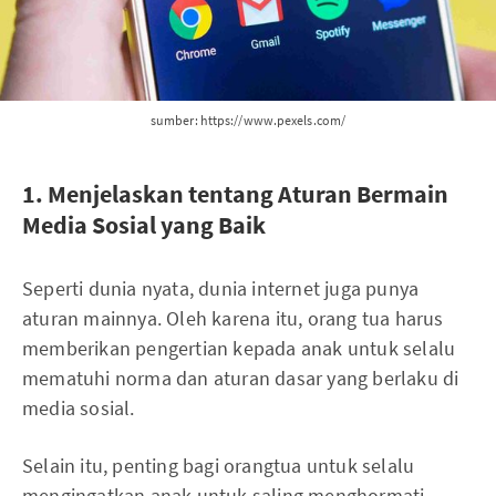
sumber: https://www.pexels.com/
1. Menjelaskan tentang Aturan Bermain
Media Sosial yang Baik
Seperti dunia nyata, dunia internet juga punya
aturan mainnya. Oleh karena itu, orang tua harus
memberikan pengertian kepada anak untuk selalu
mematuhi norma dan aturan dasar yang berlaku di
media sosial.
Selain itu, penting bagi orangtua untuk selalu
mengingatkan anak untuk saling menghormati