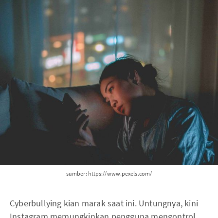
sumber: https://www.pexels.com/
Cyberbullying kian marak saat ini. Untungnya, kini
Instagram memungkinkan pengguna mengontrol