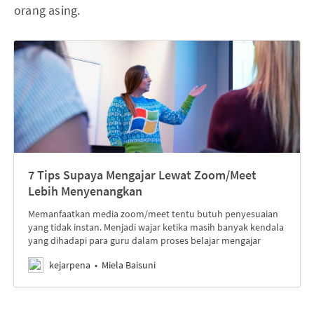
orang asing.
7 Tips Supaya Mengajar Lewat Zoom/Meet
Lebih Menyenangkan
Memanfaatkan media zoom/meet tentu butuh penyesuaian
yang tidak instan. Menjadi wajar ketika masih banyak kendala
yang dihadapi para guru dalam proses belajar mengajar
kejarpena
Miela Baisuni