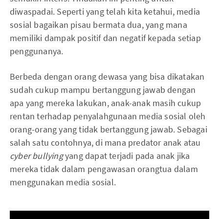
diwaspadai. Seperti yang telah kita ketahui, media
sosial bagaikan pisau bermata dua, yang mana
memiliki dampak positif dan negatif kepada setiap
penggunanya.
Berbeda dengan orang dewasa yang bisa dikatakan
sudah cukup mampu bertanggung jawab dengan
apa yang mereka lakukan, anak-anak masih cukup
rentan terhadap penyalahgunaan media sosial oleh
orang-orang yang tidak bertanggung jawab. Sebagai
salah satu contohnya, di mana predator anak atau
cyber bullying
yang dapat terjadi pada anak jika
mereka tidak dalam pengawasan orangtua dalam
menggunakan media sosial.