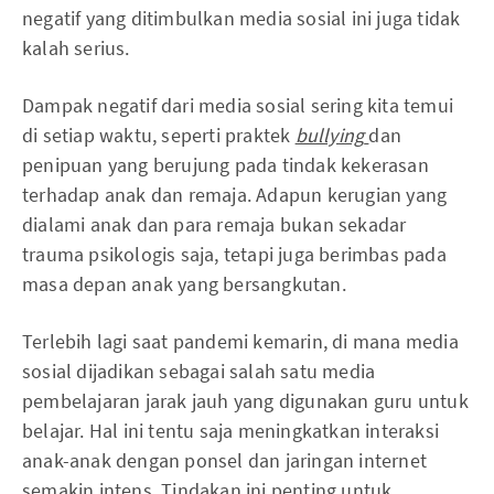
negatif yang ditimbulkan media sosial ini juga tidak
kalah serius.
Dampak negatif dari media sosial sering kita temui
di setiap waktu, seperti praktek
bullying
dan
penipuan yang berujung pada tindak kekerasan
terhadap anak dan remaja. Adapun kerugian yang
dialami anak dan para remaja bukan sekadar
trauma psikologis saja, tetapi juga berimbas pada
masa depan anak yang bersangkutan.
Terlebih lagi saat pandemi kemarin, di mana media
sosial dijadikan sebagai salah satu media
pembelajaran jarak jauh yang digunakan guru untuk
belajar. Hal ini tentu saja meningkatkan interaksi
anak-anak dengan ponsel dan jaringan internet
semakin intens. Tindakan ini penting untuk