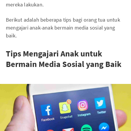
mereka lakukan.
Berikut adalah beberapa tips bagi orang tua untuk
mengajari anak-anak bermain media sosial yang
baik.
Tips Mengajari Anak untuk
Bermain Media Sosial yang Baik