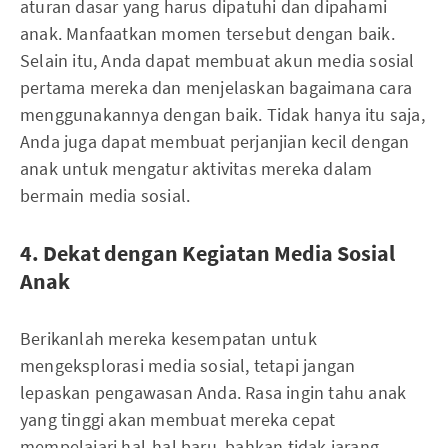
aturan dasar yang harus dipatuhi dan dipahami
anak. Manfaatkan momen tersebut dengan baik.
Selain itu, Anda dapat membuat akun media sosial
pertama mereka dan menjelaskan bagaimana cara
menggunakannya dengan baik. Tidak hanya itu saja,
Anda juga dapat membuat perjanjian kecil dengan
anak untuk mengatur aktivitas mereka dalam
bermain media sosial.
4. Dekat dengan Kegiatan Media Sosial
Anak
Berikanlah mereka kesempatan untuk
mengeksplorasi media sosial, tetapi jangan
lepaskan pengawasan Anda. Rasa ingin tahu anak
yang tinggi akan membuat mereka cepat
mempelajari hal-hal baru, bahkan tidak jarang