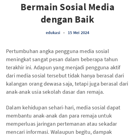
Bermain Sosial Media
dengan Baik
edukasi
•
15 Mei 2024
Pertumbuhan angka pengguna media sosial
meningkat sangat pesan dalam beberapa tahun
terakhir ini. Adapun yang menjadi pengguna aktif
dari media sosial tersebut tidak hanya berasal dari
kalangan orang dewasa saja, tetapi juga berasal dari
anak-anak usia sekolah dasar dan remaja.
Dalam kehidupan sehari-hari, media sosial dapat
membantu anak-anak dan para remaja untuk
memperluas jaringan pertemanan atau sekadar
mencari informasi. Walaupun begitu, dampak