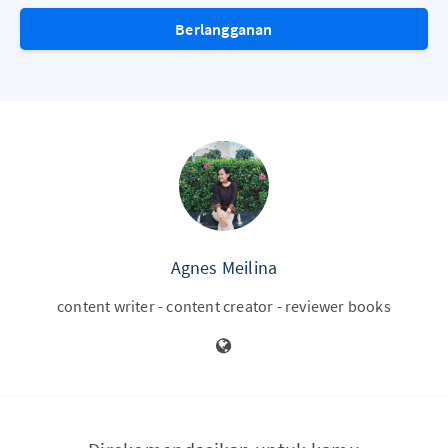
Berlangganan
Agnes Meilina
content writer - content creator - reviewer books