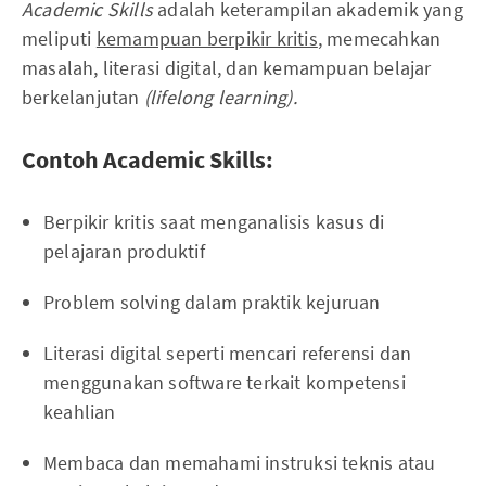
Academic Skills
adalah keterampilan akademik yang
meliputi
kemampuan berpikir kritis
, memecahkan
masalah, literasi digital, dan kemampuan belajar
berkelanjutan
(lifelong learning).
Contoh Academic Skills:
Berpikir kritis saat menganalisis kasus di
pelajaran produktif
Problem solving dalam praktik kejuruan
Literasi digital seperti mencari referensi dan
menggunakan software terkait kompetensi
keahlian
Membaca dan memahami instruksi teknis atau