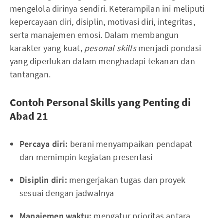
mengelola dirinya sendiri. Keterampilan ini meliputi
kepercayaan diri, disiplin, motivasi diri, integritas,
serta manajemen emosi. Dalam membangun
karakter yang kuat,
pesonal skills
menjadi pondasi
yang diperlukan dalam menghadapi tekanan dan
tantangan.
Contoh Personal Skills yang Penting di
Abad 21
Percaya diri:
berani menyampaikan pendapat
dan memimpin kegiatan presentasi
Disiplin diri:
mengerjakan tugas dan proyek
sesuai dengan jadwalnya
Manajemen waktu:
mengatur prioritas antara