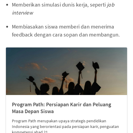
Memberikan simulasi dunis kerja, seperti
job
interview
Membiasakan siswa memberi dan menerima
feedback dengan cara sopan dan membangun.
Program Path: Persiapan Karir dan Peluang
Masa Depan Siswa
Program Path merupakan upaya strategis pendidikan
Indonesia yang berorientasi pada persiapan karir, penguatan
kompetensi abad 21