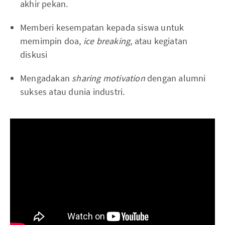
akhir pekan.
Memberi kesempatan kepada siswa untuk
memimpin doa,
ice breaking
, atau kegiatan
diskusi
Mengadakan
sharing motivation
dengan alumni
sukses atau dunia industri.