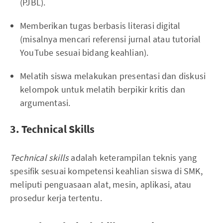
(PJBL).
Memberikan tugas berbasis literasi digital
(misalnya mencari referensi jurnal atau tutorial
YouTube sesuai bidang keahlian).
Melatih siswa melakukan presentasi dan diskusi
kelompok untuk melatih berpikir kritis dan
argumentasi.
3. Technical Skills
Technical skills
adalah keterampilan teknis yang
spesifik sesuai kompetensi keahlian siswa di SMK,
meliputi penguasaan alat, mesin, aplikasi, atau
prosedur kerja tertentu.