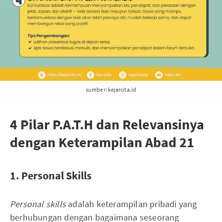
sumber: kejarcita.id
4 Pilar P.A.T.H dan Relevansinya
dengan Keterampilan Abad 21
1. Personal Skills
Personal skills
adalah keterampilan pribadi yang
berhubungan dengan bagaimana seseorang