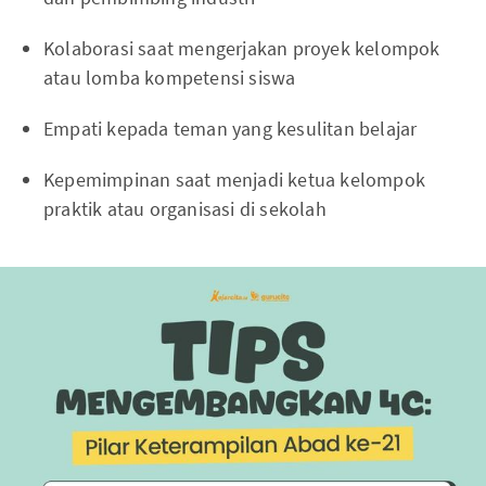
Kolaborasi saat mengerjakan proyek kelompok
atau lomba kompetensi siswa
Empati kepada teman yang kesulitan belajar
Kepemimpinan saat menjadi ketua kelompok
praktik atau organisasi di sekolah