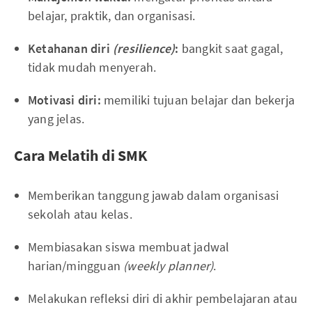
belajar, praktik, dan organisasi.
Ketahanan diri
(resilience)
:
bangkit saat gagal,
tidak mudah menyerah.
Motivasi diri:
memiliki tujuan belajar dan bekerja
yang jelas.
Cara Melatih di SMK
Memberikan tanggung jawab dalam organisasi
sekolah atau kelas.
Membiasakan siswa membuat jadwal
harian/mingguan
(weekly planner)
.
Melakukan refleksi diri di akhir pembelajaran atau