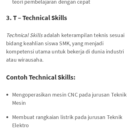
teori pembelajaran dengan cepat
3. T – Technical Skills
Technical Skills
adalah keterampilan teknis sesuai
bidang keahlian siswa SMK, yang menjadi
kompetensi utama untuk bekerja di dunia industri
atau wirausaha.
Contoh Technical Skills:
Mengoperasikan mesin CNC pada jurusan Teknik
Mesin
Membuat rangkaian listrik pada jurusan Teknik
Elektro