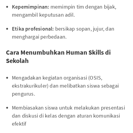
Kepemimpinan:
memimpin tim dengan bijak,
mengambil keputusan adil.
Etika profesional:
bersikap sopan, jujur, dan
menghargai perbedaan.
Cara Menumbuhkan Human Skills di
Sekolah
Mengadakan kegiatan organisasi (OSIS,
ekstrakurikuler) dan melibatkan siswa sebagai
pengurus.
Membiasakan siswa untuk melakukan presentasi
dan diskusi di kelas dengan aturan komunikasi
efektif