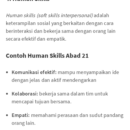
Human skills (soft skills interpersonal)
adalah
keterampilan sosial yang berkaitan dengan cara
berinteraksi dan bekerja sama dengan orang lain
secara efektif dan empatik.
Contoh Human Skills Abad 21
Komunikasi efektif:
mampu menyampaikan ide
dengan jelas dan aktif mendengarkan
Kolaborasi:
bekerja sama dalam tim untuk
mencapai tujuan bersama.
Empati:
memahami perasaan dan sudut pandang
orang lain.