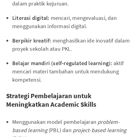
dalam praktik kejuruan.
Literasi digital:
mencari, mengevaluasi, dan
menggunakan informasi digital.
Berpikir kreatif:
menghasilkan ide inovatif dalam
proyek sekolah atau PKL.
Belajar mandiri (self-regulated learning):
aktif
mencari materi tambahan untuk mendukung
kompetensi.
Strategi Pembelajaran untuk
Meningkatkan Academic Skills
Menggunakan model pembelajaran
problem-
based learning
(PBL) dan
project-based learning