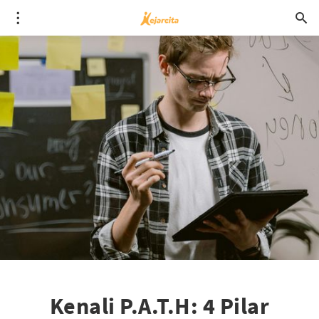
Kenali P.A.T.H: 4 Pilar