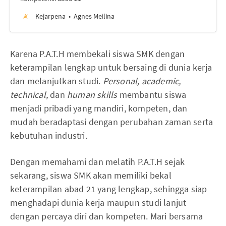
Kejarpena
Agnes Meilina
Karena P.A.T.H membekali siswa SMK dengan
keterampilan lengkap untuk bersaing di dunia kerja
dan melanjutkan studi.
Personal, academic,
technical,
dan
human skills
membantu siswa
menjadi pribadi yang mandiri, kompeten, dan
mudah beradaptasi dengan perubahan zaman serta
kebutuhan industri.
Dengan memahami dan melatih P.A.T.H sejak
sekarang, siswa SMK akan memiliki bekal
keterampilan abad 21 yang lengkap, sehingga siap
menghadapi dunia kerja maupun studi lanjut
dengan percaya diri dan kompeten. Mari bersama