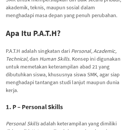
akademik, teknis, maupun sosial dalam
menghadapi masa depan yang penuh perubahan.
Apa Itu P.A.T.H?
P.A.T.H adalah singkatan dari
Personal, Academic,
Technical,
dan
Human Skills.
Konsep ini digunakan
untuk memetakan keterampilan abad 21 yang
dibutuhkan siswa, khususnya siswa SMK, agar siap
menghadapi tantangan studi lanjut maupun dunia
kerja.
1. P – Personal Skills
Personal Skills
adalah keterampilan yang dimiliki