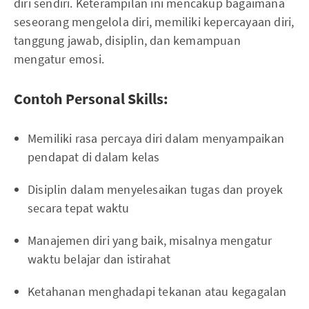
diri sendiri. Keterampilan ini mencakup bagaimana
seseorang mengelola diri, memiliki kepercayaan diri,
tanggung jawab, disiplin, dan kemampuan
mengatur emosi.
Contoh Personal Skills:
Memiliki rasa percaya diri dalam menyampaikan
pendapat di dalam kelas
Disiplin dalam menyelesaikan tugas dan proyek
secara tepat waktu
Manajemen diri yang baik, misalnya mengatur
waktu belajar dan istirahat
Ketahanan menghadapi tekanan atau kegagalan