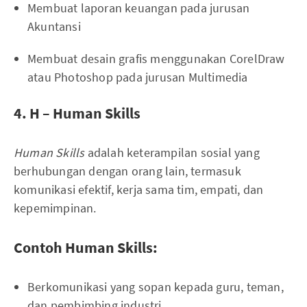
Membuat laporan keuangan pada jurusan
Akuntansi
Membuat desain grafis menggunakan CorelDraw
atau Photoshop pada jurusan Multimedia
4. H – Human Skills
Human Skills
adalah keterampilan sosial yang
berhubungan dengan orang lain, termasuk
komunikasi efektif, kerja sama tim, empati, dan
kepemimpinan.
Contoh Human Skills:
Berkomunikasi yang sopan kepada guru, teman,
dan pembimbing industri