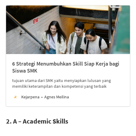
6 Strategi Menumbuhkan Skill Siap Kerja bagi
Siswa SMK
tujuan utama dari SMK yaitu menyiapkan lulusan yang
memiliki keterampilan dan kompetensi yang terbaik
Kejarpena
Agnes Meilina
2. A – Academic Skills