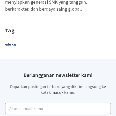
menyiapkan generasi SMK yang tangguh,
berkarakter, dan berdaya saing global.
Tag
edukasi
Berlangganan newsletter kami
Dapatkan postingan terbaru yang dikirim langsung ke
kotak masuk kamu.
Alamat email kamu