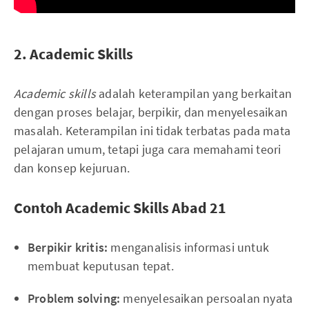
2. Academic Skills
Academic skills
adalah keterampilan yang berkaitan
dengan proses belajar, berpikir, dan menyelesaikan
masalah. Keterampilan ini tidak terbatas pada mata
pelajaran umum, tetapi juga cara memahami teori
dan konsep kejuruan.
Contoh Academic Skills Abad 21
Berpikir kritis:
menganalisis informasi untuk
membuat keputusan tepat.
Problem solving:
menyelesaikan persoalan nyata