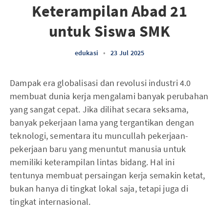
Keterampilan Abad 21
untuk Siswa SMK
edukasi
•
23 Jul 2025
Dampak era globalisasi dan revolusi industri 4.0
membuat dunia kerja mengalami banyak perubahan
yang sangat cepat. Jika dilihat secara seksama,
banyak pekerjaan lama yang tergantikan dengan
teknologi, sementara itu muncullah pekerjaan-
pekerjaan baru yang menuntut manusia untuk
memiliki keterampilan lintas bidang. Hal ini
tentunya membuat persaingan kerja semakin ketat,
bukan hanya di tingkat lokal saja, tetapi juga di
tingkat internasional.