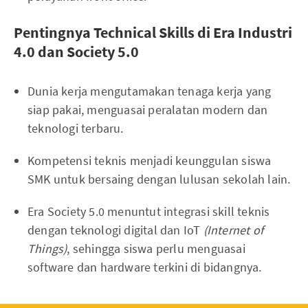
Pentingnya Technical Skills di Era Industri
4.0 dan Society 5.0
Dunia kerja mengutamakan tenaga kerja yang
siap pakai, menguasai peralatan modern dan
teknologi terbaru.
Kompetensi teknis menjadi keunggulan siswa
SMK untuk bersaing dengan lulusan sekolah lain.
Era Society 5.0 menuntut integrasi skill teknis
dengan teknologi digital dan IoT
(Internet of
Things)
, sehingga siswa perlu menguasai
software dan hardware terkini di bidangnya.