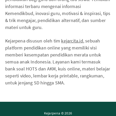
informasi terbaru mengenai informasi
Kemendikbud, inovasi guru, motivasi & inspirasi, tips
& trik mengajar, pendidikan alternatif, dan sumber
materi untuk guru.
Kejarpena disusun oleh tim
kejarcita.id
, sebuah
platform pendidikan online yang memiliki visi
memberi kesempatan pendidikan merata untuk
semua anak Indonesia. Layanan kami termasuk
bank soal HOTS dan AKM, kuis online, materi belajar
seperti video, lembar kerja printable, rangkuman,
untuk jenjang SD hingga SMA.
Kejarpena © 2026