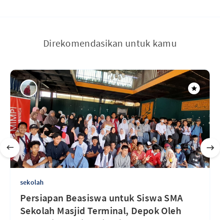
Direkomendasikan untuk kamu
sekolah
Persiapan Beasiswa untuk Siswa SMA
Sekolah Masjid Terminal, Depok Oleh