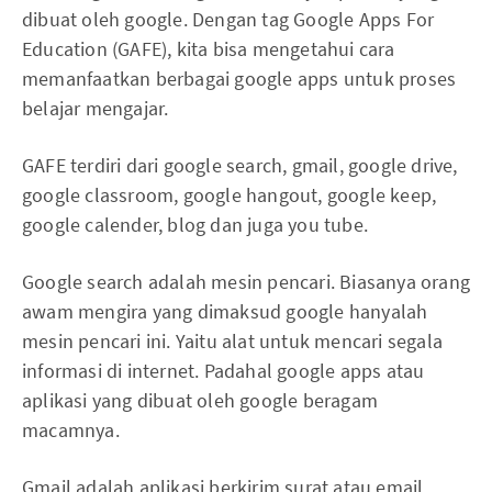
dibuat oleh google. Dengan tag Google Apps For
Education (GAFE), kita bisa mengetahui cara
memanfaatkan berbagai google apps untuk proses
belajar mengajar.
GAFE terdiri dari google search, gmail, google drive,
google classroom, google hangout, google keep,
google calender, blog dan juga you tube.
Google search adalah mesin pencari. Biasanya orang
awam mengira yang dimaksud google hanyalah
mesin pencari ini. Yaitu alat untuk mencari segala
informasi di internet. Padahal google apps atau
aplikasi yang dibuat oleh google beragam
macamnya.
Gmail adalah aplikasi berkirim surat atau email.