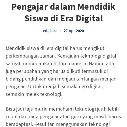
Pengajar dalam Mendidik
Siswa di Era Digital
edukasi
•
27 Apr 2020
Mendidik siswa di era digital harus mengikuti
perkembangan zaman. Kemajuan teknologi digital
sangat memudahkan hidup manusia. Namun ada
juga perubahan yang harus diikuti termasuk di
bidang pendidikan dan menjadi tantangan menjadi
pengajar. Untuk menjadi semakin go digital,
semakin melek teknologi.
Bisa jadi laju murid memahami teknologi jauh lebih
cepat daripada pengajar atau guru yang masih harus
beradaptasi. Kesulitan menggunakan teknologi