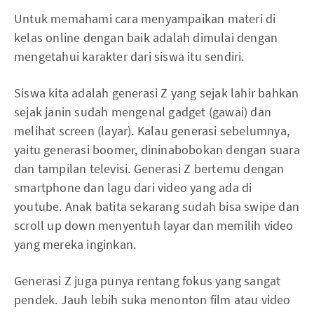
Untuk memahami cara menyampaikan materi di
kelas online dengan baik adalah dimulai dengan
mengetahui karakter dari siswa itu sendiri.
Siswa kita adalah generasi Z yang sejak lahir bahkan
sejak janin sudah mengenal gadget (gawai) dan
melihat screen (layar). Kalau generasi sebelumnya,
yaitu generasi boomer, dininabobokan dengan suara
dan tampilan televisi. Generasi Z bertemu dengan
smartphone dan lagu dari video yang ada di
youtube. Anak batita sekarang sudah bisa swipe dan
scroll up down menyentuh layar dan memilih video
yang mereka inginkan.
Generasi Z juga punya rentang fokus yang sangat
pendek. Jauh lebih suka menonton film atau video