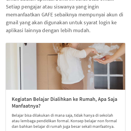
Setiap pengajar atau siswanya yang ingin
memanfaatkan GAFE sebaiknya mempunyai akun di
gmail yang akan digunakan untuk syarat login ke
aplikasi lainnya dengan lebih mudah.
Kegiatan Belajar Dialihkan ke Rumah, Apa Saja
Manfaatnya?
Belajar bisa dilakukan di mana saja, tidak hanya di sekolah
atau lembaga pendidikan formal. Konsep belajar non formal
dan bahkan belajar di rumah juga besar sekali manfaatnya.