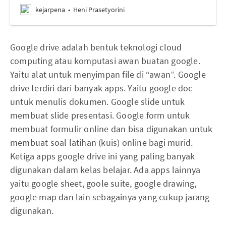
kejarpena
Heni Prasetyorini
Google drive adalah bentuk teknologi cloud
computing atau komputasi awan buatan google.
Yaitu alat untuk menyimpan file di “awan”. Google
drive terdiri dari banyak apps. Yaitu google doc
untuk menulis dokumen. Google slide untuk
membuat slide presentasi. Google form untuk
membuat formulir online dan bisa digunakan untuk
membuat soal latihan (kuis) online bagi murid.
Ketiga apps google drive ini yang paling banyak
digunakan dalam kelas belajar. Ada apps lainnya
yaitu google sheet, goole suite, google drawing,
google map dan lain sebagainya yang cukup jarang
digunakan.