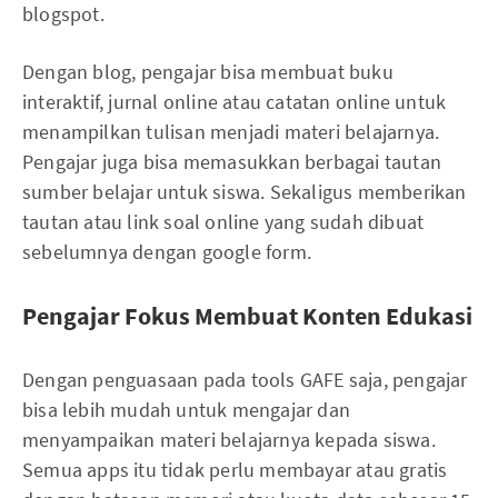
blogspot.
Dengan blog, pengajar bisa membuat buku
interaktif, jurnal online atau catatan online untuk
menampilkan tulisan menjadi materi belajarnya.
Pengajar juga bisa memasukkan berbagai tautan
sumber belajar untuk siswa. Sekaligus memberikan
tautan atau link soal online yang sudah dibuat
sebelumnya dengan google form.
Pengajar Fokus Membuat Konten Edukasi
Dengan penguasaan pada tools GAFE saja, pengajar
bisa lebih mudah untuk mengajar dan
menyampaikan materi belajarnya kepada siswa.
Semua apps itu tidak perlu membayar atau gratis