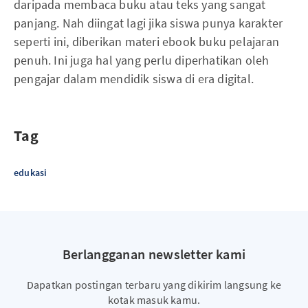
daripada membaca buku atau teks yang sangat
panjang. Nah diingat lagi jika siswa punya karakter
seperti ini, diberikan materi ebook buku pelajaran
penuh. Ini juga hal yang perlu diperhatikan oleh
pengajar dalam mendidik siswa di era digital.
Tag
edukasi
Berlangganan newsletter kami
Dapatkan postingan terbaru yang dikirim langsung ke
kotak masuk kamu.