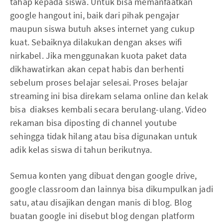
tahap kepada siswa. Untuk bisa memanfaatkan
google hangout ini, baik dari pihak pengajar
maupun siswa butuh akses internet yang cukup
kuat. Sebaiknya dilakukan dengan akses wifi
nirkabel. Jika menggunakan kuota paket data
dikhawatirkan akan cepat habis dan berhenti
sebelum proses belajar selesai. Proses belajar
streaming ini bisa direkam selama online dan kelak
bisa diakses kembali secara berulang-ulang. Video
rekaman bisa diposting di channel youtube
sehingga tidak hilang atau bisa digunakan untuk
adik kelas siswa di tahun berikutnya.
Semua konten yang dibuat dengan google drive,
google classroom dan lainnya bisa dikumpulkan jadi
satu, atau disajikan dengan manis di blog. Blog
buatan google ini disebut blog dengan platform