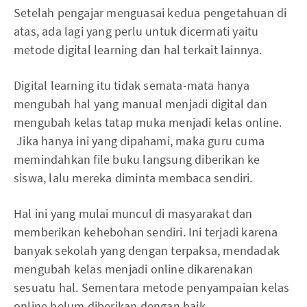
Setelah pengajar menguasai kedua pengetahuan di
atas, ada lagi yang perlu untuk dicermati yaitu
metode digital learning dan hal terkait lainnya.
Digital learning itu tidak semata-mata hanya
mengubah hal yang manual menjadi digital dan
mengubah kelas tatap muka menjadi kelas online.
Jika hanya ini yang dipahami, maka guru cuma
memindahkan file buku langsung diberikan ke
siswa, lalu mereka diminta membaca sendiri.
Hal ini yang mulai muncul di masyarakat dan
memberikan kehebohan sendiri. Ini terjadi karena
banyak sekolah yang dengan terpaksa, mendadak
mengubah kelas menjadi online dikarenakan
sesuatu hal. Sementara metode penyampaian kelas
online belum diberikan dengan baik.