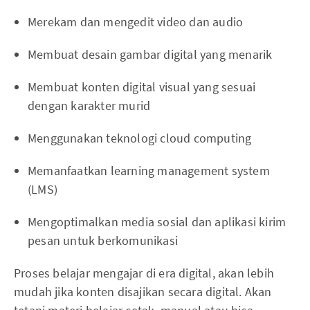
Merekam dan mengedit video dan audio
Membuat desain gambar digital yang menarik
Membuat konten digital visual yang sesuai
dengan karakter murid
Menggunakan teknologi cloud computing
Memanfaatkan learning management system
(LMS)
Mengoptimalkan media sosial dan aplikasi kirim
pesan untuk berkomunikasi
Proses belajar mengajar di era digital, akan lebih
mudah jika konten disajikan secara digital. Akan