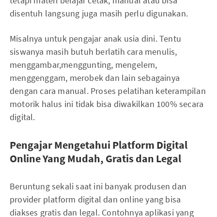
tetapi materi belajar cetak, manual atau bisa
disentuh langsung juga masih perlu digunakan.
Misalnya untuk pengajar anak usia dini. Tentu
siswanya masih butuh berlatih cara menulis,
menggambar,menggunting, mengelem,
menggenggam, merobek dan lain sebagainya
dengan cara manual. Proses pelatihan keterampilan
motorik halus ini tidak bisa diwakilkan 100% secara
digital.
Pengajar Mengetahui Platform Digital
Online Yang Mudah, Gratis dan Legal
Beruntung sekali saat ini banyak produsen dan
provider platform digital dan online yang bisa
diakses gratis dan legal. Contohnya aplikasi yang