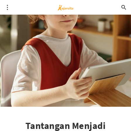
Tantangan Menjadi