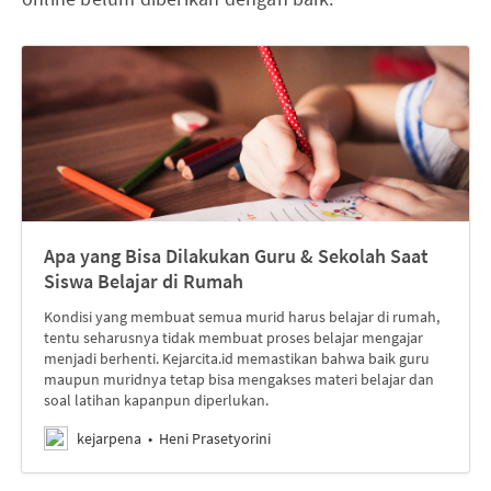
Apa yang Bisa Dilakukan Guru & Sekolah Saat
Siswa Belajar di Rumah
Kondisi yang membuat semua murid harus belajar di rumah,
tentu seharusnya tidak membuat proses belajar mengajar
menjadi berhenti. Kejarcita.id memastikan bahwa baik guru
maupun muridnya tetap bisa mengakses materi belajar dan
soal latihan kapanpun diperlukan.
kejarpena
Heni Prasetyorini