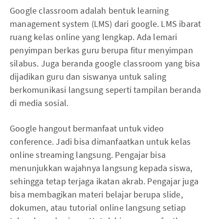
Google classroom adalah bentuk learning
management system (LMS) dari google. LMS ibarat
ruang kelas online yang lengkap. Ada lemari
penyimpan berkas guru berupa fitur menyimpan
silabus. Juga beranda google classroom yang bisa
dijadikan guru dan siswanya untuk saling
berkomunikasi langsung seperti tampilan beranda
di media sosial.
Google hangout bermanfaat untuk video
conference. Jadi bisa dimanfaatkan untuk kelas
online streaming langsung. Pengajar bisa
menunjukkan wajahnya langsung kepada siswa,
sehingga tetap terjaga ikatan akrab. Pengajar juga
bisa membagikan materi belajar berupa slide,
dokumen, atau tutorial online langsung setiap