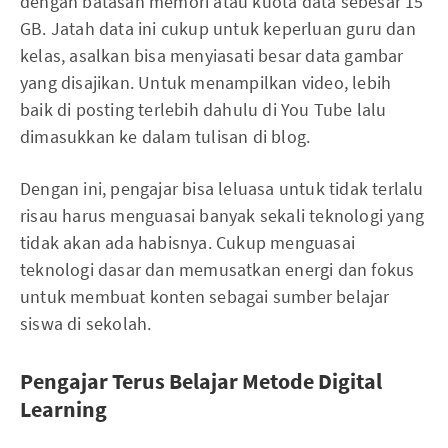
dengan batasan memori atau kuota data sebesar 15
GB. Jatah data ini cukup untuk keperluan guru dan
kelas, asalkan bisa menyiasati besar data gambar
yang disajikan. Untuk menampilkan video, lebih
baik di posting terlebih dahulu di You Tube lalu
dimasukkan ke dalam tulisan di blog.
Dengan ini, pengajar bisa leluasa untuk tidak terlalu
risau harus menguasai banyak sekali teknologi yang
tidak akan ada habisnya. Cukup menguasai
teknologi dasar dan memusatkan energi dan fokus
untuk membuat konten sebagai sumber belajar
siswa di sekolah.
Pengajar Terus Belajar Metode Digital
Learning