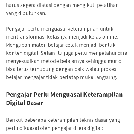
harus segera diatasi dengan mengikuti pelatihan
yang dibutuhkan.
Pengajar perlu menguasai keterampilan untuk
mentransformasi kelasnya menjadi kelas online.
Mengubah materi belajar cetak menjadi bentuk
konten digital. Selain itu juga perlu mengetahui cara
menyesuaikan metode belajarnya sehingga murid
bisa terus terhubung dengan baik walau proses
belajar mengajar tidak bertatap muka langsung.
Pengajar Perlu Menguasai Keterampilan
Digital Dasar
Berikut beberapa keterampilan teknis dasar yang
perlu dikuasai oleh pengajar di era digital: