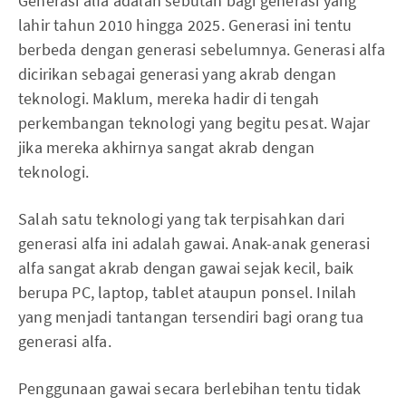
Generasi alfa adalah sebutan bagi generasi yang
lahir tahun 2010 hingga 2025. Generasi ini tentu
berbeda dengan generasi sebelumnya. Generasi alfa
dicirikan sebagai generasi yang akrab dengan
teknologi. Maklum, mereka hadir di tengah
perkembangan teknologi yang begitu pesat. Wajar
jika mereka akhirnya sangat akrab dengan
teknologi.
Salah satu teknologi yang tak terpisahkan dari
generasi alfa ini adalah gawai. Anak-anak generasi
alfa sangat akrab dengan gawai sejak kecil, baik
berupa PC, laptop, tablet ataupun ponsel. Inilah
yang menjadi tantangan tersendiri bagi orang tua
generasi alfa.
Penggunaan gawai secara berlebihan tentu tidak