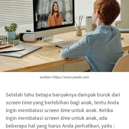
sumber: https://www.pexels.com
Setelah tahu betapa banyaknya dampak buruk dari
screen time
yang berlebihan bagi anak, tentu Anda
ingin membatasi
screen time
untuk anak. Ketika
ingin membatasi
screen time
untuk anak, ada
beberapa hal yang harus Anda perhatikan, yaitu :