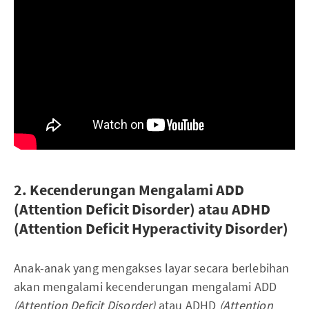
2. Kecenderungan Mengalami ADD
(Attention Deficit Disorder) atau ADHD
(Attention Deficit Hyperactivity Disorder)
Anak-anak yang mengakses layar secara berlebihan
akan mengalami kecenderungan mengalami ADD
(Attention Deficit Disorder)
atau ADHD
(Attention