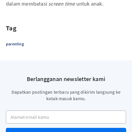
dalam membatasi
screen time
untuk anak.
Tag
parenting
Berlangganan newsletter kami
Dapatkan postingan terbaru yang dikirim langsung ke
kotak masuk kamu.
Alamat email kamu