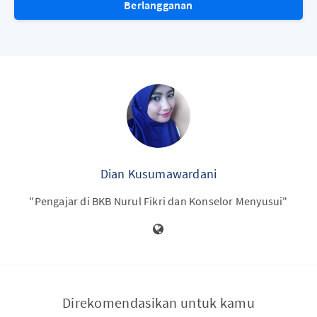
Berlangganan
Dian Kusumawardani
"Pengajar di BKB Nurul Fikri dan Konselor Menyusui"
Direkomendasikan untuk kamu