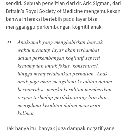
sendiri. Sebuah penelitian dari dr. Aric Sigman, dari
Britain’s Royal Society of Medicine mengemukakan
bahwa interaksi berlebih pada layar bisa
mengganggu perkembangan kognitif anak.
Anak-anak yang menghabiskan banyak
waktu menatap layar akan terhambat
dalam perkembangan koginitif seperti
kemampuan untuk fokus, konsentrasi,
hingga mempertahankan perhatian. Anak-
anak juga akan mengalami kesulitan dalam
berinteraksi, mereka kesulitan memberikan
respon terhadap perilaku orang lain dan
mengalami kesulitan dalam menyusun
kalimat.
Tak hanya itu, banyak juga dampak negatif yang