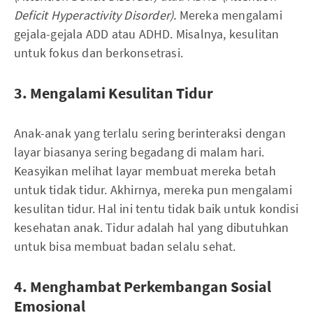
Deficit Hyperactivity Disorder).
Mereka mengalami
gejala-gejala ADD atau ADHD. Misalnya, kesulitan
untuk fokus dan berkonsetrasi.
3. Mengalami Kesulitan Tidur
Anak-anak yang terlalu sering berinteraksi dengan
layar biasanya sering begadang di malam hari.
Keasyikan melihat layar membuat mereka betah
untuk tidak tidur. Akhirnya, mereka pun mengalami
kesulitan tidur. Hal ini tentu tidak baik untuk kondisi
kesehatan anak. Tidur adalah hal yang dibutuhkan
untuk bisa membuat badan selalu sehat.
4. Menghambat Perkembangan Sosial
Emosional