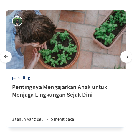
parenting
Pentingnya Mengajarkan Anak untuk
Menjaga Lingkungan Sejak Dini
3 tahun yang lalu
•
5 menit baca