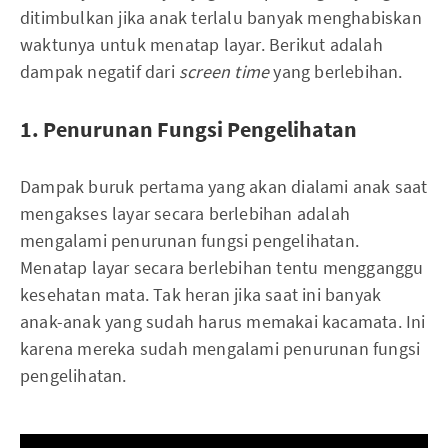
ditimbulkan jika anak terlalu banyak menghabiskan
waktunya untuk menatap layar. Berikut adalah
dampak negatif dari
screen time
yang berlebihan.
1. Penurunan Fungsi Pengelihatan
Dampak buruk pertama yang akan dialami anak saat
mengakses layar secara berlebihan adalah
mengalami penurunan fungsi pengelihatan.
Menatap layar secara berlebihan tentu mengganggu
kesehatan mata. Tak heran jika saat ini banyak
anak-anak yang sudah harus memakai kacamata. Ini
karena mereka sudah mengalami penurunan fungsi
pengelihatan.