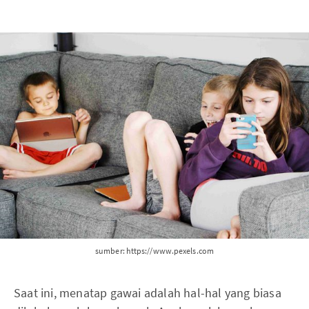
sumber: https://www.pexels.com
Saat ini, menatap gawai adalah hal-hal yang biasa