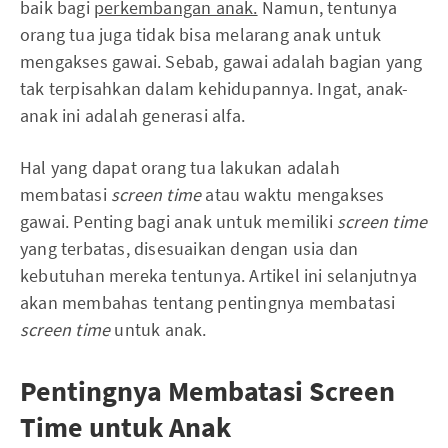
baik bagi
perkembangan anak.
Namun, tentunya
orang tua juga tidak bisa melarang anak untuk
mengakses gawai. Sebab, gawai adalah bagian yang
tak terpisahkan dalam kehidupannya. Ingat, anak-
anak ini adalah generasi alfa.
Hal yang dapat orang tua lakukan adalah
membatasi
screen time
atau waktu mengakses
gawai. Penting bagi anak untuk memiliki
screen time
yang terbatas, disesuaikan dengan usia dan
kebutuhan mereka tentunya. Artikel ini selanjutnya
akan membahas tentang pentingnya membatasi
screen time
untuk anak.
Pentingnya Membatasi Screen
Time untuk Anak