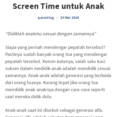
Screen Time untuk Anak
parenting
•
20 Mei 2024
“Didiklah anakmu sesuai dengan zamannya”
Siapa yang pernah mendengar pepatah tersebut?
Pastinya sudah banyak orang tua yang mendengar
pepatah tersebut. Konon katanya, salah satu kuci
sukses dalam medidik anak adalah mendidik sesuai
zamannya. Anak-anak adalah generasi yang berbeda
dari orang tuanya. Kurang tepat jika orang tua
mendidik anak-anaknya dengan cara-cara seperti
saat mereka didik dulu.
Anak-anak saat ini disebut sebagai generasi alfa.