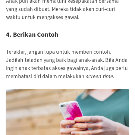
Anak pun akan mematuhi kesepakatan bersama
yang sudah dibuat. Mereka tidak akan curi-curi
waktu untuk mengakses gawai.
4. Berikan Contoh
Terakhir, jangan lupa untuk memberi contoh.
Jadilah teladan yang baik bagi anak-anak. Bila Anda
ingin anak terbatas akses gawainya, Anda juga perlu
membatasi diri dalam melakukan
screen time
.