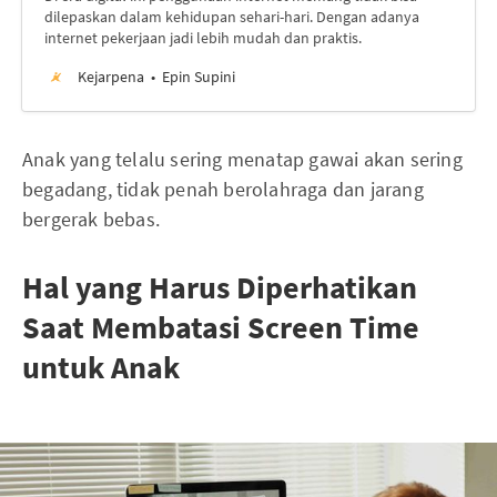
dilepaskan dalam kehidupan sehari-hari. Dengan adanya
internet pekerjaan jadi lebih mudah dan praktis.
Kejarpena
Epin Supini
Anak yang telalu sering menatap gawai akan sering
begadang, tidak penah berolahraga dan jarang
bergerak bebas.
Hal yang Harus Diperhatikan
Saat Membatasi Screen Time
untuk Anak