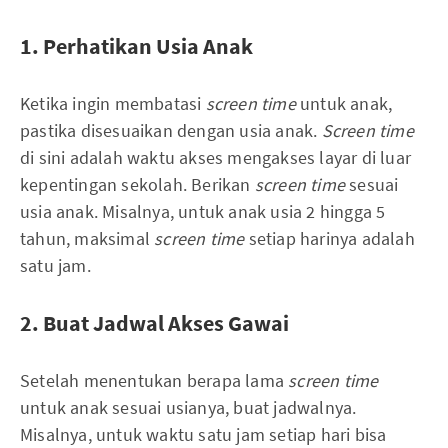
1. Perhatikan Usia Anak
Ketika ingin membatasi
screen time
untuk anak,
pastika disesuaikan dengan usia anak.
Screen time
di sini adalah waktu akses mengakses layar di luar
kepentingan sekolah. Berikan
screen time
sesuai
usia anak. Misalnya, untuk anak usia 2 hingga 5
tahun, maksimal
screen time
setiap harinya adalah
satu jam.
2. Buat Jadwal Akses Gawai
Setelah menentukan berapa lama
screen time
untuk anak sesuai usianya, buat jadwalnya.
Misalnya, untuk waktu satu jam setiap hari bisa