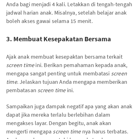
Anda bagi menjadi 4 kali. Letakkan di tengah-tengah
jadwal harian anak. Misalnya, setelah belajar anak
boleh akses gawai selama 15 menit.
3. Membuat Kesepakatan Bersama
Ajak anak membuat kesepaktan bersama terkait
screen time
ini. Berikan pemahaman kepada anak,
mengapa sangat penting untuk membatasi
screen
time
. Jelaskan tujuan Anda mengapa memberikan
pembatasan
screen time
ini.
Sampaikan juga dampak negatif apa yang akan anak
dapat jika mereka terlalu berlebihan dalam
mengakses layar. Dengan begitu, anak akan
mengerti mengapa
screen time
nya harus terbatas.