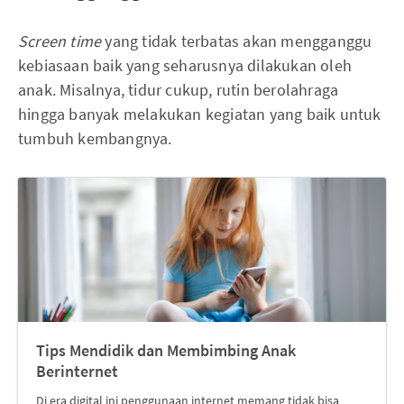
Screen time
yang tidak terbatas akan mengganggu
kebiasaan baik yang seharusnya dilakukan oleh
anak. Misalnya, tidur cukup, rutin berolahraga
hingga banyak melakukan kegiatan yang baik untuk
tumbuh kembangnya.
Tips Mendidik dan Membimbing Anak
Berinternet
Di era digital ini penggunaan internet memang tidak bisa