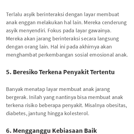
Terlalu asyik berinteraksi dengan layar membuat
anak enggan melakukan hal lain. Mereka cenderung
asyik menyendiri. Fokus pada layar gawainya.
Mereka akan jarang berinteraksi secara langsung
dengan orang lain. Hal ini pada akhirnya akan
menghambat perkembangan sosial emosional anak.
5. Beresiko Terkena Penyakit Tertentu
Banyak menatap layar membuat anak jarang
bergerak. Inilah yang nantinya bisa membuat anak
terkena risiko beberapa penyakit. Misalnya obesitas,
diabetes, jantung hingga kolesterol.
6. Mengganggu Kebiasaan Baik