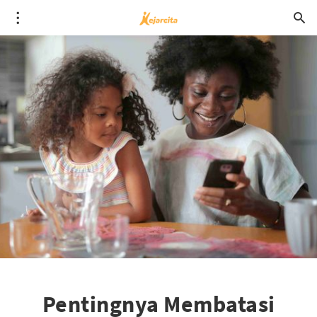
Pentingnya Membatasi