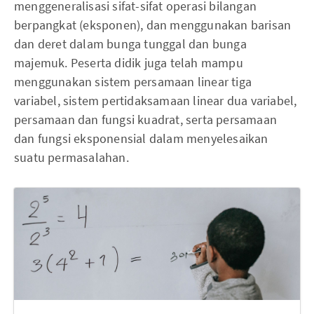
menggeneralisasi sifat-sifat operasi bilangan
berpangkat (eksponen), dan menggunakan barisan
dan deret dalam bunga tunggal dan bunga
majemuk. Peserta didik juga telah mampu
menggunakan sistem persamaan linear tiga
variabel, sistem pertidaksamaan linear dua variabel,
persamaan dan fungsi kuadrat, serta persamaan
dan fungsi eksponensial dalam menyelesaikan
suatu permasalahan.