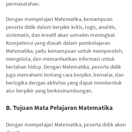
permasalahan.
Dengan mempelajari Matematika, kemampuan
peserta didik dalam berpikir kritis, logis, analitis,
sistematis, dan kreatif akan semakin meningkat.
Kompetensi yang diasah dalam pembelajaran
Matematika, yaitu kemampuan untuk memperoleh,
mengelola, dan memanfaatkan informasi untuk
bertahan hidup. Dengan Matematika, peserta didik
juga memahami tentang cara berpikir, bernalar, dan
berlogika dengan aktivitas yang dapat membentuk
alur berpikir yang berkesinambungan.
B. Tujuan Mata Pelajaran Matematika
Dengan mempelajari Matematika, peserta didik akan