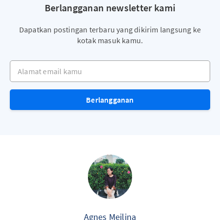
Berlangganan newsletter kami
Dapatkan postingan terbaru yang dikirim langsung ke
kotak masuk kamu.
Alamat email kamu
Berlangganan
Agnes Meilina