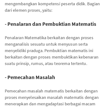
mengembangkan kompetensi peserta didik. Bagian
dari elemen proses, yaitu:
- Penalaran dan Pembuktian Matematis
Penalaran Matematika berkaitan dengan proses
menganalisis sesuatu untuk menyusun serta
menyelidiki praduga. Pembuktian matematis ini
berkaitan dengan proses membuktikan kebenaran
suatu prinsip, rumus, atau teorema tertentu.
- Pemecahan Masalah
Pemecahan masalah matematis berkaitan dengan
proses menyelesaikan masalah matematis dengan
menerapkan dan mengadaptasi berbagai macam