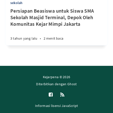
sekolah
Persiapan Beasiswa untuk Siswa SMA
Sekolah Masjid Terminal, Depok Oleh
Komunitas Kejar Mimpi Jakarta
3 tahun yang lalu
•
2 menit baca
Kejarpena © 2026
Diterbitkan dengan
Ghost
Informasi lisensi JavaScript