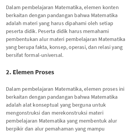
Dalam pembelajaran Matematika, elemen konten
berkaitan dengan pandangan bahwa Matematika
adalah materi yang harus dipahami oleh setiap
peserta didik. Peserta didik harus memahami
pembentukan alur materi pembelajaran Matematika
yang berupa fakta, konsep, operasi, dan relasi yang
bersifat formal-universal.
2. Elemen Proses
Dalam pembelajaran Matematika, elemen proses ini
berkaitan dengan pandangan bahwa Matematika
adalah alat konseptual yang berguna untuk
mengonstruksi dan merekonstruksi materi
pembelajaran Matematika yang membentuk alur
berpikir dan alur pemahaman yang mampu