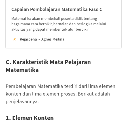
Capaian Pembelajaran Matematika Fase C
Matematika akan membekali peserta didik tentang
bagaimana cara berpikir, bernalar, dan berlogika melalui
aktivitas yang dapat membentuk alur berpikir
Kejarpena
Agnes Meilina
C. Karakteristik Mata Pelajaran
Matematika
Pembelajaran Matematika terdiri dari lima elemen
konten dan lima elemen proses. Berikut adalah
penjelasannya.
1. Elemen Konten