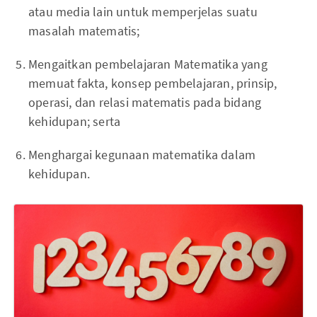
atau media lain untuk memperjelas suatu
masalah matematis;
Mengaitkan pembelajaran Matematika yang
memuat fakta, konsep pembelajaran, prinsip,
operasi, dan relasi matematis pada bidang
kehidupan; serta
Menghargai kegunaan matematika dalam
kehidupan.