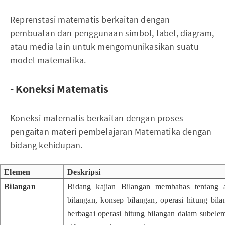
Reprenstasi matematis berkaitan dengan
pembuatan dan penggunaan simbol, tabel, diagram,
atau media lain untuk mengomunikasikan suatu
model matematika.
- Koneksi Matematis
Koneksi matematis berkaitan dengan proses
pengaitan materi pembelajaran Matematika dengan
bidang kehidupan.
Elemen
Deskripsi
Bilangan
Bidang kajian Bilangan membahas tentang 
bilangan, konsep bilangan, operasi hitung bila
berbagai operasi hitung bilangan dalam subelem