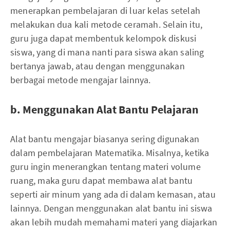
menerapkan pembelajaran di luar kelas setelah
melakukan dua kali metode ceramah. Selain itu,
guru juga dapat membentuk kelompok diskusi
siswa, yang di mana nanti para siswa akan saling
bertanya jawab, atau dengan menggunakan
berbagai metode mengajar lainnya.
b. Menggunakan Alat Bantu Pelajaran
Alat bantu mengajar biasanya sering digunakan
dalam pembelajaran Matematika. Misalnya, ketika
guru ingin menerangkan tentang materi volume
ruang, maka guru dapat membawa alat bantu
seperti air minum yang ada di dalam kemasan, atau
lainnya. Dengan menggunakan alat bantu ini siswa
akan lebih mudah memahami materi yang diajarkan