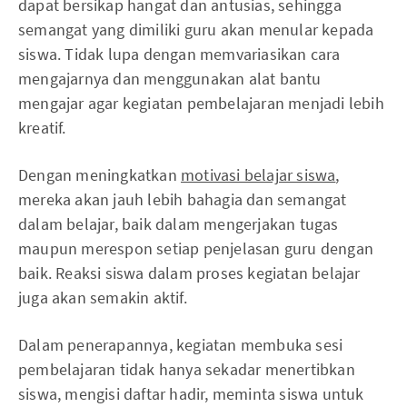
dapat bersikap hangat dan antusias, sehingga
semangat yang dimiliki guru akan menular kepada
siswa. Tidak lupa dengan memvariasikan cara
mengajarnya dan menggunakan alat bantu
mengajar agar kegiatan pembelajaran menjadi lebih
kreatif.
Dengan meningkatkan
motivasi belajar siswa
,
mereka akan jauh lebih bahagia dan semangat
dalam belajar, baik dalam mengerjakan tugas
maupun merespon setiap penjelasan guru dengan
baik. Reaksi siswa dalam proses kegiatan belajar
juga akan semakin aktif.
Dalam penerapannya, kegiatan membuka sesi
pembelajaran tidak hanya sekadar menertibkan
siswa, mengisi daftar hadir, meminta siswa untuk