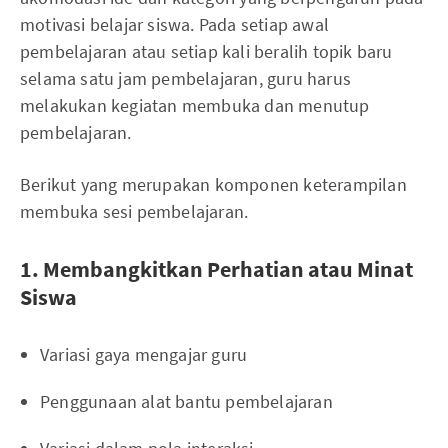
motivasi belajar siswa. Pada setiap awal
pembelajaran atau setiap kali beralih topik baru
selama satu jam pembelajaran, guru harus
melakukan kegiatan membuka dan menutup
pembelajaran.
Berikut yang merupakan komponen keterampilan
membuka sesi pembelajaran.
1. Membangkitkan Perhatian atau Minat
Siswa
Variasi gaya mengajar guru
Penggunaan alat bantu pembelajaran