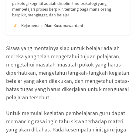
psikologi kognitif adalah disiplin ilmu psikologi yang
mempelajari proses berpikir, tentang bagaimana orang
berpikir, mengingat, dan belajar
Kejarpena
Dian Kusumawardani
Siswa yang mentalnya siap untuk belajar adalah
mereka yang telah mengetahui tujuan pelajaran,
mengetahui masalah-masalah pokok yang harus
diperhatikan, mengetahui langkah-langkah kegiatan
belajar yang akan dilakukan, dan mengetahui batas-
batas tugas yang harus dikerjakan untuk menguasai
pelajaran tersebut.
Untuk memulai kegiatan pembelajaran guru dapat
memancing rasa ingin tahu siswa terhadap materi
yang akan dibahas. Pada kesempatan ini, guru juga