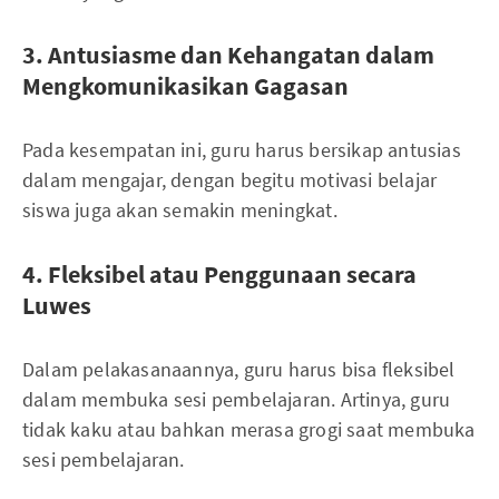
3. Antusiasme dan Kehangatan dalam
Mengkomunikasikan Gagasan
Pada kesempatan ini, guru harus bersikap antusias
dalam mengajar, dengan begitu motivasi belajar
siswa juga akan semakin meningkat.
4. Fleksibel atau Penggunaan secara
Luwes
Dalam pelakasanaannya, guru harus bisa fleksibel
dalam membuka sesi pembelajaran. Artinya, guru
tidak kaku atau bahkan merasa grogi saat membuka
sesi pembelajaran.