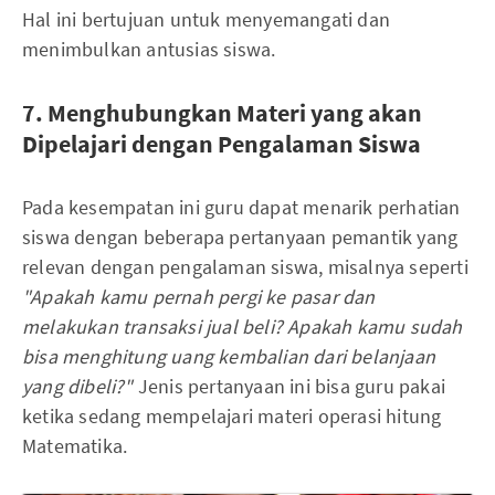
Hal ini bertujuan untuk menyemangati dan
menimbulkan antusias siswa.
7. Menghubungkan Materi yang akan
Dipelajari dengan Pengalaman Siswa
Pada kesempatan ini guru dapat menarik perhatian
siswa dengan beberapa pertanyaan pemantik yang
relevan dengan pengalaman siswa, misalnya seperti
"Apakah kamu pernah pergi ke pasar dan
melakukan transaksi jual beli? Apakah kamu sudah
bisa menghitung uang kembalian dari belanjaan
yang dibeli?"
Jenis pertanyaan ini bisa guru pakai
ketika sedang mempelajari materi operasi hitung
Matematika.