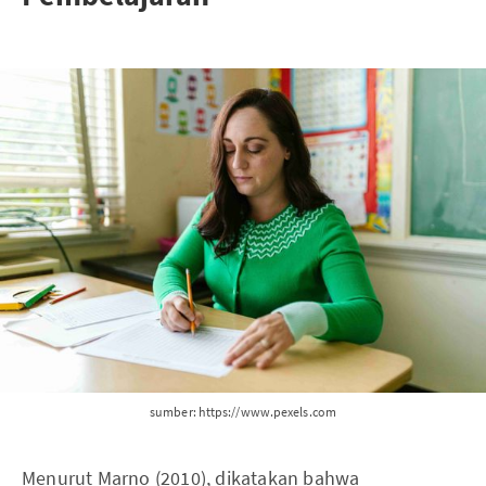
sumber: https://www.pexels.com
Menurut Marno (2010), dikatakan bahwa