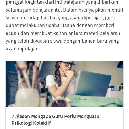
penggal kegiatan dari inti pelajaran yang diberikan
selama jam pelajaran itu. Dalam menyiapkan mental
siswa terhadap hal-hal yang akan dipelajari, guru
dapat melakukan usaha-usaha dengan memberi
acuan dan membuat kaitan antara materi pelajaran
yang telah dikuasai siswa dengan bahan baru yang
akan dipelajari.
7 Alasan Mengapa Guru Perlu Menguasai
Psikologi Kolektif