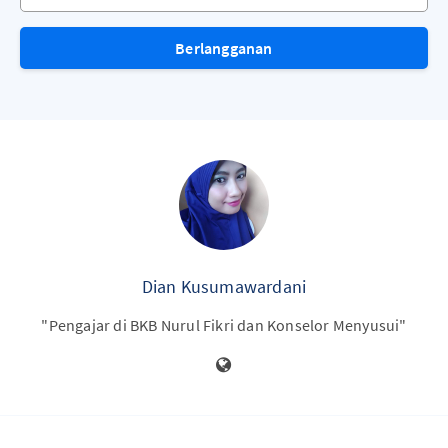
Berlangganan
Dian Kusumawardani
"Pengajar di BKB Nurul Fikri dan Konselor Menyusui"