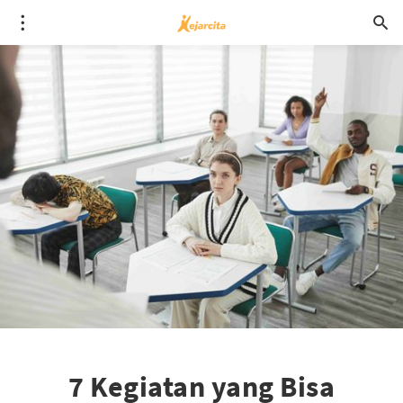
7 Kegiatan yang Bisa