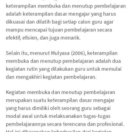
keterampilan membuka dan menutup pembelajaran
adalah keterampilan dasar mengajar yang harus
dikuasai dan dilatih bagi setiap calon guru agar
mampu mencapai tujuan pembelajaran secara
efektif, efisien, dan juga menarik.
Selain itu, menurut Mulyasa (2006), keterampilan
membuka dan menutup pembelajaran adalah dua
kegiatan rutin yang dilakukan guru untuk memulai
dan mengakhiri kegiatan pembelajaran.
Kegiatan membuka dan menutup pembelajaran
merupakan suatu keterampilan dasar mengajar
yang harus dimiliki oleh seorang guru sebagai
modal awal untuk melaksanakan tugas-tugas
pembelajarannya secara terencana dan profesional.
Hal ini dikarenakan keberhasilan dari kegiatan