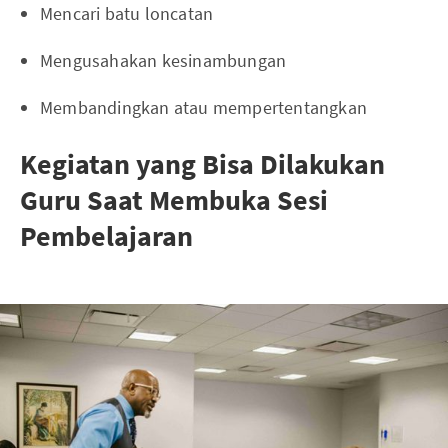
Mencari batu loncatan
Mengusahakan kesinambungan
Membandingkan atau mempertentangkan
Kegiatan yang Bisa Dilakukan
Guru Saat Membuka Sesi
Pembelajaran