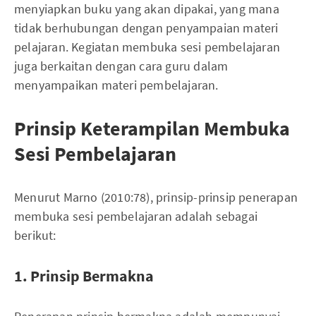
menyiapkan buku yang akan dipakai, yang mana
tidak berhubungan dengan penyampaian materi
pelajaran. Kegiatan membuka sesi pembelajaran
juga berkaitan dengan cara guru dalam
menyampaikan materi pembelajaran.
Prinsip Keterampilan Membuka
Sesi Pembelajaran
Menurut Marno (2010:78), prinsip-prinsip penerapan
membuka sesi pembelajaran adalah sebagai
berikut:
1. Prinsip Bermakna