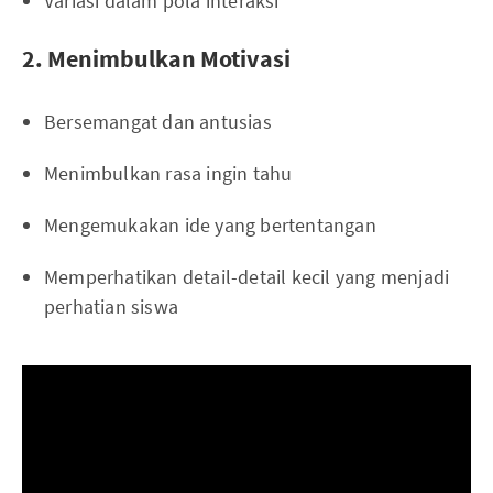
Variasi dalam pola interaksi
2. Menimbulkan Motivasi
Bersemangat dan antusias
Menimbulkan rasa ingin tahu
Mengemukakan ide yang bertentangan
Memperhatikan detail-detail kecil yang menjadi
perhatian siswa