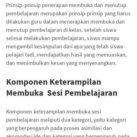
Prinsip-prinsip penerapan membuka dan menutup
pembelajaran merupakan prinsip-prinsip yang harus
dilakukan guru dalam menerapkan membuka dan
menutup pembelajaran di kelas. setelah siswa
selesai melakukan pembelajaran, siswa mampu
mengambil kesimpulan dari apa yang telah siswa
pelajari tadi, mendapatkan hasil yang memuaskan,
dan menimbulkan kesan yang menyenangkan.
Komponen Keterampilan
Membuka Sesi Pembelajaran
Komponen keterampilan membuka sesi
pembelajaran meliputi dua kategori, yaitu kategori
yang berpengaruh pada proses asimilasi dan
akomodasi ide dan kategori yang berpengaruh pada