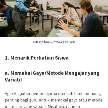
sumber: https://www.pexels.com
1. Menarik Perhatian Siswa
a. Memakai Gaya/Metode Mengajar yang
Variatif
Agar kegiatan pembelajarna menjadi lebih menarik,
penting bagi guru untuk memakai gaya atau metode
mengajar yang variatif. Misalnya, dengan