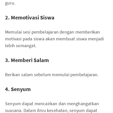
guru.
2. Memotivasi Siswa
Memulai sesi pembelajaran dengan memberikan
motivasi pada siswa akan membuat siswa menjadi
lebih semangat.
3. Memberi Salam
Berikan salam sebelum memulai pembelajaran.
4. Senyum
Senyum dapat mencairkan dan menghangatkan
suasana. Dalam ilmu kesehatan, senyum dapat