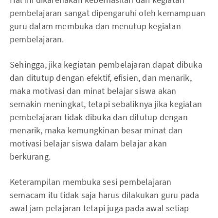
pembelajaran sangat dipengaruhi oleh kemampuan
guru dalam membuka dan menutup kegiatan
pembelajaran.
Sehingga, jika kegiatan pembelajaran dapat dibuka
dan ditutup dengan efektif, efisien, dan menarik,
maka motivasi dan minat belajar siswa akan
semakin meningkat, tetapi sebaliknya jika kegiatan
pembelajaran tidak dibuka dan ditutup dengan
menarik, maka kemungkinan besar minat dan
motivasi belajar siswa dalam belajar akan
berkurang.
Keterampilan membuka sesi pembelajaran
semacam itu tidak saja harus dilakukan guru pada
awal jam pelajaran tetapi juga pada awal setiap