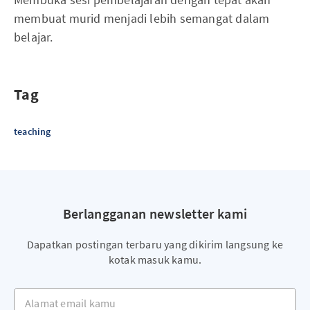
membuat murid menjadi lebih semangat dalam
belajar.
Tag
teaching
Berlangganan newsletter kami
Dapatkan postingan terbaru yang dikirim langsung ke
kotak masuk kamu.
Alamat email kamu