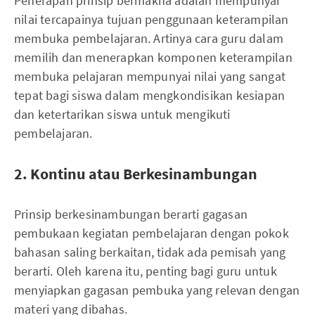
Penerapan prinsip bermakna adalah mempunyai
nilai tercapainya tujuan penggunaan keterampilan
membuka pembelajaran. Artinya cara guru dalam
memilih dan menerapkan komponen keterampilan
membuka pelajaran mempunyai nilai yang sangat
tepat bagi siswa dalam mengkondisikan kesiapan
dan ketertarikan siswa untuk mengikuti
pembelajaran.
2. Kontinu atau Berkesinambungan
Prinsip berkesinambungan berarti gagasan
pembukaan kegiatan pembelajaran dengan pokok
bahasan saling berkaitan, tidak ada pemisah yang
berarti. Oleh karena itu, penting bagi guru untuk
menyiapkan gagasan pembuka yang relevan dengan
materi yang dibahas.