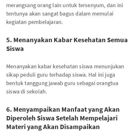
merangsang orang lain untuk tersenyum, dan ini
tentunya akan sangat bagus dalam memulai
kegiatan pembelajaran.
5. Menanyakan Kabar Kesehatan Semua
Siswa
Menanyakan kabar kesehatan siswa menunjukan
sikap peduli guru terhadap siswa. Hal ini juga
bentuk tanggung jawab guru sebagai orangtua
siswa di sekolah.
6. Menyampaikan Manfaat yang Akan
Diperoleh Siswa Setelah Mempelajari
Materi yang Akan Disampaikan