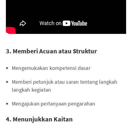
3. Memberi Acuan atau Struktur
Mengemukakan kompetensi dasar
Memberi petunjuk atau saran tentang langkah
langkah kegiatan
Mengajukan pertanyaan pengarahan
4. Menunjukkan Kaitan