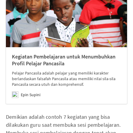
Kegiatan Pembelajaran untuk Menumbuhkan
Profil Pelajar Pancasila
Pelajar Pancasila adalah pelajar yang memiliki karakter
berlandaskan falsafah Pancasila atau memiliki nilai sila-sila
Pancasila secara utuh dan komprehensif.
Epin Supini
Demikian adalah contoh 7 kegiatan yang bisa
dilakukan guru saat membuka sesi pembelajaran.
Membuka sesi pembelajaran dengan tepat akan