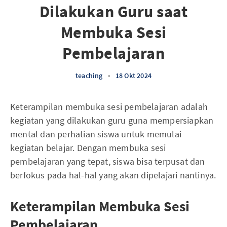
Dilakukan Guru saat
Membuka Sesi
Pembelajaran
teaching
•
18 Okt 2024
Keterampilan membuka sesi pembelajaran adalah
kegiatan yang dilakukan guru guna mempersiapkan
mental dan perhatian siswa untuk memulai
kegiatan belajar. Dengan membuka sesi
pembelajaran yang tepat, siswa bisa terpusat dan
berfokus pada hal-hal yang akan dipelajari nantinya.
Keterampilan Membuka Sesi
Pembelajaran