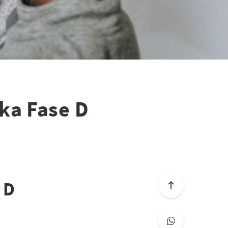
ka Fase D
 D