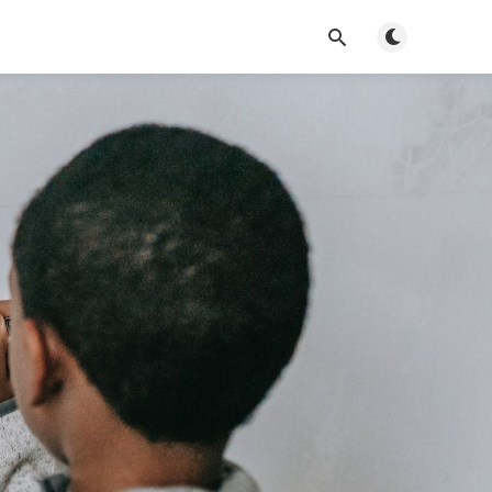
Beralih ke mod