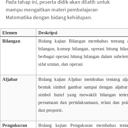
Pada tahap ini, peserta didik akan dilatih untuk
mampu mengaitkan materi pembelajaran
Matematika dengan bidang kehidupan.
Elemen
Deskripsi
Bilangan
Bidang kajian Bilangan membahas tentang 
bilangan, konsep bilangan, operasi hitung bila
berbagai operasi hitung bilangan dalam subelem
sifat urutan, dan operasi
Aljabar
Bidang kajian Aljabar membahas tentang alj
bentuk simbol gambar sampai dengan aljabar
simbol huruf yang mewakili bilangan tert
persamaan dan pertidaksamaan, relasi dan pola
dan proporsi.
Pengukuran
Bidang kajian Pengukuran membahas tenta