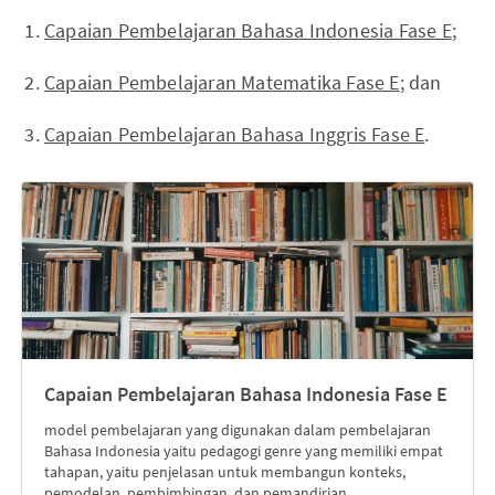
Capaian Pembelajaran Bahasa Indonesia Fase E
;
Capaian Pembelajaran Matematika Fase E
; dan
Capaian Pembelajaran Bahasa Inggris Fase E
.
Capaian Pembelajaran Bahasa Indonesia Fase E
model pembelajaran yang digunakan dalam pembelajaran
Bahasa Indonesia yaitu pedagogi genre yang memiliki empat
tahapan, yaitu penjelasan untuk membangun konteks,
pemodelan, pembimbingan, dan pemandirian