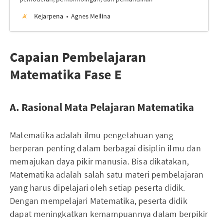
Kejarpena
Agnes Meilina
Capaian Pembelajaran
Matematika Fase E
A. Rasional Mata Pelajaran Matematika
Matematika adalah ilmu pengetahuan yang
berperan penting dalam berbagai disiplin ilmu dan
memajukan daya pikir manusia. Bisa dikatakan,
Matematika adalah salah satu materi pembelajaran
yang harus dipelajari oleh setiap peserta didik.
Dengan mempelajari Matematika, peserta didik
dapat meningkatkan kemampuannya dalam berpikir