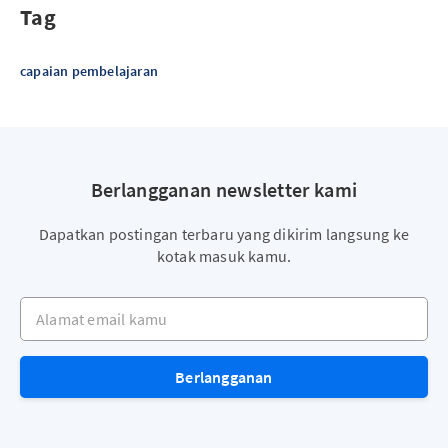
Tag
capaian pembelajaran
Berlangganan newsletter kami
Dapatkan postingan terbaru yang dikirim langsung ke
kotak masuk kamu.
Alamat email kamu
Berlangganan