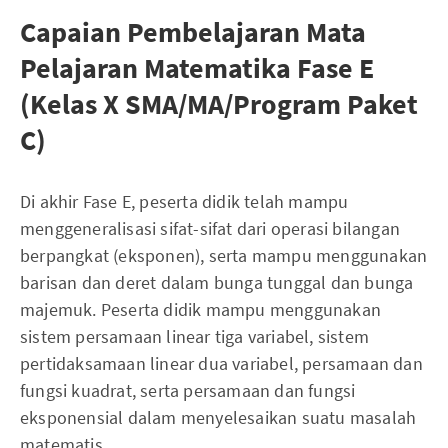
Capaian Pembelajaran Mata
Pelajaran Matematika Fase E
(Kelas X SMA/MA/Program Paket
C)
Di akhir Fase E, peserta didik telah mampu
menggeneralisasi sifat-sifat dari operasi bilangan
berpangkat (eksponen), serta mampu menggunakan
barisan dan deret dalam bunga tunggal dan bunga
majemuk. Peserta didik mampu menggunakan
sistem persamaan linear tiga variabel, sistem
pertidaksamaan linear dua variabel, persamaan dan
fungsi kuadrat, serta persamaan dan fungsi
eksponensial dalam menyelesaikan suatu masalah
matematis.