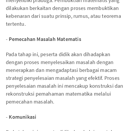
menyelidiki praduga. Pembuktian matematis yang
dilakukan berkaitan dengan proses membuktikan
kebenaran dari suatu prinsip, rumus, atau teorema
tertentu.
-
Pemecahan Masalah Matematis
Pada tahap ini, peserta didik akan dihadapkan
dengan proses menyelesaikan masalah dengan
menerapkan dan mengadaptasi berbagai macam
strategi penyelesaian masalah yang efektif. Proses
penyelesaian masalah ini mencakup konstruksi dan
rekonstruksi pemahaman matematika melalui
pemecahan masalah.
-
Komunikasi