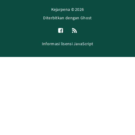
Kejarpena © 2026
Diterbitkan dengan
Ghost
Informasi lisensi JavaScript