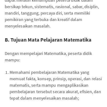
dapat melatih kemampuan peserta didik dalam
bersikap tekun, sistematis, rasional, sabar, disiplin,
mandiri, tanggung, percaya diri, serta memiliki
pemikiran yang terbuka dan kreatif dalam
menyelesaikan masalah.
B. Tujuan Mata Pelajaran Matematika
Dengan mempelajari Matematika, peserta didik
mampu:
Memahami pembelajaran Matematika yang
memuat fakta, konsep, prinsip, operasi, dan relasi
matematis, serta mampu mengaplikasikan
pembelajaran tersebut secara akurat, efisien, dan
tepat dalam menyelesaikan masalah;