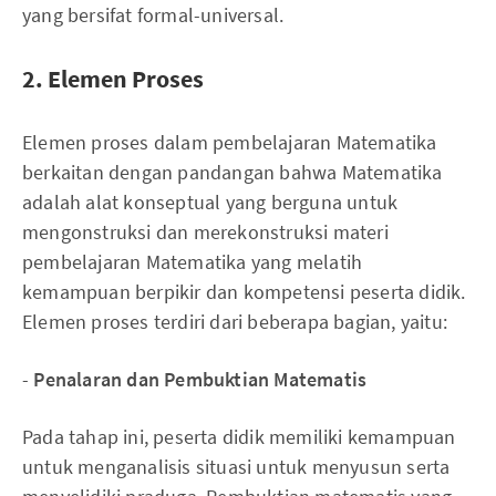
yang bersifat formal-universal.
2. Elemen Proses
Elemen proses dalam pembelajaran Matematika
berkaitan dengan pandangan bahwa Matematika
adalah alat konseptual yang berguna untuk
mengonstruksi dan merekonstruksi materi
pembelajaran Matematika yang melatih
kemampuan berpikir dan kompetensi peserta didik.
Elemen proses terdiri dari beberapa bagian, yaitu:
-
Penalaran dan Pembuktian Matematis
Pada tahap ini, peserta didik memiliki kemampuan
untuk menganalisis situasi untuk menyusun serta