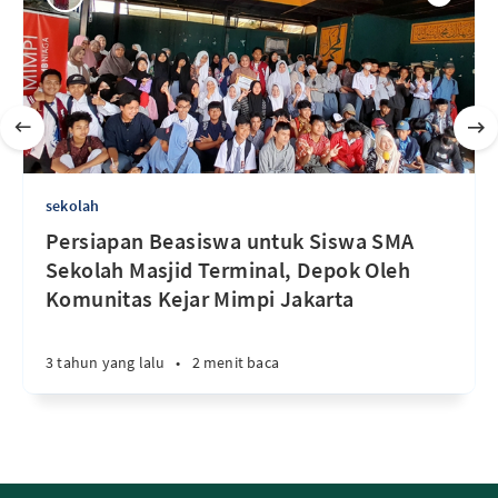
sekolah
Persiapan Beasiswa untuk Siswa SMA
Sekolah Masjid Terminal, Depok Oleh
Komunitas Kejar Mimpi Jakarta
3 tahun yang lalu
•
2 menit baca