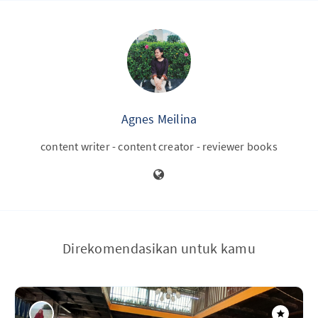
Agnes Meilina
content writer - content creator - reviewer books
Direkomendasikan untuk kamu