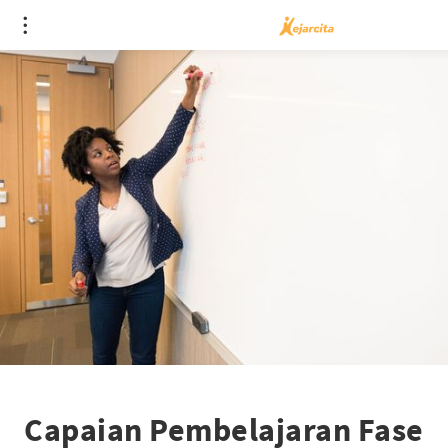
Capaian Pembelajaran Fase