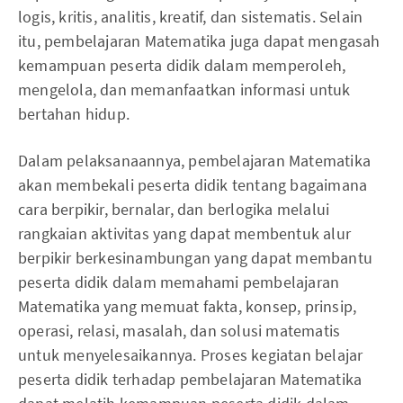
logis, kritis, analitis, kreatif, dan sistematis. Selain
itu, pembelajaran Matematika juga dapat mengasah
kemampuan peserta didik dalam memperoleh,
mengelola, dan memanfaatkan informasi untuk
bertahan hidup.
Dalam pelaksanaannya, pembelajaran Matematika
akan membekali peserta didik tentang bagaimana
cara berpikir, bernalar, dan berlogika melalui
rangkaian aktivitas yang dapat membentuk alur
berpikir berkesinambungan yang dapat membantu
peserta didik dalam memahami pembelajaran
Matematika yang memuat fakta, konsep, prinsip,
operasi, relasi, masalah, dan solusi matematis
untuk menyelesaikannya. Proses kegiatan belajar
peserta didik terhadap pembelajaran Matematika