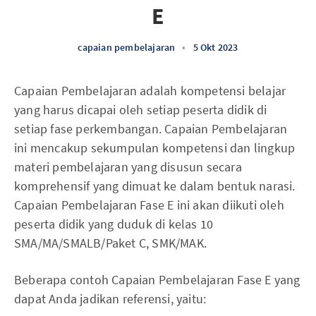
E
capaian pembelajaran
•
5 Okt 2023
Capaian Pembelajaran adalah kompetensi belajar
yang harus dicapai oleh setiap peserta didik di
setiap fase perkembangan. Capaian Pembelajaran
ini mencakup sekumpulan kompetensi dan lingkup
materi pembelajaran yang disusun secara
komprehensif yang dimuat ke dalam bentuk narasi.
Capaian Pembelajaran Fase E ini akan diikuti oleh
peserta didik yang duduk di kelas 10
SMA/MA/SMALB/Paket C, SMK/MAK.
Beberapa contoh Capaian Pembelajaran Fase E yang
dapat Anda jadikan referensi, yaitu: