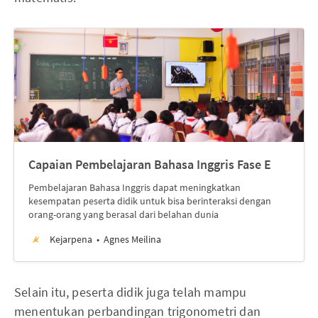
Capaian Pembelajaran Bahasa Inggris Fase E
Pembelajaran Bahasa Inggris dapat meningkatkan
kesempatan peserta didik untuk bisa berinteraksi dengan
orang-orang yang berasal dari belahan dunia
Kejarpena
Agnes Meilina
Selain itu, peserta didik juga telah mampu
menentukan perbandingan trigonometri dan