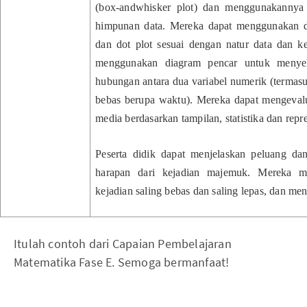
(box-andwhisker plot) dan menggunakanny
himpunan data. Mereka dapat menggunakan da
dan dot plot sesuai dengan natur data dan k
menggunakan diagram pencar untuk menyel
hubungan antara dua variabel numerik (termasu
bebas berupa waktu). Mereka dapat mengevaluas
media berdasarkan tampilan, statistika dan repre
Peserta didik dapat menjelaskan peluang da
harapan dari kejadian majemuk. Mereka me
kejadian saling bebas dan saling lepas, dan m
Itulah contoh dari Capaian Pembelajaran
Matematika Fase E. Semoga bermanfaat!