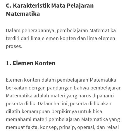
C. Karakteristik Mata Pelajaran
Matematika
Dalam penerapannya, pembelajaran Matematika
terdiri dari lima elemen konten dan lima elemen
proses.
1. Elemen Konten
Elemen konten dalam pembelajaran Matematika
berkaitan dengan pandangan bahwa pembelajaran
Matematika adalah materi yang harus dipahami
peserta didik. Dalam hal ini, peserta didik akan
dilatih kemampuan berpikirnya untuk bisa
memahami materi pembelajaran Matematika yang
memuat fakta, konsep, prinsip, operasi, dan relasi