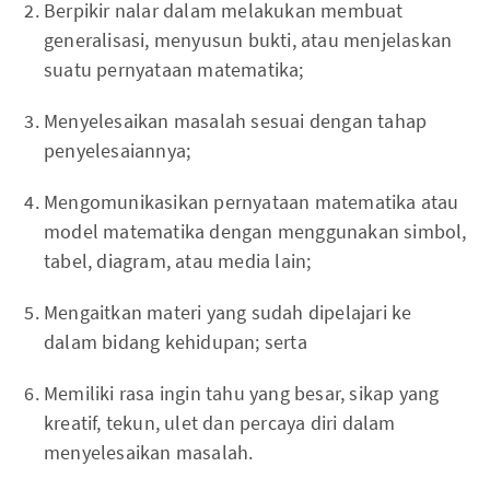
Berpikir nalar dalam melakukan membuat
generalisasi, menyusun bukti, atau menjelaskan
suatu pernyataan matematika;
Menyelesaikan masalah sesuai dengan tahap
penyelesaiannya;
Mengomunikasikan pernyataan matematika atau
model matematika dengan menggunakan simbol,
tabel, diagram, atau media lain;
Mengaitkan materi yang sudah dipelajari ke
dalam bidang kehidupan; serta
Memiliki rasa ingin tahu yang besar, sikap yang
kreatif, tekun, ulet dan percaya diri dalam
menyelesaikan masalah.