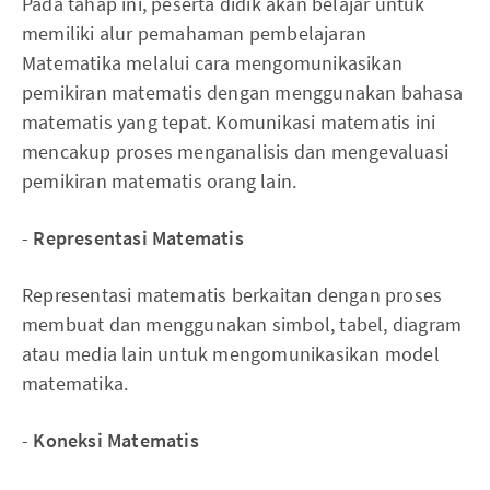
Pada tahap ini, peserta didik akan belajar untuk
memiliki alur pemahaman pembelajaran
Matematika melalui cara mengomunikasikan
pemikiran matematis dengan menggunakan bahasa
matematis yang tepat. Komunikasi matematis ini
mencakup proses menganalisis dan mengevaluasi
pemikiran matematis orang lain.
-
Representasi Matematis
Representasi matematis berkaitan dengan proses
membuat dan menggunakan simbol, tabel, diagram
atau media lain untuk mengomunikasikan model
matematika.
-
Koneksi Matematis