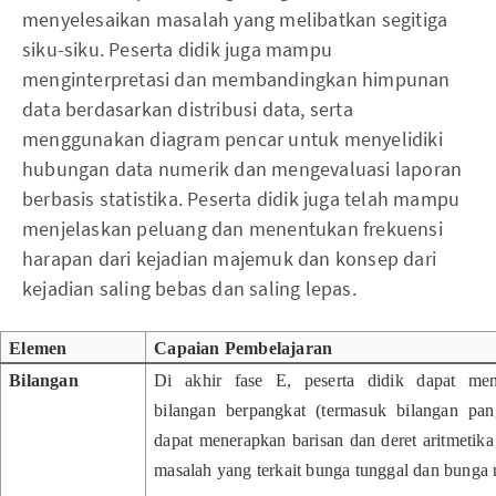
menyelesaikan masalah yang melibatkan segitiga
siku-siku. Peserta didik juga mampu
menginterpretasi dan membandingkan himpunan
data berdasarkan distribusi data, serta
menggunakan diagram pencar untuk menyelidiki
hubungan data numerik dan mengevaluasi laporan
berbasis statistika. Peserta didik juga telah mampu
menjelaskan peluang dan menentukan frekuensi
harapan dari kejadian majemuk dan konsep dari
kejadian saling bebas dan saling lepas.
Elemen
Capaian Pembelajaran
Bilangan
Di akhir fase E, peserta didik dapat mengge
bilangan berpangkat (termasuk bilangan pa
dapat menerapkan barisan dan deret aritmetika
masalah yang terkait bunga tunggal dan bung