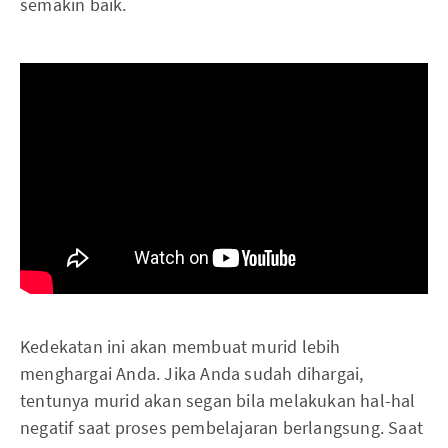
semakin baik.
Kedekatan ini akan membuat murid lebih
menghargai Anda. Jika Anda sudah dihargai,
tentunya murid akan segan bila melakukan hal-hal
negatif saat proses pembelajaran berlangsung. Saat