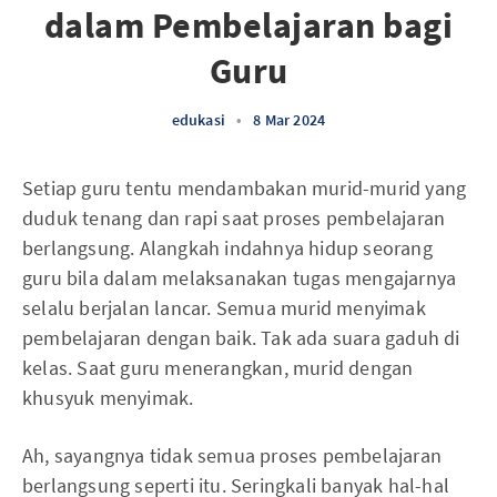
dalam Pembelajaran bagi
Guru
edukasi
•
8 Mar 2024
Setiap guru tentu mendambakan murid-murid yang
duduk tenang dan rapi saat proses pembelajaran
berlangsung. Alangkah indahnya hidup seorang
guru bila dalam melaksanakan tugas mengajarnya
selalu berjalan lancar. Semua murid menyimak
pembelajaran dengan baik. Tak ada suara gaduh di
kelas. Saat guru menerangkan, murid dengan
khusyuk menyimak.
Ah, sayangnya tidak semua proses pembelajaran
berlangsung seperti itu. Seringkali banyak hal-hal