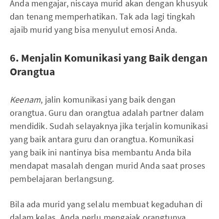
Anda mengajar, niscaya murid akan dengan khusyuk
dan tenang memperhatikan. Tak ada lagi tingkah
ajaib murid yang bisa menyulut emosi Anda.
6. Menjalin Komunikasi yang Baik dengan
Orangtua
Keenam
, jalin komunikasi yang baik dengan
orangtua. Guru dan orangtua adalah partner dalam
mendidik. Sudah selayaknya jika terjalin komunikasi
yang baik antara guru dan orangtua. Komunikasi
yang baik ini nantinya bisa membantu Anda bila
mendapat masalah dengan murid Anda saat proses
pembelajaran berlangsung.
Bila ada murid yang selalu membuat kegaduhan di
dalam kelas, Anda perlu mengajak orangtunya