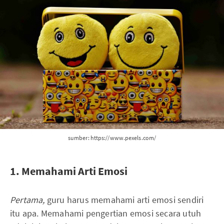
sumber: https://www.pexels.com/
1. Memahami Arti Emosi
Pertama,
guru harus memahami arti emosi sendiri
itu apa. Memahami pengertian emosi secara utuh