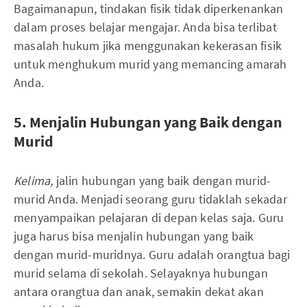
Bagaimanapun, tindakan fisik tidak diperkenankan
dalam proses belajar mengajar. Anda bisa terlibat
masalah hukum jika menggunakan kekerasan fisik
untuk menghukum murid yang memancing amarah
Anda.
5. Menjalin Hubungan yang Baik dengan
Murid
Kelima,
jalin hubungan yang baik dengan murid-
murid Anda. Menjadi seorang guru tidaklah sekadar
menyampaikan pelajaran di depan kelas saja. Guru
juga harus bisa menjalin hubungan yang baik
dengan murid-muridnya. Guru adalah orangtua bagi
murid selama di sekolah. Selayaknya hubungan
antara orangtua dan anak, semakin dekat akan