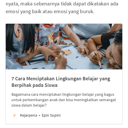
nyata, maka sebenarnya tidak dapat dikatakan ada
emosi yang baik atau emosi yang buruk.
7 Cara Menciptakan Lingkungan Belajar yang
Berpihak pada Siswa
Bagaimana cara menciptakan lingkungan belajar yang bagus
untuk perkembangan anak dan bisa meningkatkan semangat
siswa dalam belajar?
Kejarpena
Epin Supini