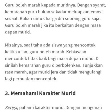
Guru boleh marah kepada muridnya. Dengan syarat,
kemarahan guru bukan sekadar meluapkan emosi
sesaat. Bukan untuk harga diri seorang guru saja.
Guru boleh marah jika itu berkaitan dengan masa
depan murid.
Misalnya, saat tahu ada siswa yang mencontek
ketika ujian, guru boleh marah. Kebiasaan
mencontek tidak baik bagi masa depan murid. Di
sinilah kemarahan guru diperbolehkan. Tunjukkan
rasa marah, agar murid jera dan tidak mengulangi
lagi perbuatan mencontek.
3. Memahami Karakter Murid
Ketiga
, pahami karakter murid. Dengan mengenali