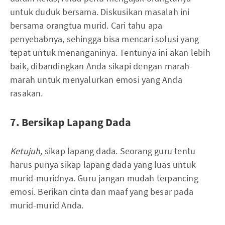
untuk duduk bersama. Diskusikan masalah ini
bersama orangtua murid. Cari tahu apa
penyebabnya, sehingga bisa mencari solusi yang
tepat untuk menanganinya. Tentunya ini akan lebih
baik, dibandingkan Anda sikapi dengan marah-
marah untuk menyalurkan emosi yang Anda
rasakan.
7. Bersikap Lapang Dada
Ketujuh,
sikap lapang dada. Seorang guru tentu
harus punya sikap lapang dada yang luas untuk
murid-muridnya. Guru jangan mudah terpancing
emosi. Berikan cinta dan maaf yang besar pada
murid-murid Anda.