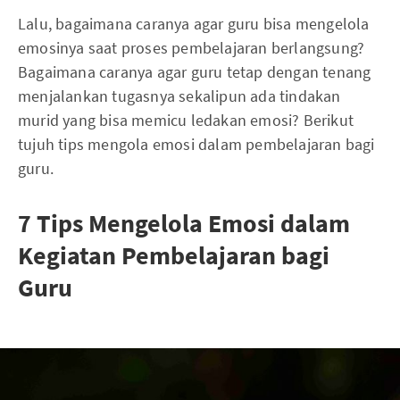
Lalu, bagaimana caranya agar guru bisa mengelola
emosinya saat proses pembelajaran berlangsung?
Bagaimana caranya agar guru tetap dengan tenang
menjalankan tugasnya sekalipun ada tindakan
murid yang bisa memicu ledakan emosi? Berikut
tujuh tips mengola emosi dalam pembelajaran bagi
guru.
7 Tips Mengelola Emosi dalam
Kegiatan Pembelajaran bagi
Guru