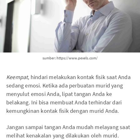
sumber: https://www.pexels.com/
Keempat
, hindari melakukan kontak fisik saat Anda
sedang emosi. Ketika ada perbuatan murid yang
menyulut emosi Anda, lipat tangan Anda ke
belakang. Ini bisa membuat Anda terhindar dari
kemungkinan kontak fisik dengan murid Anda.
Jangan sampai tangan Anda mudah melayang saat
melihat kenakalan yang dilakukan oleh murid.