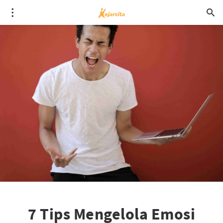
7 Tips Mengelola Emosi