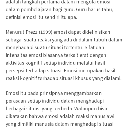
adalah langkah pertama dalam mengola emosi
dalam pembelajaran bagi guru. Guru harus tahu,
definisi emosi itu sendiri itu apa.
Menurut Prezz (1999) emosi dapat didefinisikan
sebagai suatu reaksi yang ada di dalam tubuh dalam
menghadapi suatu situasi tertentu. Sifat dan
intensitas emosi biasanya terkait erat dengan
aktivitas kognitif setiap individu melalui hasil
persepsi terhadap situasi. Emosi merupakan hasil
reaksi kognitif terhadap situasi khusus yang dialami.
Emosi itu pada prinsipnya menggambarkan
perasaan setiap individu dalam menghadapi
berbagai situasi yang berbeda. Walaupun bisa
dikatakan bahwa emosi adalah reaksi manusiawi
yang dimiliki manusia dalam menghadapi situasi