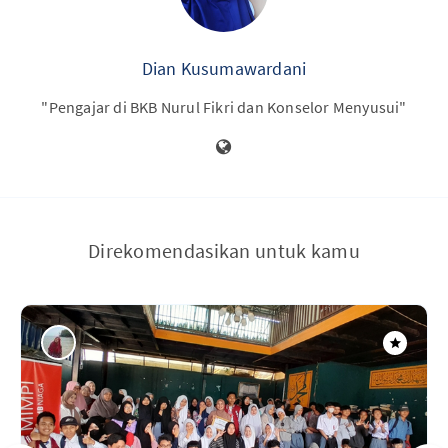
Dian Kusumawardani
"Pengajar di BKB Nurul Fikri dan Konselor Menyusui"
Direkomendasikan untuk kamu