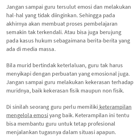
Jangan sampai guru tersulut emosi dan melakukan
hal-hal yang tidak diinginkan. Sehingga pada
akhirnya akan membuat proses pembelajaran
semakin tak terkendali. Atau bisa juga berujung
pada kasus hukum sebagaimana berita-berita yang
ada di media massa.
Bila murid bertindak keterlaluan, guru tak harus
menyikapi dengan perbuatan yang emosional juga.
Jangan sampai guru melakukan kekerasan terhadap
muridnya, baik kekerasan fisik maupun non fisik.
Di sinilah seorang guru perlu memiliki
keterampilan
mengelola emosi
yang baik. Keterampilan ini tentu
bisa membantu guru untuk tetap profesional
menjalankan tugasnya dalam situasi apapun.