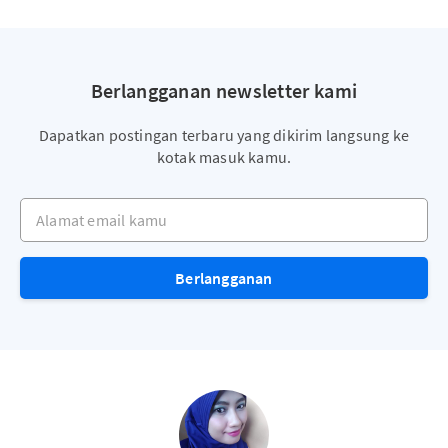
Berlangganan newsletter kami
Dapatkan postingan terbaru yang dikirim langsung ke
kotak masuk kamu.
Alamat email kamu
Berlangganan