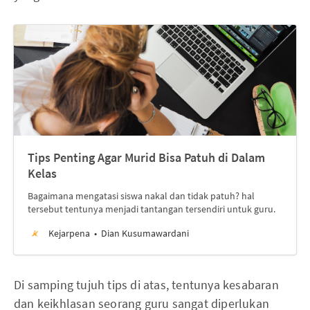
Tips Penting Agar Murid Bisa Patuh di Dalam
Kelas
Bagaimana mengatasi siswa nakal dan tidak patuh? hal
tersebut tentunya menjadi tantangan tersendiri untuk guru.
Kejarpena
Dian Kusumawardani
Di samping tujuh tips di atas, tentunya kesabaran
dan keikhlasan seorang guru sangat diperlukan