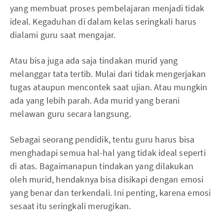
yang membuat proses pembelajaran menjadi tidak
ideal. Kegaduhan di dalam kelas seringkali harus
dialami guru saat mengajar.
Atau bisa juga ada saja tindakan murid yang
melanggar tata tertib. Mulai dari tidak mengerjakan
tugas ataupun mencontek saat ujian. Atau mungkin
ada yang lebih parah. Ada murid yang berani
melawan guru secara langsung.
Sebagai seorang pendidik, tentu guru harus bisa
menghadapi semua hal-hal yang tidak ideal seperti
di atas. Bagaimanapun tindakan yang dilakukan
oleh murid, hendaknya bisa disikapi dengan emosi
yang benar dan terkendali. Ini penting, karena emosi
sesaat itu seringkali merugikan.