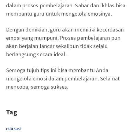
dalam proses pembelajaran. Sabar dan ikhlas bisa
membantu guru untuk mengelola emosinya.
Dengan demikian, guru akan memiliki kecerdasan
emosi yang mumpuni. Proses pembelajaran pun
akan berjalan lancar sekalipun tidak selalu
berlangsung secara ideal.
Semoga tujuh tips ini bisa membantu Anda
mengelola emosi dalam pembelajaran. Selamat
mencoba, semoga sukses.
Tag
edukasi