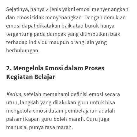
Sejatinya, hanya 2 jenis yakni emosi menyenangkan
dan emosi tidak menyenangkan. Dengan demikian
emosi dapat dikatakan baik atau buruk hanya
tergantung pada dampak yang ditimbulkan baik
terhadap individu maupun orang lain yang
berhubungan.
2. Mengelola Emosi dalam Proses
Kegiatan Belajar
Kedua,
setelah memahami definisi emosi secara
utuh, langkah yang dilakukan guru untuk bisa
mengelola emosi dalam pembelajaran adalah
pahami kapan guru boleh marah. Guru juga
manusia, punya rasa marah.