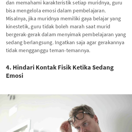
dan memahami karakteristik setiap muridnya, guru
bisa mengelola emosi dalam pembelajaran.
Misalnya, jika muridnya memiliki gaya belajar yang
kinestetik, guru tidak boleh marah saat murid
bergerak-gerak dalam menyimak pembelajaran yang
sedang berlangsung. Ingatkan saja agar gerakannya
tidak mengganggu teman-temannya.
4. Hindari Kontak Fisik Ketika Sedang
Emosi