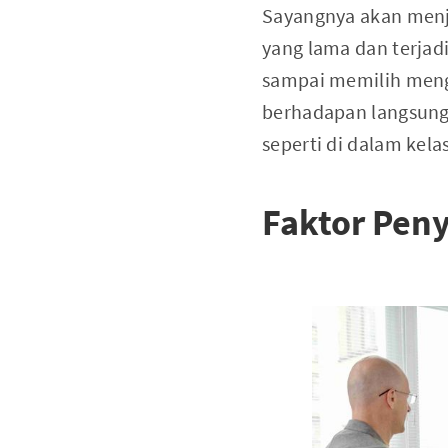
Sayangnya akan menj
yang lama dan terjad
sampai memilih meng
berhadapan langsung 
seperti di dalam kelas
Faktor Peny