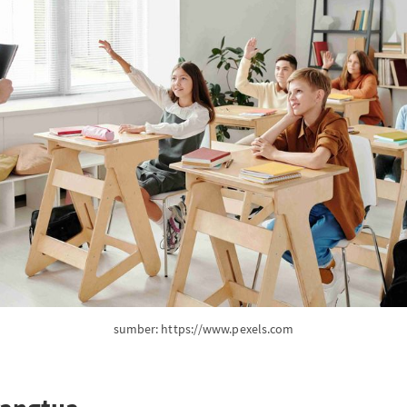
sumber: https://www.pexels.com