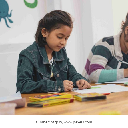
sumber: https://www.pexels.com