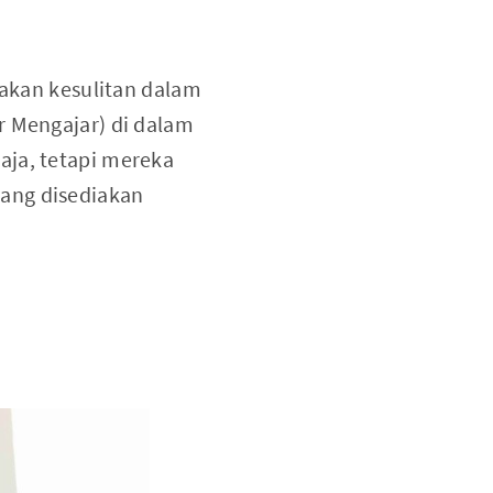
 akan kesulitan dalam
r Mengajar) di dalam
aja, tetapi mereka
ang disediakan