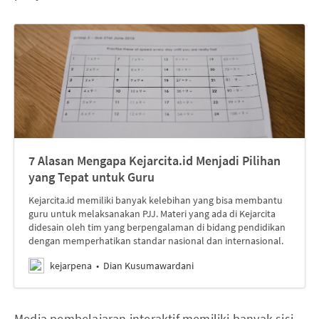
7 Alasan Mengapa Kejarcita.id Menjadi Pilihan
yang Tepat untuk Guru
Kejarcita.id memiliki banyak kelebihan yang bisa membantu
guru untuk melaksanakan PJJ. Materi yang ada di Kejarcita
didesain oleh tim yang berpengalaman di bidang pendidikan
dengan memperhatikan standar nasional dan internasional.
kejarpena
Dian Kusumawardani
Media pembelajaran interaktif memiliki banyak sisi