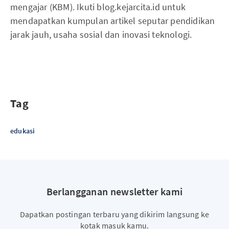
mengajar (KBM). Ikuti blog.kejarcita.id untuk
mendapatkan kumpulan artikel seputar pendidikan
jarak jauh, usaha sosial dan inovasi teknologi.
Tag
edukasi
Berlangganan newsletter kami
Dapatkan postingan terbaru yang dikirim langsung ke
kotak masuk kamu.