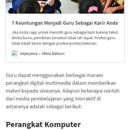
7 Keuntungan Menjadi Guru Sebagai Karir Anda
Jika Anda ragu untuk memilih guru sebagai karir karena takut
dinilai kuno, pemikiran tersebut tidak lah tepat. Profesi guru
tidak kalah keren dengan profesi-profesi kekinian
kejarpena
Miela Baisuni
Guru dapat menggunakan berbagai macam
perangkat digital multimedia dalam memberikan
materi kepada siswanya. Adapun beberapa contoh
dari media pembelajaran yang interaktif di
antaranya adalah sebagai berikut:
Perangkat Komputer