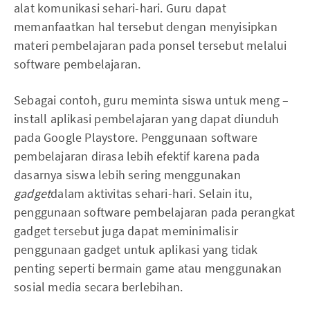
alat komunikasi sehari-hari. Guru dapat
memanfaatkan hal tersebut dengan menyisipkan
materi pembelajaran pada ponsel tersebut melalui
software pembelajaran.
Sebagai contoh, guru meminta siswa untuk meng –
install aplikasi pembelajaran yang dapat diunduh
pada Google Playstore. Penggunaan software
pembelajaran dirasa lebih efektif karena pada
dasarnya siswa lebih sering menggunakan
gadget
dalam aktivitas sehari-hari. Selain itu,
penggunaan software pembelajaran pada perangkat
gadget tersebut juga dapat meminimalisir
penggunaan gadget untuk aplikasi yang tidak
penting seperti bermain game atau menggunakan
sosial media secara berlebihan.