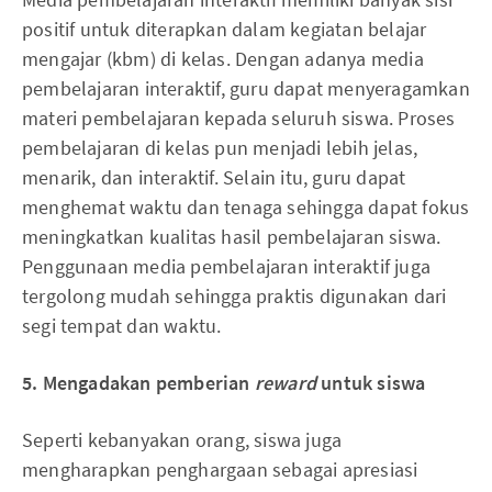
positif untuk diterapkan dalam kegiatan belajar
mengajar (kbm) di kelas. Dengan adanya media
pembelajaran interaktif, guru dapat menyeragamkan
materi pembelajaran kepada seluruh siswa. Proses
pembelajaran di kelas pun menjadi lebih jelas,
menarik, dan interaktif. Selain itu, guru dapat
menghemat waktu dan tenaga sehingga dapat fokus
meningkatkan kualitas hasil pembelajaran siswa.
Penggunaan media pembelajaran interaktif juga
tergolong mudah sehingga praktis digunakan dari
segi tempat dan waktu.
5. Mengadakan pemberian
reward
untuk siswa
Seperti kebanyakan orang, siswa juga
mengharapkan penghargaan sebagai apresiasi