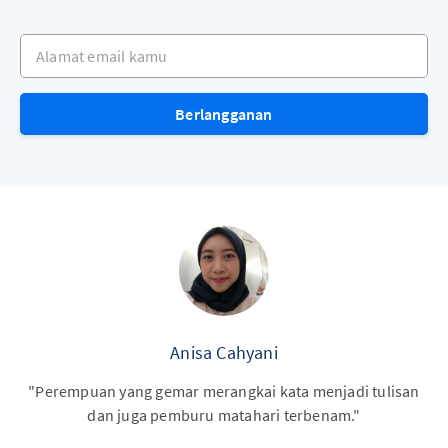
Alamat email kamu
Berlangganan
Anisa Cahyani
"Perempuan yang gemar merangkai kata menjadi tulisan
dan juga pemburu matahari terbenam."