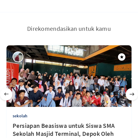
Direkomendasikan untuk kamu
sekolah
Persiapan Beasiswa untuk Siswa SMA
Sekolah Masjid Terminal, Depok Oleh