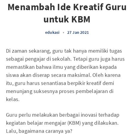
Menambah Ide Kreatif Guru
untuk KBM
edukasi
•
27 Jan 2021
Di zaman sekarang, guru tak hanya memiliki tugas
sebagai pengajar di sekolah. Tetapi guru juga harus
memastikan bahwa ilmu yang diberikan kepada
siswa akan diserap secara maksimal. Oleh karena
itu, guru harus senantiasa berpikir kreatif demi
menunjang suksesnya proses pembelajaran di
kelas.
Guru perlu melakukan berbagai inovasi terhadap
kegiatan belajar mengajar (KBM) yang dilakukan.
Lalu, bagaimana caranya ya?