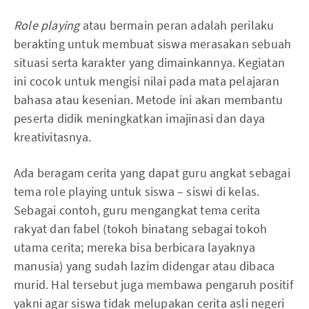
Role playing
atau bermain peran adalah perilaku
berakting untuk membuat siswa merasakan sebuah
situasi serta karakter yang dimainkannya. Kegiatan
ini cocok untuk mengisi nilai pada mata pelajaran
bahasa atau kesenian. Metode ini akan membantu
peserta didik meningkatkan imajinasi dan daya
kreativitasnya.
Ada beragam cerita yang dapat guru angkat sebagai
tema role playing untuk siswa – siswi di kelas.
Sebagai contoh, guru mengangkat tema cerita
rakyat dan fabel (tokoh binatang sebagai tokoh
utama cerita; mereka bisa berbicara layaknya
manusia) yang sudah lazim didengar atau dibaca
murid. Hal tersebut juga membawa pengaruh positif
yakni agar siswa tidak melupakan cerita asli negeri