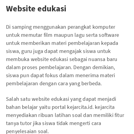
Website edukasi
Di samping menggunakan perangkat komputer
untuk memutar film maupun lagu serta software
untuk memberikan materi pembelajaran kepada
siswa, guru juga dapat mengajak siswa untuk
membuka website edukasi sebagai nuansa baru
dalam proses pembelajaran. Dengan demikian,
siswa pun dapat fokus dalam menerima materi
pembelajaran dengan cara yang berbeda.
Salah satu website edukasi yang dapat menjadi
bahan belajar yaitu portal kejarcita.id. kejarcita
menyediakan ribuan latihan soal dan memiliki fitur
tanya tutor jika siswa tidak mengerti cara
penyelesaian soal.