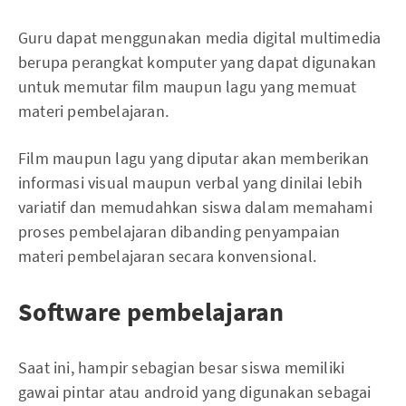
Guru dapat menggunakan media digital multimedia
berupa perangkat komputer yang dapat digunakan
untuk memutar film maupun lagu yang memuat
materi pembelajaran.
Film maupun lagu yang diputar akan memberikan
informasi visual maupun verbal yang dinilai lebih
variatif dan memudahkan siswa dalam memahami
proses pembelajaran dibanding penyampaian
materi pembelajaran secara konvensional.
Software pembelajaran
Saat ini, hampir sebagian besar siswa memiliki
gawai pintar atau android yang digunakan sebagai