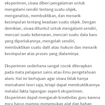
eksperimen, siswa diberi pengalaman untuk
mengalami sendiri tentang suatu objek,
menganalisis, membuktikan, dan menarik
kesimpulan tentang keadaan suatu objek. Dengan
demikian, siswa dituntut untuk mengalami sendiri,
mencari suatu kebenaran, mencari suatu data baru
yang diperlukannya, mengolah sendiri,
membuktikan suatu dalil atau hukum dan menarik
kesimpulan atas proses yang dialaminya.
Eksperimen sederhana sangat cocok diterapkan
pada mata pelajaran sains atau ilmu pengetahuan
alam. Hal ini bertujuan agar siswa tidak hanya
memahami teori saja, tetapi dapat membuktikannya
melalui fakta lapangan seperti eksperimen.
Eksperimen dapat mengasah kreativitas guru karena
guru harus mampu menemukan alat dan bahan