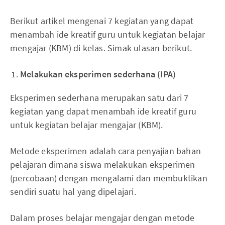
Berikut artikel mengenai 7 kegiatan yang dapat
menambah ide kreatif guru untuk kegiatan belajar
mengajar (KBM) di kelas. Simak ulasan berikut.
Melakukan eksperimen sederhana (IPA)
Eksperimen sederhana merupakan satu dari 7
kegiatan yang dapat menambah ide kreatif guru
untuk kegiatan belajar mengajar (KBM).
Metode eksperimen adalah cara penyajian bahan
pelajaran dimana siswa melakukan eksperimen
(percobaan) dengan mengalami dan membuktikan
sendiri suatu hal yang dipelajari.
Dalam proses belajar mengajar dengan metode