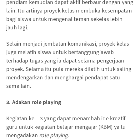
pendiam kemudian dapat aktif berbaur dengan yang
lain. Itu artinya proyek kelas membuka kesempatan
bagi siswa untuk mengenal teman sekelas lebih
jauh lagi.
Selain menjadi jembatan komunikasi, proyek kelas
juga melatih siswa untuk bertanggungjawab
terhadap tugas yang ia dapat selama pengerjaan
proyek. Selama itu pula mereka dilatih untuk saling
mendengarkan dan menghargai pendapat satu
sama lain.
3. Adakan role playing
Kegiatan ke – 3 yang dapat menambah ide kreatif
guru untuk kegiatan belajar mengajar (KBM) yaitu
mengadakan
role playing
.