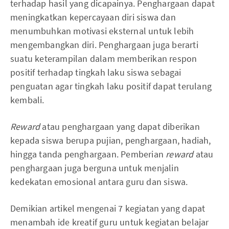
terhadap hasil yang dicapainya. Penghargaan dapat
meningkatkan kepercayaan diri siswa dan
menumbuhkan motivasi eksternal untuk lebih
mengembangkan diri. Penghargaan juga berarti
suatu keterampilan dalam memberikan respon
positif terhadap tingkah laku siswa sebagai
penguatan agar tingkah laku positif dapat terulang
kembali.
Reward
atau penghargaan yang dapat diberikan
kepada siswa berupa pujian, penghargaan, hadiah,
hingga tanda penghargaan. Pemberian
reward
atau
penghargaan juga berguna untuk menjalin
kedekatan emosional antara guru dan siswa.
Demikian artikel mengenai 7 kegiatan yang dapat
menambah ide kreatif guru untuk kegiatan belajar