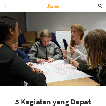
5 Kegiatan yang Dapat