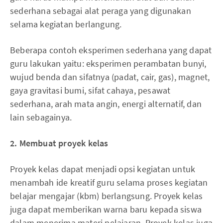
sederhana sebagai alat peraga yang digunakan
selama kegiatan berlangung.
Beberapa contoh eksperimen sederhana yang dapat
guru lakukan yaitu: eksperimen perambatan bunyi,
wujud benda dan sifatnya (padat, cair, gas), magnet,
gaya gravitasi bumi, sifat cahaya, pesawat
sederhana, arah mata angin, energi alternatif, dan
lain sebagainya.
2. Membuat proyek kelas
Proyek kelas dapat menjadi opsi kegiatan untuk
menambah ide kreatif guru selama proses kegiatan
belajar mengajar (kbm) berlangsung. Proyek kelas
juga dapat memberikan warna baru kepada siswa
dalam menerima materi pelajaran. Proyek kelas juga