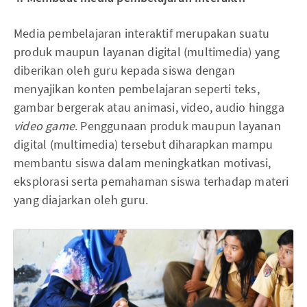
Media pembelajaran interaktif merupakan suatu
produk maupun layanan digital (multimedia) yang
diberikan oleh guru kepada siswa dengan
menyajikan konten pembelajaran seperti teks,
gambar bergerak atau animasi, video, audio hingga
video game
. Penggunaan produk maupun layanan
digital (multimedia) tersebut diharapkan mampu
membantu siswa dalam meningkatkan motivasi,
eksplorasi serta pemahaman siswa terhadap materi
yang diajarkan oleh guru.