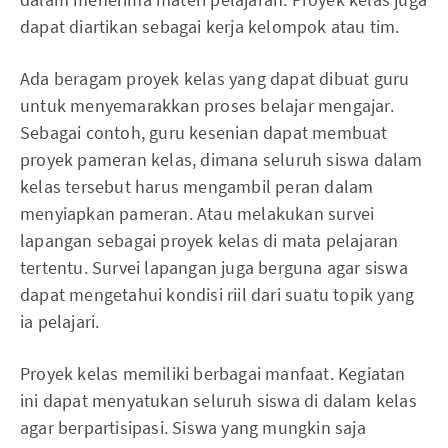
dapat diartikan sebagai kerja kelompok atau tim.
Ada beragam proyek kelas yang dapat dibuat guru
untuk menyemarakkan proses belajar mengajar.
Sebagai contoh, guru kesenian dapat membuat
proyek pameran kelas, dimana seluruh siswa dalam
kelas tersebut harus mengambil peran dalam
menyiapkan pameran. Atau melakukan survei
lapangan sebagai proyek kelas di mata pelajaran
tertentu. Survei lapangan juga berguna agar siswa
dapat mengetahui kondisi riil dari suatu topik yang
ia pelajari.
Proyek kelas memiliki berbagai manfaat. Kegiatan
ini dapat menyatukan seluruh siswa di dalam kelas
agar berpartisipasi. Siswa yang mungkin saja