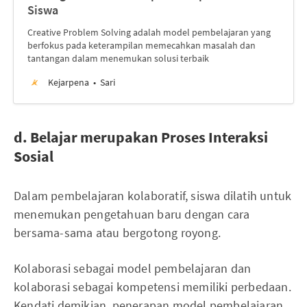
Siswa
Creative Problem Solving adalah model pembelajaran yang
berfokus pada keterampilan memecahkan masalah dan
tantangan dalam menemukan solusi terbaik
Kejarpena
Sari
d. Belajar merupakan Proses Interaksi
Sosial
Dalam pembelajaran kolaboratif, siswa dilatih untuk
menemukan pengetahuan baru dengan cara
bersama-sama atau bergotong royong.
Kolaborasi sebagai model pembelajaran dan
kolaborasi sebagai kompetensi memiliki perbedaan.
Kendati demikian, penerapan model pembelajaran