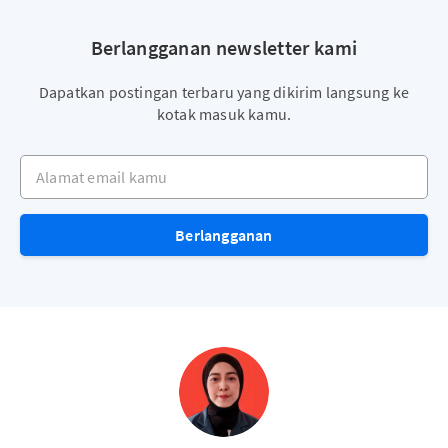
Berlangganan newsletter kami
Dapatkan postingan terbaru yang dikirim langsung ke
kotak masuk kamu.
Alamat email kamu
Berlangganan