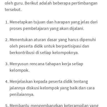
oleh guru. Berikut adalah beberapa pertimbangan
tersebut.
Menetapkan tujuan dan harapan yang jelas dari
proses pembelajaran yang akan dijalani.
Menentukan aturan dasar yang harus dipenuhi
oleh peserta didik untuk berpartisipasi dan
berkontribusi di setiap kelompoknya.
Menyusun rencana tahapan kerja setiap
kelompok.
Menjelaskan kepada peserta didik tentang
jalannya diskusi kelompok yang baik dan cara
penilaiannya.
Membantu mengembangkan keterampilan yang