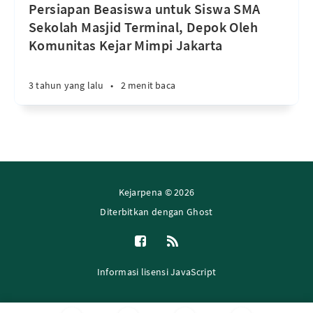
Persiapan Beasiswa untuk Siswa SMA
Sekolah Masjid Terminal, Depok Oleh
Komunitas Kejar Mimpi Jakarta
3 tahun yang lalu
•
2 menit baca
Kejarpena © 2026
Diterbitkan dengan
Ghost
Informasi lisensi JavaScript