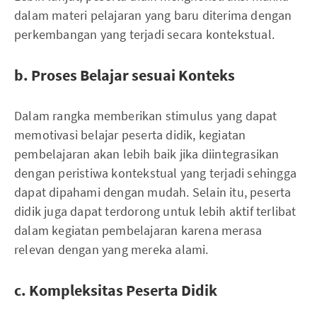
dalam materi pelajaran yang baru diterima dengan
perkembangan yang terjadi secara kontekstual.
b. Proses Belajar sesuai Konteks
Dalam rangka memberikan stimulus yang dapat
memotivasi belajar peserta didik, kegiatan
pembelajaran akan lebih baik jika diintegrasikan
dengan peristiwa kontekstual yang terjadi sehingga
dapat dipahami dengan mudah. Selain itu, peserta
didik juga dapat terdorong untuk lebih aktif terlibat
dalam kegiatan pembelajaran karena merasa
relevan dengan yang mereka alami.
c. Kompleksitas Peserta Didik