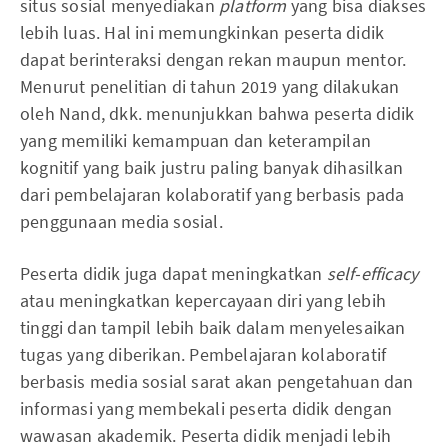
situs sosial menyediakan
platform
yang bisa diakses
lebih luas. Hal ini memungkinkan peserta didik
dapat berinteraksi dengan rekan maupun mentor.
Menurut penelitian di tahun 2019 yang dilakukan
oleh Nand, dkk. menunjukkan bahwa peserta didik
yang memiliki kemampuan dan keterampilan
kognitif yang baik justru paling banyak dihasilkan
dari pembelajaran kolaboratif yang berbasis pada
penggunaan media sosial.
Peserta didik juga dapat meningkatkan
self-efficacy
atau meningkatkan kepercayaan diri yang lebih
tinggi dan tampil lebih baik dalam menyelesaikan
tugas yang diberikan. Pembelajaran kolaboratif
berbasis media sosial sarat akan pengetahuan dan
informasi yang membekali peserta didik dengan
wawasan akademik. Peserta didik menjadi lebih