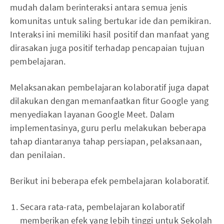
mudah dalam berinteraksi antara semua jenis
komunitas untuk saling bertukar ide dan pemikiran.
Interaksi ini memiliki hasil positif dan manfaat yang
dirasakan juga positif terhadap pencapaian tujuan
pembelajaran.
Melaksanakan pembelajaran kolaboratif juga dapat
dilakukan dengan memanfaatkan fitur Google yang
menyediakan layanan Google Meet. Dalam
implementasinya, guru perlu melakukan beberapa
tahap diantaranya tahap persiapan, pelaksanaan,
dan penilaian.
Berikut ini beberapa efek pembelajaran kolaboratif.
Secara rata-rata, pembelajaran kolaboratif
memberikan efek yang lebih tinggi untuk Sekolah