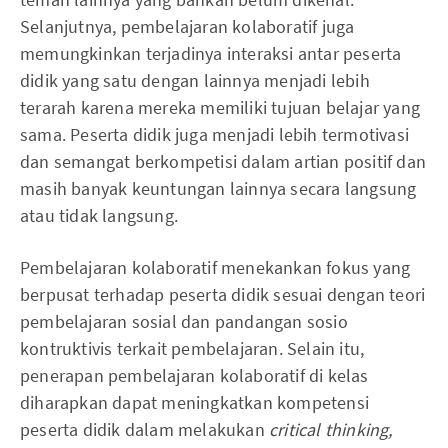
Selanjutnya, pembelajaran kolaboratif juga
memungkinkan terjadinya interaksi antar peserta
didik yang satu dengan lainnya menjadi lebih
terarah karena mereka memiliki tujuan belajar yang
sama. Peserta didik juga menjadi lebih termotivasi
dan semangat berkompetisi dalam artian positif dan
masih banyak keuntungan lainnya secara langsung
atau tidak langsung.
Pembelajaran kolaboratif menekankan fokus yang
berpusat terhadap peserta didik sesuai dengan teori
pembelajaran sosial dan pandangan sosio
kontruktivis terkait pembelajaran. Selain itu,
penerapan pembelajaran kolaboratif di kelas
diharapkan dapat meningkatkan kompetensi
peserta didik dalam melakukan
critical thinking,