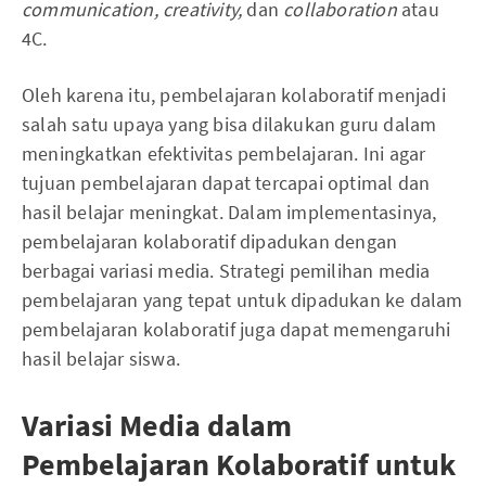
communication, creativity,
dan
collaboration
atau
4C.
Oleh karena itu, pembelajaran kolaboratif menjadi
salah satu upaya yang bisa dilakukan guru dalam
meningkatkan efektivitas pembelajaran. Ini agar
tujuan pembelajaran dapat tercapai optimal dan
hasil belajar meningkat. Dalam implementasinya,
pembelajaran kolaboratif dipadukan dengan
berbagai variasi media. Strategi pemilihan media
pembelajaran yang tepat untuk dipadukan ke dalam
pembelajaran kolaboratif juga dapat memengaruhi
hasil belajar siswa.
Variasi Media dalam
Pembelajaran Kolaboratif untuk