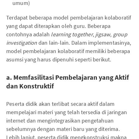
umum)
Terdapat beberapa model pembelajaran kolaboratif
yang dapat diterapkan oleh guru. Beberapa
contohnya adalah
learning together
,
jigsaw
,
group
investigation
dan lain-lain. Dalam implementasinya,
model pembelajaran kolaboratif memiliki beberapa
asumsi yang harus dipenuhi seperti berikut.
a. Memfasilitasi Pembelajaran yang Aktif
dan Konstruktif
Peserta didik akan terlibat secara aktif dalam
mempelajari materi yang telah tersedia di jaringan
internet dan mengintegrasikan pengetahuan
sebelumnya dengan materi baru yang diterima.
Lebih lanjut, peserta didik mengkonstruksi makna