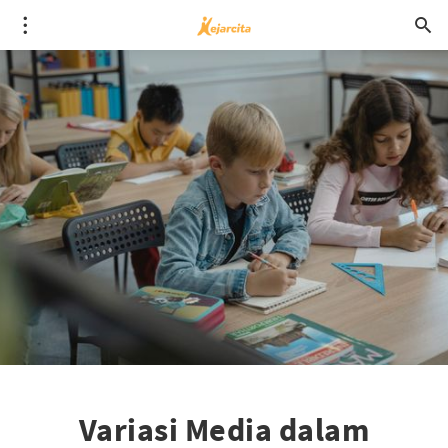
Variasi Media dalam