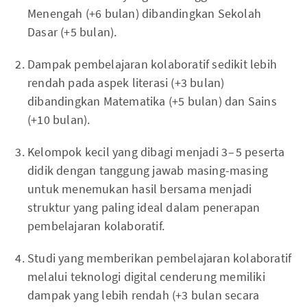
Menengah (+6 bulan) dibandingkan Sekolah
Dasar (+5 bulan).
Dampak pembelajaran kolaboratif sedikit lebih
rendah pada aspek literasi (+3 bulan)
dibandingkan Matematika (+5 bulan) dan Sains
(+10 bulan).
Kelompok kecil yang dibagi menjadi 3 – 5 peserta
didik dengan tanggung jawab masing-masing
untuk menemukan hasil bersama menjadi
struktur yang paling ideal dalam penerapan
pembelajaran kolaboratif.
Studi yang memberikan pembelajaran kolaboratif
melalui teknologi digital cenderung memiliki
dampak yang lebih rendah (+3 bulan secara