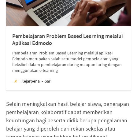
Pembelajaran Problem Based Learning melalui
Aplikasi Edmodo
Pembelajaran Problem Based Learning melalui aplikasi
Edmodo merupakan salah satu model pembelajaran yang
fleksibel dalam pembelajaran daring maupun luring dengan
menggunakan e-learning
Kejarpena
Sari
Selain meningkatkan hasil belajar siswa, penerapan
pembelajaran kolaboratif dapat memberikan
keuntungan bagi peserta didik berupa pengalaman
belajar yang diperoleh dari rekan sekelas atau
teman lainnya yang bahkan belum dikenal.