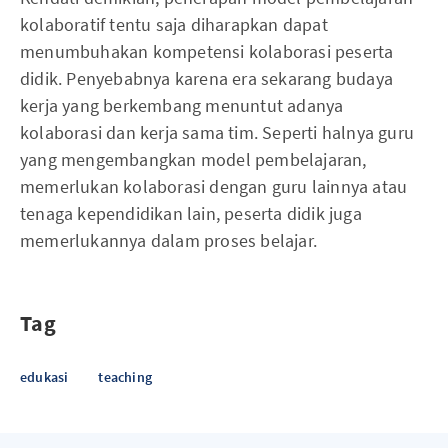
kolaboratif tentu saja diharapkan dapat
menumbuhakan kompetensi kolaborasi peserta
didik. Penyebabnya karena era sekarang budaya
kerja yang berkembang menuntut adanya
kolaborasi dan kerja sama tim. Seperti halnya guru
yang mengembangkan model pembelajaran,
memerlukan kolaborasi dengan guru lainnya atau
tenaga kependidikan lain, peserta didik juga
memerlukannya dalam proses belajar.
Tag
edukasi
teaching