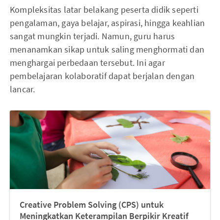
Kompleksitas latar belakang peserta didik seperti
pengalaman, gaya belajar, aspirasi, hingga keahlian
sangat mungkin terjadi. Namun, guru harus
menanamkan sikap untuk saling menghormati dan
menghargai perbedaan tersebut. Ini agar
pembelajaran kolaboratif dapat berjalan dengan
lancar.
Creative Problem Solving (CPS) untuk
Meningkatkan Keterampilan Berpikir Kreatif