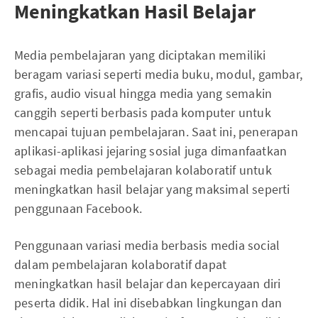
Meningkatkan Hasil Belajar
Media pembelajaran yang diciptakan memiliki
beragam variasi seperti media buku, modul, gambar,
grafis, audio visual hingga media yang semakin
canggih seperti berbasis pada komputer untuk
mencapai tujuan pembelajaran. Saat ini, penerapan
aplikasi-aplikasi jejaring sosial juga dimanfaatkan
sebagai media pembelajaran kolaboratif untuk
meningkatkan hasil belajar yang maksimal seperti
penggunaan Facebook.
Penggunaan variasi media berbasis media social
dalam pembelajaran kolaboratif dapat
meningkatkan hasil belajar dan kepercayaan diri
peserta didik. Hal ini disebabkan lingkungan dan