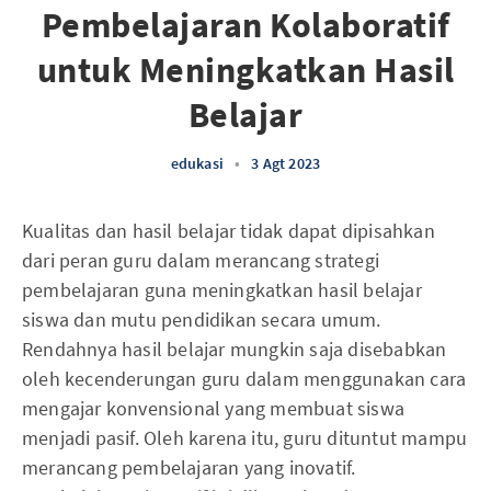
Pembelajaran Kolaboratif
untuk Meningkatkan Hasil
Belajar
edukasi
•
3 Agt 2023
Kualitas dan hasil belajar tidak dapat dipisahkan
dari peran guru dalam merancang strategi
pembelajaran guna meningkatkan hasil belajar
siswa dan mutu pendidikan secara umum.
Rendahnya hasil belajar mungkin saja disebabkan
oleh kecenderungan guru dalam menggunakan cara
mengajar konvensional yang membuat siswa
menjadi pasif. Oleh karena itu, guru dituntut mampu
merancang pembelajaran yang inovatif.