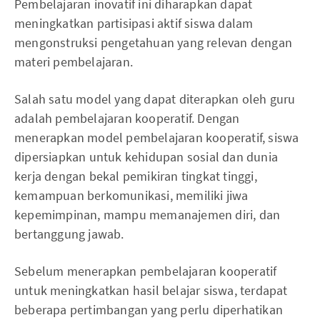
Pembelajaran inovatif ini diharapkan dapat
meningkatkan partisipasi aktif siswa dalam
mengonstruksi pengetahuan yang relevan dengan
materi pembelajaran.
Salah satu model yang dapat diterapkan oleh guru
adalah pembelajaran kooperatif. Dengan
menerapkan model pembelajaran kooperatif, siswa
dipersiapkan untuk kehidupan sosial dan dunia
kerja dengan bekal pemikiran tingkat tinggi,
kemampuan berkomunikasi, memiliki jiwa
kepemimpinan, mampu memanajemen diri, dan
bertanggung jawab.
Sebelum menerapkan pembelajaran kooperatif
untuk meningkatkan hasil belajar siswa, terdapat
beberapa pertimbangan yang perlu diperhatikan