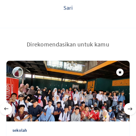
Sari
Direkomendasikan untuk kamu
sekolah