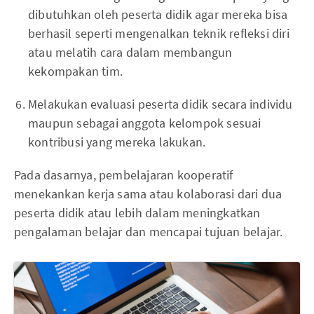
dibutuhkan oleh peserta didik agar mereka bisa
berhasil seperti mengenalkan teknik refleksi diri
atau melatih cara dalam membangun
kekompakan tim.
Melakukan evaluasi peserta didik secara individu
maupun sebagai anggota kelompok sesuai
kontribusi yang mereka lakukan.
Pada dasarnya, pembelajaran kooperatif
menekankan kerja sama atau kolaborasi dari dua
peserta didik atau lebih dalam meningkatkan
pengalaman belajar dan mencapai tujuan belajar.