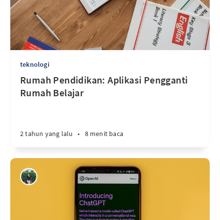
teknologi
Rumah Pendidikan: Aplikasi Pengganti
Rumah Belajar
2 tahun yang lalu
•
8 menit baca