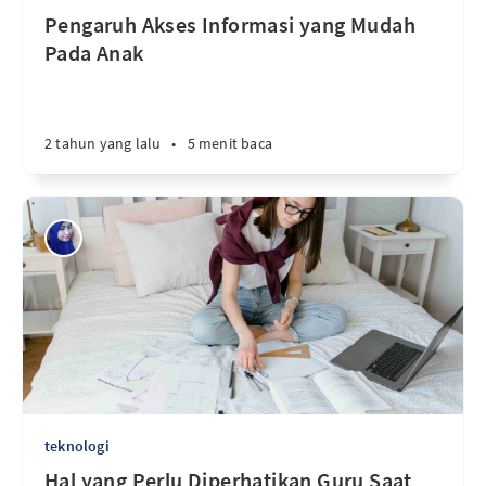
Pengaruh Akses Informasi yang Mudah
Pada Anak
2 tahun yang lalu
•
5 menit baca
teknologi
Hal yang Perlu Diperhatikan Guru Saat