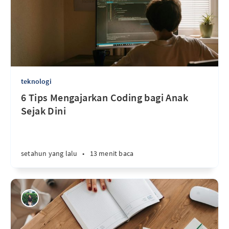
teknologi
6 Tips Mengajarkan Coding bagi Anak
Sejak Dini
setahun yang lalu
•
13 menit baca