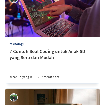
teknologi
7 Contoh Soal Coding untuk Anak SD
yang Seru dan Mudah
setahun yang lalu
•
7 menit baca