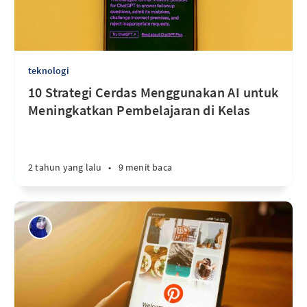
teknologi
10 Strategi Cerdas Menggunakan AI untuk
Meningkatkan Pembelajaran di Kelas
2 tahun yang lalu
•
9 menit baca