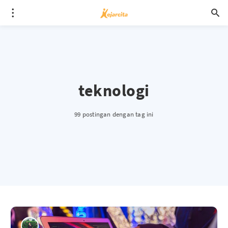
teknologi
99 postingan dengan tag ini