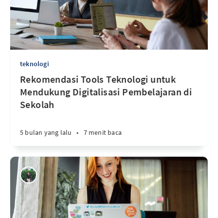
teknologi
Rekomendasi Tools Teknologi untuk
Mendukung Digitalisasi Pembelajaran di
Sekolah
5 bulan yang lalu
•
7 menit baca