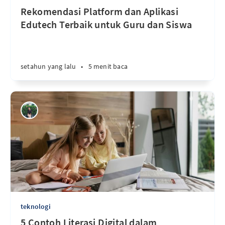
Rekomendasi Platform dan Aplikasi
Edutech Terbaik untuk Guru dan Siswa
setahun yang lalu
•
5 menit baca
teknologi
5 Contoh Literasi Digital dalam