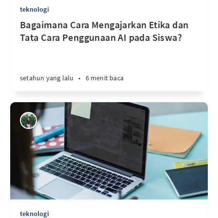
teknologi
Bagaimana Cara Mengajarkan Etika dan
Tata Cara Penggunaan AI pada Siswa?
setahun yang lalu
•
6 menit baca
teknologi