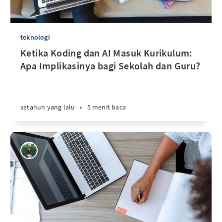
teknologi
Ketika Koding dan AI Masuk Kurikulum:
Apa Implikasinya bagi Sekolah dan Guru?
setahun yang lalu
•
5 menit baca