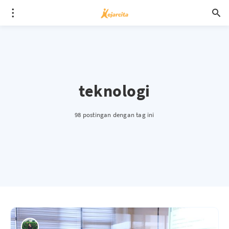
teknologi
98 postingan dengan tag ini