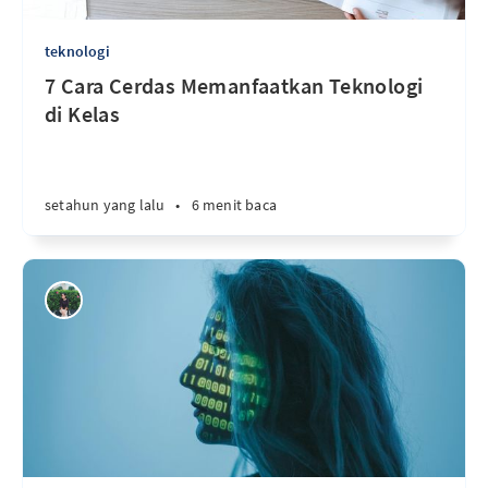
teknologi
7 Cara Cerdas Memanfaatkan Teknologi
di Kelas
setahun yang lalu
•
6 menit baca