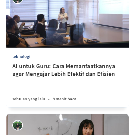
teknologi
AI untuk Guru: Cara Memanfaatkannya
agar Mengajar Lebih Efektif dan Efisien
sebulan yang lalu
•
8 menit baca