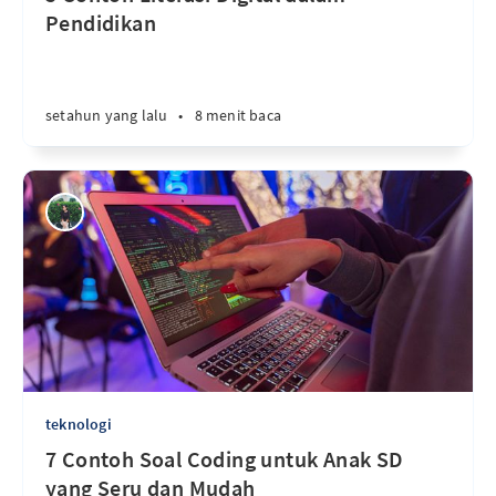
Pendidikan
setahun yang lalu
•
8 menit baca
teknologi
7 Contoh Soal Coding untuk Anak SD
yang Seru dan Mudah