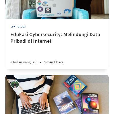
teknologi
Edukasi Cybersecurity: Melindungi Data
Pribadi di Internet
8 bulan yang lalu
•
6 menit baca