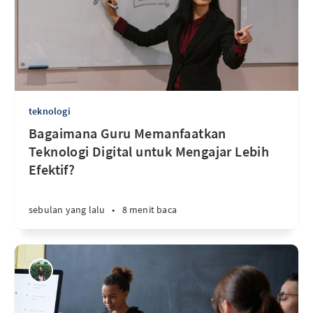
teknologi
Bagaimana Guru Memanfaatkan
Teknologi Digital untuk Mengajar Lebih
Efektif?
sebulan yang lalu
•
8 menit baca