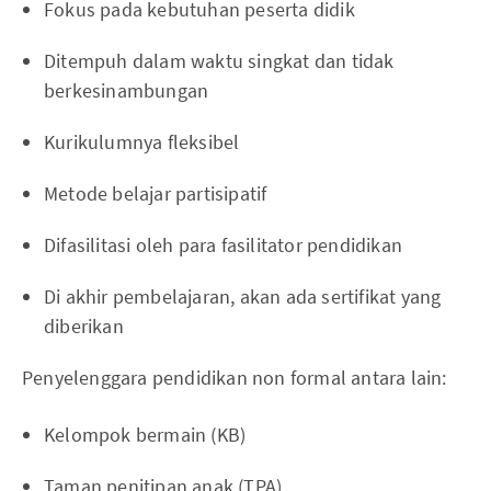
Fokus pada kebutuhan peserta didik
Ditempuh dalam waktu singkat dan tidak
berkesinambungan
Kurikulumnya fleksibel
Metode belajar partisipatif
Difasilitasi oleh para fasilitator pendidikan
Di akhir pembelajaran, akan ada sertifikat yang
diberikan
Penyelenggara pendidikan non formal antara lain:
Kelompok bermain (KB)
Taman penitipan anak (TPA)