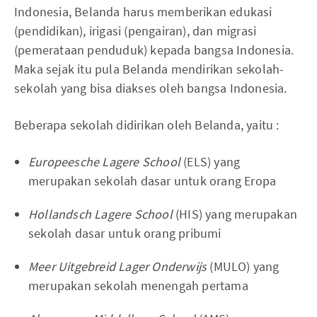
Indonesia, Belanda harus memberikan edukasi
(pendidikan), irigasi (pengairan), dan migrasi
(pemerataan penduduk) kepada bangsa Indonesia.
Maka sejak itu pula Belanda mendirikan sekolah-
sekolah yang bisa diakses oleh bangsa Indonesia.
Beberapa sekolah didirikan oleh Belanda, yaitu :
Europeesche Lagere School
(ELS) yang
merupakan sekolah dasar untuk orang Eropa
Hollandsch Lagere School
(HIS) yang merupakan
sekolah dasar untuk orang pribumi
Meer Uitgebreid Lager Onderwijs
(MULO) yang
merupakan sekolah menengah pertama