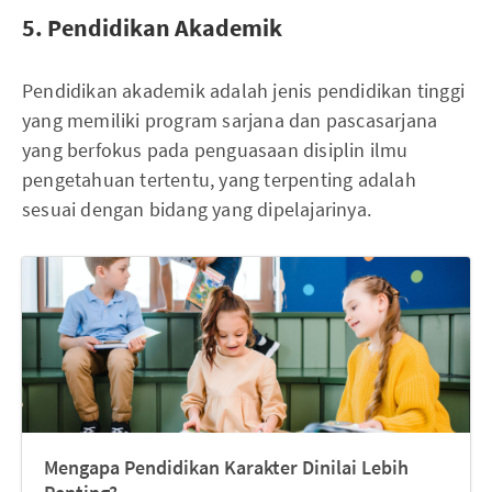
5. Pendidikan Akademik
Pendidikan akademik adalah jenis pendidikan tinggi
yang memiliki program sarjana dan pascasarjana
yang berfokus pada penguasaan disiplin ilmu
pengetahuan tertentu, yang terpenting adalah
sesuai dengan bidang yang dipelajarinya.
Mengapa Pendidikan Karakter Dinilai Lebih