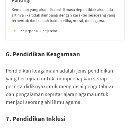
Penting?
Kemajuan yang akan dicapai di masa depan tidak akan ada
artinya jika tidak diimbangi dengan karakter seseorang yang
terbentuk dari kaidah-kaidah etika, moral, dan agama.
Kejarpena
Kejarcita
6. Pendidikan Keagamaan
Pendidikan keagamaan adalah jenis pendidikan
yang bertujuan untuk mempersiapkan setiap
peserta didiknya untuk menguasai pengetahuan
dan pengalaman seputar ajaran agama untuk
menjadi seorang ahli ilmu agama.
7. Pendidikan Inklusi