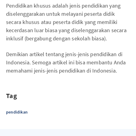
Pendidikan khusus adalah jenis pendidikan yang
diselenggarakan untuk melayani peserta didik
secara khusus atau peserta didik yang memiliki
kecerdasan luar biasa yang diselenggarakan secara
inklusif (bergabung dengan sekolah biasa).
Demikian artikel tentang jenis-jenis pendidikan di
Indonesia. Semoga artikel ini bisa membantu Anda
memahami jenis-jenis pendidikan di Indonesia.
Tag
pendidikan