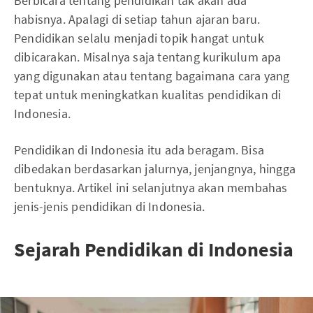
Berbicara tentang pendidikan tak akan ada
habisnya. Apalagi di setiap tahun ajaran baru.
Pendidikan selalu menjadi topik hangat untuk
dibicarakan. Misalnya saja tentang kurikulum apa
yang digunakan atau tentang bagaimana cara yang
tepat untuk meningkatkan kualitas pendidikan di
Indonesia.
Pendidikan di Indonesia itu ada beragam. Bisa
dibedakan berdasarkan jalurnya, jenjangnya, hingga
bentuknya. Artikel ini selanjutnya akan membahas
jenis-jenis pendidikan di Indonesia.
Sejarah Pendidikan di Indonesia