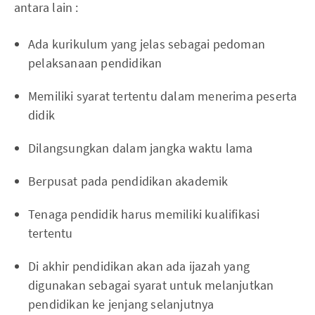
antara lain :
Ada kurikulum yang jelas sebagai pedoman
pelaksanaan pendidikan
Memiliki syarat tertentu dalam menerima peserta
didik
Dilangsungkan dalam jangka waktu lama
Berpusat pada pendidikan akademik
Tenaga pendidik harus memiliki kualifikasi
tertentu
Di akhir pendidikan akan ada ijazah yang
digunakan sebagai syarat untuk melanjutkan
pendidikan ke jenjang selanjutnya