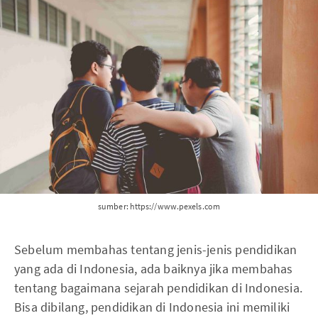
sumber: https://www.pexels.com
Sebelum membahas tentang jenis-jenis pendidikan
yang ada di Indonesia, ada baiknya jika membahas
tentang bagaimana sejarah pendidikan di Indonesia.
Bisa dibilang, pendidikan di Indonesia ini memiliki