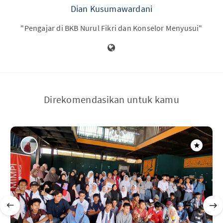
Dian Kusumawardani
"Pengajar di BKB Nurul Fikri dan Konselor Menyusui"
Direkomendasikan untuk kamu