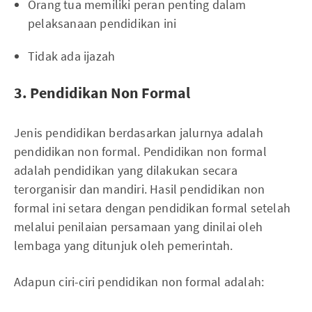
Orang tua memiliki peran penting dalam
pelaksanaan pendidikan ini
Tidak ada ijazah
3. Pendidikan Non Formal
Jenis pendidikan berdasarkan jalurnya adalah
pendidikan non formal. Pendidikan non formal
adalah pendidikan yang dilakukan secara
terorganisir dan mandiri. Hasil pendidikan non
formal ini setara dengan pendidikan formal setelah
melalui penilaian persamaan yang dinilai oleh
lembaga yang ditunjuk oleh pemerintah.
Adapun ciri-ciri pendidikan non formal adalah: