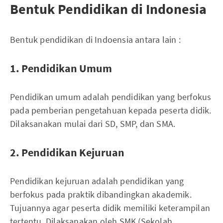
Bentuk Pendidikan di Indonesia
Bentuk pendidikan di Indoensia antara lain :
1. Pendidikan Umum
Pendidikan umum adalah pendidikan yang berfokus
pada pemberian pengetahuan kepada peserta didik.
Dilaksanakan mulai dari SD, SMP, dan SMA.
2. Pendidikan Kejuruan
Pendidikan kejuruan adalah pendidikan yang
berfokus pada praktik dibandingkan akademik.
Tujuannya agar peserta didik memiliki keterampilan
tertentu. Dilaksanakan oleh SMK (Sekolah