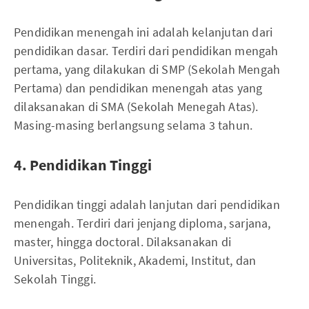
Pendidikan menengah ini adalah kelanjutan dari
pendidikan dasar. Terdiri dari pendidikan mengah
pertama, yang dilakukan di SMP (Sekolah Mengah
Pertama) dan pendidikan menengah atas yang
dilaksanakan di SMA (Sekolah Menegah Atas).
Masing-masing berlangsung selama 3 tahun.
4. Pendidikan Tinggi
Pendidikan tinggi adalah lanjutan dari pendidikan
menengah. Terdiri dari jenjang diploma, sarjana,
master, hingga doctoral. Dilaksanakan di
Universitas, Politeknik, Akademi, Institut, dan
Sekolah Tinggi.