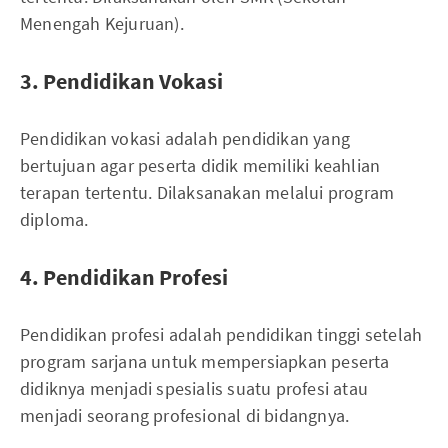
Menengah Kejuruan).
3. Pendidikan Vokasi
Pendidikan vokasi adalah pendidikan yang
bertujuan agar peserta didik memiliki keahlian
terapan tertentu. Dilaksanakan melalui program
diploma.
4. Pendidikan Profesi
Pendidikan profesi adalah pendidikan tinggi setelah
program sarjana untuk mempersiapkan peserta
didiknya menjadi spesialis suatu profesi atau
menjadi seorang profesional di bidangnya.