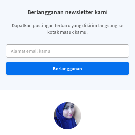
Berlangganan newsletter kami
Dapatkan postingan terbaru yang dikirim langsung ke
kotak masuk kamu.
Alamat email kamu
Berlangganan