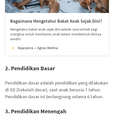
Bagaimana Mengetahui Bakat Anak Sejak Dini?
Mengetahui bakat anak sejak dini adalah cara terbaik bagi
orangtua untuk membantu anak dalam membentuk dirinya
sendiri.
Kejarpena
Agnes Meilina
2. Pendidikan Dasar
Pendidikan dasar adalah pendidikan yang dilakukan
di SD (Sekolah dasar), saat anak berusia 7 tahun.
Pendidikan dasar ini berlangsung selama 6 tahun.
3. Pendidikan Menengah