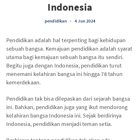
Indonesia
pendidikan
•
4 Jun 2024
Pendidikan adalah hal terpenting bagi kehidupan
sebuah bangsa. Kemajuan pendidikan adalah syarat
utama bagi kemajuan sebuah bangsa itu sendiri.
Begitu juga dengan Indonesia, pendidikan turut
menemani kelahiran bangsa ini hingga 78 tahun
kemerdekaan.
Pendidikan tak bisa dilepaskan dari sejarah bangsa
ini. Bahkan, pendidikan juga yang ikut mendorong
kelahiran bangsa Indonesia ini. Sejak berdirinya
Indonesia, pendidikan menjadi teman setia.