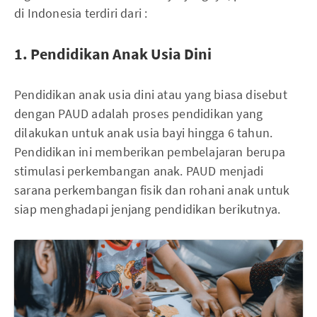
di Indonesia terdiri dari :
1. Pendidikan Anak Usia Dini
Pendidikan anak usia dini atau yang biasa disebut
dengan PAUD adalah proses pendidikan yang
dilakukan untuk anak usia bayi hingga 6 tahun.
Pendidikan ini memberikan pembelajaran berupa
stimulasi perkembangan anak. PAUD menjadi
sarana perkembangan fisik dan rohani anak untuk
siap menghadapi jenjang pendidikan berikutnya.