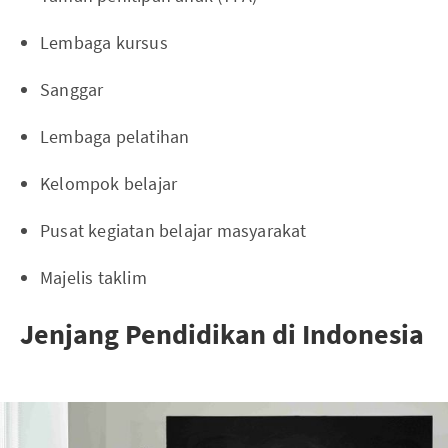
Lembaga kursus
Sanggar
Lembaga pelatihan
Kelompok belajar
Pusat kegiatan belajar masyarakat
Majelis taklim
Jenjang Pendidikan di Indonesia