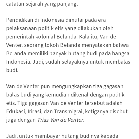
catatan sejarah yang panjang.
Pendidikan di Indonesia dimulai pada era
pelaksanaan politik etis yang dilakukan oleh
pemerintah kolonial Belanda. Kala itu, Van de
Venter, seorang tokoh Belanda menyatakan bahwa
Belanda memiliki banyak hutang budi pada bangsa
Indonesia. Jadi, sudah selayaknya untuk membalas
budi.
Van de Venter pun mengungkapkan tiga gagasan
balas budi yang kemudian dikenal dengan politik
etis. Tiga gagasan Van de Venter tersebut adalah
Edukasi, Irirasi, dan Transmigrai, ketiganya disebut
juga dengan
Trias Van de Venter.
Jadi, untuk membayar hutang budinya kepada