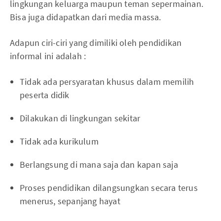
lingkungan keluarga maupun teman sepermainan.
Bisa juga didapatkan dari media massa.
Adapun ciri-ciri yang dimiliki oleh pendidikan
informal ini adalah :
Tidak ada persyaratan khusus dalam memilih
peserta didik
Dilakukan di lingkungan sekitar
Tidak ada kurikulum
Berlangsung di mana saja dan kapan saja
Proses pendidikan dilangsungkan secara terus
menerus, sepanjang hayat