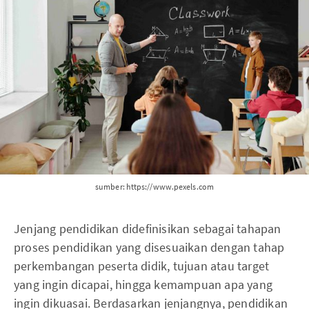
sumber: https://www.pexels.com
Jenjang pendidikan didefinisikan sebagai tahapan
proses pendidikan yang disesuaikan dengan tahap
perkembangan peserta didik, tujuan atau target
yang ingin dicapai, hingga kemampuan apa yang
ingin dikuasai. Berdasarkan jenjangnya, pendidikan