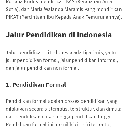
Rohana Kudus mendirikan KAS (Kerajianan Amal
Setia), dan Maria Walanda Maramis yang mendirikan
PIKAT (Percintaan Ibu Kepada Anak Temurunannya).
Jalur Pendidikan di Indonesia
Jalur pendidikan di Indonesia ada tiga jenis, yaitu
jalur pendidikan formal, jalur pendidikan informal,
dan jalur
pendidikan non formal.
1. Pendidikan Formal
Pendidikan formal adalah proses pendidikan yang
dilakukan secara sistematis, terstruktur, dan dimulai
dari pendidikan dasar hingga pendidikan tinggi.
Pendidikan formal ini memiliki ciri-ciri tertentu,