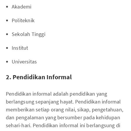
Akademi
Politeknik
Sekolah Tinggi
Institut
Universitas
2. Pendidikan Informal
Pendidikan informal adalah pendidikan yang
berlangsung sepanjang hayat. Pendidikan informal
memberikan setiap orang nilai, sikap, pengetahuan,
dan pengalaman yang bersumber pada kehidupan
sehari-hari. Pendidikan informal ini berlangsung di