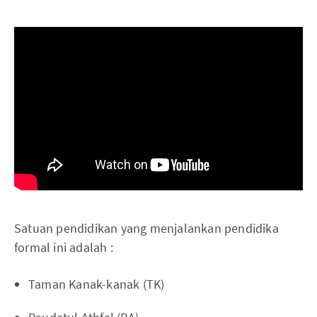
Satuan pendidikan yang menjalankan pendidika
formal ini adalah :
Taman Kanak-kanak (TK)