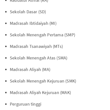
Raudatul Athfal (RA)
Sekolah Dasar (SD)
Madrasah Ibtidaiyah (MI)
Sekolah Menengah Pertama (SMP)
Madrasah Tsanawiyah (MTs)
Sekolah Menengah Atas (SMA)
Madrasah Aliyah (MA)
Sekolah Menengah Kejuruan (SMK)
Madrasah Aliyah Kejuruan (MAK)
Perguruan tinggi