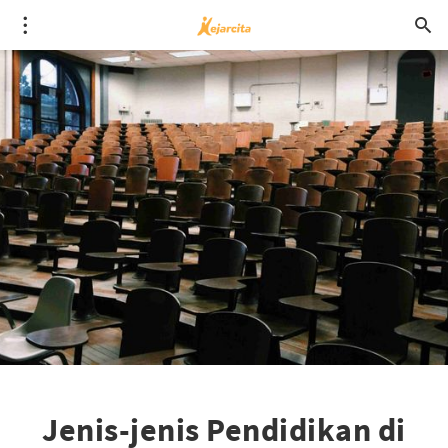
Jenis-jenis Pendidikan di