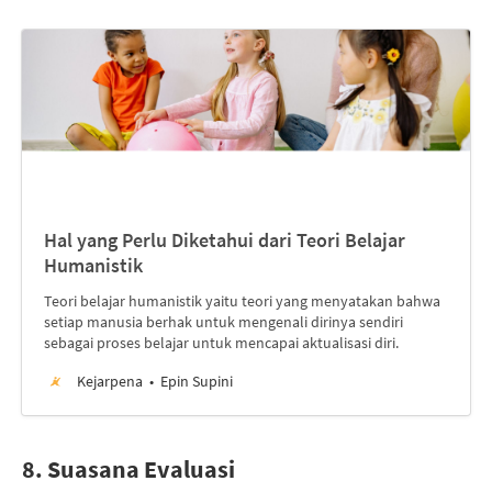
Hal yang Perlu Diketahui dari Teori Belajar
Humanistik
Teori belajar humanistik yaitu teori yang menyatakan bahwa
setiap manusia berhak untuk mengenali dirinya sendiri
sebagai proses belajar untuk mencapai aktualisasi diri.
Kejarpena
Epin Supini
8. Suasana Evaluasi