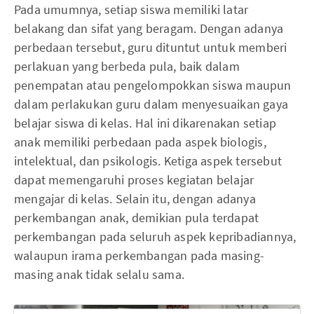
Pada umumnya, setiap siswa memiliki latar
belakang dan sifat yang beragam. Dengan adanya
perbedaan tersebut, guru dituntut untuk memberi
perlakuan yang berbeda pula, baik dalam
penempatan atau pengelompokkan siswa maupun
dalam perlakukan guru dalam menyesuaikan gaya
belajar siswa di kelas. Hal ini dikarenakan setiap
anak memiliki perbedaan pada aspek biologis,
intelektual, dan psikologis. Ketiga aspek tersebut
dapat memengaruhi proses kegiatan belajar
mengajar di kelas. Selain itu, dengan adanya
perkembangan anak, demikian pula terdapat
perkembangan pada seluruh aspek kepribadiannya,
walaupun irama perkembangan pada masing-
masing anak tidak selalu sama.