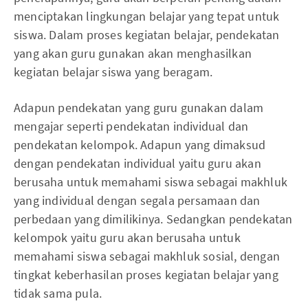
menciptakan lingkungan belajar yang tepat untuk
siswa. Dalam proses kegiatan belajar, pendekatan
yang akan guru gunakan akan menghasilkan
kegiatan belajar siswa yang beragam.
Adapun pendekatan yang guru gunakan dalam
mengajar seperti pendekatan individual dan
pendekatan kelompok. Adapun yang dimaksud
dengan pendekatan individual yaitu guru akan
berusaha untuk memahami siswa sebagai makhluk
yang individual dengan segala persamaan dan
perbedaan yang dimilikinya. Sedangkan pendekatan
kelompok yaitu guru akan berusaha untuk
memahami siswa sebagai makhluk sosial, dengan
tingkat keberhasilan proses kegiatan belajar yang
tidak sama pula.