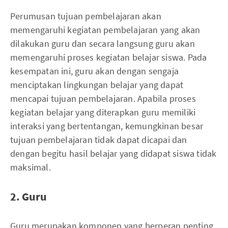
Perumusan tujuan pembelajaran akan
memengaruhi kegiatan pembelajaran yang akan
dilakukan guru dan secara langsung guru akan
memengaruhi proses kegiatan belajar siswa. Pada
kesempatan ini, guru akan dengan sengaja
menciptakan lingkungan belajar yang dapat
mencapai tujuan pembelajaran. Apabila proses
kegiatan belajar yang diterapkan guru memiliki
interaksi yang bertentangan, kemungkinan besar
tujuan pembelajaran tidak dapat dicapai dan
dengan begitu hasil belajar yang didapat siswa tidak
maksimal.
2. Guru
Guru merupakan komponen yang berperan penting