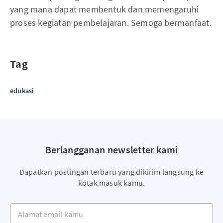
yang mana dapat membentuk dan memengaruhi
proses kegiatan pembelajaran. Semoga bermanfaat.
Tag
edukasi
Berlangganan newsletter kami
Dapatkan postingan terbaru yang dikirim langsung ke
kotak masuk kamu.
Alamat email kamu