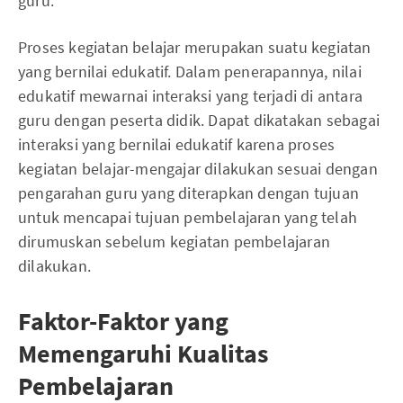
guru.
Proses kegiatan belajar merupakan suatu kegiatan
yang bernilai edukatif. Dalam penerapannya, nilai
edukatif mewarnai interaksi yang terjadi di antara
guru dengan peserta didik. Dapat dikatakan sebagai
interaksi yang bernilai edukatif karena proses
kegiatan belajar-mengajar dilakukan sesuai dengan
pengarahan guru yang diterapkan dengan tujuan
untuk mencapai tujuan pembelajaran yang telah
dirumuskan sebelum kegiatan pembelajaran
dilakukan.
Faktor-Faktor yang
Memengaruhi Kualitas
Pembelajaran