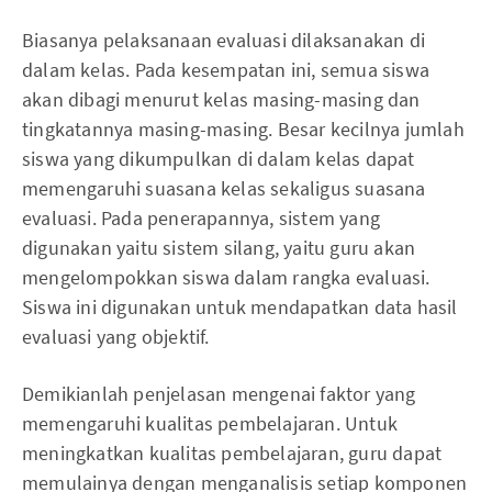
Biasanya pelaksanaan evaluasi dilaksanakan di
dalam kelas. Pada kesempatan ini, semua siswa
akan dibagi menurut kelas masing-masing dan
tingkatannya masing-masing. Besar kecilnya jumlah
siswa yang dikumpulkan di dalam kelas dapat
memengaruhi suasana kelas sekaligus suasana
evaluasi. Pada penerapannya, sistem yang
digunakan yaitu sistem silang, yaitu guru akan
mengelompokkan siswa dalam rangka evaluasi.
Siswa ini digunakan untuk mendapatkan data hasil
evaluasi yang objektif.
Demikianlah penjelasan mengenai faktor yang
memengaruhi kualitas pembelajaran. Untuk
meningkatkan kualitas pembelajaran, guru dapat
memulainya dengan menganalisis setiap komponen