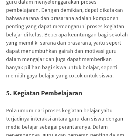
guru dalam menyelenggarakan proses
pembelajaran. Dengan demikian, dapat dikatakan
bahwa sarana dan prasarana adalah komponen
penting yang dapat memengaruhi proses kegiatan
belajar di kelas. Beberapa keuntungan bagi sekolah
yang memiliki sarana dan prasarana, yaitu seperti
dapat menumbuhkan gairah dan motivasi guru
dalam mengajar dan juga dapat memberikan
banyak pilihan bagi siswa untuk belajar, seperti
memilih gaya belajar yang cocok untuk siswa.
5. Kegiatan Pembelajaran
Pola umum dari proses kegiatan belajar yaitu
terjadinya interaksi antara guru dan siswa dengan
media belajar sebagai perantaranya. Dalam
penerapannya, guru akan berperan penting dalam