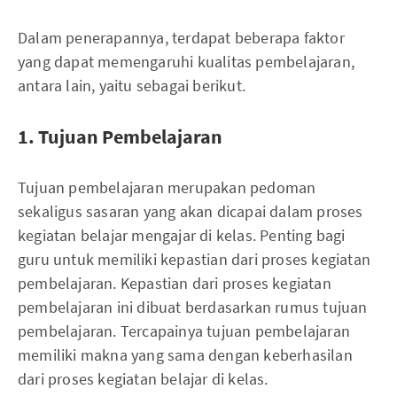
Dalam penerapannya, terdapat beberapa faktor
yang dapat memengaruhi kualitas pembelajaran,
antara lain, yaitu sebagai berikut.
1. Tujuan Pembelajaran
Tujuan pembelajaran merupakan pedoman
sekaligus sasaran yang akan dicapai dalam proses
kegiatan belajar mengajar di kelas. Penting bagi
guru untuk memiliki kepastian dari proses kegiatan
pembelajaran. Kepastian dari proses kegiatan
pembelajaran ini dibuat berdasarkan rumus tujuan
pembelajaran. Tercapainya tujuan pembelajaran
memiliki makna yang sama dengan keberhasilan
dari proses kegiatan belajar di kelas.