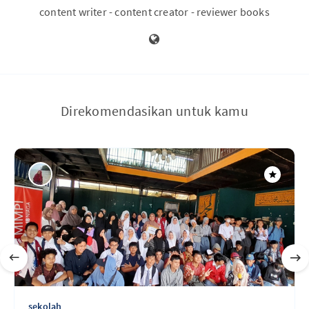
content writer - content creator - reviewer books
Direkomendasikan untuk kamu
sekolah