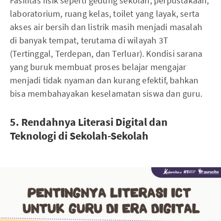
Fasilitas fisik seperti gedung sekolah, perpustakaan,
laboratorium, ruang kelas, toilet yang layak, serta
akses air bersih dan listrik masih menjadi masalah
di banyak tempat, terutama di wilayah 3T
(Tertinggal, Terdepan, dan Terluar). Kondisi sarana
yang buruk membuat proses belajar mengajar
menjadi tidak nyaman dan kurang efektif, bahkan
bisa membahayakan keselamatan siswa dan guru.
5. Rendahnya Literasi Digital dan
Teknologi di Sekolah-Sekolah