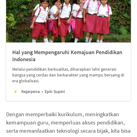
Hal yang Mempengaruhi Kemajuan Pendidikan
Indonesia
Melalui pendidikan berkualitas, diharapkan lahir generasi
bangsa yang cerdas dan berkarakter yang mampu bersaing di
era globalisasi.
Kejarpena
Epin Supini
Dengan memperbaiki kurikulum, meningkatkan
kemampuan guru, memperluas akses pendidikan,
serta memanfaatkan teknologi secara bijak, kita bisa