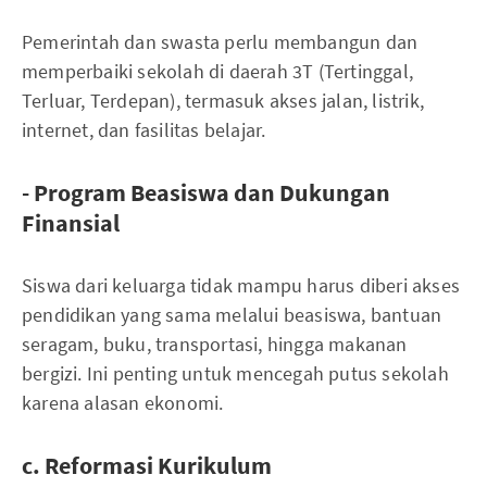
Pemerintah dan swasta perlu membangun dan
memperbaiki sekolah di daerah 3T (Tertinggal,
Terluar, Terdepan), termasuk akses jalan, listrik,
internet, dan fasilitas belajar.
- Program Beasiswa dan Dukungan
Finansial
Siswa dari keluarga tidak mampu harus diberi akses
pendidikan yang sama melalui beasiswa, bantuan
seragam, buku, transportasi, hingga makanan
bergizi. Ini penting untuk mencegah putus sekolah
karena alasan ekonomi.
c. Reformasi Kurikulum