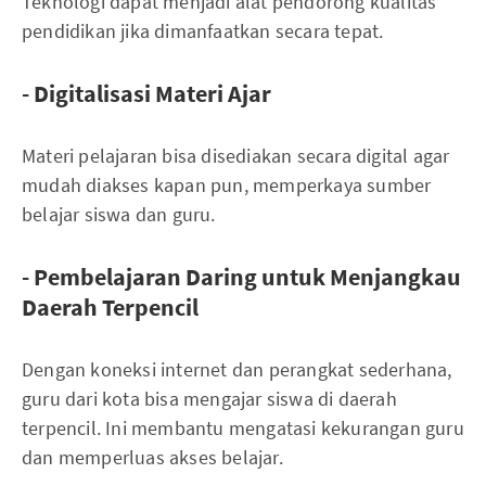
Teknologi dapat menjadi alat pendorong kualitas
pendidikan jika dimanfaatkan secara tepat.
- Digitalisasi Materi Ajar
Materi pelajaran bisa disediakan secara digital agar
mudah diakses kapan pun, memperkaya sumber
belajar siswa dan guru.
- Pembelajaran Daring untuk Menjangkau
Daerah Terpencil
Dengan koneksi internet dan perangkat sederhana,
guru dari kota bisa mengajar siswa di daerah
terpencil. Ini membantu mengatasi kekurangan guru
dan memperluas akses belajar.