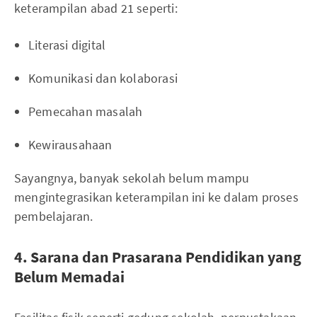
keterampilan abad 21 seperti:
Literasi digital
Komunikasi dan kolaborasi
Pemecahan masalah
Kewirausahaan
Sayangnya, banyak sekolah belum mampu
mengintegrasikan keterampilan ini ke dalam proses
pembelajaran.
4. Sarana dan Prasarana Pendidikan yang
Belum Memadai