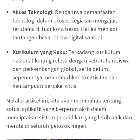
Akses Teknologi:
Rendahnya pemanfaatan
teknologi dalam proses kegiatan mengajar,
terutama di luar kota besar. Hal ini menjadi
tantangan besar di era digital saat ini.
Kurikulum yang Kaku:
Terkadang kurikulum
nasional kurang releva dengan kebutuhan siswa
dan perkembangan global, serta belum
sepenuhnya menumbuhkan kreativitas dan
kemampuan berpikir kritis.
Melalui artikel ini, kita akan membahas tentang
solusi aplikatif yang berperan aktif dalam
menciptakan sistem pendidikan yang lebih baik dan
merata di seluruh pelosok negeri.