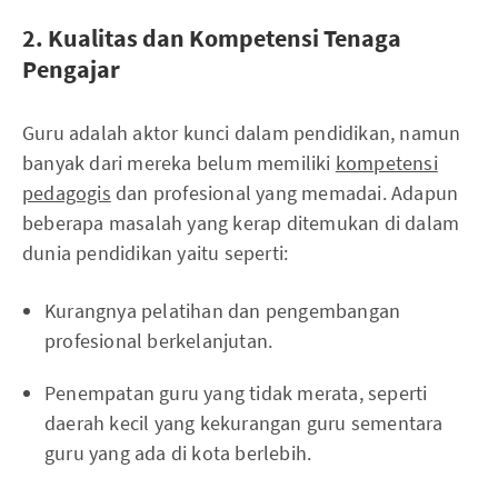
2. Kualitas dan Kompetensi Tenaga
Pengajar
Guru adalah aktor kunci dalam pendidikan, namun
banyak dari mereka belum memiliki
kompetensi
pedagogis
dan profesional yang memadai. Adapun
beberapa masalah yang kerap ditemukan di dalam
dunia pendidikan yaitu seperti:
Kurangnya pelatihan dan pengembangan
profesional berkelanjutan.
Penempatan guru yang tidak merata, seperti
daerah kecil yang kekurangan guru sementara
guru yang ada di kota berlebih.