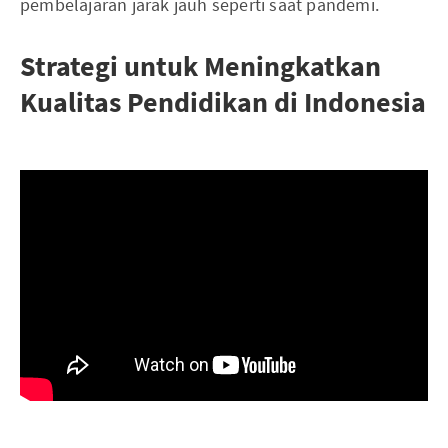
pembelajaran jarak jauh seperti saat pandemi.
Strategi untuk Meningkatkan
Kualitas Pendidikan di Indonesia