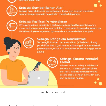
sumber: kejarcita.id