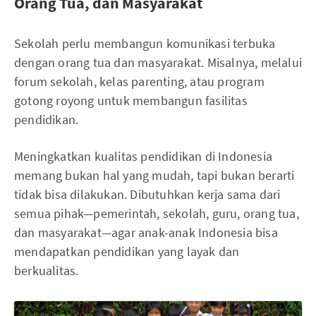
Orang Tua, dan Masyarakat
Sekolah perlu membangun komunikasi terbuka
dengan orang tua dan masyarakat. Misalnya, melalui
forum sekolah, kelas parenting, atau program
gotong royong untuk membangun fasilitas
pendidikan.
Meningkatkan kualitas pendidikan di Indonesia
memang bukan hal yang mudah, tapi bukan berarti
tidak bisa dilakukan. Dibutuhkan kerja sama dari
semua pihak—pemerintah, sekolah, guru, orang tua,
dan masyarakat—agar anak-anak Indonesia bisa
mendapatkan pendidikan yang layak dan
berkualitas.