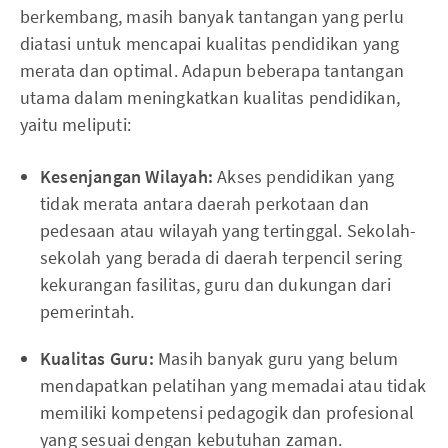
berkembang, masih banyak tantangan yang perlu
diatasi untuk mencapai kualitas pendidikan yang
merata dan optimal. Adapun beberapa tantangan
utama dalam meningkatkan kualitas pendidikan,
yaitu meliputi:
Kesenjangan Wilayah:
Akses pendidikan yang
tidak merata antara daerah perkotaan dan
pedesaan atau wilayah yang tertinggal. Sekolah-
sekolah yang berada di daerah terpencil sering
kekurangan fasilitas, guru dan dukungan dari
pemerintah.
Kualitas Guru:
Masih banyak guru yang belum
mendapatkan pelatihan yang memadai atau tidak
memiliki kompetensi pedagogik dan profesional
yang sesuai dengan kebutuhan zaman.