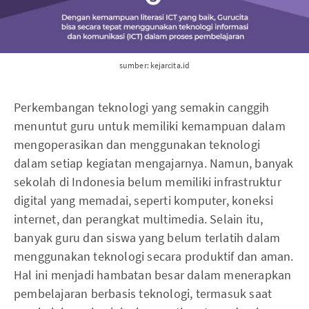
sumber: kejarcita.id
Perkembangan teknologi yang semakin canggih
menuntut guru untuk memiliki kemampuan dalam
mengoperasikan dan menggunakan teknologi
dalam setiap kegiatan mengajarnya. Namun, banyak
sekolah di Indonesia belum memiliki infrastruktur
digital yang memadai, seperti komputer, koneksi
internet, dan perangkat multimedia. Selain itu,
banyak guru dan siswa yang belum terlatih dalam
menggunakan teknologi secara produktif dan aman.
Hal ini menjadi hambatan besar dalam menerapkan
pembelajaran berbasis teknologi, termasuk saat