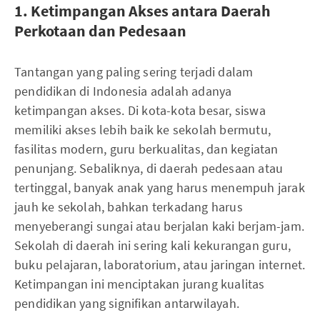
1. Ketimpangan Akses antara Daerah
Perkotaan dan Pedesaan
Tantangan yang paling sering terjadi dalam
pendidikan di Indonesia adalah adanya
ketimpangan akses. Di kota-kota besar, siswa
memiliki akses lebih baik ke sekolah bermutu,
fasilitas modern, guru berkualitas, dan kegiatan
penunjang. Sebaliknya, di daerah pedesaan atau
tertinggal, banyak anak yang harus menempuh jarak
jauh ke sekolah, bahkan terkadang harus
menyeberangi sungai atau berjalan kaki berjam-jam.
Sekolah di daerah ini sering kali kekurangan guru,
buku pelajaran, laboratorium, atau jaringan internet.
Ketimpangan ini menciptakan jurang kualitas
pendidikan yang signifikan antarwilayah.