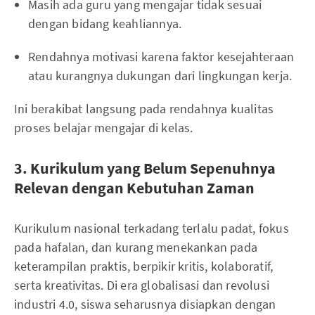
Masih ada guru yang mengajar tidak sesuai
dengan bidang keahliannya.
Rendahnya motivasi karena faktor kesejahteraan
atau kurangnya dukungan dari lingkungan kerja.
Ini berakibat langsung pada rendahnya kualitas
proses belajar mengajar di kelas.
3. Kurikulum yang Belum Sepenuhnya
Relevan dengan Kebutuhan Zaman
Kurikulum nasional terkadang terlalu padat, fokus
pada hafalan, dan kurang menekankan pada
keterampilan praktis, berpikir kritis, kolaboratif,
serta kreativitas. Di era globalisasi dan revolusi
industri 4.0, siswa seharusnya disiapkan dengan