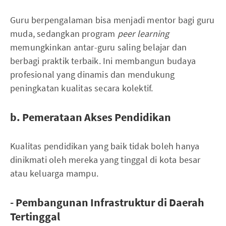
Guru berpengalaman bisa menjadi mentor bagi guru
muda, sedangkan program
peer learning
memungkinkan antar-guru saling belajar dan
berbagi praktik terbaik. Ini membangun budaya
profesional yang dinamis dan mendukung
peningkatan kualitas secara kolektif.
b. Pemerataan Akses Pendidikan
Kualitas pendidikan yang baik tidak boleh hanya
dinikmati oleh mereka yang tinggal di kota besar
atau keluarga mampu.
- Pembangunan Infrastruktur di Daerah
Tertinggal