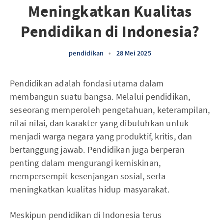
Meningkatkan Kualitas
Pendidikan di Indonesia?
pendidikan
•
28 Mei 2025
Pendidikan adalah fondasi utama dalam
membangun suatu bangsa. Melalui pendidikan,
seseorang memperoleh pengetahuan, keterampilan,
nilai-nilai, dan karakter yang dibutuhkan untuk
menjadi warga negara yang produktif, kritis, dan
bertanggung jawab. Pendidikan juga berperan
penting dalam mengurangi kemiskinan,
mempersempit kesenjangan sosial, serta
meningkatkan kualitas hidup masyarakat.
Meskipun pendidikan di Indonesia terus