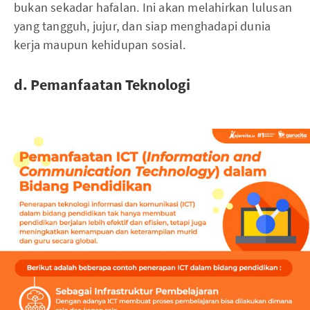
bukan sekadar hafalan. Ini akan melahirkan lulusan
yang tangguh, jujur, dan siap menghadapi dunia
kerja maupun kehidupan sosial.
d. Pemanfaatan Teknologi