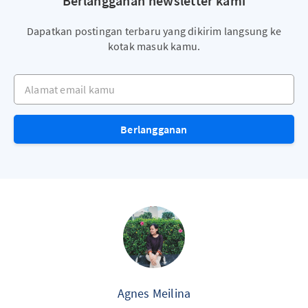
Berlangganan newsletter kami
Dapatkan postingan terbaru yang dikirim langsung ke
kotak masuk kamu.
Alamat email kamu
Berlangganan
Agnes Meilina