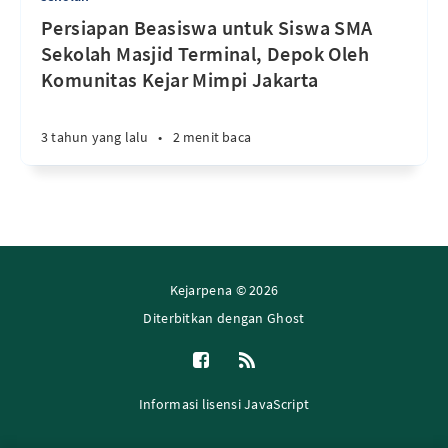
Persiapan Beasiswa untuk Siswa SMA
Sekolah Masjid Terminal, Depok Oleh
Komunitas Kejar Mimpi Jakarta
3 tahun yang lalu
•
2 menit baca
Kejarpena © 2026
Diterbitkan dengan
Ghost
Informasi lisensi JavaScript