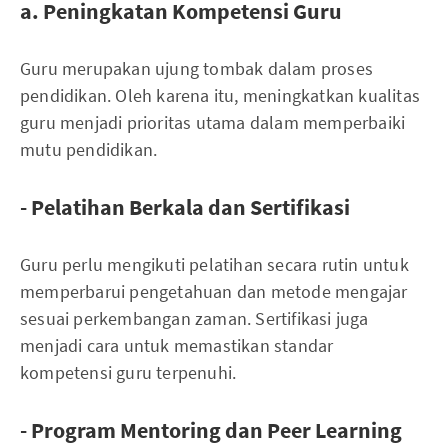
a. Peningkatan Kompetensi Guru
Guru merupakan ujung tombak dalam proses
pendidikan. Oleh karena itu, meningkatkan kualitas
guru menjadi prioritas utama dalam memperbaiki
mutu pendidikan.
- Pelatihan Berkala dan Sertifikasi
Guru perlu mengikuti pelatihan secara rutin untuk
memperbarui pengetahuan dan metode mengajar
sesuai perkembangan zaman. Sertifikasi juga
menjadi cara untuk memastikan standar
kompetensi guru terpenuhi.
- Program Mentoring dan Peer Learning