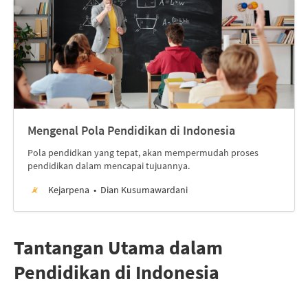
Mengenal Pola Pendidikan di Indonesia
Pola pendidkan yang tepat, akan mempermudah proses
pendidikan dalam mencapai tujuannya.
Kejarpena
Dian Kusumawardani
Tantangan Utama dalam
Pendidikan di Indonesia