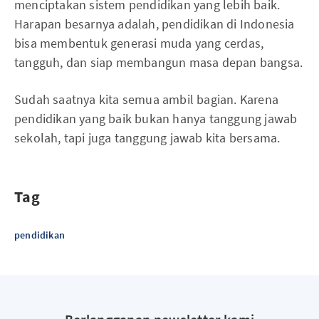
menciptakan sistem pendidikan yang lebih baik.
Harapan besarnya adalah, pendidikan di Indonesia
bisa membentuk generasi muda yang cerdas,
tangguh, dan siap membangun masa depan bangsa.
Sudah saatnya kita semua ambil bagian. Karena
pendidikan yang baik bukan hanya tanggung jawab
sekolah, tapi juga tanggung jawab kita bersama.
Tag
pendidikan