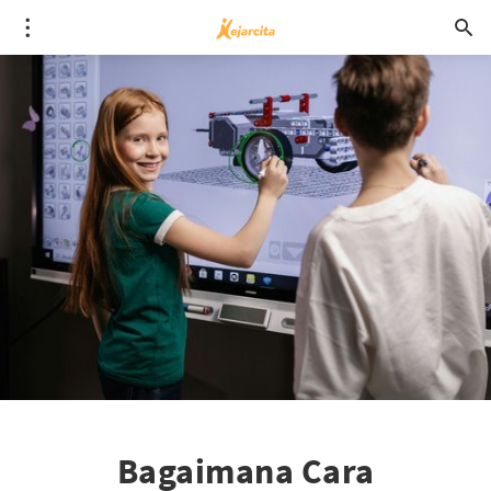
Bagaimana Cara