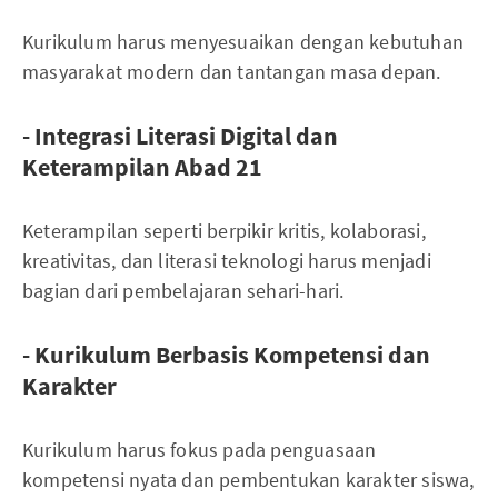
Kurikulum harus menyesuaikan dengan kebutuhan
masyarakat modern dan tantangan masa depan.
- Integrasi Literasi Digital dan
Keterampilan Abad 21
Keterampilan seperti berpikir kritis, kolaborasi,
kreativitas, dan literasi teknologi harus menjadi
bagian dari pembelajaran sehari-hari.
- Kurikulum Berbasis Kompetensi dan
Karakter
Kurikulum harus fokus pada penguasaan
kompetensi nyata dan pembentukan karakter siswa,