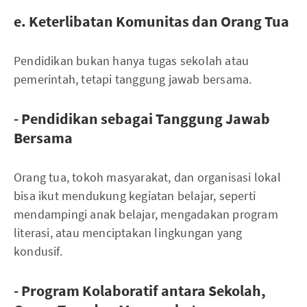
e. Keterlibatan Komunitas dan Orang Tua
Pendidikan bukan hanya tugas sekolah atau
pemerintah, tetapi tanggung jawab bersama.
- Pendidikan sebagai Tanggung Jawab
Bersama
Orang tua, tokoh masyarakat, dan organisasi lokal
bisa ikut mendukung kegiatan belajar, seperti
mendampingi anak belajar, mengadakan program
literasi, atau menciptakan lingkungan yang
kondusif.
- Program Kolaboratif antara Sekolah,