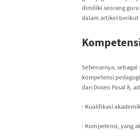
dimiliki seorang gu
dalam artikel berikut 
Kompetensi 
Sebenarnya, sebagai 
kompetensi pedagogi
dan Dosen Pasal 8, ad
· Kualifikasi akademi
· Kompetensi, yang ak