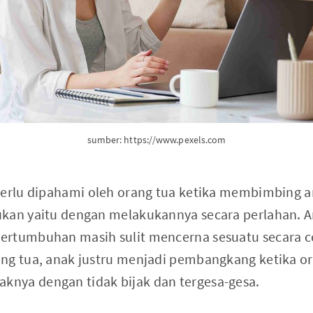
sumber: https://www.pexels.com
perlu dipahami oleh orang tua ketika membimbing a
ukan yaitu dengan melakukannya secara perlahan. 
ertumbuhan masih sulit mencerna sesuatu secara c
ng tua, anak justru menjadi pembangkang ketika or
nya dengan tidak bijak dan tergesa-gesa.