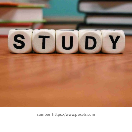
sumber: https://www.pexels.com