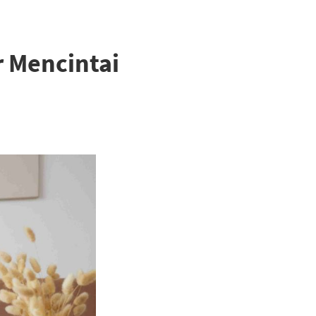
 Mencintai