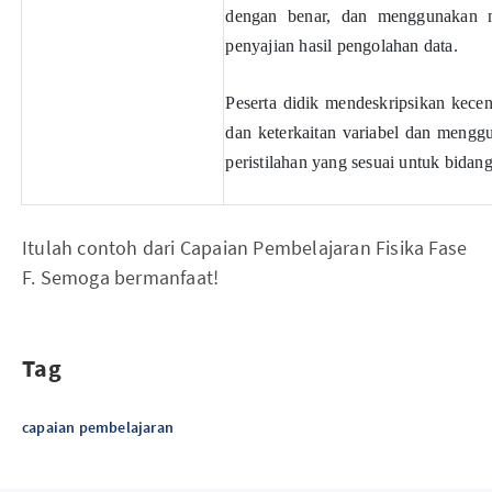
dengan benar, dan menggunakan 
penyajian hasil pengolahan data.
Peserta didik mendeskripsikan kece
dan keterkaitan variabel dan mengg
peristilahan yang sesuai untuk bidan
Itulah contoh dari Capaian Pembelajaran Fisika Fase
F. Semoga bermanfaat!
Tag
capaian pembelajaran