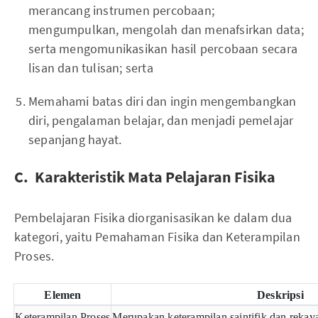
merancang instrumen percobaan;
mengumpulkan, mengolah dan menafsirkan data;
serta mengomunikasikan hasil percobaan secara
lisan dan tulisan; serta
Memahami batas diri dan ingin mengembangkan
diri, pengalaman belajar, dan menjadi pemelajar
sepanjang hayat.
C. Karakteristik Mata Pelajaran Fisika
Pembelajaran Fisika diorganisasikan ke dalam dua
kategori, yaitu Pemahaman Fisika dan Keterampilan
Proses.
Elemen
Deskripsi
Keterampilan Proses
Merupakan keterampilan saintifik dan rekay