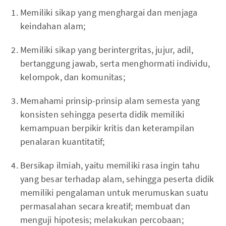
Memiliki sikap yang menghargai dan menjaga
keindahan alam;
Memiliki sikap yang berintergritas, jujur, adil,
bertanggung jawab, serta menghormati individu,
kelompok, dan komunitas;
Memahami prinsip-prinsip alam semesta yang
konsisten sehingga peserta didik memiliki
kemampuan berpikir kritis dan keterampilan
penalaran kuantitatif;
Bersikap ilmiah, yaitu memiliki rasa ingin tahu
yang besar terhadap alam, sehingga peserta didik
memiliki pengalaman untuk merumuskan suatu
permasalahan secara kreatif; membuat dan
menguji hipotesis; melakukan percobaan;