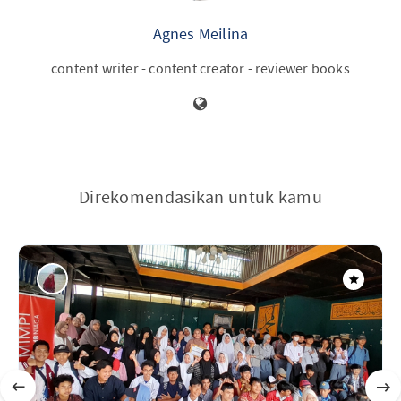
Agnes Meilina
content writer - content creator - reviewer books
Direkomendasikan untuk kamu