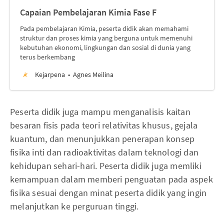
Capaian Pembelajaran Kimia Fase F
Pada pembelajaran Kimia, peserta didik akan memahami
struktur dan proses kimia yang berguna untuk memenuhi
kebutuhan ekonomi, lingkungan dan sosial di dunia yang
terus berkembang
Kejarpena
Agnes Meilina
Peserta didik juga mampu menganalisis kaitan
besaran fisis pada teori relativitas khusus, gejala
kuantum, dan menunjukkan penerapan konsep
fisika inti dan radioaktivitas dalam teknologi dan
kehidupan sehari-hari. Peserta didik juga memliki
kemampuan dalam memberi penguatan pada aspek
fisika sesuai dengan minat peserta didik yang ingin
melanjutkan ke perguruan tinggi.