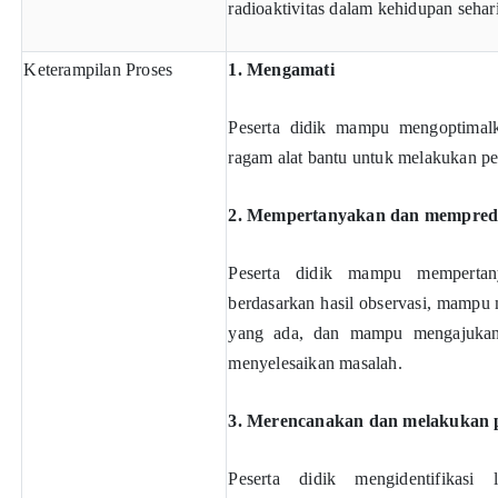
radioaktivitas dalam kehidupan sehari
Keterampilan Proses
1. Mengamati
Peserta didik mampu mengoptimal
ragam alat bantu untuk melakukan p
2. Mempertanyakan dan mempredi
Peserta didik mampu mempertan
berdasarkan hasil observasi, mamp
yang ada, dan mampu mengajukan
menyelesaikan masalah.
3. Merencanakan dan melakukan p
Peserta didik mengidentifikasi 