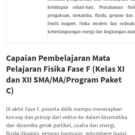
kehidupan sehari-hari. Pemahaman fis
pengukuan, mekanika, fluida, getaran dan
listrik magnet, fisika modern dan radioakti
keberlangsungan energi dan lingkungan alam
Capaian Pembelajaran Mata
Pelajaran Fisika Fase F (Kelas XI
dan XII SMA/MA/Program Paket
C)
Di akhir Fase F, peserta didik mampu menerapkan
konsep dan prinsip dari vektor ke dalam kinematika
dan dinamika gerak partikel, usaha dan energi,
fluida dinamis, getaran harmonis, gelombang bunyi,