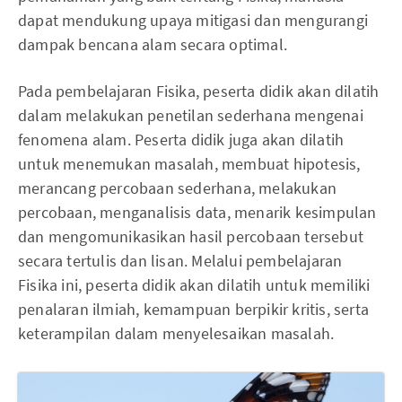
dapat mendukung upaya mitigasi dan mengurangi
dampak bencana alam secara optimal.
Pada pembelajaran Fisika, peserta didik akan dilatih
dalam melakukan penetilan sederhana mengenai
fenomena alam. Peserta didik juga akan dilatih
untuk menemukan masalah, membuat hipotesis,
merancang percobaan sederhana, melakukan
percobaan, menganalisis data, menarik kesimpulan
dan mengomunikasikan hasil percobaan tersebut
secara tertulis dan lisan. Melalui pembelajaran
Fisika ini, peserta didik akan dilatih untuk memiliki
penalaran ilmiah, kemampuan berpikir kritis, serta
keterampilan dalam menyelesaikan masalah.