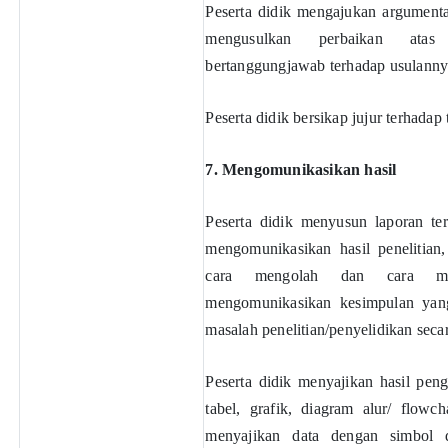
Peserta didik mengajukan argumentas
mengusulkan perbaikan ata
bertanggungjawab terhadap usulanny
Peserta didik bersikap jujur terhadap
7. Mengomunikasikan hasil
Peserta didik menyusun laporan tertu
mengomunikasikan hasil penelitian,
cara mengolah dan cara men
mengomunikasikan kesimpulan yan
masalah penelitian/penyelidikan secara
Peserta didik menyajikan hasil pen
tabel, grafik, diagram alur/ flowc
menyajikan data dengan simbol da