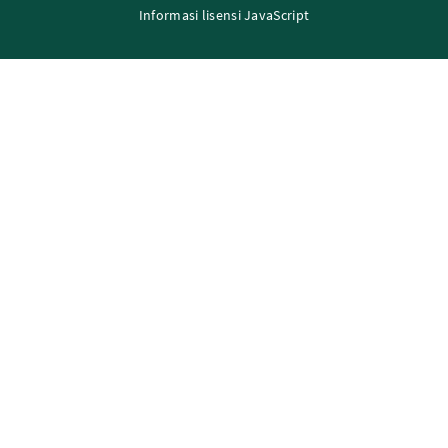
Informasi lisensi JavaScript