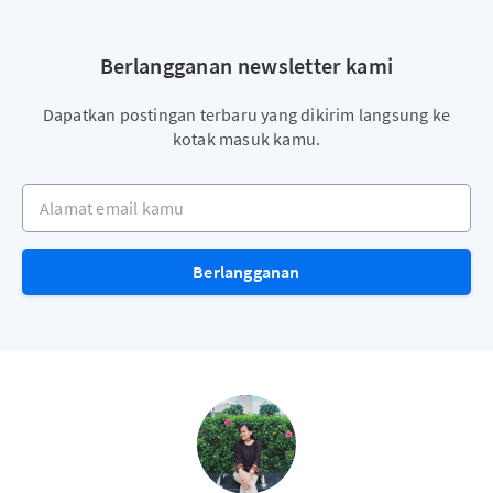
Berlangganan newsletter kami
Dapatkan postingan terbaru yang dikirim langsung ke
kotak masuk kamu.
Alamat email kamu
Berlangganan