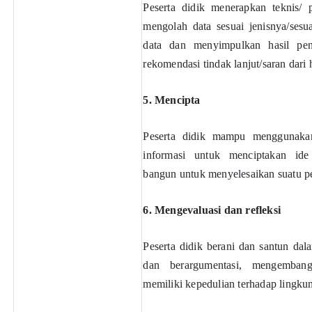
Peserta didik menerapkan teknis/ 
mengolah data sesuai jenisnya/sesu
data dan menyimpulkan hasil pene
rekomendasi tindak lanjut/saran dari h
5. Mencipta
Peserta didik mampu menggunakan 
informasi untuk menciptakan ide
bangun untuk menyelesaikan suatu p
6. Mengevaluasi dan refleksi
Peserta didik berani dan santun da
dan berargumentasi, mengembang
memiliki kepedulian terhadap lingku