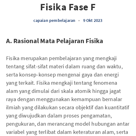
Fisika Fase F
capaian pembelajaran
•
9 Okt 2023
A. Rasional Mata Pelajaran Fisika
Fisika merupakan pembelajaran yang mengkaji
tentang sifat-sifat materi dalam ruang dan waktu,
serta konsep-konsep mengenai gaya dan energi
yang terkait. Fisika mengkaji tentang fenomena
alam yang dimulai dari skala atomik hingga jagat
raya dengan menggunakan kemampuan bernalar
ilmiah yang dilakukan secara objektif dan kuantitatif
yang diwujudkan dalam proses pengamatan,
pengukuran, dan merancang model hubungan antar
variabel yang terlibat dalam keteraturan alam, serta