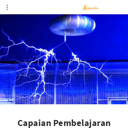
Capaian Pembelajaran