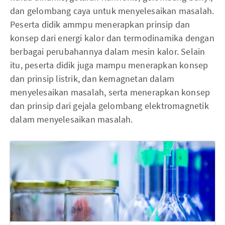
dan gelombang caya untuk menyelesaikan masalah.
Peserta didik ammpu menerapkan prinsip dan
konsep dari energi kalor dan termodinamika dengan
berbagai perubahannya dalam mesin kalor. Selain
itu, peserta didik juga mampu menerapkan konsep
dan prinsip listrik, dan kemagnetan dalam
menyelesaikan masalah, serta menerapkan konsep
dan prinsip dari gejala gelombang elektromagnetik
dalam menyelesaikan masalah.