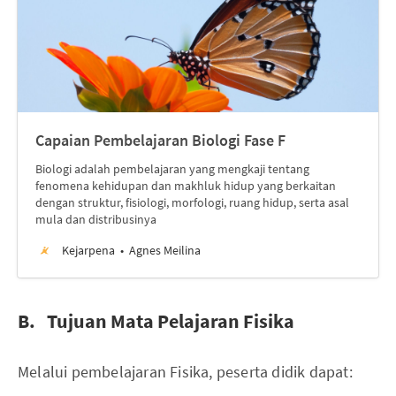
Capaian Pembelajaran Biologi Fase F
Biologi adalah pembelajaran yang mengkaji tentang
fenomena kehidupan dan makhluk hidup yang berkaitan
dengan struktur, fisiologi, morfologi, ruang hidup, serta asal
mula dan distribusinya
Kejarpena
Agnes Meilina
B. Tujuan Mata Pelajaran Fisika
Melalui pembelajaran Fisika, peserta didik dapat: