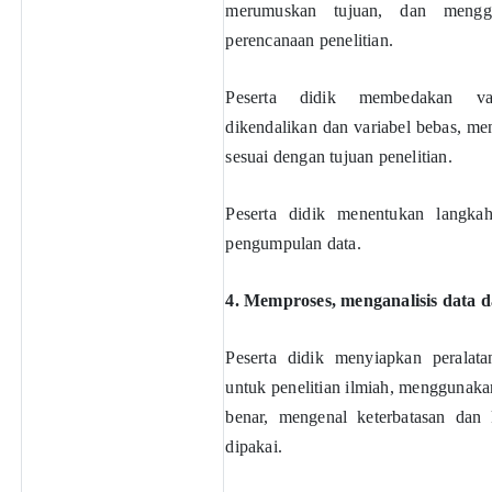
merumuskan tujuan, dan menggu
perencanaan penelitian.
Peserta didik membedakan va
dikendalikan dan variabel bebas, m
sesuai dengan tujuan penelitian.
Peserta didik menentukan langkah
pengumpulan data.
4. Memproses, menganalisis data d
Peserta didik menyiapkan peralata
untuk penelitian ilmiah, menggunakan 
benar, mengenal keterbatasan dan 
dipakai.