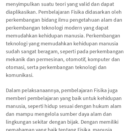
menyimpulkan suatu teori yang valid dan dapat
diaplikasikan. Pembelajaran Fisika didasarkan oleh
perkembangan bidang ilmu pengetahuan alam dan
perkembangan teknologi modern yang dapat
memudahkan kehidupan manusia. Perkembangan
teknologi yang memudahkan kehidupan manusia
sudah sangat beragam, seperti pada perkembangan
mekanik dan permesinan, otomotif, komputer dan
otomasi, serta perkembangan teknologi dan
komunikasi.
Dalam pelaksanaannya, pembelajaran Fisika juga
memberi pembelajaran yang baik untuk kehidupan
manusia, seperti hidup sesuai dengan hukum alam
dan mampu mengelola sumber daya alam dan
lingkungan sekitar dengan bijak. Dengan memiliki
pemahaman yang baik tentang Fisika, manusia