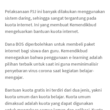
Pelaksanaan PJJ ini banyak dilakukan menggunakan
sistem daring, sehingga sangat tergantung pada
kuota internet. Ini yang membuat Kemendikbud
mengeluarkan bantuan kuota internet.
Dana BOS diperbolehkan untuk membeli paket
internet bagi siswa dan guru. Kemendikbud
menegaskan bahwa penggunaan e-learning adalah
pilihan terbaik untuk saat ini guna meminimalisir
penyebaran virus corona saat kegiatan belajar-
mengajar.
Bantuan kuota gratis ini terdiri dari dua jenis, yakni
kuota umum dan kuota belajar. Kuota umum
dimaksud adalah kuota yang dapat digunakan
untuk mengakses semua laman dan aplikasi. Kuota