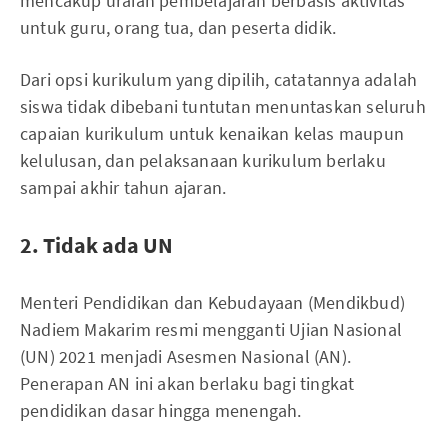
mencakup uraian pembelajaran berbasis aktivitas
untuk guru, orang tua, dan peserta didik.
Dari opsi kurikulum yang dipilih, catatannya adalah
siswa tidak dibebani tuntutan menuntaskan seluruh
capaian kurikulum untuk kenaikan kelas maupun
kelulusan, dan pelaksanaan kurikulum berlaku
sampai akhir tahun ajaran.
2. Tidak ada UN
Menteri Pendidikan dan Kebudayaan (Mendikbud)
Nadiem Makarim resmi mengganti Ujian Nasional
(UN) 2021 menjadi Asesmen Nasional (AN).
Penerapan AN ini akan berlaku bagi tingkat
pendidikan dasar hingga menengah.