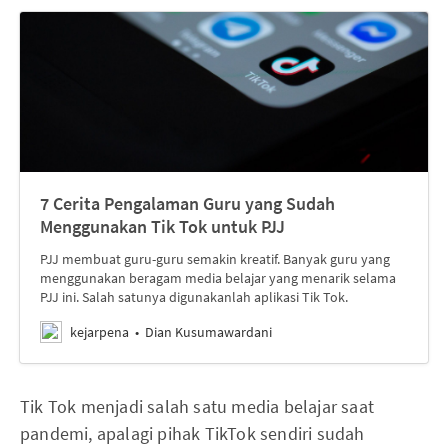
7 Cerita Pengalaman Guru yang Sudah
Menggunakan Tik Tok untuk PJJ
PJJ membuat guru-guru semakin kreatif. Banyak guru yang
menggunakan beragam media belajar yang menarik selama
PJJ ini. Salah satunya digunakanlah aplikasi Tik Tok.
kejarpena
Dian Kusumawardani
Tik Tok menjadi salah satu media belajar saat
pandemi, apalagi pihak TikTok sendiri sudah