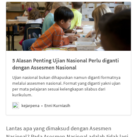
5 Alasan Penting Ujian Nasional Perlu diganti
dengan Assesmen Nasional
Ujian nasional bukan dihapuskan namun diganti formatnya
melalui assesmen nasional. Format yang diganti yakni ujian
per mata pelajaran sesuai kelengkapan silabus dari
kurikulum.
kejarpena
Enni Kurniasih
Lantas apa yang dimaksud dengan Asesmen
Nasional? Pada Asesmen Nasional adalah tidak lagi