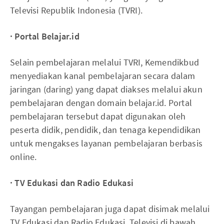
Televisi Republik Indonesia (TVRI).
· Portal Belajar.id
Selain pembelajaran melalui TVRI, Kemendikbud
menyediakan kanal pembelajaran secara dalam
jaringan (daring) yang dapat diakses melalui akun
pembelajaran dengan domain belajar.id. Portal
pembelajaran tersebut dapat digunakan oleh
peserta didik, pendidik, dan tenaga kependidikan
untuk mengakses layanan pembelajaran berbasis
online.
· TV Edukasi dan Radio Edukasi
Tayangan pembelajaran juga dapat disimak melalui
TV Edukasi dan Radio Edukasi. Televisi di bawah