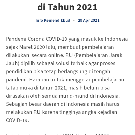
di Tahun 2021
Info Kemendikbud
•
29 Apr 2021
Pandemi Corona COVID-19 yang masuk ke Indonesia
sejak Maret 2020 lalu, membuat pembelajaran
dilakukan secara online. PJJ (Pembelajaran Jarak
Jauh) dipilih sebagai solusi terbaik agar proses
pendidikan bisa tetap berlangsung di tengah
pandemi. Harapan untuk menggelar pembelajaran
tatap muka di tahun 2021, masih belum bisa
dirasakan oleh semua murid-murid di Indonesia.
Sebagian besar daerah di Indonesia masih harus
melakukan PJJ karena tingginya angka kejadian
COVID-19.