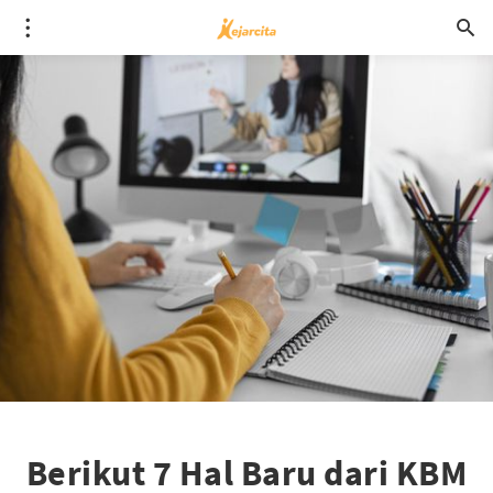
Berikut 7 Hal Baru dari KBM