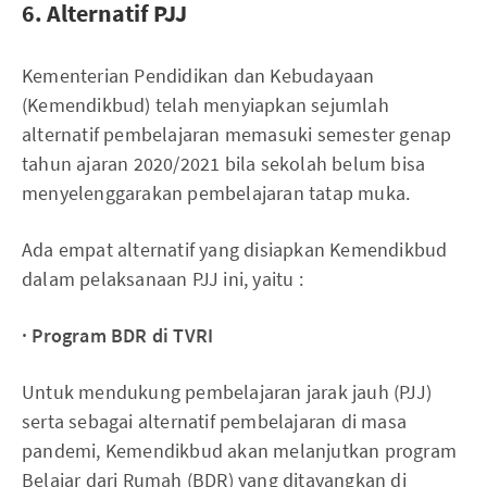
6. Alternatif PJJ
Kementerian Pendidikan dan Kebudayaan
(Kemendikbud) telah menyiapkan sejumlah
alternatif pembelajaran memasuki semester genap
tahun ajaran 2020/2021 bila sekolah belum bisa
menyelenggarakan pembelajaran tatap muka.
Ada empat alternatif yang disiapkan Kemendikbud
dalam pelaksanaan PJJ ini, yaitu :
· Program BDR di TVRI
Untuk mendukung pembelajaran jarak jauh (PJJ)
serta sebagai alternatif pembelajaran di masa
pandemi, Kemendikbud akan melanjutkan program
Belajar dari Rumah (BDR) yang ditayangkan di