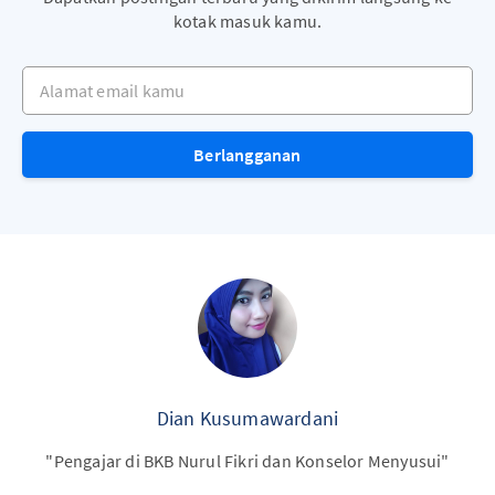
kotak masuk kamu.
Alamat email kamu
Berlangganan
Dian Kusumawardani
"Pengajar di BKB Nurul Fikri dan Konselor Menyusui"