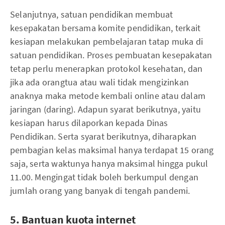
Selanjutnya, satuan pendidikan membuat
kesepakatan bersama komite pendidikan, terkait
kesiapan melakukan pembelajaran tatap muka di
satuan pendidikan. Proses pembuatan kesepakatan
tetap perlu menerapkan protokol kesehatan, dan
jika ada orangtua atau wali tidak mengizinkan
anaknya maka metode kembali online atau dalam
jaringan (daring). Adapun syarat berikutnya, yaitu
kesiapan harus dilaporkan kepada Dinas
Pendidikan. Serta syarat berikutnya, diharapkan
pembagian kelas maksimal hanya terdapat 15 orang
saja, serta waktunya hanya maksimal hingga pukul
11.00. Mengingat tidak boleh berkumpul dengan
jumlah orang yang banyak di tengah pandemi.
5. Bantuan kuota internet