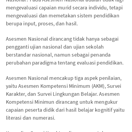
mengevaluasi capaian murid secara individu, tetapi
mengevaluasi dan memetakan sistem pendidikan
berupa input, proses, dan hasil.
Asesmen Nasional dirancang tidak hanya sebagai
pengganti ujian nasional dan ujian sekolah
berstandar nasional, namun sebagai penanda
perubahan paradigma tentang evaluasi pendidikan.
Asesmen Nasional mencakup tiga aspek penilaian,
yaitu Asesmen Kompetensi Minimum (AKM), Survei
Karakter, dan Survei Lingkungan Belajar. Asesmen
Kompetensi Minimun dirancang untuk mengukur
capaian peserta didik dari hasil belajar kognitif yaitu
literasi dan numerasi.