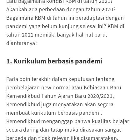
Lalu bagaimana kondisi KBM di tahun 2021?
Akankah ada perbedaan dengan tahun 2020?
Bagaimana KBM di tahun ini beradaptasi dengan
pandemi yang belum kunjung selesai ini? KBM di
tahun 2021 memiliki banyak hal-hal baru,
diantaranya :
1. Kurikulum berbasis pandemi
Pada poin terakhir dalam keputusan tentang
pembelajaran new normal atau Kebiasaan Baru
Kemendikbud Tahun Ajaran Baru 2020/2021,
Kemendikbud juga menyatakan akan segera
membuat kurikulum berbasis pandemi.
Kemendikbud menganggap bahwa kualitas belajar
secara daring dan tatap muka dirasakan sangat
berbeda dan tidak relevan jika disamaratakan.