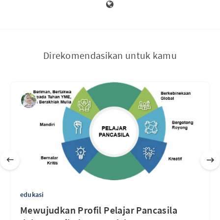
Direkomendasikan untuk kamu
edukasi
Mewujudkan Profil Pelajar Pancasila