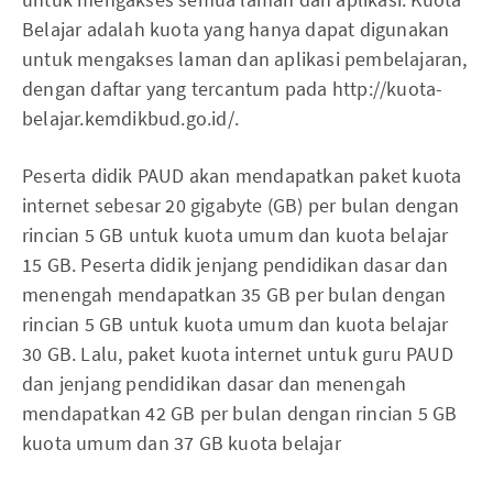
Belajar adalah kuota yang hanya dapat digunakan
untuk mengakses laman dan aplikasi pembelajaran,
dengan daftar yang tercantum pada http://kuota-
belajar.kemdikbud.go.id/.
Peserta didik PAUD akan mendapatkan paket kuota
internet sebesar 20 gigabyte (GB) per bulan dengan
rincian 5 GB untuk kuota umum dan kuota belajar
15 GB. Peserta didik jenjang pendidikan dasar dan
menengah mendapatkan 35 GB per bulan dengan
rincian 5 GB untuk kuota umum dan kuota belajar
30 GB. Lalu, paket kuota internet untuk guru PAUD
dan jenjang pendidikan dasar dan menengah
mendapatkan 42 GB per bulan dengan rincian 5 GB
kuota umum dan 37 GB kuota belajar