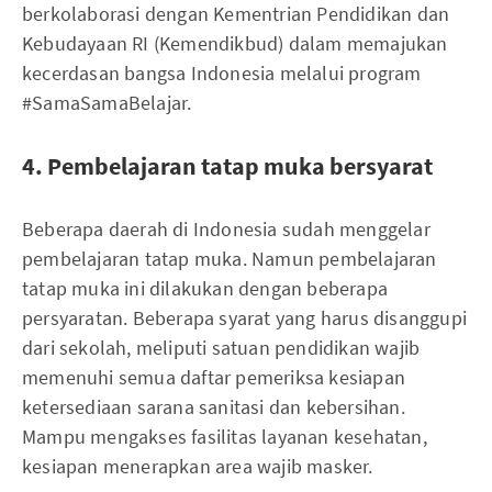
berkolaborasi dengan Kementrian Pendidikan dan
Kebudayaan RI (Kemendikbud) dalam memajukan
kecerdasan bangsa Indonesia melalui program
#SamaSamaBelajar.
4. Pembelajaran tatap muka bersyarat
Beberapa daerah di Indonesia sudah menggelar
pembelajaran tatap muka. Namun pembelajaran
tatap muka ini dilakukan dengan beberapa
persyaratan. Beberapa syarat yang harus disanggupi
dari sekolah, meliputi satuan pendidikan wajib
memenuhi semua daftar pemeriksa kesiapan
ketersediaan sarana sanitasi dan kebersihan.
Mampu mengakses fasilitas layanan kesehatan,
kesiapan menerapkan area wajib masker.