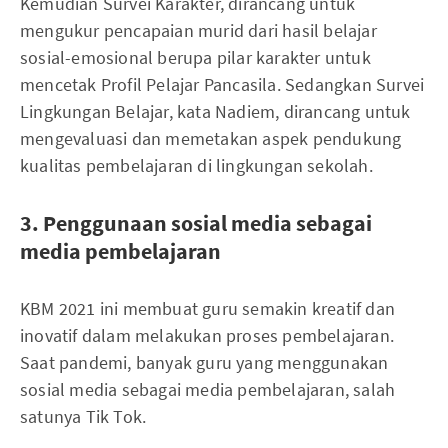
Kemudian Survei Karakter, dirancang untuk
mengukur pencapaian murid dari hasil belajar
sosial-emosional berupa pilar karakter untuk
mencetak Profil Pelajar Pancasila. Sedangkan Survei
Lingkungan Belajar, kata Nadiem, dirancang untuk
mengevaluasi dan memetakan aspek pendukung
kualitas pembelajaran di lingkungan sekolah.
3. Penggunaan sosial media sebagai
media pembelajaran
KBM 2021 ini membuat guru semakin kreatif dan
inovatif dalam melakukan proses pembelajaran.
Saat pandemi, banyak guru yang menggunakan
sosial media sebagai media pembelajaran, salah
satunya Tik Tok.