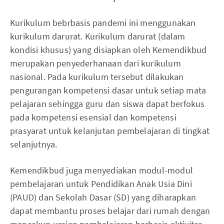
Kurikulum bebrbasis pandemi ini menggunakan
kurikulum darurat. Kurikulum darurat (dalam
kondisi khusus) yang disiapkan oleh Kemendikbud
merupakan penyederhanaan dari kurikulum
nasional. Pada kurikulum tersebut dilakukan
pengurangan kompetensi dasar untuk setiap mata
pelajaran sehingga guru dan siswa dapat berfokus
pada kompetensi esensial dan kompetensi
prasyarat untuk kelanjutan pembelajaran di tingkat
selanjutnya.
Kemendikbud juga menyediakan modul-modul
pembelajaran untuk Pendidikan Anak Usia Dini
(PAUD) dan Sekolah Dasar (SD) yang diharapkan
dapat membantu proses belajar dari rumah dengan