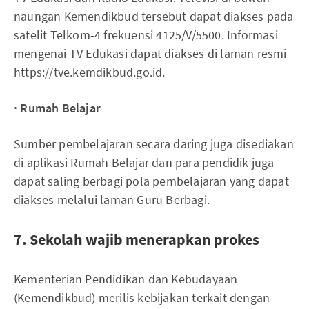
naungan Kemendikbud tersebut dapat diakses pada
satelit Telkom-4 frekuensi 4125/V/5500. Informasi
mengenai TV Edukasi dapat diakses di laman resmi
https://tve.kemdikbud.go.id.
· Rumah Belajar
Sumber pembelajaran secara daring juga disediakan
di aplikasi Rumah Belajar dan para pendidik juga
dapat saling berbagi pola pembelajaran yang dapat
diakses melalui laman Guru Berbagi.
7. Sekolah wajib menerapkan prokes
Kementerian Pendidikan dan Kebudayaan
(Kemendikbud) merilis kebijakan terkait dengan