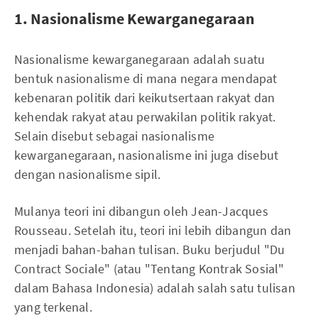
1. Nasionalisme Kewarganegaraan
Nasionalisme kewarganegaraan adalah suatu
bentuk nasionalisme di mana negara mendapat
kebenaran politik dari keikutsertaan rakyat dan
kehendak rakyat atau perwakilan politik rakyat.
Selain disebut sebagai nasionalisme
kewarganegaraan, nasionalisme ini juga disebut
dengan nasionalisme sipil.
Mulanya teori ini dibangun oleh Jean-Jacques
Rousseau. Setelah itu, teori ini lebih dibangun dan
menjadi bahan-bahan tulisan. Buku berjudul "Du
Contract Sociale" (atau "Tentang Kontrak Sosial"
dalam Bahasa Indonesia) adalah salah satu tulisan
yang terkenal.