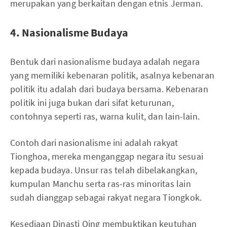
merupakan yang berkaitan dengan etnis Jerman.
4. Nasionalisme Budaya
Bentuk dari nasionalisme budaya adalah negara
yang memiliki kebenaran politik, asalnya kebenaran
politik itu adalah dari budaya bersama. Kebenaran
politik ini juga bukan dari sifat keturunan,
contohnya seperti ras, warna kulit, dan lain-lain.
Contoh dari nasionalisme ini adalah rakyat
Tionghoa, mereka menganggap negara itu sesuai
kepada budaya. Unsur ras telah dibelakangkan,
kumpulan Manchu serta ras-ras minoritas lain
sudah dianggap sebagai rakyat negara Tiongkok.
Kesediaan Dinasti Qing membuktikan keutuhan