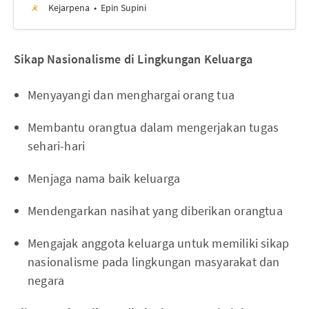
Kejarpena
Epin Supini
Sikap Nasionalisme di Lingkungan Keluarga
Menyayangi dan menghargai orang tua
Membantu orangtua dalam mengerjakan tugas
sehari-hari
Menjaga nama baik keluarga
Mendengarkan nasihat yang diberikan orangtua
Mengajak anggota keluarga untuk memiliki sikap
nasionalisme pada lingkungan masyarakat dan
negara