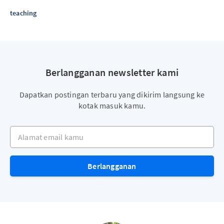
teaching
Berlangganan newsletter kami
Dapatkan postingan terbaru yang dikirim langsung ke
kotak masuk kamu.
Alamat email kamu
Berlangganan