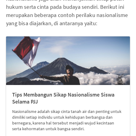
hukum serta cinta pada budaya sendiri. Berikut ini
merupakan beberapa contoh perilaku nasionalisme
yang bisa diajarkan, di antaranya yaitu:
Tips Membangun Sikap Nasionalisme Siswa
Selama PJJ
Nasionalisme adalah sikap cinta tanah air dan penting untuk
dimiliki setiap individu untuk kehidupan berbangsa dan
bernegara, karena hal tersebut menjadi wujud kecintaan
serta kehormatan untuk bangsa sendiri.