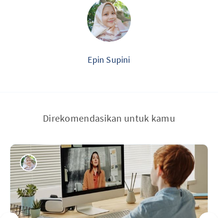
Epin Supini
Direkomendasikan untuk kamu