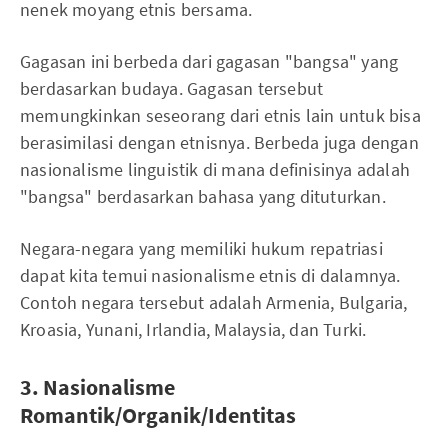
nenek moyang etnis bersama.
Gagasan ini berbeda dari gagasan "bangsa" yang
berdasarkan budaya. Gagasan tersebut
memungkinkan seseorang dari etnis lain untuk bisa
berasimilasi dengan etnisnya. Berbeda juga dengan
nasionalisme linguistik di mana definisinya adalah
"bangsa" berdasarkan bahasa yang dituturkan.
Negara-negara yang memiliki hukum repatriasi
dapat kita temui nasionalisme etnis di dalamnya.
Contoh negara tersebut adalah Armenia, Bulgaria,
Kroasia, Yunani, Irlandia, Malaysia, dan Turki.
3. Nasionalisme
Romantik/Organik/Identitas