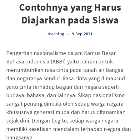
Contohnya yang Harus
Diajarkan pada Siswa
teaching
•
9 Sep 2021
Pengertian nasionalisme dalam Kamus Besar
Bahasa Indonesia (KBBI) yaitu paham untuk
menumbuhkan rasa cinta pada tanah air bangsa
dan negaranya sendiri. Rasa cinta yang dimaksud
yaitu cinta terhadap bagian dari negara seperti
budaya, bahasa, dan lainnya. Sikap nasionalisme
sangat penting dimiliki oleh setiap warga negara
khususnya generasi muda dan harus ditanamkan
sejak dini. Dengan begitu, setiap warga negara
memiliki kesetiaan mendalam terhadap negara dan
bangsanya.