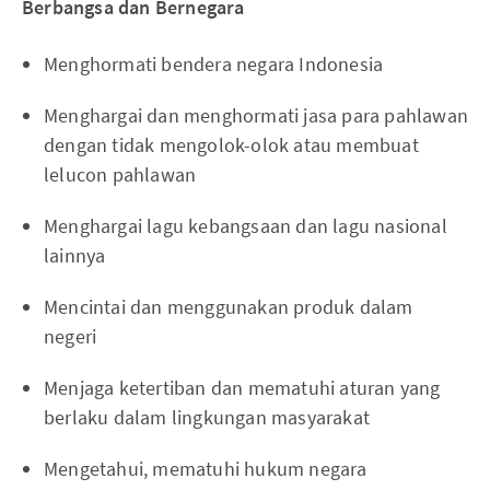
Berbangsa dan Bernegara
Menghormati bendera negara Indonesia
Menghargai dan menghormati jasa para pahlawan
dengan tidak mengolok-olok atau membuat
lelucon pahlawan
Menghargai lagu kebangsaan dan lagu nasional
lainnya
Mencintai dan menggunakan produk dalam
negeri
Menjaga ketertiban dan mematuhi aturan yang
berlaku dalam lingkungan masyarakat
Mengetahui, mematuhi hukum negara