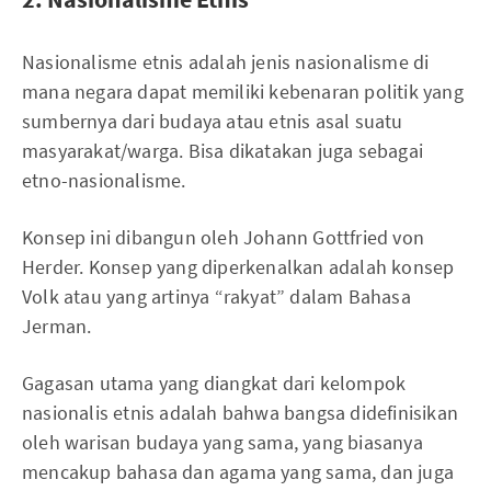
Nasionalisme etnis adalah jenis nasionalisme di
mana negara dapat memiliki kebenaran politik yang
sumbernya dari budaya atau etnis asal suatu
masyarakat/warga. Bisa dikatakan juga sebagai
etno-nasionalisme.
Konsep ini dibangun oleh Johann Gottfried von
Herder. Konsep yang diperkenalkan adalah konsep
Volk atau yang artinya “rakyat” dalam Bahasa
Jerman.
Gagasan utama yang diangkat dari kelompok
nasionalis etnis adalah bahwa bangsa didefinisikan
oleh warisan budaya yang sama, yang biasanya
mencakup bahasa dan agama yang sama, dan juga