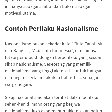
ini hanya sebagai simbol dan bukan sebagai
motivasi utama.
Contoh Perilaku Nasionalisme
Nasionalisme bukan sekadar kata "Cinta Tanah Air
dan Bangsa", "Aku cinta Indonesia", dan lainnya,
tetapi perlu bukti dengan berperilaku yang sesuai
sikap nasionalisme. Seseorang yang memiliki
nasionalisme yang tinggi akan setia untuk bangsa
dan negara serta melakukan hal terbaik sebagai
warga negara.
Sikap nasionalisme akan terlihat dalam perilaku
sehari-hari di mana orang yang berjiwa
nasionalisme juga akan menunjukkan sikap patuh