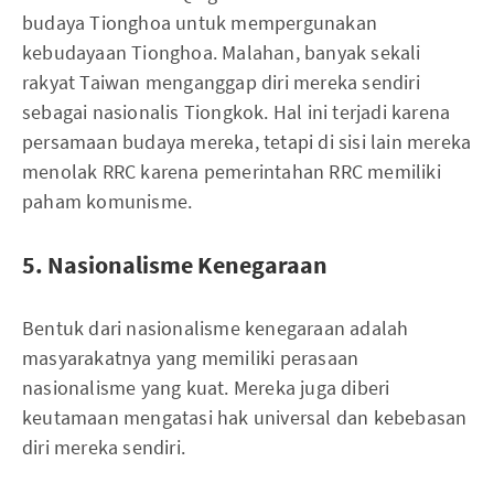
budaya Tionghoa untuk mempergunakan
kebudayaan Tionghoa. Malahan, banyak sekali
rakyat Taiwan menganggap diri mereka sendiri
sebagai nasionalis Tiongkok. Hal ini terjadi karena
persamaan budaya mereka, tetapi di sisi lain mereka
menolak RRC karena pemerintahan RRC memiliki
paham komunisme.
5. Nasionalisme Kenegaraan
Bentuk dari nasionalisme kenegaraan adalah
masyarakatnya yang memiliki perasaan
nasionalisme yang kuat. Mereka juga diberi
keutamaan mengatasi hak universal dan kebebasan
diri mereka sendiri.