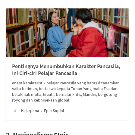
Pentingnya Menumbuhkan Karakter Pancasila,
Ini Ciri-ciri Pelajar Pancasila
enam karakteristik pelajar Pancasila yang harus ditanamkan
yaitu beriman, bertakwa kepada Tuhan Yang maha Esa dan
berakhlak mulia, kreatif, bernalar kritis, Mandiri, bergotong-
royong dan kebhinekaan global.
Kejarpena
Epin Supini
2. Nasionalisme Etnis