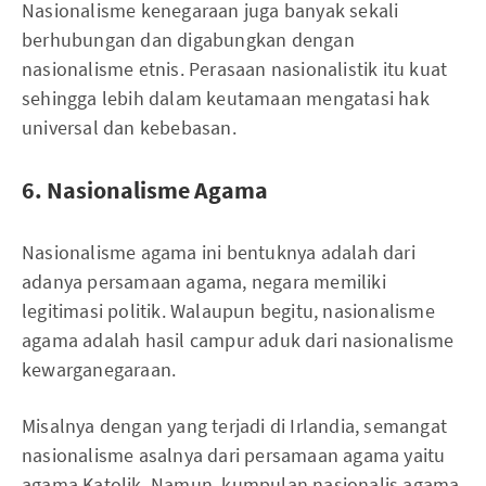
Nasionalisme kenegaraan juga banyak sekali
berhubungan dan digabungkan dengan
nasionalisme etnis. Perasaan nasionalistik itu kuat
sehingga lebih dalam keutamaan mengatasi hak
universal dan kebebasan.
6. Nasionalisme Agama
Nasionalisme agama ini bentuknya adalah dari
adanya persamaan agama, negara memiliki
legitimasi politik. Walaupun begitu, nasionalisme
agama adalah hasil campur aduk dari nasionalisme
kewarganegaraan.
Misalnya dengan yang terjadi di Irlandia, semangat
nasionalisme asalnya dari persamaan agama yaitu
agama Katolik. Namun, kumpulan nasionalis agama