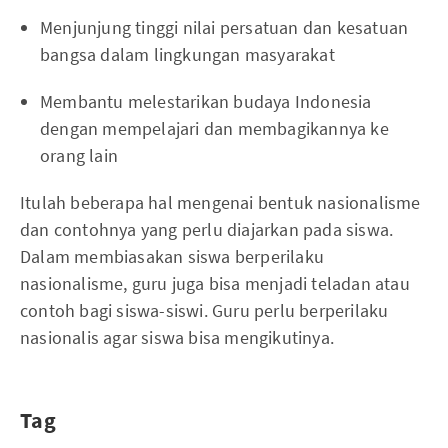
Menjunjung tinggi nilai persatuan dan kesatuan
bangsa dalam lingkungan masyarakat
Membantu melestarikan budaya Indonesia
dengan mempelajari dan membagikannya ke
orang lain
Itulah beberapa hal mengenai bentuk nasionalisme
dan contohnya yang perlu diajarkan pada siswa.
Dalam membiasakan siswa berperilaku
nasionalisme, guru juga bisa menjadi teladan atau
contoh bagi siswa-siswi. Guru perlu berperilaku
nasionalis agar siswa bisa mengikutinya.
Tag