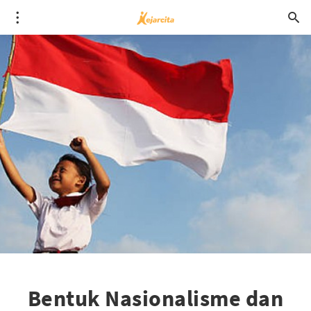
Bentuk Nasionalisme dan