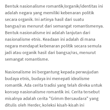
Bentuk nasionalisme romantik/organik/identitas ini
adalah negara yang memiliki kebenaran politik
secara organik. Ini artinya hasil dari suatu
bangsa/ras menurut dari semangat romantismenya.
Bentuk nasionalisme ini adalah lanjutan dari
nasionalisme etnis. Keadaan ini adalah di mana
negara mendapat kebenaran politik secara semula
jadi atau organik hasil dari bangsa/ras, menurut
semangat romantisme.
Nasionalisme ini bergantung kepada perwujudan
budaya etnis, budaya ini menepati idealisme
romantik. Ada cerita tradisi yang telah direka untuk
konsep nasionalisme romantik ini. Cerita tersebut
misalnya adalah cerita "Grimm Bersaudara" yang
ditulis oleh Herder, koleksi kisah-kisah ini