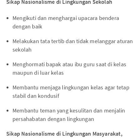
Sikap Nasionalisme di Lingkungan Sekolah
Mengikuti dan menghargai upacara bendera
dengan baik
Melakukan tata tertib dan tidak melanggar aturan
sekolah
Menghormati bapak atau ibu guru saat di kelas
maupun di luar kelas
Membantu menjaga lingkungan kelas agar tetap
stabil dan kondusif
Membantu teman yang kesulitan dan menjalin
persahabatan dengan lingkungan
Sikap Nasionalisme di Lingkungan Masyarakat,