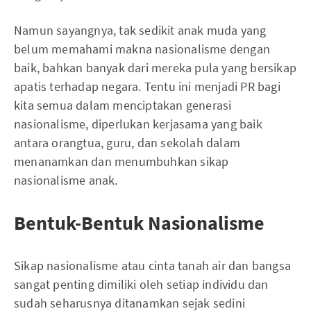
Namun sayangnya, tak sedikit anak muda yang
belum memahami makna nasionalisme dengan
baik, bahkan banyak dari mereka pula yang bersikap
apatis terhadap negara. Tentu ini menjadi PR bagi
kita semua dalam menciptakan generasi
nasionalisme, diperlukan kerjasama yang baik
antara orangtua, guru, dan sekolah dalam
menanamkan dan menumbuhkan sikap
nasionalisme anak.
Bentuk-Bentuk Nasionalisme
Sikap nasionalisme atau cinta tanah air dan bangsa
sangat penting dimiliki oleh setiap individu dan
sudah seharusnya ditanamkan sejak sedini