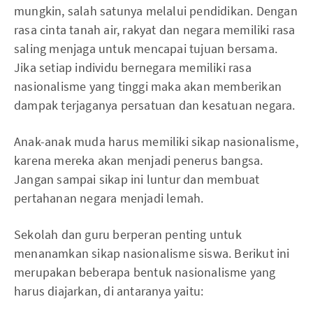
mungkin, salah satunya melalui pendidikan. Dengan
rasa cinta tanah air, rakyat dan negara memiliki rasa
saling menjaga untuk mencapai tujuan bersama.
Jika setiap individu bernegara memiliki rasa
nasionalisme yang tinggi maka akan memberikan
dampak terjaganya persatuan dan kesatuan negara.
Anak-anak muda harus memiliki sikap nasionalisme,
karena mereka akan menjadi penerus bangsa.
Jangan sampai sikap ini luntur dan membuat
pertahanan negara menjadi lemah.
Sekolah dan guru berperan penting untuk
menanamkan sikap nasionalisme siswa. Berikut ini
merupakan beberapa bentuk nasionalisme yang
harus diajarkan, di antaranya yaitu: