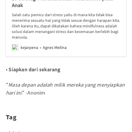
Anak
Salah satu pemicu dari stress yaitu di mana kita tidak bisa
menerima sesuatu hal yang tidak sesuai dengan harapan kita.
Oleh karena itu, dapat dikatakan bahwa mindfulness adalah
solusi dalam menangani stress dan kecemasan berlebih bagi
manusia.
kejarpena
Agnes Meilina
•
Siapkan dari sekarang
"
Masa depan adalah milik mereka yang menyiapkan
hari ini
." -Anonim
Tag