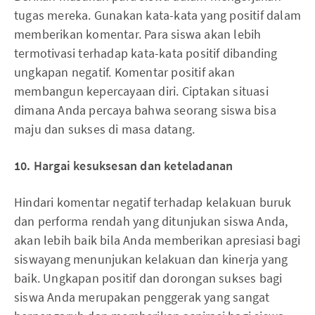
tugas mereka. Gunakan kata-kata yang positif dalam
memberikan komentar. Para siswa akan lebih
termotivasi terhadap kata-kata positif dibanding
ungkapan negatif. Komentar positif akan
membangun kepercayaan diri. Ciptakan situasi
dimana Anda percaya bahwa seorang siswa bisa
maju dan sukses di masa datang.
10. Hargai kesuksesan dan keteladanan
Hindari komentar negatif terhadap kelakuan buruk
dan performa rendah yang ditunjukan siswa Anda,
akan lebih baik bila Anda memberikan apresiasi bagi
siswayang menunjukan kelakuan dan kinerja yang
baik. Ungkapan positif dan dorongan sukses bagi
siswa Anda merupakan penggerak yang sangat