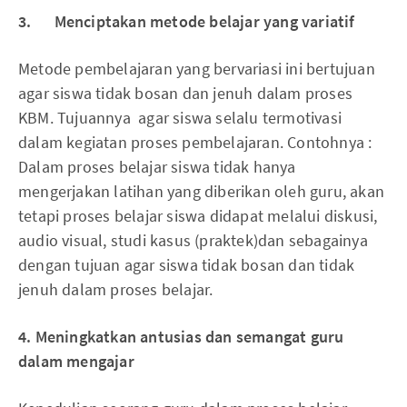
3. Menciptakan metode belajar yang variatif
Metode pembelajaran yang bervariasi ini bertujuan
agar siswa tidak bosan dan jenuh dalam proses
KBM. Tujuannya agar siswa selalu termotivasi
dalam kegiatan proses pembelajaran. Contohnya :
Dalam proses belajar siswa tidak hanya
mengerjakan latihan yang diberikan oleh guru, akan
tetapi proses belajar siswa didapat melalui diskusi,
audio visual, studi kasus (praktek)dan sebagainya
dengan tujuan agar siswa tidak bosan dan tidak
jenuh dalam proses belajar.
4. Meningkatkan antusias dan semangat guru
dalam mengajar