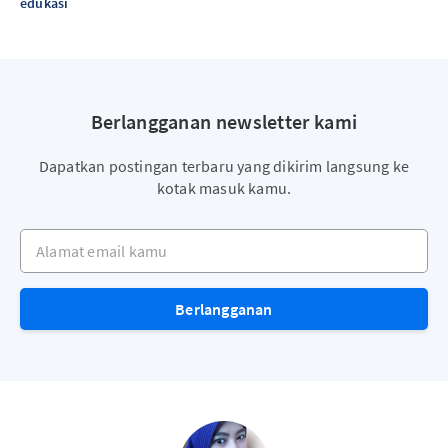
edukasi
Berlangganan newsletter kami
Dapatkan postingan terbaru yang dikirim langsung ke
kotak masuk kamu.
Alamat email kamu
Berlangganan