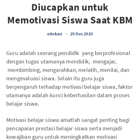
Diucapkan untuk
Memotivasi Siswa Saat KBM
edukasi
•
29 Des 2020
Guru adalah seorang pendidik yang berprofesional
dengan tugas utamanya mendidik, mengajar,
membimbing, mengarahkan, melatih, menilai, dan
mengevaluasi siswa. Selain itu guru juga
berpengaruh terhadap motivasi belajar siswa, faktor
utamanya adalah kunci keberhasilan dalam proses
belajar siswa.
Motivasi belajar siswa amatlah sangat penting bagi
pencapaian prestasi belajar siswa serta menjadi
kewajiban guru untuk meningkatkan motivasi