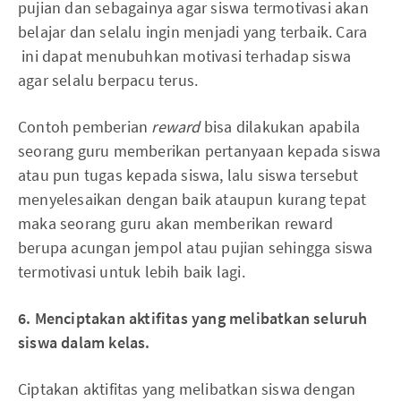
pujian dan sebagainya agar siswa termotivasi akan
belajar dan selalu ingin menjadi yang terbaik. Cara
ini dapat menubuhkan motivasi terhadap siswa
agar selalu berpacu terus.
Contoh pemberian
reward
bisa dilakukan apabila
seorang guru memberikan pertanyaan kepada siswa
atau pun tugas kepada siswa, lalu siswa tersebut
menyelesaikan dengan baik ataupun kurang tepat
maka seorang guru akan memberikan reward
berupa acungan jempol atau pujian sehingga siswa
termotivasi untuk lebih baik lagi.
6. Menciptakan aktifitas yang melibatkan seluruh
siswa dalam kelas.
Ciptakan aktifitas yang melibatkan siswa dengan