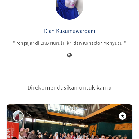
Dian Kusumawardani
"Pengajar di BKB Nurul Fikri dan Konselor Menyusui"
Direkomendasikan untuk kamu