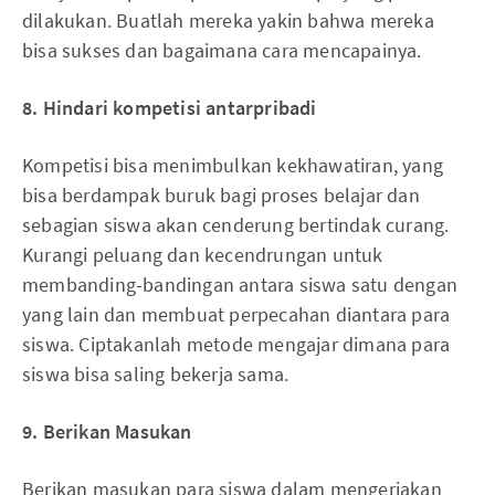
dilakukan. Buatlah mereka yakin bahwa mereka
bisa sukses dan bagaimana cara mencapainya.
8. Hindari kompetisi antarpribadi
Kompetisi bisa menimbulkan kekhawatiran, yang
bisa berdampak buruk bagi proses belajar dan
sebagian siswa akan cenderung bertindak curang.
Kurangi peluang dan kecendrungan untuk
membanding-bandingan antara siswa satu dengan
yang lain dan membuat perpecahan diantara para
siswa. Ciptakanlah metode mengajar dimana para
siswa bisa saling bekerja sama.
9. Berikan Masukan
Berikan masukan para siswa dalam mengerjakan