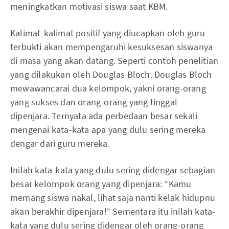
meningkatkan motivasi siswa saat KBM.
Kalimat-kalimat positif yang diucapkan oleh guru
terbukti akan mempengaruhi kesuksesan siswanya
di masa yang akan datang. Seperti contoh penelitian
yang dilakukan oleh Douglas Bloch. Douglas Bloch
mewawancarai dua kelompok, yakni orang-orang
yang sukses dan orang-orang yang tinggal
dipenjara. Ternyata ada perbedaan besar sekali
mengenai kata-kata apa yang dulu sering mereka
dengar dari guru mereka.
Inilah kata-kata yang dulu sering didengar sebagian
besar kelompok orang yang dipenjara: “Kamu
memang siswa nakal, lihat saja nanti kelak hidupnu
akan berakhir dipenjara!” Sementara itu inilah kata-
kata yang dulu sering didengar oleh orang-orang