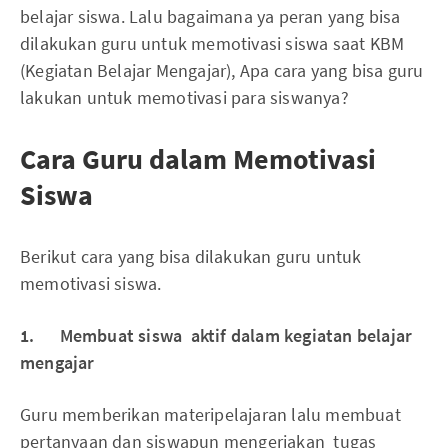
belajar siswa. Lalu bagaimana ya peran yang bisa
dilakukan guru untuk memotivasi siswa saat KBM
(Kegiatan Belajar Mengajar), Apa cara yang bisa guru
lakukan untuk memotivasi para siswanya?
Cara Guru dalam Memotivasi
Siswa
Berikut cara yang bisa dilakukan guru untuk
memotivasi siswa.
1. Membuat siswa aktif dalam kegiatan belajar
mengajar
Guru memberikan materipelajaran lalu membuat
pertanyaan dan siswapun mengerjakan tugas