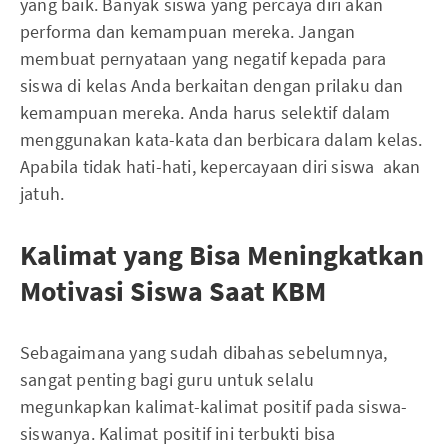
yang baik. Banyak siswa yang percaya diri akan
performa dan kemampuan mereka. Jangan
membuat pernyataan yang negatif kepada para
siswa di kelas Anda berkaitan dengan prilaku dan
kemampuan mereka. Anda harus selektif dalam
menggunakan kata-kata dan berbicara dalam kelas.
Apabila tidak hati-hati, kepercayaan diri siswa akan
jatuh.
Kalimat yang Bisa Meningkatkan
Motivasi Siswa Saat KBM
Sebagaimana yang sudah dibahas sebelumnya,
sangat penting bagi guru untuk selalu
megunkapkan kalimat-kalimat positif pada siswa-
siswanya. Kalimat positif ini terbukti bisa