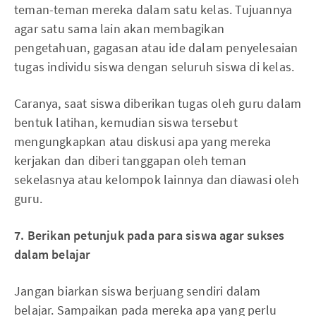
teman-teman mereka dalam satu kelas. Tujuannya
agar satu sama lain akan membagikan
pengetahuan, gagasan atau ide dalam penyelesaian
tugas individu siswa dengan seluruh siswa di kelas.
Caranya, saat siswa diberikan tugas oleh guru dalam
bentuk latihan, kemudian siswa tersebut
mengungkapkan atau diskusi apa yang mereka
kerjakan dan diberi tanggapan oleh teman
sekelasnya atau kelompok lainnya dan diawasi oleh
guru.
7. Berikan petunjuk pada para siswa agar sukses
dalam belajar
Jangan biarkan siswa berjuang sendiri dalam
belajar. Sampaikan pada mereka apa yang perlu