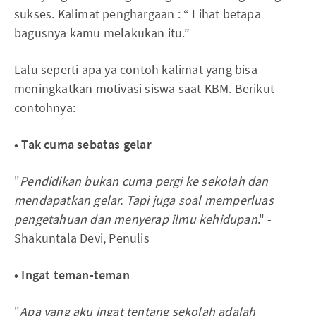
sukses. Kalimat penghargaan : “ Lihat betapa
bagusnya kamu melakukan itu.”
Lalu seperti apa ya contoh kalimat yang bisa
meningkatkan motivasi siswa saat KBM. Berikut
contohnya:
• Tak cuma sebatas gelar
"
Pendidikan bukan cuma pergi ke sekolah dan
mendapatkan gelar. Tapi juga soal memperluas
pengetahuan dan menyerap ilmu kehidupan
." -
Shakuntala Devi, Penulis
• Ingat teman-teman
"
Apa yang aku ingat tentang sekolah adalah