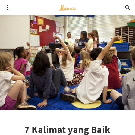
7 Kalimat yang Baik