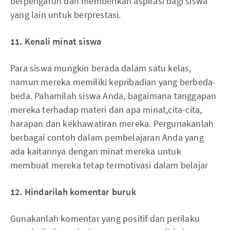
berpengaruh dan memberikan aspirasi bagi siswa
yang lain untuk berprestasi.
11. Kenali minat siswa
Para siswa mungkin berada dalam satu kelas,
namun mereka memiliki kepribadian yang berbeda-
beda. Pahamilah siswa Anda, bagaimana tanggapan
mereka terhadap materi dan apa minat,cita-cita,
harapan dan kekhawatiran mereka. Pergunakanlah
berbagai contoh dalam pembelajaran Anda yang
ada kaitannya dengan minat mereka untuk
membuat mereka tetap termotivasi dalam belajar
12. Hindarilah komentar buruk
Gunakanlah komentar yang positif dan perilaku