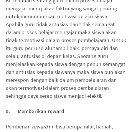
Kepedulian seorang guru dalam proses belajar
mengajar merupakan faktor yang sangat penting
untuk menumbuhkan motivasi belajar siswa.
Apabila guru tidak antusias dan tidak semangat
dalam proses belajar mengajar maka siswa akan
tidak termotivasi dalam proses pembelajaran. Untuk
itu guru perlu selalu tampil baik, percaya diri dan
selalu antusias di depan kelas. Seorang guru
menjelaskan kepada siswa dengan penuh semangat
dan antusias kepada siswanya maka siswa pun akan
merespon dengan baik dalam pembelajaran dan
akan termotivasi dalam proses pembalajaran
sehingga daya serap siswa menjadi efektif.
5. Memberikan reward
Pemberian
reward
ini bisa berupa nilai, hadiah,