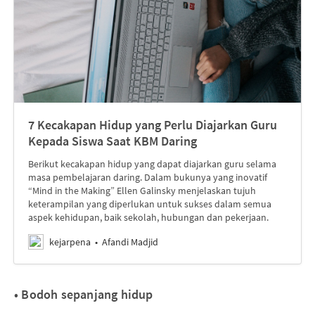
7 Kecakapan Hidup yang Perlu Diajarkan Guru
Kepada Siswa Saat KBM Daring
Berikut kecakapan hidup yang dapat diajarkan guru selama
masa pembelajaran daring. Dalam bukunya yang inovatif
“Mind in the Making” Ellen Galinsky menjelaskan tujuh
keterampilan yang diperlukan untuk sukses dalam semua
aspek kehidupan, baik sekolah, hubungan dan pekerjaan.
kejarpena
Afandi Madjid
• Bodoh sepanjang hidup