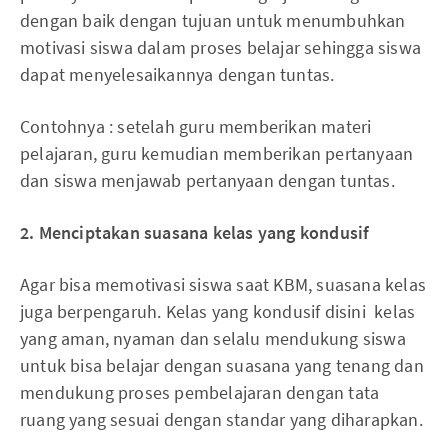
dengan baik dengan tujuan untuk menumbuhkan
motivasi siswa dalam proses belajar sehingga siswa
dapat menyelesaikannya dengan tuntas.
Contohnya : setelah guru memberikan materi
pelajaran, guru kemudian memberikan pertanyaan
dan siswa menjawab pertanyaan dengan tuntas.
2. Menciptakan suasana kelas yang kondusif
Agar bisa memotivasi siswa saat KBM, suasana kelas
juga berpengaruh. Kelas yang kondusif disini kelas
yang aman, nyaman dan selalu mendukung siswa
untuk bisa belajar dengan suasana yang tenang dan
mendukung proses pembelajaran dengan tata
ruang yang sesuai dengan standar yang diharapkan.