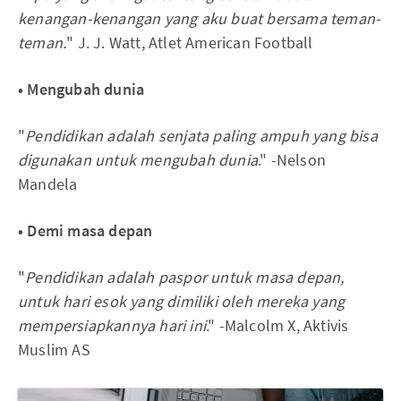
kenangan-kenangan yang aku buat bersama teman-
teman.
" J. J. Watt, Atlet American Football
• Mengubah dunia
"
Pendidikan adalah senjata paling ampuh yang bisa
digunakan untuk mengubah dunia
." -Nelson
Mandela
• Demi masa depan
"
Pendidikan adalah paspor untuk masa depan,
untuk hari esok yang dimiliki oleh mereka yang
mempersiapkannya hari ini
." -Malcolm X, Aktivis
Muslim AS