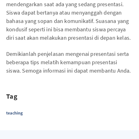
mendengarkan saat ada yang sedang presentasi.
Siswa dapat bertanya atau menyanggah dengan
bahasa yang sopan dan komunikatif. Suasana yang
kondusif seperti ini bisa membantu siswa percaya
diri saat akan melakukan presentasi di depan kelas.
Demikianlah penjelasan mengenai presentasi serta
beberapa tips melatih kemampuan presentasi
siswa. Semoga informasi ini dapat membantu Anda.
Tag
teaching