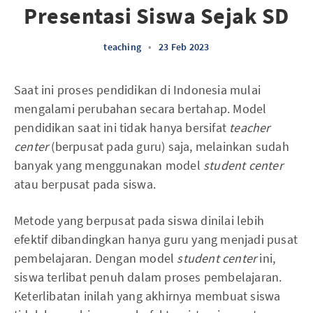
Presentasi Siswa Sejak SD
teaching
•
23 Feb 2023
Saat ini proses pendidikan di Indonesia mulai
mengalami perubahan secara bertahap. Model
pendidikan saat ini tidak hanya bersifat
teacher
center
(berpusat pada guru)
saja, melainkan sudah
banyak yang menggunakan model
student center
atau berpusat pada siswa.
Metode yang berpusat pada siswa dinilai lebih
efektif dibandingkan hanya guru yang menjadi pusat
pembelajaran. Dengan model
student center
ini,
siswa terlibat penuh dalam proses pembelajaran.
Keterlibatan inilah yang akhirnya membuat siswa