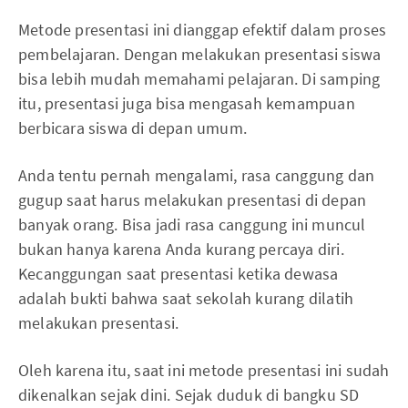
Metode presentasi ini dianggap efektif dalam proses
pembelajaran. Dengan melakukan presentasi siswa
bisa lebih mudah memahami pelajaran. Di samping
itu, presentasi juga bisa mengasah kemampuan
berbicara siswa di depan umum.
Anda tentu pernah mengalami, rasa canggung dan
gugup saat harus melakukan presentasi di depan
banyak orang. Bisa jadi rasa canggung ini muncul
bukan hanya karena Anda kurang percaya diri.
Kecanggungan saat presentasi ketika dewasa
adalah bukti bahwa saat sekolah kurang dilatih
melakukan presentasi.
Oleh karena itu, saat ini metode presentasi ini sudah
dikenalkan sejak dini. Sejak duduk di bangku SD