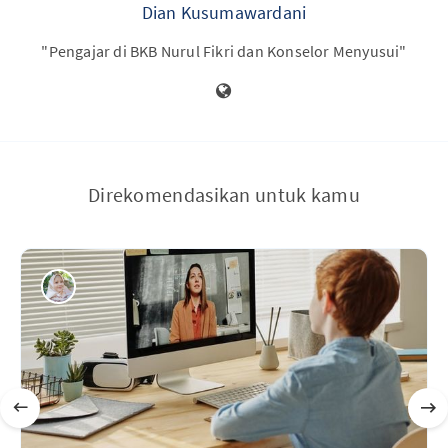
Dian Kusumawardani
"Pengajar di BKB Nurul Fikri dan Konselor Menyusui"
Direkomendasikan untuk kamu