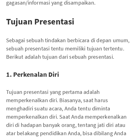
gagasan/informasi yang disampaikan.
Tujuan Presentasi
Sebagai sebuah tindakan berbicara di depan umum,
sebuah presentasi tentu memiliki tujuan tertentu.
Berikut adalah tujuan dari sebuah presentasi.
1. Perkenalan Diri
Tujuan presentasi yang pertama adalah
memperkenalkan diri. Biasanya, saat harus
menghadiri suatu acara, Anda tentu diminta
memperkenalkan diri. Saat Anda memperkenalkan
diri di hadapan banyak orang, tentang jati diri atau
atar belakang pendidikan Anda, bisa dibilang Anda