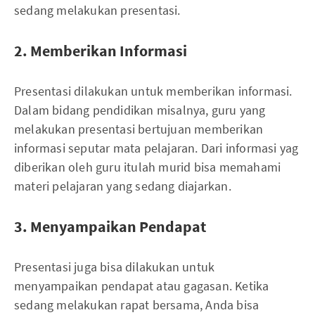
sedang melakukan presentasi.
2. Memberikan Informasi
Presentasi dilakukan untuk memberikan informasi.
Dalam bidang pendidikan misalnya, guru yang
melakukan presentasi bertujuan memberikan
informasi seputar mata pelajaran. Dari informasi yag
diberikan oleh guru itulah murid bisa memahami
materi pelajaran yang sedang diajarkan.
3. Menyampaikan Pendapat
Presentasi juga bisa dilakukan untuk
menyampaikan pendapat atau gagasan. Ketika
sedang melakukan rapat bersama, Anda bisa