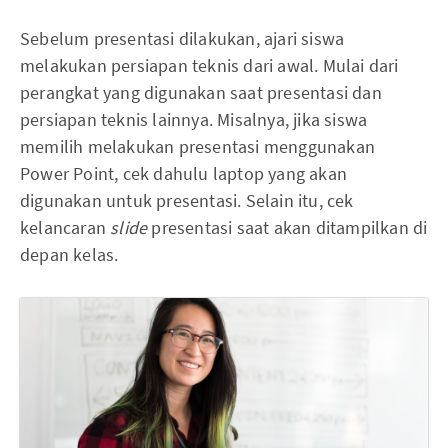
Sebelum presentasi dilakukan, ajari siswa
melakukan persiapan teknis dari awal. Mulai dari
perangkat yang digunakan saat presentasi dan
persiapan teknis lainnya. Misalnya, jika siswa
memilih melakukan presentasi menggunakan
Power Point, cek dahulu laptop yang akan
digunakan untuk presentasi. Selain itu, cek
kelancaran
slide
presentasi saat akan ditampilkan di
depan kelas.