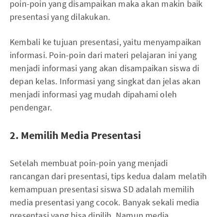
poin-poin yang disampaikan maka akan makin baik
presentasi yang dilakukan.
Kembali ke tujuan presentasi, yaitu menyampaikan
informasi. Poin-poin dari materi pelajaran ini yang
menjadi informasi yang akan disampaikan siswa di
depan kelas. Informasi yang singkat dan jelas akan
menjadi informasi yag mudah dipahami oleh
pendengar.
2. Memilih Media Presentasi
Setelah membuat poin-poin yang menjadi
rancangan dari presentasi, tips kedua dalam melatih
kemampuan presentasi siswa SD adalah memilih
media presentasi yang cocok. Banyak sekali media
presentasi yang bisa dipilih. Namun media