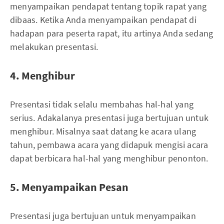
menyampaikan pendapat tentang topik rapat yang
dibaas. Ketika Anda menyampaikan pendapat di
hadapan para peserta rapat, itu artinya Anda sedang
melakukan presentasi.
4. Menghibur
Presentasi tidak selalu membahas hal-hal yang
serius. Adakalanya presentasi juga bertujuan untuk
menghibur. Misalnya saat datang ke acara ulang
tahun, pembawa acara yang didapuk mengisi acara
dapat berbicara hal-hal yang menghibur penonton.
5. Menyampaikan Pesan
Presentasi juga bertujuan untuk menyampaikan