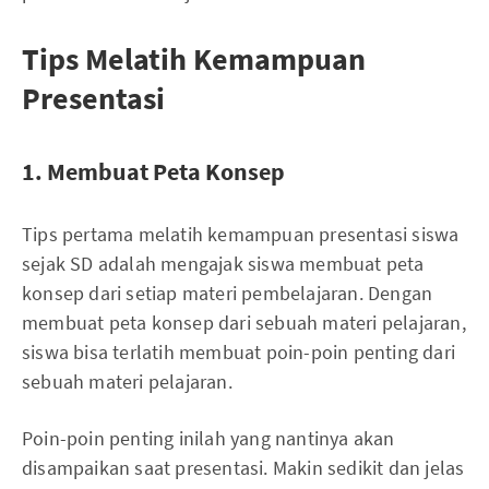
Tips Melatih Kemampuan
Presentasi
1. Membuat Peta Konsep
Tips pertama melatih kemampuan presentasi siswa
sejak SD adalah mengajak siswa membuat peta
konsep dari setiap materi pembelajaran. Dengan
membuat peta konsep dari sebuah materi pelajaran,
siswa bisa terlatih membuat poin-poin penting dari
sebuah materi pelajaran.
Poin-poin penting inilah yang nantinya akan
disampaikan saat presentasi. Makin sedikit dan jelas