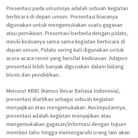
Presentasi pada umumnya adalah sebuah kegiatan
berbicara di depan umum. Presentasi biasanya
digunakan untuk mengemukakan suatu gagasan
atau pemikiran. Presentasi berbeda dengan pidato,
meski keduanya sama-sama kegiatan berbicara di
depan umum. Pidato sering kali digunakan untuk
acara-acara resmi yang bersifat kedinasan. Adapun
presentasi lebih banyak digunakan dalam bidang
bisnis dan pendidikan.
Menurut KBBI (Kamus Besar Bahasa Indonesia),
presentasi diartikan sebagai sebuah kegiatan
menyajikan atau mengemukakan. Kesimpulannya,
presentasi adalah kegiatan menyajikan atau
mengemukakan gagasan/informasi dengan tujuan
memberi tahu hingga memengaruhi orang lain akan