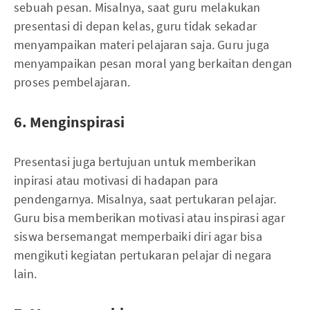
sebuah pesan. Misalnya, saat guru melakukan
presentasi di depan kelas, guru tidak sekadar
menyampaikan materi pelajaran saja. Guru juga
menyampaikan pesan moral yang berkaitan dengan
proses pembelajaran.
6. Menginspirasi
Presentasi juga bertujuan untuk memberikan
inpirasi atau motivasi di hadapan para
pendengarnya. Misalnya, saat pertukaran pelajar.
Guru bisa memberikan motivasi atau inspirasi agar
siswa bersemangat memperbaiki diri agar bisa
mengikuti kegiatan pertukaran pelajar di negara
lain.