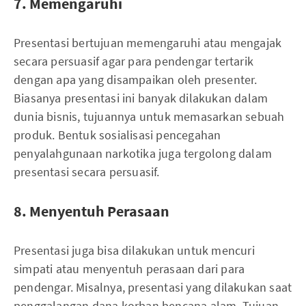
7. Memengaruhi
Presentasi bertujuan memengaruhi atau mengajak
secara persuasif agar para pendengar tertarik
dengan apa yang disampaikan oleh presenter.
Biasanya presentasi ini banyak dilakukan dalam
dunia bisnis, tujuannya untuk memasarkan sebuah
produk. Bentuk sosialisasi pencegahan
penyalahgunaan narkotika juga tergolong dalam
presentasi secara persuasif.
8. Menyentuh Perasaan
Presentasi juga bisa dilakukan untuk mencuri
simpati atau menyentuh perasaan dari para
pendengar. Misalnya, presentasi yang dilakukan saat
penggalangan dana korban bencana alam. Tujuan