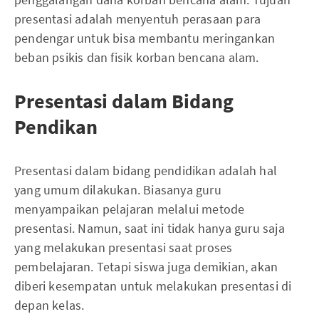
presentasi adalah menyentuh perasaan para
pendengar untuk bisa membantu meringankan
beban psikis dan fisik korban bencana alam.
Presentasi dalam Bidang
Pendikan
Presentasi dalam bidang pendidikan adalah hal
yang umum dilakukan. Biasanya guru
menyampaikan pelajaran melalui metode
presentasi. Namun, saat ini tidak hanya guru saja
yang melakukan presentasi saat proses
pembelajaran. Tetapi siswa juga demikian, akan
diberi kesempatan untuk melakukan presentasi di
depan kelas.