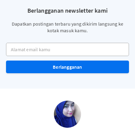
Berlangganan newsletter kami
Dapatkan postingan terbaru yang dikirim langsung ke
kotak masuk kamu.
Alamat email kamu
Berlangganan