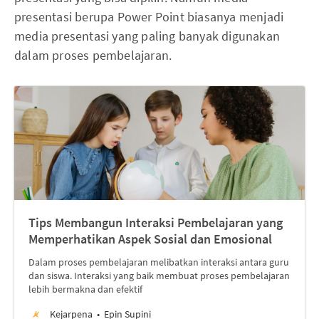
presentasi berupa Power Point biasanya menjadi
media presentasi yang paling banyak digunakan
dalam proses pembelajaran.
Tips Membangun Interaksi Pembelajaran yang
Memperhatikan Aspek Sosial dan Emosional
Dalam proses pembelajaran melibatkan interaksi antara guru
dan siswa. Interaksi yang baik membuat proses pembelajaran
lebih bermakna dan efektif
Kejarpena
Epin Supini