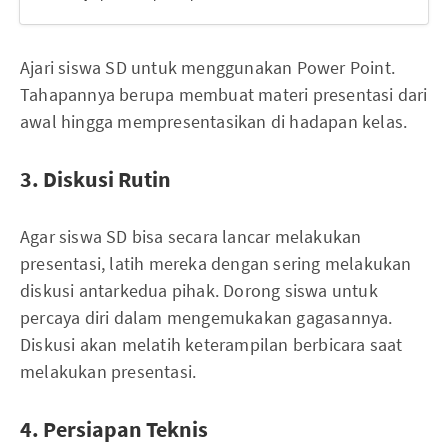
Ajari siswa SD untuk menggunakan Power Point.
Tahapannya berupa membuat materi presentasi dari
awal hingga mempresentasikan di hadapan kelas.
3. Diskusi Rutin
Agar siswa SD bisa secara lancar melakukan
presentasi, latih mereka dengan sering melakukan
diskusi antarkedua pihak. Dorong siswa untuk
percaya diri dalam mengemukakan gagasannya.
Diskusi akan melatih keterampilan berbicara saat
melakukan presentasi.
4. Persiapan Teknis