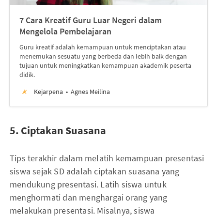
7 Cara Kreatif Guru Luar Negeri dalam
Mengelola Pembelajaran
Guru kreatif adalah kemampuan untuk menciptakan atau
menemukan sesuatu yang berbeda dan lebih baik dengan
tujuan untuk meningkatkan kemampuan akademik peserta
didik.
Kejarpena
Agnes Meilina
5. Ciptakan Suasana
Tips terakhir dalam melatih kemampuan presentasi
siswa sejak SD adalah ciptakan suasana yang
mendukung presentasi. Latih siswa untuk
menghormati dan menghargai orang yang
melakukan presentasi. Misalnya, siswa