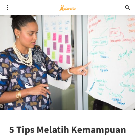
5 Tips Melatih Kemampuan