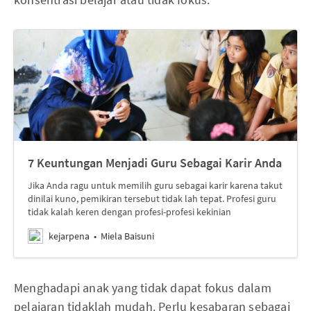
7 Keuntungan Menjadi Guru Sebagai Karir Anda
Jika Anda ragu untuk memilih guru sebagai karir karena takut
dinilai kuno, pemikiran tersebut tidak lah tepat. Profesi guru
tidak kalah keren dengan profesi-profesi kekinian
kejarpena
Miela Baisuni
Menghadapi anak yang tidak dapat fokus dalam
pelajaran tidaklah mudah. Perlu kesabaran sebagai