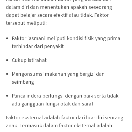
dalam diri dan menentukan apakah seseorang
dapat belajar secara efektif atau tidak. Faktor
tersebut meliputi:
Faktor jasmani meliputi kondisi fisik yang prima
terhindar dari penyakit
Cukup istirahat
Mengonsumsi makanan yang bergizi dan
seimbang
Panca indera berfungsi dengan baik serta tidak
ada gangguan fungsi otak dan saraf
Faktor eksternal adalah faktor dari luar diri seorang
anak. Termasuk dalam faktor eksternal adalah: