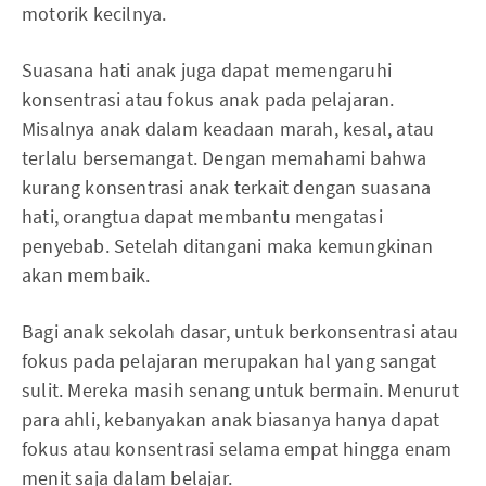
motorik kecilnya.
Suasana hati anak juga dapat memengaruhi
konsentrasi atau fokus anak pada pelajaran.
Misalnya anak dalam keadaan marah, kesal, atau
terlalu bersemangat. Dengan memahami bahwa
kurang konsentrasi anak terkait dengan suasana
hati, orangtua dapat membantu mengatasi
penyebab. Setelah ditangani maka kemungkinan
akan membaik.
Bagi anak sekolah dasar, untuk berkonsentrasi atau
fokus pada pelajaran merupakan hal yang sangat
sulit. Mereka masih senang untuk bermain. Menurut
para ahli, kebanyakan anak biasanya hanya dapat
fokus atau konsentrasi selama empat hingga enam
menit saja dalam belajar.