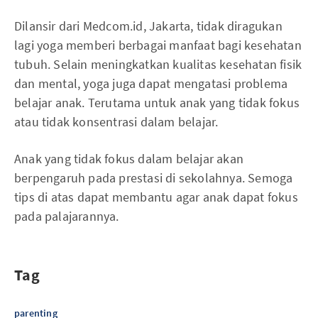
Dilansir dari Medcom.id, Jakarta, tidak diragukan
lagi yoga memberi berbagai manfaat bagi kesehatan
tubuh. Selain meningkatkan kualitas kesehatan fisik
dan mental, yoga juga dapat mengatasi problema
belajar anak. Terutama untuk anak yang tidak fokus
atau tidak konsentrasi dalam belajar.
Anak yang tidak fokus dalam belajar akan
berpengaruh pada prestasi di sekolahnya. Semoga
tips di atas dapat membantu agar anak dapat fokus
pada palajarannya.
Tag
parenting