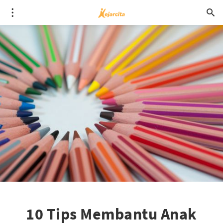
10 Tips Membantu Anak