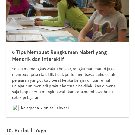
6 Tips Membuat Rangkuman Materi yang
Menarik dan Interaktif
Selain memangkas waktu belajar, rangkuman materi juga
membuat peserta didik tidak perlu membawa buku cetak
pelajaran yang cukup berat ketika belajar di luar rumah.
Belajar pun menjadi praktis karena bisa dilakukan dimana
saja tanpa perlu mengkhawatirkan cara membawa buku
cetak pelajaran.
kejarpena
Anisa Cahyani
10.
Berlatih
Y
oga