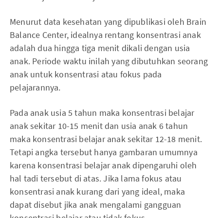
Menurut data kesehatan yang dipublikasi oleh Brain
Balance Center, idealnya rentang konsentrasi anak
adalah dua hingga tiga menit dikali dengan usia
anak. Periode waktu inilah yang dibutuhkan seorang
anak untuk konsentrasi atau fokus pada
pelajarannya.
Pada anak usia 5 tahun maka konsentrasi belajar
anak sekitar 10-15 menit dan usia anak 6 tahun
maka konsentrasi belajar anak sekitar 12-18 menit.
Tetapi angka tersebut hanya gambaran umumnya
karena konsentrasi belajar anak dipengaruhi oleh
hal tadi tersebut di atas. Jika lama fokus atau
konsentrasi anak kurang dari yang ideal, maka
dapat disebut jika anak mengalami gangguan
konsentrasi belajar atau tidak fokus.