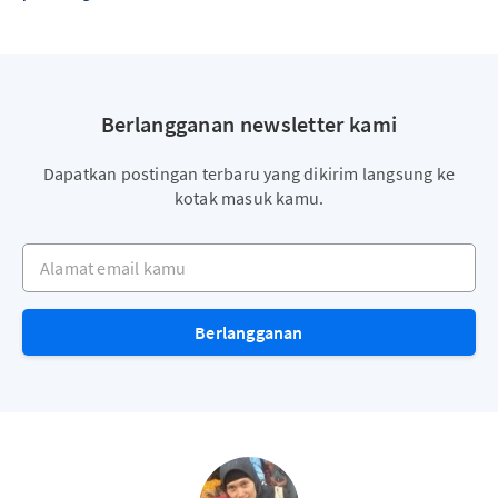
Berlangganan newsletter kami
Dapatkan postingan terbaru yang dikirim langsung ke
kotak masuk kamu.
Alamat email kamu
Berlangganan