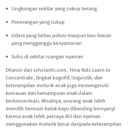
Lingkungan sekitar yang cukup tenang
Penerangan yang cukup
Udara yang bebas polusi maupun bau-bauan
yang mengganggu kenyamanan
Suhu di sekitar ruangan nyaman
Dilansir dari scholastic.com, ‘How Kids Learn to
Concentrate’, tingkat kognitif, linguistik, dan
keterampilan motorik anak juga memengaruhi
kemauan dan kemampuan anak dalam
berkonsentrasi. Misalnya, seorang anak lebih
memilih bermain balok kayu dibanding bernyanyi
karena anak lebih percaya diri dan nyaman
menggunakan motorik besar daripada keterampilan