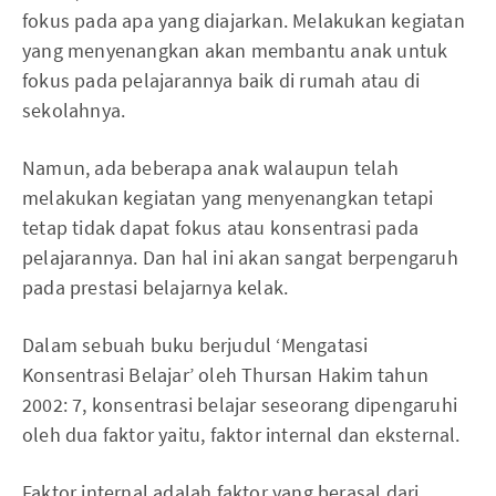
fokus pada apa yang diajarkan. Melakukan kegiatan
yang menyenangkan akan membantu anak untuk
fokus pada pelajarannya baik di rumah atau di
sekolahnya.
Namun, ada beberapa anak walaupun telah
melakukan kegiatan yang menyenangkan tetapi
tetap tidak dapat fokus atau konsentrasi pada
pelajarannya. Dan hal ini akan sangat berpengaruh
pada prestasi belajarnya kelak.
Dalam sebuah buku berjudul ‘Mengatasi
Konsentrasi Belajar’ oleh Thursan Hakim tahun
2002: 7, konsentrasi belajar seseorang dipengaruhi
oleh dua faktor yaitu, faktor internal dan eksternal.
Faktor internal adalah faktor yang berasal dari