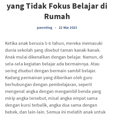
yang Tidak Fokus Belajar di
Rumah
parenting
•
22 Mar 2021
Ketika anak berusia 5-6 tahun, mereka memasuki
dunia sekolah yang disebut taman kanak-kanak.
Anak mulai dikenalkan dengan belajar. Namun, di
sela-sela kegiatan belajar ada bermainnya. Atau
sering disebut dengan bermain sambil belajar.
Kadang permainan yang diberikan oleh guru
berhubungan dengan pembelajaran, seperti
mengenal angka dengan mengambil benda yang
mirip angka tersebut, misal angka empat sama
dengan kursi terbalik, angka dua sama dengan
bebek, dan lain-lain. Semua ini melatih anak untuk