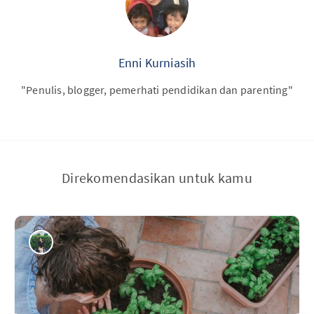
Enni Kurniasih
"Penulis, blogger, pemerhati pendidikan dan parenting"
Direkomendasikan untuk kamu