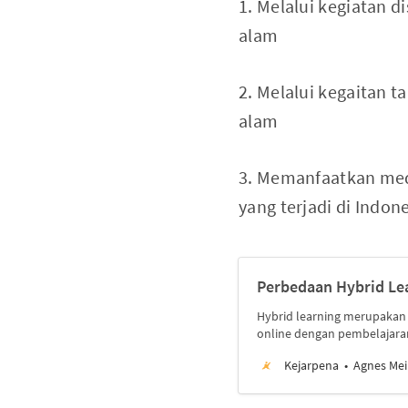
1. Melalui kegiatan 
alam
2. Melalui kegaitan 
alam
3. Memanfaatkan medi
yang terjadi di Indo
Perbedaan Hybrid Le
Hybrid learning merupakan
online dengan pembelajara
Kejarpena
Agnes Mei