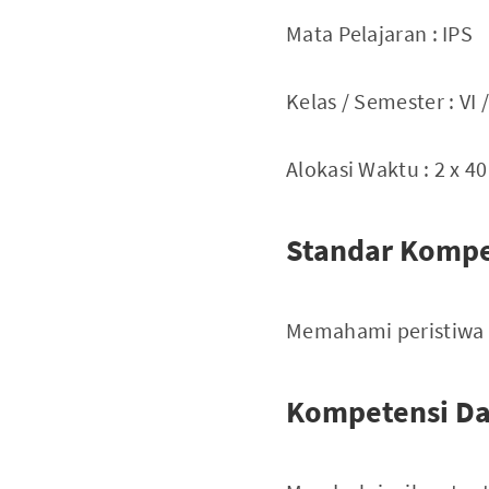
Mata Pelajaran : IPS
Kelas / Semester : VI / 
Alokasi Waktu : 2 x 4
Standar Kompe
Memahami peristiwa a
Kompetensi Da