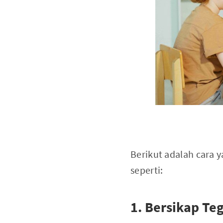
Berikut adalah cara y
seperti:
1. Bersikap Te