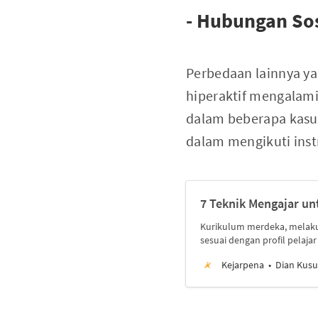
- Hubungan Sos
Perbedaan lainnya ya
hiperaktif mengalami
dalam beberapa kasus
dalam mengikuti inst
7 Teknik Mengajar u
Kurikulum merdeka, melaku
sesuai dengan profil pelajar
Kejarpena
Dian Kus