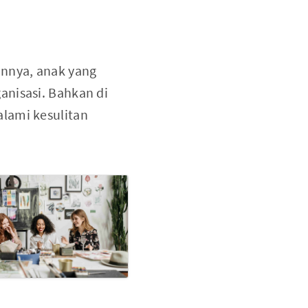
annya, anak yang
anisasi. Bahkan di
lami kesulitan