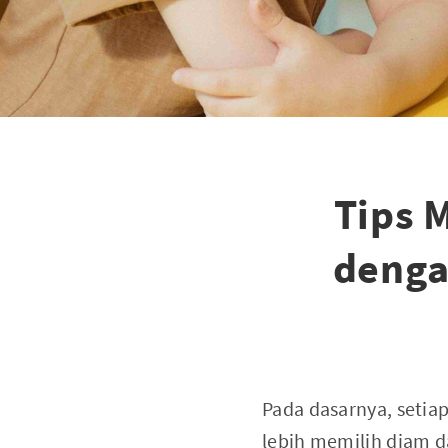
Tips 
denga
Pada dasarnya, setiap
lebih memilih diam d