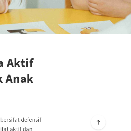
 Aktif
k Anak
bersifat defensif
fat aktif dan