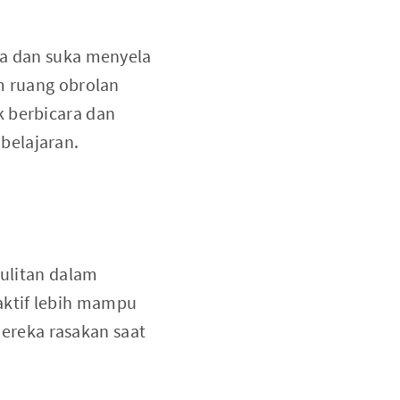
ra dan suka menyela
m ruang obrolan
k berbicara dan
belajaran.
sulitan dalam
aktif lebih mampu
ereka rasakan saat