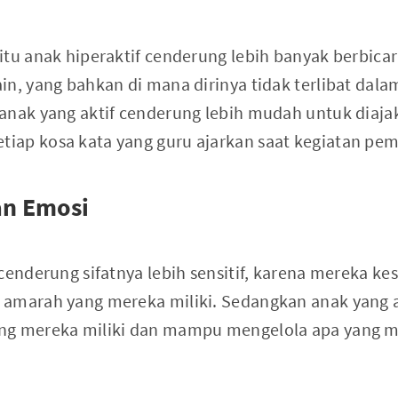
itu anak hiperaktif cenderung lebih banyak berbica
in, yang bahkan di mana dirinya tidak terlibat dala
anak yang aktif cenderung lebih mudah untuk diaja
ap kosa kata yang guru ajarkan saat kegiatan pem
an Emosi
cenderung sifatnya lebih sensitif, karena mereka ke
 amarah yang mereka miliki. Sedangkan anak yang 
ng mereka miliki dan mampu mengelola apa yang m