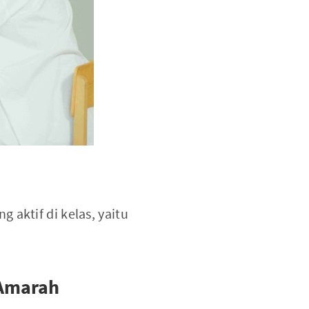
 aktif di kelas, yaitu
 Amarah