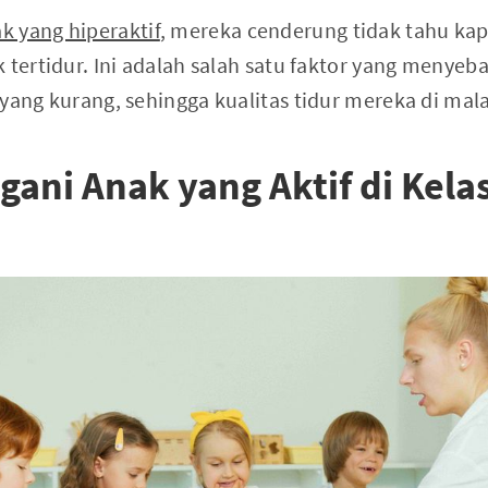
k yang hiperaktif
, mereka cenderung tidak tahu ka
 tertidur. Ini adalah salah satu faktor yang menyeb
 yang kurang, sehingga kualitas tidur mereka di mal
ani Anak yang Aktif di Kela