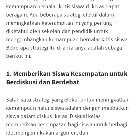
kemampuan bernalar kritis siswa di kelas dapat
beragam. Ada beberapa strategi efektif dalam
meningkatkan keterampilan ini yang penting
diketahui oleh sekolah dan pendidik untuk
mengembangkan kemampuan bernalar kritis siswa.
Beberapa strategi itu di antaranya adalah sebagai
berikut ini.
1. Memberikan Siswa Kesempatan untuk
Berdiskusi dan Berdebat
Salah satu strategi yang efektif untuk meningkatkan
kemampuan nalar siswa adalah dengan melibatkan
siswa dalam diskusi kelas. Diskusi kelas
memberikan kesempatan bagi siswa untuk berbagi
ide, mengemukakan argumen, dan