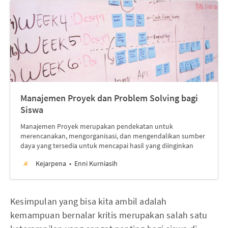
Manajemen Proyek dan Problem Solving bagi
Siswa
Manajemen Proyek merupakan pendekatan untuk
merencanakan, mengorganisasi, dan mengendalikan sumber
daya yang tersedia untuk mencapai hasil yang diinginkan
Kejarpena
Enni Kurniasih
Kesimpulan yang bisa kita ambil adalah
kemampuan bernalar kritis merupakan salah satu