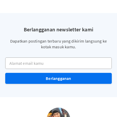
Berlangganan newsletter kami
Dapatkan postingan terbaru yang dikirim langsung ke
kotak masuk kamu.
Alamat email kamu
Berlangganan