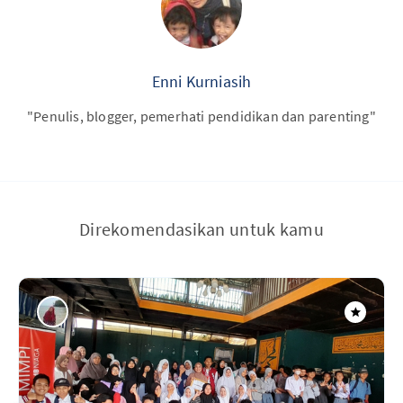
Enni Kurniasih
"Penulis, blogger, pemerhati pendidikan dan parenting"
Direkomendasikan untuk kamu