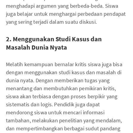
menghadapi argumen yang berbeda-beda. Siswa
juga belajar untuk menghargai perbedaan pendapat
yang sering terjadi dalam suatu diskusi.
2. Menggunakan Studi Kasus dan
Masalah Dunia Nyata
Melatih kemampuan bernalar kritis siswa juga bisa
dengan menggunakan studi kasus dan masalah di
dunia nyata. Dengan memberikan tugas yang
menantang dan membutuhkan pemikiran kritis,
siswa akan terbiasa dengan proses berpikir yang
sistematis dan logis. Pendidik juga dapat
mendorong siswa untuk mencari informasi
tambahan, melakukan penelitian yang mendalam,
dan mempertimbangkan berbagai sudut pandang