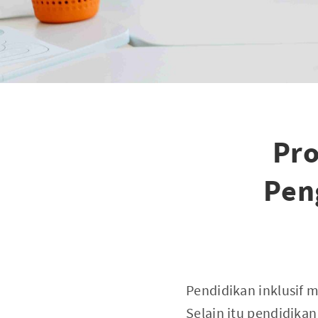
Pro
Pen
Pendidikan inklusif 
Selain itu pendidika