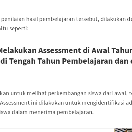
enilaian hasil pembelajaran tersebut, dilakukan 
itu seperti:
 Melakukan Assessment di Awal Tahu
di Tengah Tahun Pembelajaran dan 
ukan untuk melihat perkembangan siswa dari awal, t
Assessment ini dilakukan untuk mengidentifikasi 
iswa dalam menerima pembelajaran.