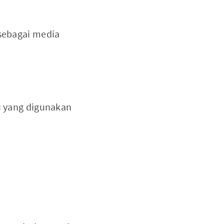
 sebagai media
u yang digunakan