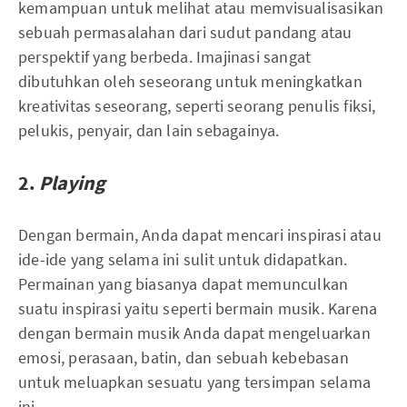
kemampuan untuk melihat atau memvisualisasikan
sebuah permasalahan dari sudut pandang atau
perspektif yang berbeda. Imajinasi sangat
dibutuhkan oleh seseorang untuk meningkatkan
kreativitas seseorang, seperti seorang penulis fiksi,
pelukis, penyair, dan lain sebagainya.
2.
Playing
Dengan bermain, Anda dapat mencari inspirasi atau
ide-ide yang selama ini sulit untuk didapatkan.
Permainan yang biasanya dapat memunculkan
suatu inspirasi yaitu seperti bermain musik. Karena
dengan bermain musik Anda dapat mengeluarkan
emosi, perasaan, batin, dan sebuah kebebasan
untuk meluapkan sesuatu yang tersimpan selama
ini.