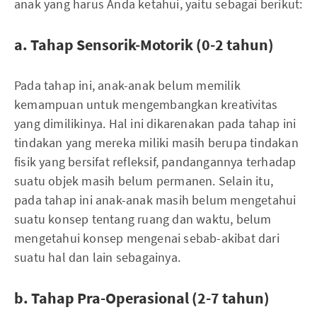
anak yang harus Anda ketahui, yaitu sebagai berikut:
a. Tahap Sensorik-Motorik (0-2 tahun)
Pada tahap ini, anak-anak belum memilik
kemampuan untuk mengembangkan kreativitas
yang dimilikinya. Hal ini dikarenakan pada tahap ini
tindakan yang mereka miliki masih berupa tindakan
fisik yang bersifat refleksif, pandangannya terhadap
suatu objek masih belum permanen. Selain itu,
pada tahap ini anak-anak masih belum mengetahui
suatu konsep tentang ruang dan waktu, belum
mengetahui konsep mengenai sebab-akibat dari
suatu hal dan lain sebagainya.
b. Tahap Pra-Operasional (2-7 tahun)