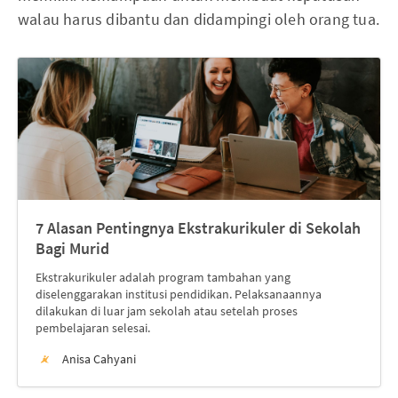
walau harus dibantu dan didampingi oleh orang tua.
7 Alasan Pentingnya Ekstrakurikuler di Sekolah
Bagi Murid
Ekstrakurikuler adalah program tambahan yang
diselenggarakan institusi pendidikan. Pelaksanaannya
dilakukan di luar jam sekolah atau setelah proses
pembelajaran selesai.
Anisa Cahyani