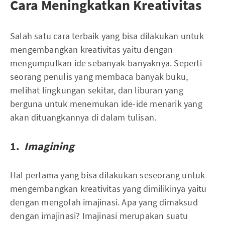
Cara Meningkatkan Kreativitas
Salah satu cara terbaik yang bisa dilakukan untuk
mengembangkan kreativitas yaitu dengan
mengumpulkan ide sebanyak-banyaknya. Seperti
seorang penulis yang membaca banyak buku,
melihat lingkungan sekitar, dan liburan yang
berguna untuk menemukan ide-ide menarik yang
akan dituangkannya di dalam tulisan.
1.
Imagining
Hal pertama yang bisa dilakukan seseorang untuk
mengembangkan kreativitas yang dimilikinya yaitu
dengan mengolah imajinasi. Apa yang dimaksud
dengan imajinasi? Imajinasi merupakan suatu