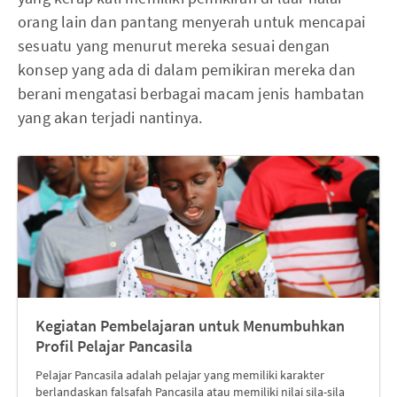
orang lain dan pantang menyerah untuk mencapai
sesuatu yang menurut mereka sesuai dengan
konsep yang ada di dalam pemikiran mereka dan
berani mengatasi berbagai macam jenis hambatan
yang akan terjadi nantinya.
Kegiatan Pembelajaran untuk Menumbuhkan
Profil Pelajar Pancasila
Pelajar Pancasila adalah pelajar yang memiliki karakter
berlandaskan falsafah Pancasila atau memiliki nilai sila-sila