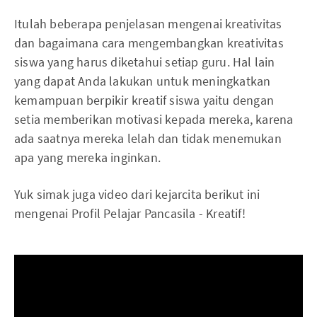
Itulah beberapa penjelasan mengenai kreativitas
dan bagaimana cara mengembangkan kreativitas
siswa yang harus diketahui setiap guru. Hal lain
yang dapat Anda lakukan untuk meningkatkan
kemampuan berpikir kreatif siswa yaitu dengan
setia memberikan motivasi kepada mereka, karena
ada saatnya mereka lelah dan tidak menemukan
apa yang mereka inginkan.
Yuk simak juga video dari kejarcita berikut ini
mengenai Profil Pelajar Pancasila - Kreatif!