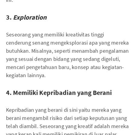
3.
Exploration
Seseorang yang memiliki kreativitas tinggi
cenderung senang mengeksplorasi apa yang mereka
butuhkan. Misalnya, seperti menambah pengalaman
yang sesuai dengan bidang yang sedang digeluti,
mencari pengetahuan baru, konsep atau kegiatan-
kegiatan lainnya.
4. Memiliki Kepribadian yang Berani
Kepribadian yang berani di sini yaitu mereka yang
berani mengambil risiko dari setiap keputusan yang
telah diambil. Seseorang yang kreatif adalah mereka
yang kerap kali memiliki pemikiran di luar nalar