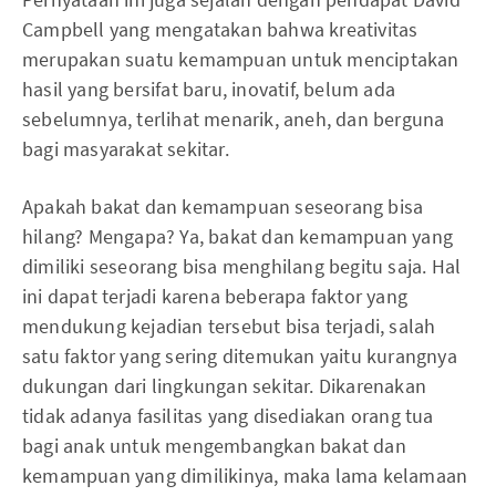
Campbell yang mengatakan bahwa kreativitas
merupakan suatu kemampuan untuk menciptakan
hasil yang bersifat baru, inovatif, belum ada
sebelumnya, terlihat menarik, aneh, dan berguna
bagi masyarakat sekitar.
Apakah bakat dan kemampuan seseorang bisa
hilang? Mengapa? Ya, bakat dan kemampuan yang
dimiliki seseorang bisa menghilang begitu saja. Hal
ini dapat terjadi karena beberapa faktor yang
mendukung kejadian tersebut bisa terjadi, salah
satu faktor yang sering ditemukan yaitu kurangnya
dukungan dari lingkungan sekitar. Dikarenakan
tidak adanya fasilitas yang disediakan orang tua
bagi anak untuk mengembangkan bakat dan
kemampuan yang dimilikinya, maka lama kelamaan