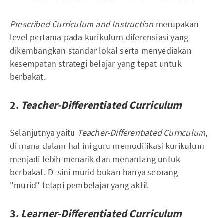
Prescribed Curriculum and Instruction
merupakan
level pertama pada kurikulum diferensiasi yang
dikembangkan standar lokal serta menyediakan
kesempatan strategi belajar yang tepat untuk
berbakat.
2.
Teacher-Differentiated Curriculum
Selanjutnya yaitu
Teacher-Differentiated Curriculum
,
di mana dalam hal ini guru memodifikasi kurikulum
menjadi lebih menarik dan menantang untuk
berbakat. Di sini murid bukan hanya seorang
"murid" tetapi pembelajar yang aktif.
3.
Learner-Differentiated Curriculum