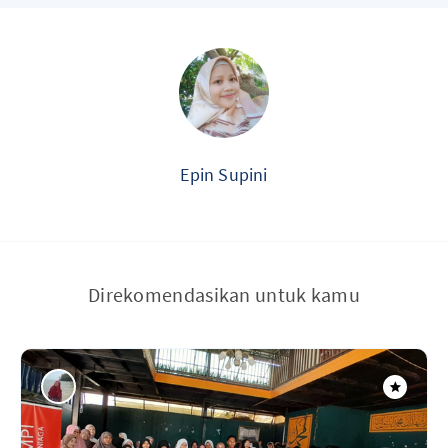
Epin Supini
Direkomendasikan untuk kamu