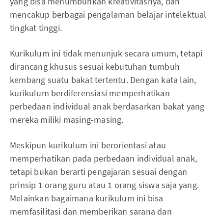
yang bisa menumbuhkan kreativitasnya, dan
mencakup berbagai pengalaman belajar intelektual
tingkat tinggi.
Kurikulum ini tidak menunjuk secara umum, tetapi
dirancang khusus sesuai kebutuhan tumbuh
kembang suatu bakat tertentu. Dengan kata lain,
kurikulum berdiferensiasi memperhatikan
perbedaan individual anak berdasarkan bakat yang
mereka miliki masing-masing.
Meskipun kurikulum ini berorientasi atau
memperhatikan pada perbedaan individual anak,
tetapi bukan berarti pengajaran sesuai dengan
prinsip 1 orang guru atau 1 orang siswa saja yang.
Melainkan bagaimana kurikulum ini bisa
memfasilitasi dan memberikan sarana dan