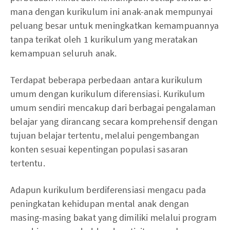
mana dengan kurikulum ini anak-anak mempunyai
peluang besar untuk meningkatkan kemampuannya
tanpa terikat oleh 1 kurikulum yang meratakan
kemampuan seluruh anak.
Terdapat beberapa perbedaan antara kurikulum
umum dengan kurikulum diferensiasi. Kurikulum
umum sendiri mencakup dari berbagai pengalaman
belajar yang dirancang secara komprehensif dengan
tujuan belajar tertentu, melalui pengembangan
konten sesuai kepentingan populasi sasaran
tertentu.
Adapun kurikulum berdiferensiasi mengacu pada
peningkatan kehidupan mental anak dengan
masing-masing bakat yang dimiliki melalui program