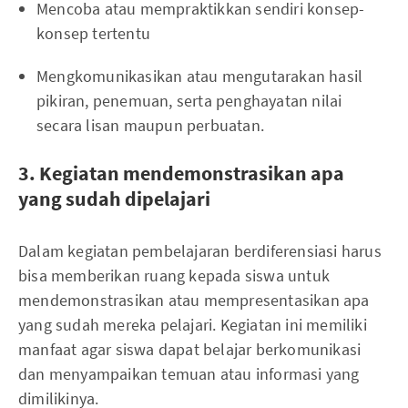
Mencoba atau mempraktikkan sendiri konsep-
konsep tertentu
Mengkomunikasikan atau mengutarakan hasil
pikiran, penemuan, serta penghayatan nilai
secara lisan maupun perbuatan.
3. Kegiatan mendemonstrasikan apa
yang sudah dipelajari
Dalam kegiatan pembelajaran berdiferensiasi harus
bisa memberikan ruang kepada siswa untuk
mendemonstrasikan atau mempresentasikan apa
yang sudah mereka pelajari. Kegiatan ini memiliki
manfaat agar siswa dapat belajar berkomunikasi
dan menyampaikan temuan atau informasi yang
dimilikinya.