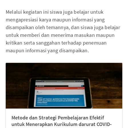
Melalui kegiatan ini siswa juga belajar untuk
mengapresiasi karya maupun informasi yang
disampaikan oleh temannya, dan siswa juga belajar
untuk memberi dan menerima masukan maupun
kritikan serta sanggahan terhadap penemuan
maupun informasi yang disampaikan.
Metode dan Strategi Pembelajaran Efektif
untuk Menerapkan Kurikulum darurat COVID-