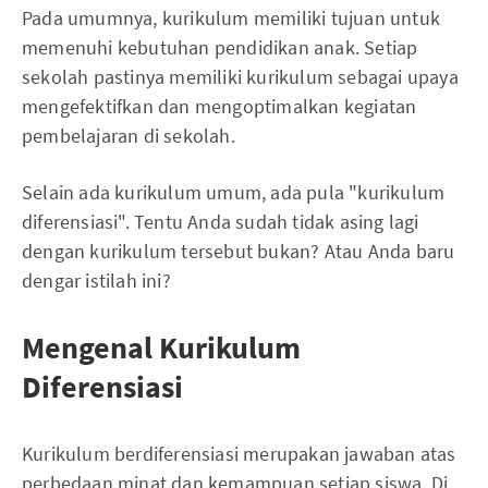
Pada umumnya, kurikulum memiliki tujuan untuk
memenuhi kebutuhan pendidikan anak. Setiap
sekolah pastinya memiliki kurikulum sebagai upaya
mengefektifkan dan mengoptimalkan kegiatan
pembelajaran di sekolah.
Selain ada kurikulum umum, ada pula "kurikulum
diferensiasi". Tentu Anda sudah tidak asing lagi
dengan kurikulum tersebut bukan? Atau Anda baru
dengar istilah ini?
Mengenal Kurikulum
Diferensiasi
Kurikulum berdiferensiasi merupakan jawaban atas
perbedaan minat dan kemampuan setiap siswa. Di