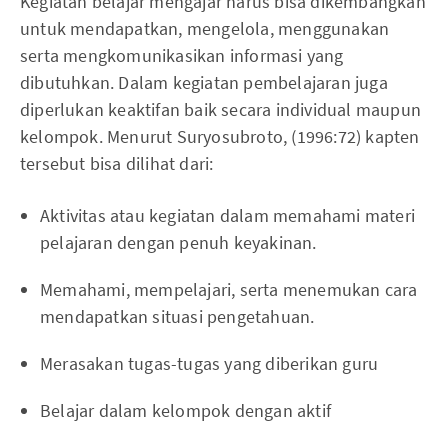
Kegiatan belajar mengajar harus bisa dikembangkan
untuk mendapatkan, mengelola, menggunakan
serta mengkomunikasikan informasi yang
dibutuhkan. Dalam kegiatan pembelajaran juga
diperlukan keaktifan baik secara individual maupun
kelompok. Menurut Suryosubroto, (1996:72) kapten
tersebut bisa dilihat dari:
Aktivitas atau kegiatan dalam memahami materi
pelajaran dengan penuh keyakinan.
Memahami, mempelajari, serta menemukan cara
mendapatkan situasi pengetahuan.
Merasakan tugas-tugas yang diberikan guru
Belajar dalam kelompok dengan aktif