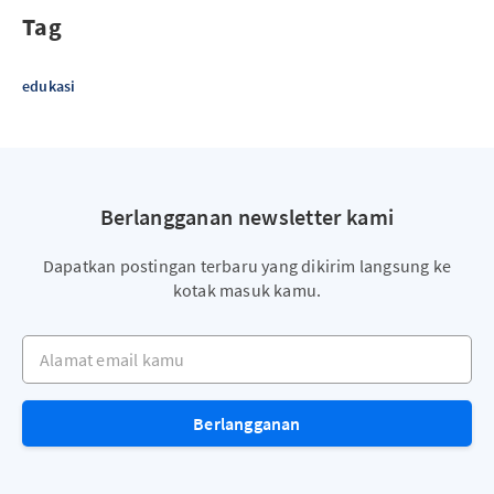
Tag
edukasi
Berlangganan newsletter kami
Dapatkan postingan terbaru yang dikirim langsung ke
kotak masuk kamu.
Alamat email kamu
Berlangganan