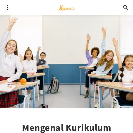
Mengenal Kurikulum