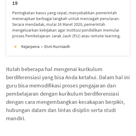
19
Peningkatan kasus yang cepat, menyebabkan pemerintah
menerapkan berbagai langkah untuk mencegah penularan.
Secara mendadak, mulai 16 Maret 2020, pemerintah
mengeluarkan kebijakan agar institusi pendidikan memulai
proses Pembelajaran Jarak Jauh (PJJ) atau remote learning.
Kejarpena
Enni Kurniasih
Itulah beberapa hal mengenai kurikulum
berdiferensiasi yang bisa Anda ketahui. Dalam hal ini
guru bisa memodifikasi proses pengajaran dan
pembelajaran dengan kurikulum berdiferensiasi
dengan cara mengembangkan kecakapan berpikir,
hubungan dalam dan lintas disiplin serta studi
mandiri.