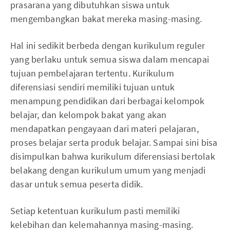
prasarana yang dibutuhkan siswa untuk
mengembangkan bakat mereka masing-masing.
Hal ini sedikit berbeda dengan kurikulum reguler
yang berlaku untuk semua siswa dalam mencapai
tujuan pembelajaran tertentu. Kurikulum
diferensiasi sendiri memiliki tujuan untuk
menampung pendidikan dari berbagai kelompok
belajar, dan kelompok bakat yang akan
mendapatkan pengayaan dari materi pelajaran,
proses belajar serta produk belajar. Sampai sini bisa
disimpulkan bahwa kurikulum diferensiasi bertolak
belakang dengan kurikulum umum yang menjadi
dasar untuk semua peserta didik.
Setiap ketentuan kurikulum pasti memiliki
kelebihan dan kelemahannya masing-masing.