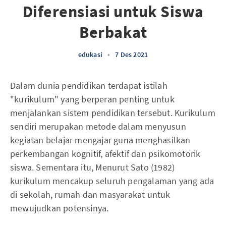
Diferensiasi untuk Siswa
Berbakat
edukasi
•
7 Des 2021
Dalam dunia pendidikan terdapat istilah
"kurikulum" yang berperan penting untuk
menjalankan sistem pendidikan tersebut. Kurikulum
sendiri merupakan metode dalam menyusun
kegiatan belajar mengajar guna menghasilkan
perkembangan kognitif, afektif dan psikomotorik
siswa. Sementara itu, Menurut Sato (1982)
kurikulum mencakup seluruh pengalaman yang ada
di sekolah, rumah dan masyarakat untuk
mewujudkan potensinya.