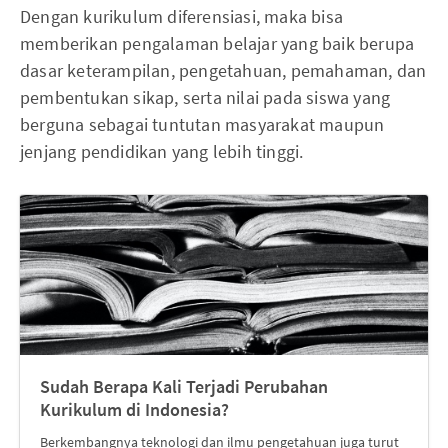
Dengan kurikulum diferensiasi, maka bisa
memberikan pengalaman belajar yang baik berupa
dasar keterampilan, pengetahuan, pemahaman, dan
pembentukan sikap, serta nilai pada siswa yang
berguna sebagai tuntutan masyarakat maupun
jenjang pendidikan yang lebih tinggi.
Sudah Berapa Kali Terjadi Perubahan
Kurikulum di Indonesia?
Berkembangnya teknologi dan ilmu pengetahuan juga turut