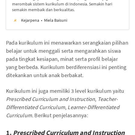
merombak sistem kurikulum di Indonesia. Semakin hari
semakin membaik dan berkualitas.
Kejarpena
Miela Baisuni
Pada kurikulum ini menawarkan serangkaian pilihan
belajar untuk menggali serta mengarahkan siswa
pada tingkat kesiapan, minat serta profil belajar
yang berbeda. Kurikulum berdiferensiasi ini penting
ditekankan untuk anak berbakat.
Kurikulum ini juga memiliki 3 level kurikulum yaitu
Prescribed Curriculum and Instruction
,
Teacher-
Differentiated Curriculum
,
Learner-Differentiated
Curriculum.
Berikut penjelasannya:
1.
Prescribed Curriculum and Instruction