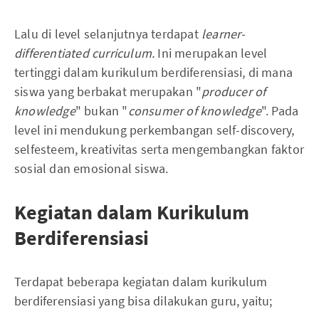
Lalu di level selanjutnya terdapat
learner-
differentiated curriculum.
Ini merupakan level
tertinggi dalam kurikulum berdiferensiasi, di mana
siswa yang berbakat merupakan "
producer of
knowledge
" bukan "
consumer of knowledge
". Pada
level ini mendukung perkembangan self-discovery,
selfesteem, kreativitas serta mengembangkan faktor
sosial dan emosional siswa.
Kegiatan dalam Kurikulum
Berdiferensiasi
Terdapat beberapa kegiatan dalam kurikulum
berdiferensiasi yang bisa dilakukan guru, yaitu;