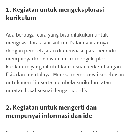
1. Kegiatan untuk mengeksplorasi
kurikulum
Ada berbagai cara yang bisa dilakukan untuk
mengeksplorasi kurikulum. Dalam kaitannya
dengan pembelajaran diferensiasi, para pendidik
mempunyai kebebasan untuk mengeksplor
kurikulum yang dibutuhkan sesuai perkembangan
fisik dan mentalnya. Mereka mempunyai kebebasan
untuk memilih serta membela kurikulum atau
muatan lokal sesuai dengan kondisi.
2. Kegiatan untuk mengerti dan
mempunyai informasi dan ide