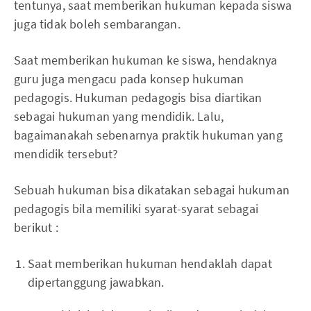
tentunya, saat memberikan hukuman kepada siswa
juga tidak boleh sembarangan.
Saat memberikan hukuman ke siswa, hendaknya
guru juga mengacu pada konsep hukuman
pedagogis. Hukuman pedagogis bisa diartikan
sebagai hukuman yang mendidik. Lalu,
bagaimanakah sebenarnya praktik hukuman yang
mendidik tersebut?
Sebuah hukuman bisa dikatakan sebagai hukuman
pedagogis bila memiliki syarat-syarat sebagai
berikut :
Saat memberikan hukuman hendaklah dapat
dipertanggung jawabkan.