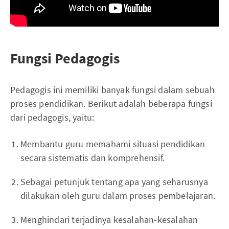
Fungsi Pedagogis
Pedagogis ini memiliki banyak fungsi dalam sebuah
proses pendidikan. Berikut adalah beberapa fungsi
dari pedagogis, yaitu:
Membantu guru memahami situasi pendidikan
secara sistematis dan komprehensif.
Sebagai petunjuk tentang apa yang seharusnya
dilakukan oleh guru dalam proses pembelajaran.
Menghindari terjadinya kesalahan-kesalahan