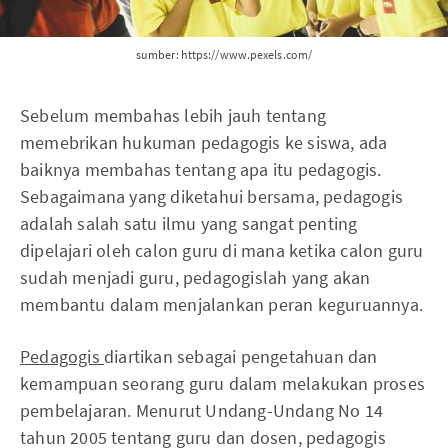
sumber: https://www.pexels.com/
Sebelum membahas lebih jauh tentang
memebrikan hukuman pedagogis ke siswa, ada
baiknya membahas tentang apa itu pedagogis.
Sebagaimana yang diketahui bersama, pedagogis
adalah salah satu ilmu yang sangat penting
dipelajari oleh calon guru di mana ketika calon guru
sudah menjadi guru, pedagogislah yang akan
membantu dalam menjalankan peran keguruannya.
Pedagogis
diartikan sebagai pengetahuan dan
kemampuan seorang guru dalam melakukan proses
pembelajaran. Menurut Undang-Undang No 14
tahun 2005 tentang guru dan dosen, pedagogis