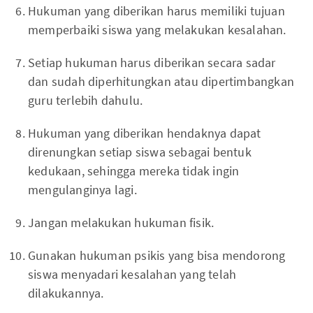
Hukuman yang diberikan harus memiliki tujuan
memperbaiki siswa yang melakukan kesalahan.
Setiap hukuman harus diberikan secara sadar
dan sudah diperhitungkan atau dipertimbangkan
guru terlebih dahulu.
Hukuman yang diberikan hendaknya dapat
direnungkan setiap siswa sebagai bentuk
kedukaan, sehingga mereka tidak ingin
mengulanginya lagi.
Jangan melakukan hukuman fisik.
Gunakan hukuman psikis yang bisa mendorong
siswa menyadari kesalahan yang telah
dilakukannya.