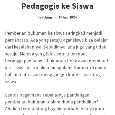
Pedagogis ke Siswa
teaching
•
17 Apr 2024
Pemberian hukuman ke siswa seringkali menjadi
perdebatan. Ada yang setuju agar siswa bisa belajar
dari kesalahannya. Sebaliknya, ada juga yang tidak
setuju. Mereka yang tidak setuju tersebut
beranggapan bahwa hukuman tidak akan membuat
jera, siswa justru akan mengalami trauma, di mana
hal ini tentu akan mengganggu kondisi psikologis
siswa.
Lantas bagaimana sebenarnya pandangan
pemberian hukuman dalam dunia pendidikan?
Adakah teori tentang bagaimana seharusnya guru