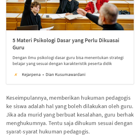
5 Materi Psikologi Dasar yang Perlu Dikuasai
Guru
Dengan ilmu psikologi dasar guru bisa menentukan strategi
belajar yang sesuai dengan karakteristik peserta didik
Kejarpena
Dian Kusumawardani
Keseimpulannya, memberikan hukuman pedagogis
ke siswa adalah hal yang boleh dilakukan oleh guru.
Jika ada murid yang berbuat kesalahan, guru berhak
menghukumnya. Tentu saja dihukum sesuai dengan
syarat-syarat hukuman pedagogis.