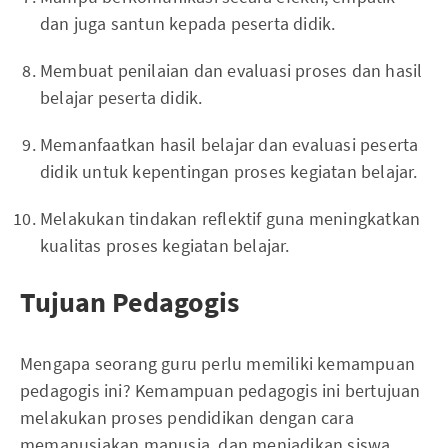
dan juga santun kepada peserta didik.
Membuat penilaian dan evaluasi proses dan hasil
belajar peserta didik.
Memanfaatkan hasil belajar dan evaluasi peserta
didik untuk kepentingan proses kegiatan belajar.
Melakukan tindakan reflektif guna meningkatkan
kualitas proses kegiatan belajar.
Tujuan Pedagogis
Mengapa seorang guru perlu memiliki kemampuan
pedagogis ini? Kemampuan pedagogis ini bertujuan
melakukan proses pendidikan dengan cara
memanusiakan manusia, dan menjadikan siswa