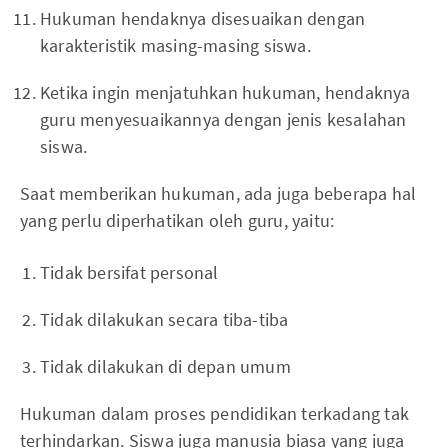
Hukuman hendaknya disesuaikan dengan
karakteristik masing-masing siswa.
Ketika ingin menjatuhkan hukuman, hendaknya
guru menyesuaikannya dengan jenis kesalahan
siswa.
Saat memberikan hukuman, ada juga beberapa hal
yang perlu diperhatikan oleh guru, yaitu:
Tidak bersifat personal
Tidak dilakukan secara tiba-tiba
Tidak dilakukan di depan umum
Hukuman dalam proses pendidikan terkadang tak
terhindarkan. Siswa juga manusia biasa yang juga