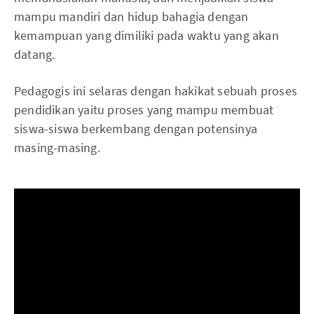
mampu mandiri dan hidup bahagia dengan
kemampuan yang dimiliki pada waktu yang akan
datang.
Pedagogis ini selaras dengan hakikat sebuah proses
pendidikan yaitu proses yang mampu membuat
siswa-siswa berkembang dengan potensinya
masing-masing.