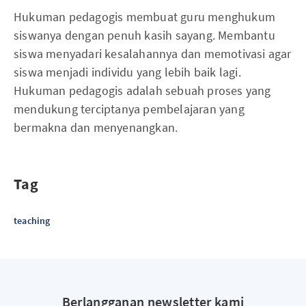
Hukuman pedagogis membuat guru menghukum
siswanya dengan penuh kasih sayang. Membantu
siswa menyadari kesalahannya dan memotivasi agar
siswa menjadi individu yang lebih baik lagi.
Hukuman pedagogis adalah sebuah proses yang
mendukung terciptanya pembelajaran yang
bermakna dan menyenangkan.
Tag
teaching
Berlangganan newsletter kami