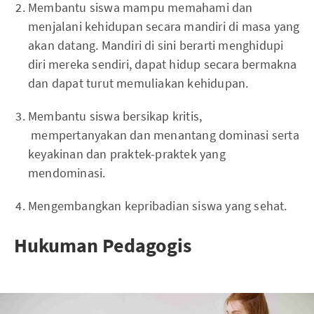
Membantu siswa mampu memahami dan
menjalani kehidupan secara mandiri di masa yang
akan datang. Mandiri di sini berarti menghidupi
diri mereka sendiri, dapat hidup secara bermakna
dan dapat turut memuliakan kehidupan.
Membantu siswa bersikap kritis,
mempertanyakan dan menantang dominasi serta
keyakinan dan praktek-praktek yang
mendominasi.
Mengembangkan kepribadian siswa yang sehat.
Hukuman Pedagogis