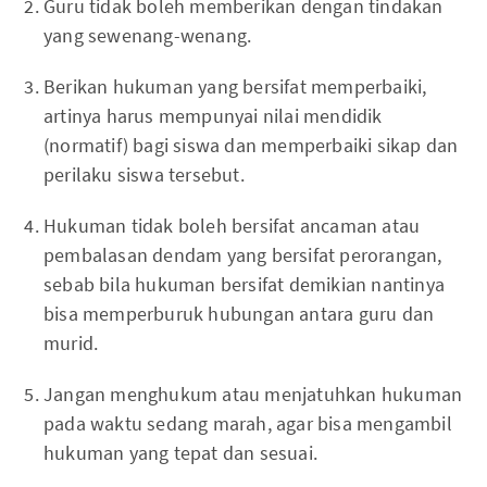
Guru tidak boleh memberikan dengan tindakan
yang sewenang-wenang.
Berikan hukuman yang bersifat memperbaiki,
artinya harus mempunyai nilai mendidik
(normatif) bagi siswa dan memperbaiki sikap dan
perilaku siswa tersebut.
Hukuman tidak boleh bersifat ancaman atau
pembalasan dendam yang bersifat perorangan,
sebab bila hukuman bersifat demikian nantinya
bisa memperburuk hubungan antara guru dan
murid.
Jangan menghukum atau menjatuhkan hukuman
pada waktu sedang marah, agar bisa mengambil
hukuman yang tepat dan sesuai.