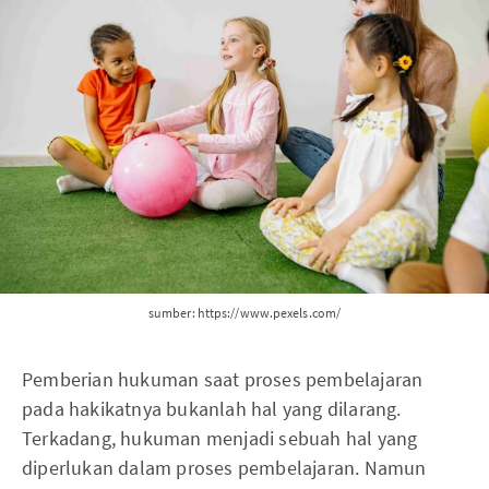
sumber: https://www.pexels.com/
Pemberian hukuman saat proses pembelajaran
pada hakikatnya bukanlah hal yang dilarang.
Terkadang, hukuman menjadi sebuah hal yang
diperlukan dalam proses pembelajaran. Namun