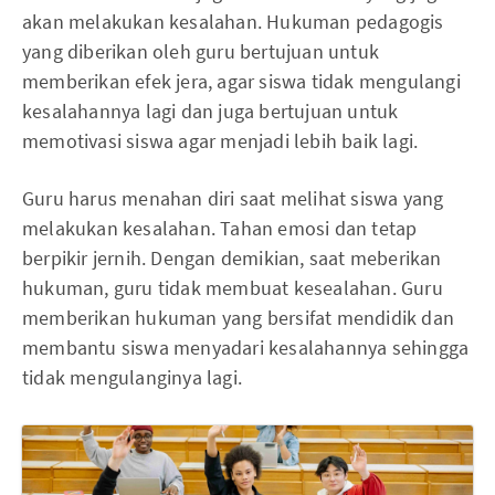
akan melakukan kesalahan. Hukuman pedagogis
yang diberikan oleh guru bertujuan untuk
memberikan efek jera, agar siswa tidak mengulangi
kesalahannya lagi dan juga bertujuan untuk
memotivasi siswa agar menjadi lebih baik lagi.
Guru harus menahan diri saat melihat siswa yang
melakukan kesalahan. Tahan emosi dan tetap
berpikir jernih. Dengan demikian, saat meberikan
hukuman, guru tidak membuat kesealahan. Guru
memberikan hukuman yang bersifat mendidik dan
membantu siswa menyadari kesalahannya sehingga
tidak mengulanginya lagi.