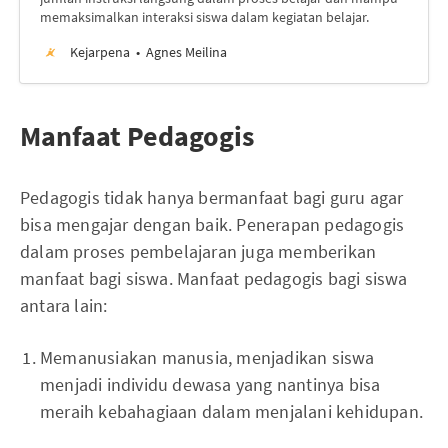
memaksimalkan interaksi siswa dalam kegiatan belajar.
Kejarpena
Agnes Meilina
Manfaat Pedagogis
Pedagogis tidak hanya bermanfaat bagi guru agar
bisa mengajar dengan baik. Penerapan pedagogis
dalam proses pembelajaran juga memberikan
manfaat bagi siswa. Manfaat pedagogis bagi siswa
antara lain:
Memanusiakan manusia, menjadikan siswa
menjadi individu dewasa yang nantinya bisa
meraih kebahagiaan dalam menjalani kehidupan.