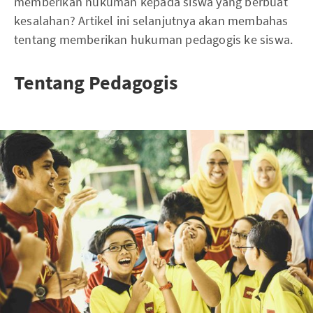
memberikan hukuman kepada siswa yang berbuat
kesalahan? Artikel ini selanjutnya akan membahas
tentang memberikan hukuman pedagogis ke siswa.
Tentang Pedagogis