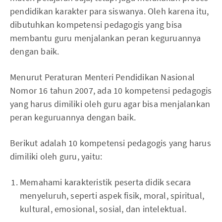
pendidikan karakter para siswanya. Oleh karena itu,
dibutuhkan kompetensi pedagogis yang bisa
membantu guru menjalankan peran keguruannya
dengan baik.
Menurut Peraturan Menteri Pendidikan Nasional
Nomor 16 tahun 2007, ada 10 kompetensi pedagogis
yang harus dimiliki oleh guru agar bisa menjalankan
peran keguruannya dengan baik.
Berikut adalah 10 kompetensi pedagogis yang harus
dimiliki oleh guru, yaitu:
Memahami karakteristik peserta didik secara
menyeluruh, seperti aspek fisik, moral, spiritual,
kultural, emosional, sosial, dan intelektual.