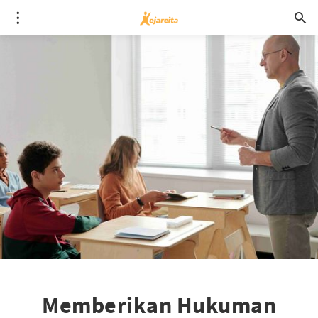
Memberikan Hukuman