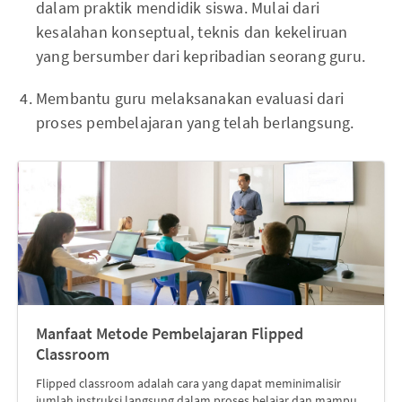
dalam praktik mendidik siswa. Mulai dari
kesalahan konseptual, teknis dan kekeliruan
yang bersumber dari kepribadian seorang guru.
Membantu guru melaksanakan evaluasi dari
proses pembelajaran yang telah berlangsung.
Manfaat Metode Pembelajaran Flipped
Classroom
Flipped classroom adalah cara yang dapat meminimalisir
jumlah instruksi langsung dalam proses belajar dan mampu