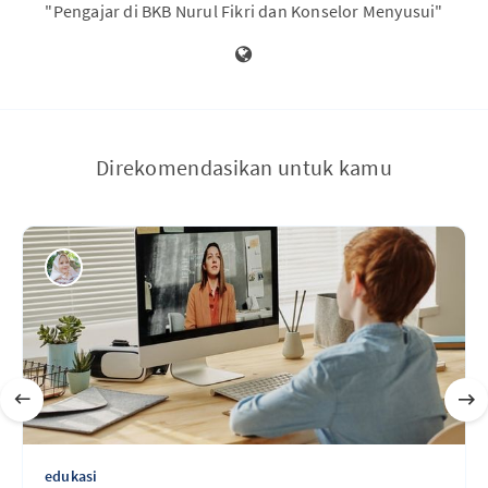
"Pengajar di BKB Nurul Fikri dan Konselor Menyusui"
Direkomendasikan untuk kamu
edukasi