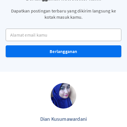
Dapatkan postingan terbaru yang dikirim langsung ke
kotak masuk kamu.
Alamat email kamu
Berlangganan
Dian Kusumawardani