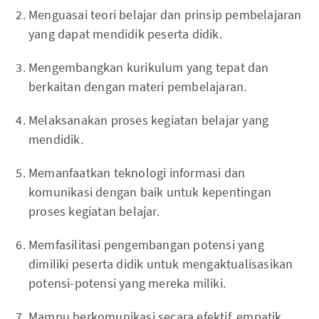
Menguasai teori belajar dan prinsip pembelajaran
yang dapat mendidik peserta didik.
Mengembangkan kurikulum yang tepat dan
berkaitan dengan materi pembelajaran.
Melaksanakan proses kegiatan belajar yang
mendidik.
Memanfaatkan teknologi informasi dan
komunikasi dengan baik untuk kepentingan
proses kegiatan belajar.
Memfasilitasi pengembangan potensi yang
dimiliki peserta didik untuk mengaktualisasikan
potensi-potensi yang mereka miliki.
Mampu berkomunikasi secara efektif, empatik