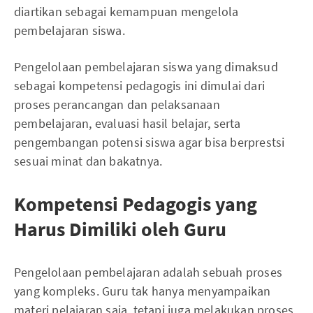
diartikan sebagai kemampuan mengelola
pembelajaran siswa.
Pengelolaan pembelajaran siswa yang dimaksud
sebagai kompetensi pedagogis ini dimulai dari
proses perancangan dan pelaksanaan
pembelajaran, evaluasi hasil belajar, serta
pengembangan potensi siswa agar bisa berprestsi
sesuai minat dan bakatnya.
Kompetensi Pedagogis yang
Harus Dimiliki oleh Guru
Pengelolaan pembelajaran adalah sebuah proses
yang kompleks. Guru tak hanya menyampaikan
materi pelajaran saja, tetapi juga melakukan proses