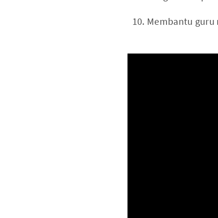
Membantu guru 