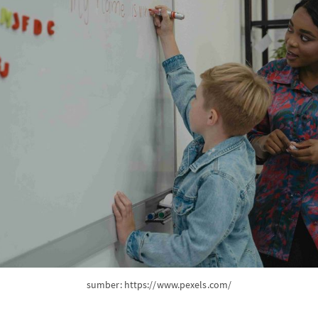
sumber: https://www.pexels.com/