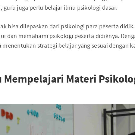
, guru juga perlu belajar ilmu psikologi dasar.
ak bisa dilepaskan dari psikologi para peserta didik
i dan memahami psikologi peserta didiknya. Denga
sa menentukan strategi belajar yang sesuai dengan ka
 Mempelajari Materi Psikolo