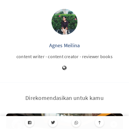
Agnes Meilina
content writer - content creator - reviewer books
Direkomendasikan untuk kamu