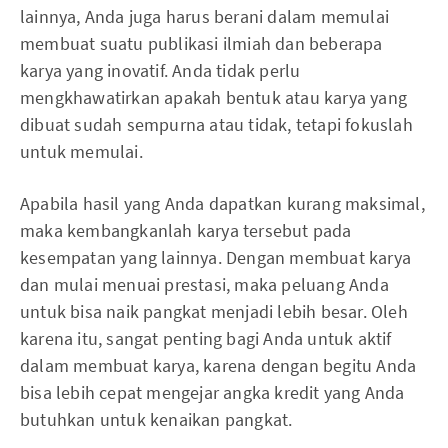
lainnya, Anda juga harus berani dalam memulai
membuat suatu publikasi ilmiah dan beberapa
karya yang inovatif. Anda tidak perlu
mengkhawatirkan apakah bentuk atau karya yang
dibuat sudah sempurna atau tidak, tetapi fokuslah
untuk memulai.
Apabila hasil yang Anda dapatkan kurang maksimal,
maka kembangkanlah karya tersebut pada
kesempatan yang lainnya. Dengan membuat karya
dan mulai menuai prestasi, maka peluang Anda
untuk bisa naik pangkat menjadi lebih besar. Oleh
karena itu, sangat penting bagi Anda untuk aktif
dalam membuat karya, karena dengan begitu Anda
bisa lebih cepat mengejar angka kredit yang Anda
butuhkan untuk kenaikan pangkat.