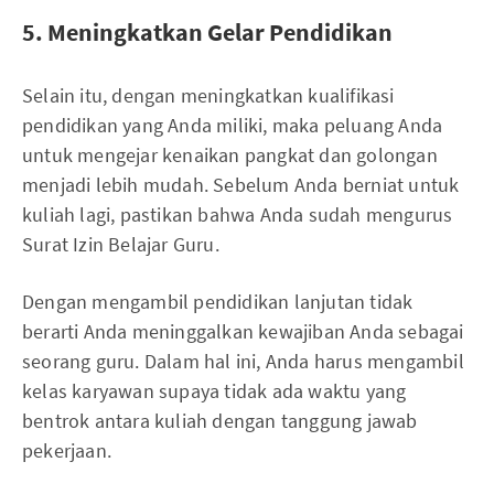
5. Meningkatkan Gelar Pendidikan
Selain itu, dengan meningkatkan kualifikasi
pendidikan yang Anda miliki, maka peluang Anda
untuk mengejar kenaikan pangkat dan golongan
menjadi lebih mudah. Sebelum Anda berniat untuk
kuliah lagi, pastikan bahwa Anda sudah mengurus
Surat Izin Belajar Guru.
Dengan mengambil pendidikan lanjutan tidak
berarti Anda meninggalkan kewajiban Anda sebagai
seorang guru. Dalam hal ini, Anda harus mengambil
kelas karyawan supaya tidak ada waktu yang
bentrok antara kuliah dengan tanggung jawab
pekerjaan.