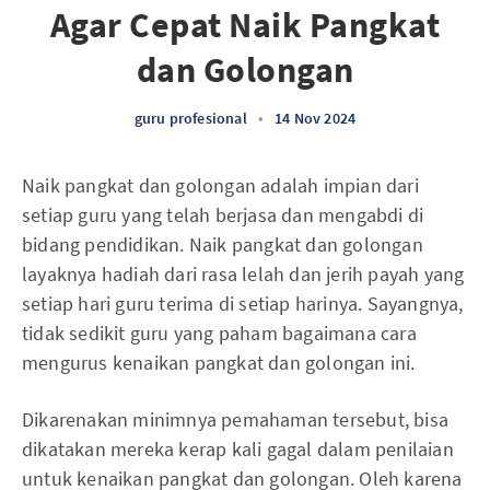
Agar Cepat Naik Pangkat
dan Golongan
guru profesional
•
14 Nov 2024
Naik pangkat dan golongan adalah impian dari
setiap guru yang telah berjasa dan mengabdi di
bidang pendidikan. Naik pangkat dan golongan
layaknya hadiah dari rasa lelah dan jerih payah yang
setiap hari guru terima di setiap harinya. Sayangnya,
tidak sedikit guru yang paham bagaimana cara
mengurus kenaikan pangkat dan golongan ini.
Dikarenakan minimnya pemahaman tersebut, bisa
dikatakan mereka kerap kali gagal dalam penilaian
untuk kenaikan pangkat dan golongan. Oleh karena