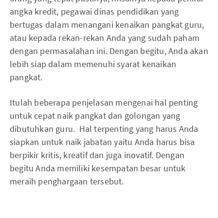
angka kredit, pegawai dinas pendidikan yang
bertugas dalam menangani kenaikan pangkat guru,
atau kepada rekan-rekan Anda yang sudah paham
dengan permasalahan ini. Dengan begitu, Anda akan
lebih siap dalam memenuhi syarat kenaikan
pangkat.
Itulah beberapa penjelasan mengenai hal penting
untuk cepat naik pangkat dan golongan yang
dibutuhkan guru. Hal terpenting yang harus Anda
siapkan untuk naik jabatan yaitu Anda harus bisa
berpikir kritis, kreatif dan juga inovatif. Dengan
begitu Anda memiliki kesempatan besar untuk
meraih penghargaan tersebut.