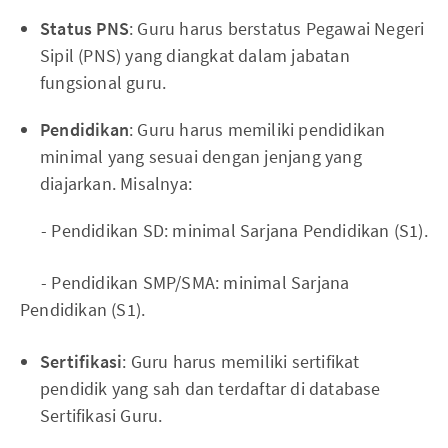
Status PNS
: Guru harus berstatus Pegawai Negeri
Sipil (PNS) yang diangkat dalam jabatan
fungsional guru.
Pendidikan
: Guru harus memiliki pendidikan
minimal yang sesuai dengan jenjang yang
diajarkan. Misalnya:
- Pendidikan SD: minimal Sarjana Pendidikan (S1).
- Pendidikan SMP/SMA: minimal Sarjana
Pendidikan (S1).
Sertifikasi
: Guru harus memiliki sertifikat
pendidik yang sah dan terdaftar di database
Sertifikasi Guru.