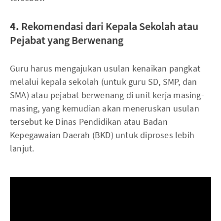
4.
Rekomendasi dari Kepala Sekolah atau
Pejabat yang Berwenang
Guru harus mengajukan usulan kenaikan pangkat
melalui kepala sekolah (untuk guru SD, SMP, dan
SMA) atau pejabat berwenang di unit kerja masing-
masing, yang kemudian akan meneruskan usulan
tersebut ke Dinas Pendidikan atau Badan
Kepegawaian Daerah (BKD) untuk diproses lebih
lanjut.