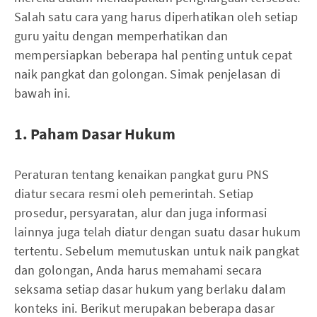
Salah satu cara yang harus diperhatikan oleh setiap
guru yaitu dengan memperhatikan dan
mempersiapkan beberapa hal penting untuk cepat
naik pangkat dan golongan. Simak penjelasan di
bawah ini.
1. Paham Dasar Hukum
Peraturan tentang kenaikan pangkat guru PNS
diatur secara resmi oleh pemerintah. Setiap
prosedur, persyaratan, alur dan juga informasi
lainnya juga telah diatur dengan suatu dasar hukum
tertentu. Sebelum memutuskan untuk naik pangkat
dan golongan, Anda harus memahami secara
seksama setiap dasar hukum yang berlaku dalam
konteks ini. Berikut merupakan beberapa dasar