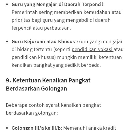
Guru yang Mengajar di Daerah Terpencil
:
Pemerintah sering memberikan kemudahan atau
prioritas bagi guru yang mengabdi di daerah
terpencil atau perbatasan.
Guru Kejuruan atau Khusus
: Guru yang mengajar
di bidang tertentu (seperti
pendidikan vokasi
atau
pendidikan khusus) mungkin memiliki ketentuan
kenaikan pangkat yang sedikit berbeda.
9.
Ketentuan Kenaikan Pangkat
Berdasarkan Golongan
Beberapa contoh syarat kenaikan pangkat
berdasarkan golongan:
Golongan III/a ke III/b
: Memenuhi angka kredit