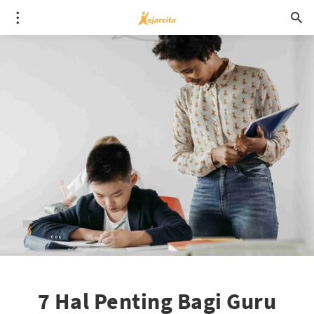
7 Hal Penting Bagi Guru