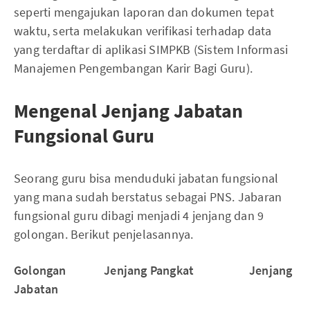
seperti mengajukan laporan dan dokumen tepat
waktu, serta melakukan verifikasi terhadap data
yang terdaftar di aplikasi SIMPKB (Sistem Informasi
Manajemen Pengembangan Karir Bagi Guru).
Mengenal Jenjang Jabatan
Fungsional Guru
Seorang guru bisa menduduki jabatan fungsional
yang mana sudah berstatus sebagai PNS. Jabaran
fungsional guru dibagi menjadi 4 jenjang dan 9
golongan. Berikut penjelasannya.
Golongan Jenjang Pangkat Jenjang
Jabatan