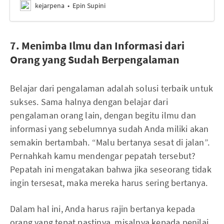
kejarpena
Epin Supini
7. Menimba Ilmu dan Informasi dari
Orang yang Sudah Berpengalaman
Belajar dari pengalaman adalah solusi terbaik untuk
sukses. Sama halnya dengan belajar dari
pengalaman orang lain, dengan begitu ilmu dan
informasi yang sebelumnya sudah Anda miliki akan
semakin bertambah. “Malu bertanya sesat di jalan”.
Pernahkah kamu mendengar pepatah tersebut?
Pepatah ini mengatakan bahwa jika seseorang tidak
ingin tersesat, maka mereka harus sering bertanya.
Dalam hal ini, Anda harus rajin bertanya kepada
orang yang tepat pastinya, misalnya kepada penilai