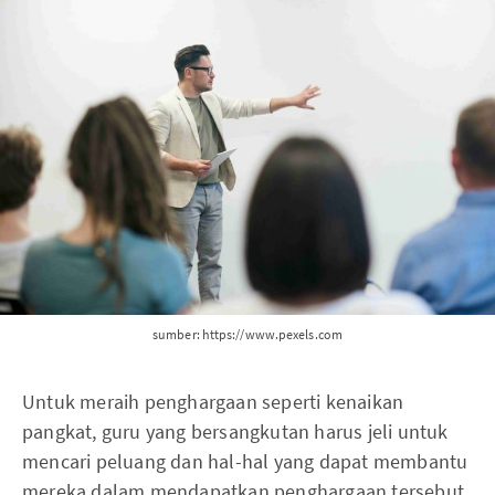
sumber: https://www.pexels.com
Untuk meraih penghargaan seperti kenaikan
pangkat, guru yang bersangkutan harus jeli untuk
mencari peluang dan hal-hal yang dapat membantu
mereka dalam mendapatkan penghargaan tersebut.