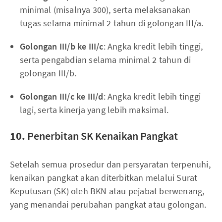
minimal (misalnya 300), serta melaksanakan
tugas selama minimal 2 tahun di golongan III/a.
Golongan III/b ke III/c
: Angka kredit lebih tinggi,
serta pengabdian selama minimal 2 tahun di
golongan III/b.
Golongan III/c ke III/d
: Angka kredit lebih tinggi
lagi, serta kinerja yang lebih maksimal.
10.
Penerbitan SK Kenaikan Pangkat
Setelah semua prosedur dan persyaratan terpenuhi,
kenaikan pangkat akan diterbitkan melalui Surat
Keputusan (SK) oleh BKN atau pejabat berwenang,
yang menandai perubahan pangkat atau golongan.