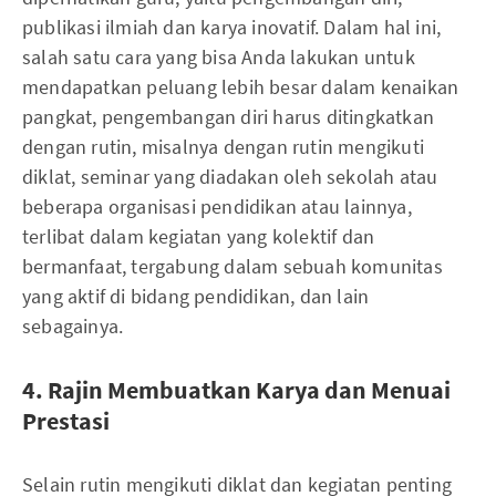
publikasi ilmiah dan karya inovatif. Dalam hal ini,
salah satu cara yang bisa Anda lakukan untuk
mendapatkan peluang lebih besar dalam kenaikan
pangkat, pengembangan diri harus ditingkatkan
dengan rutin, misalnya dengan rutin mengikuti
diklat, seminar yang diadakan oleh sekolah atau
beberapa organisasi pendidikan atau lainnya,
terlibat dalam kegiatan yang kolektif dan
bermanfaat, tergabung dalam sebuah komunitas
yang aktif di bidang pendidikan, dan lain
sebagainya.
4. Rajin Membuatkan Karya dan Menuai
Prestasi
Selain rutin mengikuti diklat dan kegiatan penting