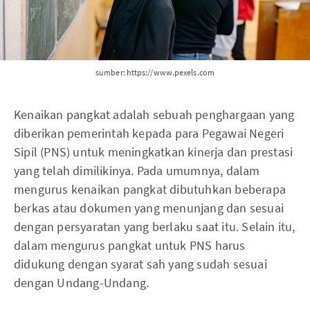
sumber: https://www.pexels.com
Kenaikan pangkat adalah sebuah penghargaan yang
diberikan pemerintah kepada para Pegawai Negeri
Sipil (PNS) untuk meningkatkan kinerja dan prestasi
yang telah dimilikinya. Pada umumnya, dalam
mengurus kenaikan pangkat dibutuhkan beberapa
berkas atau dokumen yang menunjang dan sesuai
dengan persyaratan yang berlaku saat itu. Selain itu,
dalam mengurus pangkat untuk PNS harus
didukung dengan syarat sah yang sudah sesuai
dengan Undang-Undang.