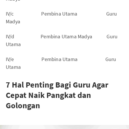
IV/c Pembina Utama Guru
Madya
IV/d Pembina Utama Madya Guru
Utama
IV/e Pembina Utama Guru
Utama
7 Hal Penting Bagi Guru Agar
Cepat Naik Pangkat dan
Golongan