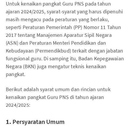
Untuk kenaikan pangkat Guru PNS pada tahun
ajaran 2024/2025, syarat-syarat yang harus dipenuhi
masih mengacu pada peraturan yang berlaku,
seperti Peraturan Pemerintah (PP) Nomor 11 Tahun
2017 tentang Manajemen Aparatur Sipil Negara
(ASN) dan Peraturan Menteri Pendidikan dan
Kebudayaan (Permendikbud) terkait dengan jabatan
fungsional guru. Di samping itu, Badan Kepegawaian
Negara (BKN) juga mengatur teknis kenaikan
pangkat.
Berikut adalah syarat umum dan rincian untuk
kenaikan pangkat Guru PNS di tahun ajaran
2024/2025:
1.
Persyaratan Umum