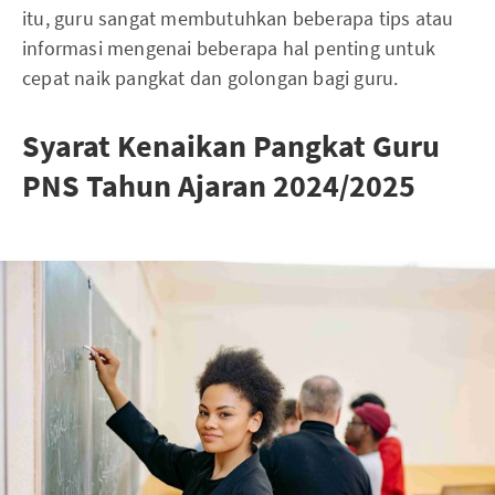
itu, guru sangat membutuhkan beberapa tips atau
informasi mengenai beberapa hal penting untuk
cepat naik pangkat dan golongan bagi guru.
Syarat Kenaikan Pangkat Guru
PNS Tahun Ajaran 2024/2025