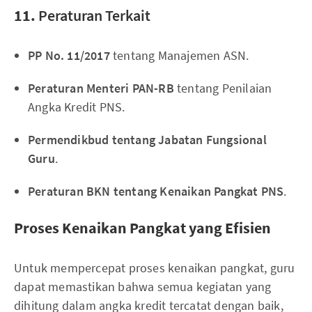
11.
Peraturan Terkait
PP No. 11/2017
tentang Manajemen ASN.
Peraturan Menteri PAN-RB
tentang Penilaian
Angka Kredit PNS.
Permendikbud tentang Jabatan Fungsional
Guru
.
Peraturan BKN tentang Kenaikan Pangkat PNS
.
Proses Kenaikan Pangkat yang Efisien
Untuk mempercepat proses kenaikan pangkat, guru
dapat memastikan bahwa semua kegiatan yang
dihitung dalam angka kredit tercatat dengan baik,