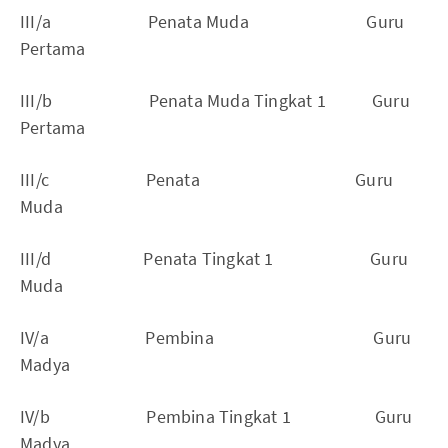
III/a Penata Muda Guru
Pertama
III/b Penata Muda Tingkat 1 Guru
Pertama
III/c Penata Guru
Muda
III/d Penata Tingkat 1 Guru
Muda
IV/a Pembina Guru
Madya
IV/b Pembina Tingkat 1 Guru
Madya