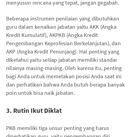
menyusun rencana yang tepat, jangan gegabah.
Beberapa instrumen penilaian yang dibutuhkan
guru dalam kenaikan jabatan yaitu AKK (Angka
Kredit Kumulatif), AKPKB (Angka Kredit
Pengembangan Keprofesian Berkelanjutan), dan
AKP (Angka Kredit Penunjang). Hal penting yang
diketahui yaitu setiap jabatan memiliki standar
nilainya masing-masing. Oleh karena itu, penting
bagi Anda untuk memetakan posisi Anda saat ini
dan perhatikan bahwa Anda butuh berapa banyak
poin untuk bisa naik jabatan.
3. Rutin Ikut Diklat
PKB memiliki tiga unsur penting yang harus
diperhatikan guru, yaitu pengembangan diri,