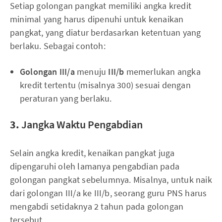
Setiap golongan pangkat memiliki angka kredit
minimal yang harus dipenuhi untuk kenaikan
pangkat, yang diatur berdasarkan ketentuan yang
berlaku. Sebagai contoh:
Golongan III/a
menuju
III/b
memerlukan angka
kredit tertentu (misalnya 300) sesuai dengan
peraturan yang berlaku.
3.
Jangka Waktu Pengabdian
Selain angka kredit, kenaikan pangkat juga
dipengaruhi oleh lamanya pengabdian pada
golongan pangkat sebelumnya. Misalnya, untuk naik
dari golongan III/a ke III/b, seorang guru PNS harus
mengabdi setidaknya 2 tahun pada golongan
tersebut.