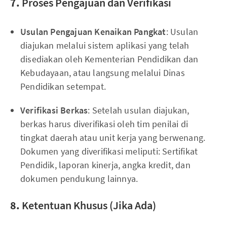
7.
Proses Pengajuan dan Verifikasi
Usulan Pengajuan Kenaikan Pangkat
: Usulan
diajukan melalui sistem aplikasi yang telah
disediakan oleh Kementerian Pendidikan dan
Kebudayaan, atau langsung melalui Dinas
Pendidikan setempat.
Verifikasi Berkas
: Setelah usulan diajukan,
berkas harus diverifikasi oleh tim penilai di
tingkat daerah atau unit kerja yang berwenang.
Dokumen yang diverifikasi meliputi: Sertifikat
Pendidik, laporan kinerja, angka kredit, dan
dokumen pendukung lainnya.
8.
Ketentuan Khusus (Jika Ada)