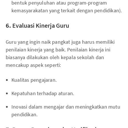
bentuk penyuluhan atau program-program
kemasyarakatan yang terkait dengan pendidikan).
6.
Evaluasi Kinerja Guru
Guru yang ingin naik pangkat juga harus memiliki
penilaian kinerja yang baik. Penilaian kinerja ini
biasanya dilakukan oleh kepala sekolah dan
mencakup aspek seperti:
Kualitas pengajaran.
Kepatuhan terhadap aturan.
Inovasi dalam mengajar dan meningkatkan mutu
pendidikan.