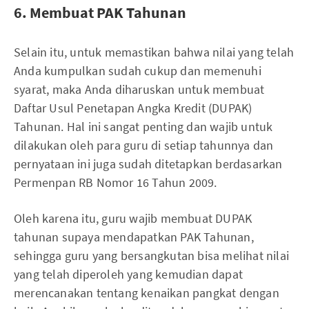
6. Membuat PAK Tahunan
Selain itu, untuk memastikan bahwa nilai yang telah
Anda kumpulkan sudah cukup dan memenuhi
syarat, maka Anda diharuskan untuk membuat
Daftar Usul Penetapan Angka Kredit (DUPAK)
Tahunan. Hal ini sangat penting dan wajib untuk
dilakukan oleh para guru di setiap tahunnya dan
pernyataan ini juga sudah ditetapkan berdasarkan
Permenpan RB Nomor 16 Tahun 2009.
Oleh karena itu, guru wajib membuat DUPAK
tahunan supaya mendapatkan PAK Tahunan,
sehingga guru yang bersangkutan bisa melihat nilai
yang telah diperoleh yang kemudian dapat
merencanakan tentang kenaikan pangkat dengan