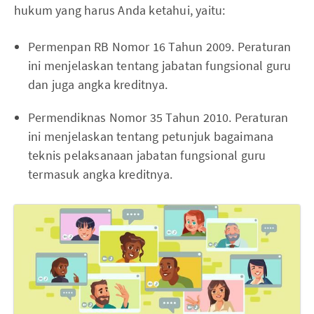
hukum yang harus Anda ketahui, yaitu:
Permenpan RB Nomor 16 Tahun 2009. Peraturan
ini menjelaskan tentang jabatan fungsional guru
dan juga angka kreditnya.
Permendiknas Nomor 35 Tahun 2010. Peraturan
ini menjelaskan tentang petunjuk bagaimana
teknis pelaksanaan jabatan fungsional guru
termasuk angka kreditnya.