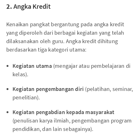
2.
Angka Kredit
Kenaikan pangkat bergantung pada angka kredit
yang diperoleh dari berbagai kegiatan yang telah
dilaksanakan oleh guru. Angka kredit dihitung
berdasarkan tiga kategori utama:
Kegiatan utama
(mengajar atau pembelajaran di
kelas).
Kegiatan pengembangan diri
(pelatihan, seminar,
penelitian).
Kegiatan pengabdian kepada masyarakat
(penulisan karya ilmiah, pengembangan program
pendidikan, dan lain sebagainya).