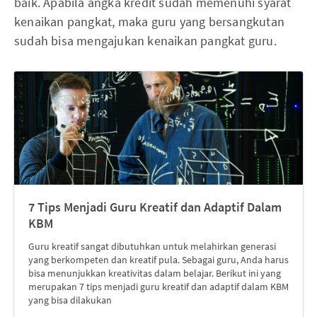
baik. Apabila angka kredit sudah memenuhi syarat
kenaikan pangkat, maka guru yang bersangkutan
sudah bisa mengajukan kenaikan pangkat guru.
7 Tips Menjadi Guru Kreatif dan Adaptif Dalam
KBM
Guru kreatif sangat dibutuhkan untuk melahirkan generasi
yang berkompeten dan kreatif pula. Sebagai guru, Anda harus
bisa menunjukkan kreativitas dalam belajar. Berikut ini yang
merupakan 7 tips menjadi guru kreatif dan adaptif dalam KBM
yang bisa dilakukan