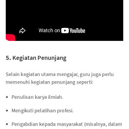
5.
Kegiatan Penunjang
Selain kegiatan utama mengajar, guru juga perlu
memenuhi kegiatan penunjang seperti:
Penulisan karya ilmiah.
Mengikuti pelatihan profesi.
Pengabdian kepada masyarakat (misalnya, dalam