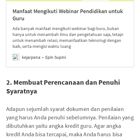
Manfaat Mengikuti Webinar Pendidikan untuk
Guru
Ada banyak manfaat mengikuti webinar bagi buru, bukan
hanya untuk menambah ilmu dan pengetahuan saja, tetapi
untuk menambah relasi, memanfaatkan teknologi dengan
baik, serta mengisi waktu luang
kejarpena
Epin Supini
2. Membuat Perencanaan dan Penuhi
Syaratnya
Adapun sejumlah syarat dokumen dan penilaian
yang harus Anda penuhi sebelumnya. Penilaian yang
dibutuhkan yaitu angka kredit guru. Agar angka
kredit Anda bisa tercapai, maka Anda harus bisa