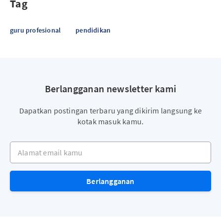
Tag
guru profesional
pendidikan
Berlangganan newsletter kami
Dapatkan postingan terbaru yang dikirim langsung ke
kotak masuk kamu.
Alamat email kamu
Berlangganan