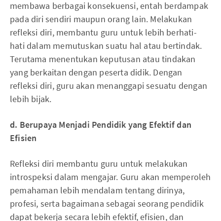
membawa berbagai konsekuensi, entah berdampak
pada diri sendiri maupun orang lain. Melakukan
refleksi diri, membantu guru untuk lebih berhati-
hati dalam memutuskan suatu hal atau bertindak.
Terutama menentukan keputusan atau tindakan
yang berkaitan dengan peserta didik. Dengan
refleksi diri, guru akan menanggapi sesuatu dengan
lebih bijak.
d. Berupaya Menjadi
Pendidik yang Efektif dan
Efisien
Refleksi diri membantu guru untuk melakukan
introspeksi dalam mengajar. Guru akan memperoleh
pemahaman lebih mendalam tentang dirinya,
profesi, serta bagaimana sebagai seorang pendidik
dapat bekerja secara lebih efektif, efisien, dan