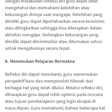
Dengan melakukan refleksi diri guru dapat lebih
mengetahui dan memahami kelebihan atau
kekurangan dirinya saat mengajar. Kelebihan yang
dimiliki guru dapat dipertahankan secara konsisten
atau ditingkatkan sehingga bisa diterapkan dalam
aktivitas mengajar. Sedangkan kekurangan yang
dimiliki dapat diminimalisir atau ditemukan solusi
untuk mengatasinya secara tepat.
b. Menemukan Pelajaran Bermakna
Refleksi diri dapat membantu guru menemukan
perspektif baru dan memperoleh hikmah dari
berbagai hal yang telah dilalui. Melalui refleksi diri,
diharapkan guru dapat lebih optimis pada rencana
atau tujuan pembelajaran yang ingin dicapai di
masa depan. Guru memahami, bahwa beberapa hal