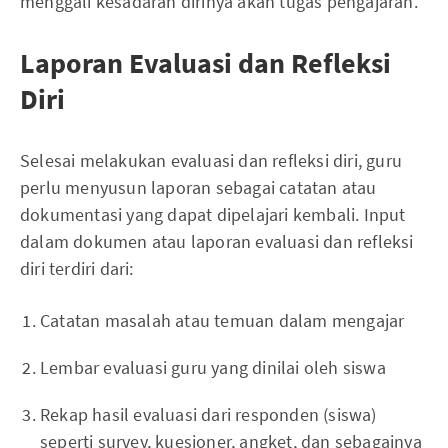
menggali kesadaran dirinya akan tugas pengajaran.
Laporan Evaluasi dan Refleksi
Diri
Selesai melakukan evaluasi dan refleksi diri, guru
perlu menyusun laporan sebagai catatan atau
dokumentasi yang dapat dipelajari kembali. Input
dalam dokumen atau laporan evaluasi dan refleksi
diri terdiri dari:
Catatan masalah atau temuan dalam mengajar
Lembar evaluasi guru yang dinilai oleh siswa
Rekap hasil evaluasi dari responden (siswa)
seperti survey, kuesioner, angket, dan sebagainya