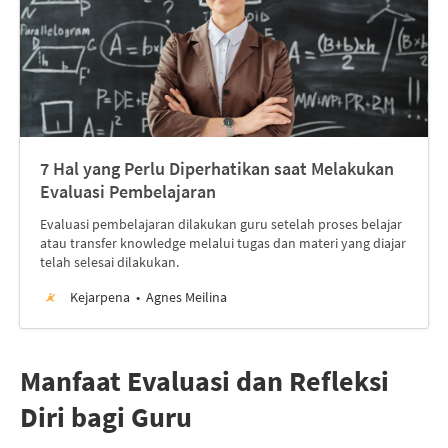
7 Hal yang Perlu Diperhatikan saat Melakukan
Evaluasi Pembelajaran
Evaluasi pembelajaran dilakukan guru setelah proses belajar
atau transfer knowledge melalui tugas dan materi yang diajar
telah selesai dilakukan.
Kejarpena
Agnes Meilina
Manfaat Evaluasi dan Refleksi
Diri bagi Guru