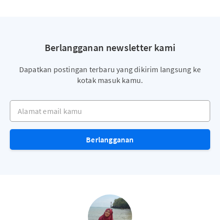
Berlangganan newsletter kami
Dapatkan postingan terbaru yang dikirim langsung ke
kotak masuk kamu.
Alamat email kamu
Berlangganan