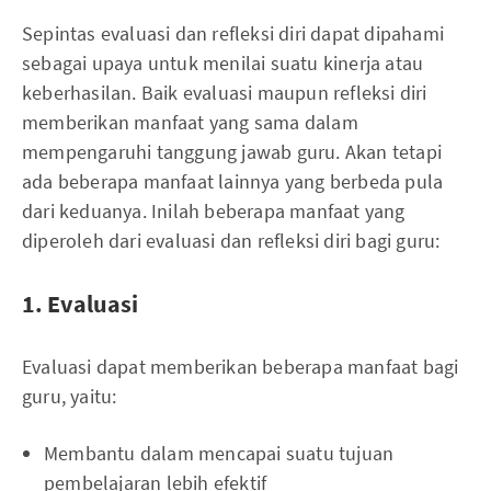
Sepintas evaluasi dan refleksi diri dapat dipahami
sebagai upaya untuk menilai suatu kinerja atau
keberhasilan. Baik evaluasi maupun refleksi diri
memberikan manfaat yang sama dalam
mempengaruhi tanggung jawab guru. Akan tetapi
ada beberapa manfaat lainnya yang berbeda pula
dari keduanya. Inilah beberapa manfaat yang
diperoleh dari evaluasi dan refleksi diri bagi guru:
1. Evaluasi
Evaluasi dapat memberikan beberapa manfaat bagi
guru, yaitu:
Membantu dalam mencapai suatu tujuan
pembelajaran lebih efektif