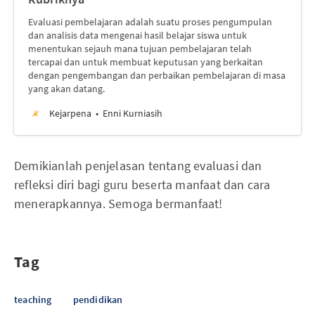
Evaluasi pembelajaran adalah suatu proses pengumpulan
dan analisis data mengenai hasil belajar siswa untuk
menentukan sejauh mana tujuan pembelajaran telah
tercapai dan untuk membuat keputusan yang berkaitan
dengan pengembangan dan perbaikan pembelajaran di masa
yang akan datang.
Kejarpena
Enni Kurniasih
Demikianlah penjelasan tentang evaluasi dan
refleksi diri bagi guru beserta manfaat dan cara
menerapkannya. Semoga bermanfaat!
Tag
teaching
pendidikan