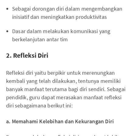
Sebagai dorongan diri dalam mengembangkan
inisiatif dan meningkatkan produktivitas
Dasar dalam melakukan komunikasi yang
berkelanjutan antar tim
2. Refleksi Diri
Refleksi diri yaitu berpikir untuk merenungkan
kembali yang telah dilakukan, tentunya memiliki
banyak manfaat terutama bagi diri sendiri. Sebagai
pendidik, guru dapat merasakan manfaat refleksi
diri sebagaimana berikut ini:
a. Memahami Kelebihan dan Kekurangan Diri