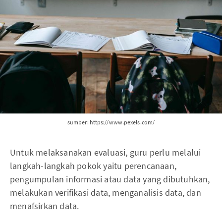
sumber: https://www.pexels.com/
Untuk melaksanakan evaluasi, guru perlu melalui
langkah-langkah pokok yaitu perencanaan,
pengumpulan informasi atau data yang dibutuhkan,
melakukan verifikasi data, menganalisis data, dan
menafsirkan data.