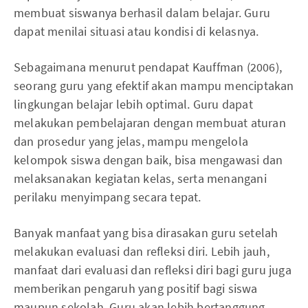
membuat siswanya berhasil dalam belajar. Guru
dapat menilai situasi atau kondisi di kelasnya.
Sebagaimana menurut pendapat Kauffman (2006),
seorang guru yang efektif akan mampu menciptakan
lingkungan belajar lebih optimal. Guru dapat
melakukan pembelajaran dengan membuat aturan
dan prosedur yang jelas, mampu mengelola
kelompok siswa dengan baik, bisa mengawasi dan
melaksanakan kegiatan kelas, serta menangani
perilaku menyimpang secara tepat.
Banyak manfaat yang bisa dirasakan guru setelah
melakukan evaluasi dan refleksi diri. Lebih jauh,
manfaat dari evaluasi dan refleksi diri bagi guru juga
memberikan pengaruh yang positif bagi siswa
maupun sekolah. Guru akan lebih bertanggung