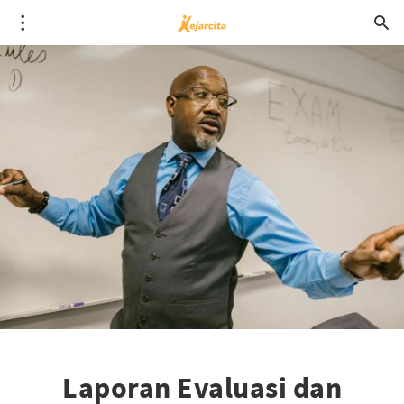
Laporan Evaluasi dan