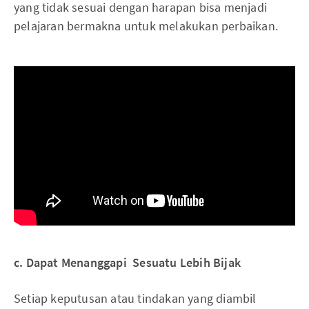
yang tidak sesuai dengan harapan bisa menjadi
pelajaran bermakna untuk melakukan perbaikan.
c. Dapat Menanggapi Sesuatu Lebih Bijak
Setiap keputusan atau tindakan yang diambil