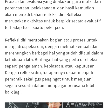
Proses dari evaluasi yang dilakukan guru mulai dari
perencanaan, pelaksanaan, dan hasil kemudian
akan menjadi bahan refleksi diri. Refleksi
merupakan aktivitas untuk berpikir secara evaluatif
terhadap hasil suatu pekerjaan.
Refleksi diri merupakan bagian atau proses untuk
mengintrospeksi diri, dengan melihat kembali dan
merenungkan berbagai hal yang sudah dilalui dalam
kehidupan kita. Berbagai hal yang perlu direfleksi
seperti pengalaman, kebiasaan, atau keputusan.
Dengan refleksi diri, harapannya dapat menjadi
pemantik sekaligus pengingat untuk menjalani
segala sesuatu dalam hidup agar berusaha lebih
baik lagi.