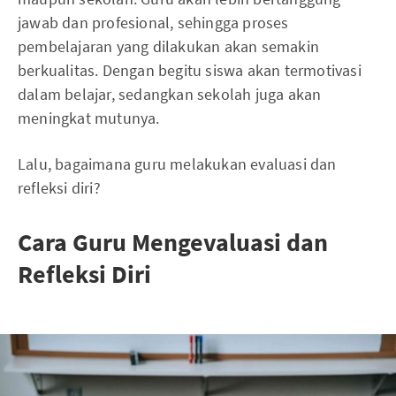
jawab dan profesional, sehingga proses
pembelajaran yang dilakukan akan semakin
berkualitas. Dengan begitu siswa akan termotivasi
dalam belajar, sedangkan sekolah juga akan
meningkat mutunya.
Lalu, bagaimana guru melakukan evaluasi dan
refleksi diri?
Cara Guru Mengevaluasi dan
Refleksi Diri