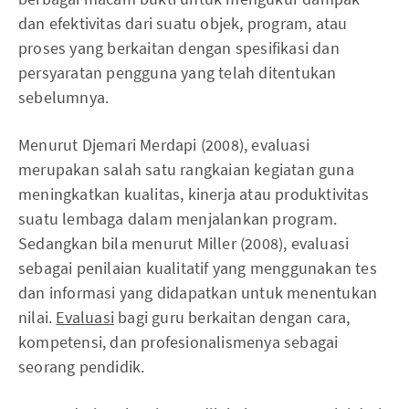
dan efektivitas dari suatu objek, program, atau
proses yang berkaitan dengan spesifikasi dan
persyaratan pengguna yang telah ditentukan
sebelumnya.
Menurut Djemari Merdapi (2008), evaluasi
merupakan salah satu rangkaian kegiatan guna
meningkatkan kualitas, kinerja atau produktivitas
suatu lembaga dalam menjalankan program.
Sedangkan bila menurut Miller (2008), evaluasi
sebagai penilaian kualitatif yang menggunakan tes
dan informasi yang didapatkan untuk menentukan
nilai.
Evaluasi
bagi guru berkaitan dengan cara,
kompetensi, dan profesionalismenya sebagai
seorang pendidik.