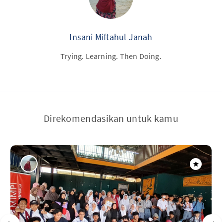
Insani Miftahul Janah
Trying. Learning. Then Doing.
Direkomendasikan untuk kamu