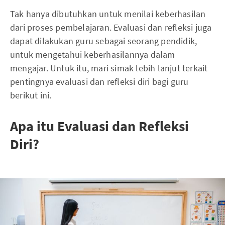
Tak hanya dibutuhkan untuk menilai keberhasilan
dari proses pembelajaran. Evaluasi dan refleksi juga
dapat dilakukan guru sebagai seorang pendidik,
untuk mengetahui keberhasilannya dalam
mengajar. Untuk itu, mari simak lebih lanjut terkait
pentingnya evaluasi dan refleksi diri bagi guru
berikut ini.
Apa itu Evaluasi dan Refleksi
Diri?