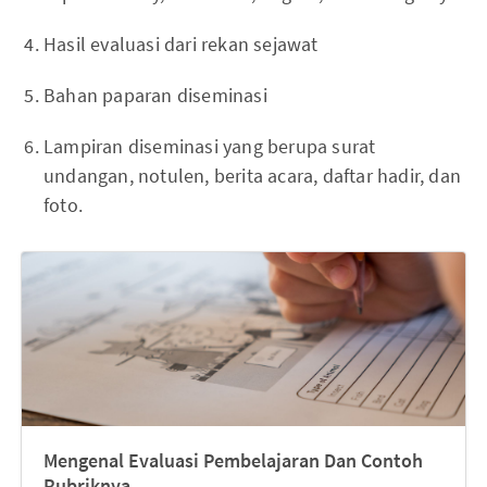
Hasil evaluasi dari rekan sejawat
Bahan paparan diseminasi
Lampiran diseminasi yang berupa surat
undangan, notulen, berita acara, daftar hadir, dan
foto.
Mengenal Evaluasi Pembelajaran Dan Contoh
Rubriknya