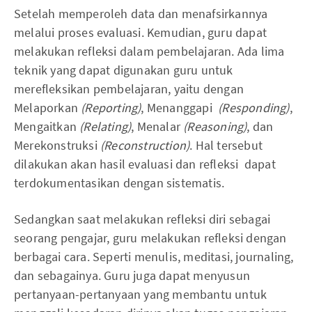
Setelah memperoleh data dan menafsirkannya
melalui proses evaluasi. Kemudian, guru dapat
melakukan refleksi dalam pembelajaran. Ada lima
teknik yang dapat digunakan guru untuk
merefleksikan pembelajaran, yaitu dengan
Melaporkan
(Reporting)
, Menanggapi
(Responding)
,
Mengaitkan
(Relating)
, Menalar
(Reasoning)
, dan
Merekonstruksi
(Reconstruction)
. Hal tersebut
dilakukan akan hasil evaluasi dan refleksi dapat
terdokumentasikan dengan sistematis.
Sedangkan saat melakukan refleksi diri sebagai
seorang pengajar, guru melakukan refleksi dengan
berbagai cara. Seperti menulis, meditasi, journaling,
dan sebagainya. Guru juga dapat menyusun
pertanyaan-pertanyaan yang membantu untuk