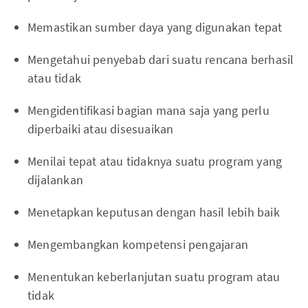
Memastikan sumber daya yang digunakan tepat
Mengetahui penyebab dari suatu rencana berhasil
atau tidak
Mengidentifikasi bagian mana saja yang perlu
diperbaiki atau disesuaikan
Menilai tepat atau tidaknya suatu program yang
dijalankan
Menetapkan keputusan dengan hasil lebih baik
Mengembangkan kompetensi pengajaran
Menentukan keberlanjutan suatu program atau
tidak