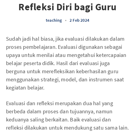
Refleksi Diri bagi Guru
teaching
•
2 Feb 2024
Sudah jadi hal biasa, jika evaluasi dilakukan dalam
proses pembelajaran. Evaluasi digunakan sebagai
upaya untuk menilai atau mengetahui ketercapaian
belajar peserta didik. Hasil dari evaluasi juga
berguna untuk merefleksikan keberhasilan guru
menggunakan strategi, model, dan instrumen saat
kegiatan belajar.
Evaluasi dan refleksi merupakan dua hal yang
berbeda dalam proses dan tujuannya, namun
keduanya saling berkaitan. Baik evaluasi dan
refleksi dilakukan untuk mendukung satu sama lain.