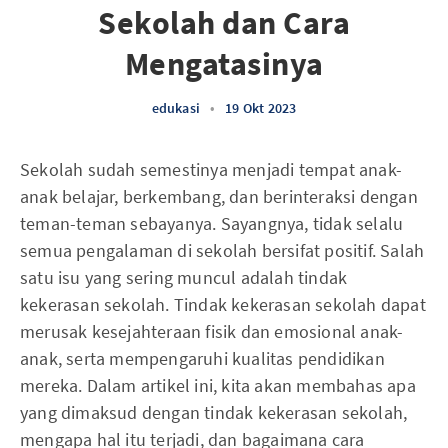
Sekolah dan Cara
Mengatasinya
edukasi
•
19 Okt 2023
Sekolah sudah semestinya menjadi tempat anak-
anak belajar, berkembang, dan berinteraksi dengan
teman-teman sebayanya. Sayangnya, tidak selalu
semua pengalaman di sekolah bersifat positif. Salah
satu isu yang sering muncul adalah tindak
kekerasan sekolah. Tindak kekerasan sekolah dapat
merusak kesejahteraan fisik dan emosional anak-
anak, serta mempengaruhi kualitas pendidikan
mereka. Dalam artikel ini, kita akan membahas apa
yang dimaksud dengan tindak kekerasan sekolah,
mengapa hal itu terjadi, dan bagaimana cara