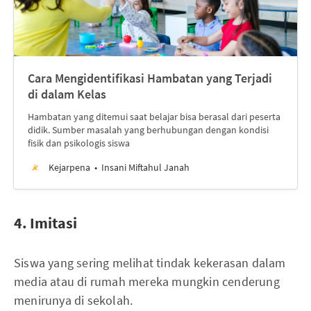
Cara Mengidentifikasi Hambatan yang Terjadi
di dalam Kelas
Hambatan yang ditemui saat belajar bisa berasal dari peserta
didik. Sumber masalah yang berhubungan dengan kondisi
fisik dan psikologis siswa
Kejarpena
Insani Miftahul Janah
4. Imitasi
Siswa yang sering melihat tindak kekerasan dalam
media atau di rumah mereka mungkin cenderung
menirunya di sekolah.