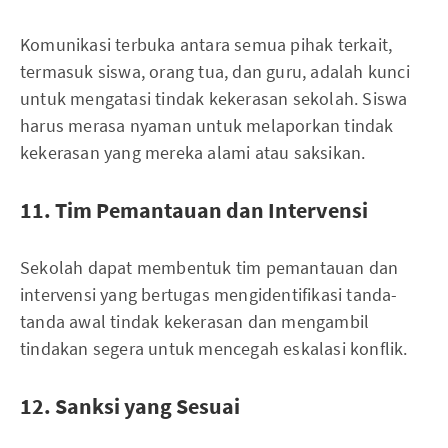
Komunikasi terbuka antara semua pihak terkait,
termasuk siswa, orang tua, dan guru, adalah kunci
untuk mengatasi tindak kekerasan sekolah. Siswa
harus merasa nyaman untuk melaporkan tindak
kekerasan yang mereka alami atau saksikan.
11. Tim Pemantauan dan Intervensi
Sekolah dapat membentuk tim pemantauan dan
intervensi yang bertugas mengidentifikasi tanda-
tanda awal tindak kekerasan dan mengambil
tindakan segera untuk mencegah eskalasi konflik.
12. Sanksi yang Sesuai