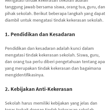
Mengatasi tindak kekerasan sekolah adalah
tanggung jawab bersama siswa, orang tua, guru, dan
pihak sekolah. Berikut beberapa langkah yang dapat
diambil untuk mengatasi tindak kekerasan sekolah.
1. Pendidikan dan Kesadaran
Pendidikan dan kesadaran adalah kunci dalam
mengatasi tindak kekerasan sekolah. Siswa, guru,
dan orang tua perlu diberi pengetahuan tentang apa
yang merupakan tindak kekerasan dan bagaimana
mengidentifikasinya.
2. Kebijakan Anti-Kekerasan
Sekolah harus memiliki kebijakan yang jelas dan
tegas terkait dengan tindak kekerasan sekolah.