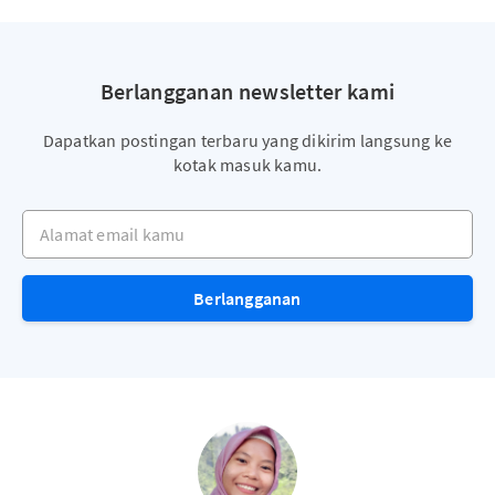
Berlangganan newsletter kami
Dapatkan postingan terbaru yang dikirim langsung ke
kotak masuk kamu.
Alamat email kamu
Berlangganan