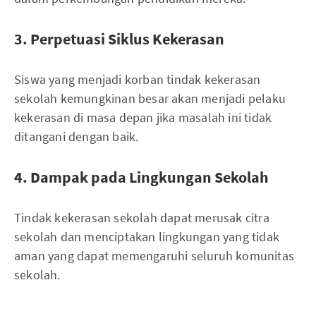
3. Perpetuasi Siklus Kekerasan
Siswa yang menjadi korban tindak kekerasan
sekolah kemungkinan besar akan menjadi pelaku
kekerasan di masa depan jika masalah ini tidak
ditangani dengan baik.
4. Dampak pada Lingkungan Sekolah
Tindak kekerasan sekolah dapat merusak citra
sekolah dan menciptakan lingkungan yang tidak
aman yang dapat memengaruhi seluruh komunitas
sekolah.