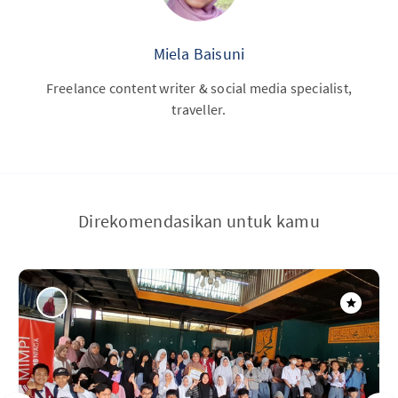
Miela Baisuni
Freelance content writer & social media specialist,
traveller.
Direkomendasikan untuk kamu