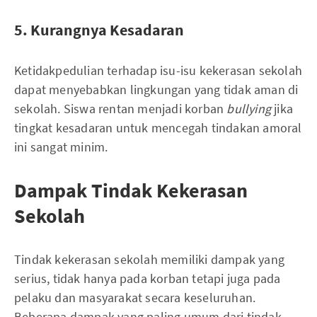
5. Kurangnya Kesadaran
Ketidakpedulian terhadap isu-isu kekerasan sekolah
dapat menyebabkan lingkungan yang tidak aman di
sekolah. Siswa rentan menjadi korban
bullying
jika
tingkat kesadaran untuk mencegah tindakan amoral
ini sangat minim.
Dampak Tindak Kekerasan
Sekolah
Tindak kekerasan sekolah memiliki dampak yang
serius, tidak hanya pada korban tetapi juga pada
pelaku dan masyarakat secara keseluruhan.
Beberapa dampak yang paling umum dari tindak