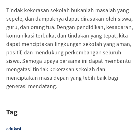
Tindak kekerasan sekolah bukanlah masalah yang
sepele, dan dampaknya dapat dirasakan oleh siswa,
guru, dan orang tua. Dengan pendidikan, kesadaran,
komunikasi terbuka, dan tindakan yang tepat, kita
dapat menciptakan lingkungan sekolah yang aman,
positif, dan mendukung perkembangan seluruh
siswa. Semoga upaya bersama ini dapat membantu
mengatasi tindak kekerasan sekolah dan
menciptakan masa depan yang lebih baik bagi
generasi mendatang.
Tag
edukasi