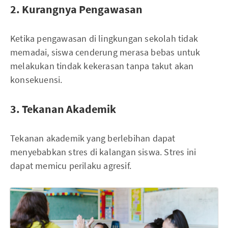
2. Kurangnya Pengawasan
Ketika pengawasan di lingkungan sekolah tidak
memadai, siswa cenderung merasa bebas untuk
melakukan tindak kekerasan tanpa takut akan
konsekuensi.
3. Tekanan Akademik
Tekanan akademik yang berlebihan dapat
menyebabkan stres di kalangan siswa. Stres ini
dapat memicu perilaku agresif.