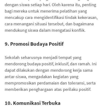
dengan siswa setiap hari. Oleh karena itu, penting
bagi mereka untuk menerima pelatihan yang
mencakup cara mengidentifikasi tindak kekerasan,
cara menangani situasi tersebut, dan bagaimana
mendukung siswa dalam mengatasi konflik.
9. Promosi Budaya Positif
Sekolah seharusnya menjadi tempat yang
mendorong budaya positif, inklusif, dan ramah. Ini
dapat dilakukan dengan mendorong kerja sama
antar-siswa, mengadakan kegiatan yang
mempromosikan perdamaian dan toleransi, serta
memberikan penghargaan atas perilaku positif.
10. Komunikasi Terbuka