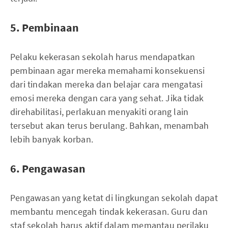
5. Pembinaan
Pelaku kekerasan sekolah harus mendapatkan
pembinaan agar mereka memahami konsekuensi
dari tindakan mereka dan belajar cara mengatasi
emosi mereka dengan cara yang sehat. Jika tidak
direhabilitasi, perlakuan menyakiti orang lain
tersebut akan terus berulang. Bahkan, menambah
lebih banyak korban.
6. Pengawasan
Pengawasan yang ketat di lingkungan sekolah dapat
membantu mencegah tindak kekerasan. Guru dan
staf sekolah harus aktif dalam memantau perilaku