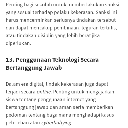
Penting bagi sekolah untuk memberlakukan sanksi
yang sesuai terhadap pelaku kekerasan. Sanksi ini
harus mencerminkan seriusnya tindakan tersebut
dan dapat mencakup pembinaan, teguran tertulis,
atau tindakan disiplin yang lebih berat jika
diperlukan.
13. Penggunaan Teknologi Secara
Bertanggung Jawab
Dalam era digital, tindak kekerasan juga dapat
terjadi secara
online
. Penting untuk mengajarkan
siswa tentang penggunaan internet yang
bertanggung jawab dan aman serta memberikan
pedoman tentang bagaimana menghadapi kasus
pelecehan atau
cyberbullying
.