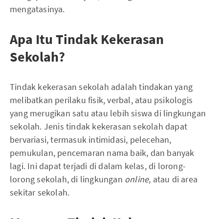
mengatasinya.
Apa Itu Tindak Kekerasan
Sekolah?
Tindak kekerasan sekolah adalah tindakan yang
melibatkan perilaku fisik, verbal, atau psikologis
yang merugikan satu atau lebih siswa di lingkungan
sekolah. Jenis tindak kekerasan sekolah dapat
bervariasi, termasuk intimidasi, pelecehan,
pemukulan, pencemaran nama baik, dan banyak
lagi. Ini dapat terjadi di dalam kelas, di lorong-
lorong sekolah, di lingkungan
online
, atau di area
sekitar sekolah.