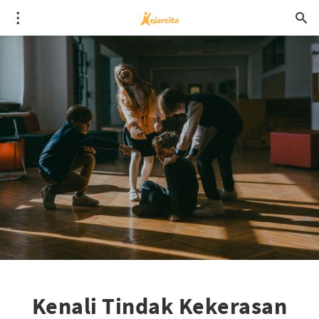
Kenali Tindak Kekerasan