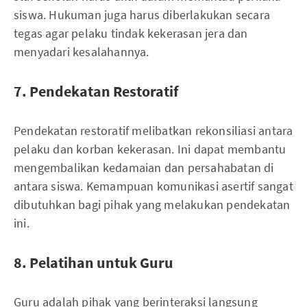
siswa. Hukuman juga harus diberlakukan secara
tegas agar pelaku tindak kekerasan jera dan
menyadari kesalahannya.
7. Pendekatan Restoratif
Pendekatan restoratif melibatkan rekonsiliasi antara
pelaku dan korban kekerasan. Ini dapat membantu
mengembalikan kedamaian dan persahabatan di
antara siswa. Kemampuan komunikasi asertif sangat
dibutuhkan bagi pihak yang melakukan pendekatan
ini.
8. Pelatihan untuk Guru
Guru adalah pihak yang berinteraksi langsung