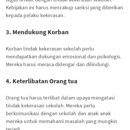
Kebijakan ini harus mencakup sanksi yang diberikan
kepada pelaku kekerasan.
3. Mendukung Korban
Korban tindak kekerasan sekolah perlu
mendapatkan dukungan emosional dan psikologis.
Mereka harus merasa didengar dan dilindungi.
4. Keterlibatan Orang tua
Orang tua harus terlibat dalam upaya mengatasi
tindak kekerasan sekolah. Mereka perlu
berkomunikasi dengan sekolah dan anak-anak
mereka untuk memahami masalah yang mungkin
terjadi.