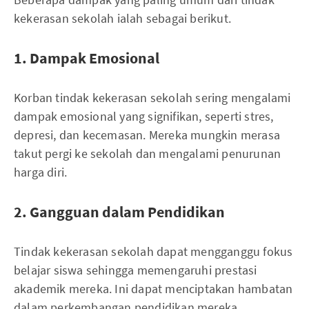
kekerasan sekolah ialah sebagai berikut.
1. Dampak Emosional
Korban tindak kekerasan sekolah sering mengalami
dampak emosional yang signifikan, seperti stres,
depresi, dan kecemasan. Mereka mungkin merasa
takut pergi ke sekolah dan mengalami penurunan
harga diri.
2. Gangguan dalam Pendidikan
Tindak kekerasan sekolah dapat mengganggu fokus
belajar siswa sehingga memengaruhi prestasi
akademik mereka. Ini dapat menciptakan hambatan
dalam perkembangan pendidikan mereka.