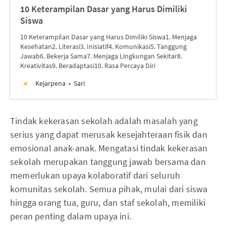
10 Keterampilan Dasar yang Harus Dimiliki
Siswa
10 Keterampilan Dasar yang Harus Dimiliki Siswa1. Menjaga
Kesehatan2. Literasi3. Inisiatif4. Komunikasi5. Tanggung
Jawab6. Bekerja Sama7. Menjaga Lingkungan Sekitar8.
Kreativitas9. Beradaptasi10. Rasa Percaya Diri
Kejarpena
Sari
Tindak kekerasan sekolah adalah masalah yang
serius yang dapat merusak kesejahteraan fisik dan
emosional anak-anak. Mengatasi tindak kekerasan
sekolah merupakan tanggung jawab bersama dan
memerlukan upaya kolaboratif dari seluruh
komunitas sekolah. Semua pihak, mulai dari siswa
hingga orang tua, guru, dan staf sekolah, memiliki
peran penting dalam upaya ini.