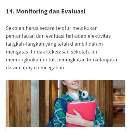
14. Monitoring dan Evaluasi
Sekolah harus secara teratur melakukan
pemantauan dan evaluasi terhadap efektivitas
langkah-langkah yang telah diambil dalam
mengatasi tindak kekerasan sekolah. Ini
memungkinkan untuk peningkatan berkelanjutan
dalam upaya pencegahan.