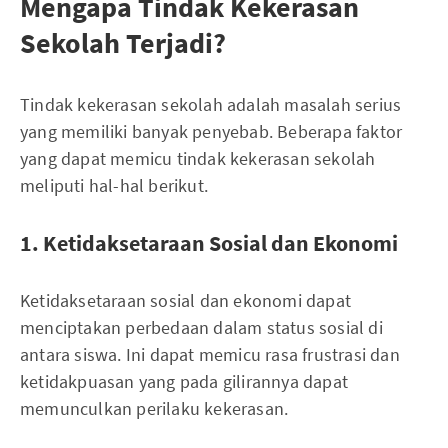
Mengapa Tindak Kekerasan
Sekolah Terjadi?
Tindak kekerasan sekolah adalah masalah serius
yang memiliki banyak penyebab. Beberapa faktor
yang dapat memicu tindak kekerasan sekolah
meliputi hal-hal berikut.
1. Ketidaksetaraan Sosial dan Ekonomi
Ketidaksetaraan sosial dan ekonomi dapat
menciptakan perbedaan dalam status sosial di
antara siswa. Ini dapat memicu rasa frustrasi dan
ketidakpuasan yang pada gilirannya dapat
memunculkan perilaku kekerasan.