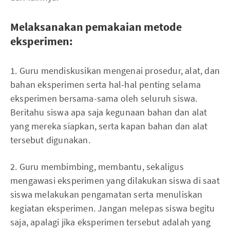
Melaksanakan pemakaian metode
eksperimen:
1. Guru mendiskusikan mengenai prosedur, alat, dan
bahan eksperimen serta hal-hal penting selama
eksperimen bersama-sama oleh seluruh siswa.
Beritahu siswa apa saja kegunaan bahan dan alat
yang mereka siapkan, serta kapan bahan dan alat
tersebut digunakan.
2. Guru membimbing, membantu, sekaligus
mengawasi eksperimen yang dilakukan siswa di saat
siswa melakukan pengamatan serta menuliskan
kegiatan eksperimen. Jangan melepas siswa begitu
saja, apalagi jika eksperimen tersebut adalah yang