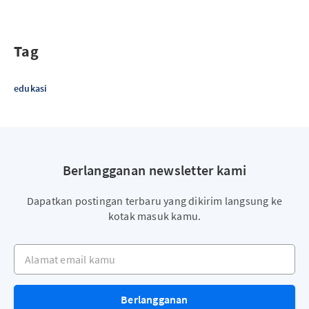
Tag
edukasi
Berlangganan newsletter kami
Dapatkan postingan terbaru yang dikirim langsung ke
kotak masuk kamu.
Alamat email kamu
Berlangganan