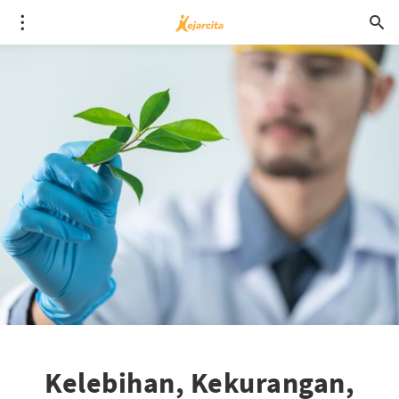
Kelebihan, Kekurangan,