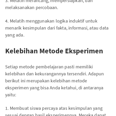
3. Melatih merancang, mempersiapkan, dan
melaksanakan percobaan.
4. Melatih menggunakan logika induktif untuk
menarik kesimpulan dari fakta, informasi, atau data
yang ada.
Kelebihan Metode Eksperimen
Setiap metode pembelajaran pasti memiliki
kelebihan dan kekurangannya tersendiri. Adapun
berikut ini merupakan kelebihan metode
eksperimen yang bisa Anda ketahui, di antaranya
yaitu:
1. Membuat siswa percaya atas kesimpulan yang
sesuai dengan hasil eksperimennya. Mereka dapat