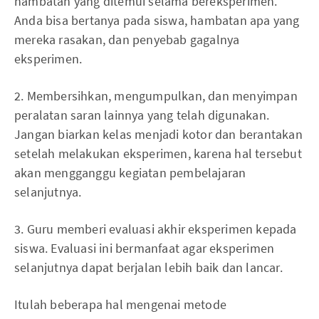
hambatan yang ditemui selama bereksperimen.
Anda bisa bertanya pada siswa, hambatan apa yang
mereka rasakan, dan penyebab gagalnya
eksperimen.
2. Membersihkan, mengumpulkan, dan menyimpan
peralatan saran lainnya yang telah digunakan.
Jangan biarkan kelas menjadi kotor dan berantakan
setelah melakukan eksperimen, karena hal tersebut
akan mengganggu kegiatan pembelajaran
selanjutnya.
3. Guru memberi evaluasi akhir eksperimen kepada
siswa. Evaluasi ini bermanfaat agar eksperimen
selanjutnya dapat berjalan lebih baik dan lancar.
Itulah beberapa hal mengenai metode