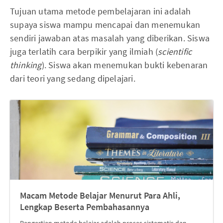
Tujuan utama metode pembelajaran ini adalah
supaya siswa mampu mencapai dan menemukan
sendiri jawaban atas masalah yang diberikan. Siswa
juga terlatih cara berpikir yang ilmiah (
scientific
thinking
). Siswa akan menemukan bukti kebenaran
dari teori yang sedang dipelajari.
Macam Metode Belajar Menurut Para Ahli,
Lengkap Beserta Pembahasannya