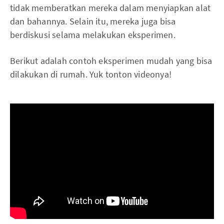
tidak memberatkan mereka dalam menyiapkan alat
dan bahannya. Selain itu, mereka juga bisa
berdiskusi selama melakukan eksperimen.
Berikut adalah contoh eksperimen mudah yang bisa
dilakukan di rumah. Yuk tonton videonya!