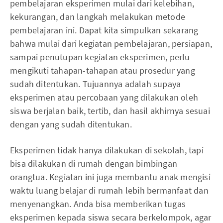
pembelajaran eksperimen mulai dari kelebihan,
kekurangan, dan langkah melakukan metode
pembelajaran ini. Dapat kita simpulkan sekarang
bahwa mulai dari kegiatan pembelajaran, persiapan,
sampai penutupan kegiatan eksperimen, perlu
mengikuti tahapan-tahapan atau prosedur yang
sudah ditentukan. Tujuannya adalah supaya
eksperimen atau percobaan yang dilakukan oleh
siswa berjalan baik, tertib, dan hasil akhirnya sesuai
dengan yang sudah ditentukan.
Eksperimen tidak hanya dilakukan di sekolah, tapi
bisa dilakukan di rumah dengan bimbingan
orangtua. Kegiatan ini juga membantu anak mengisi
waktu luang belajar di rumah lebih bermanfaat dan
menyenangkan. Anda bisa memberikan tugas
eksperimen kepada siswa secara berkelompok, agar