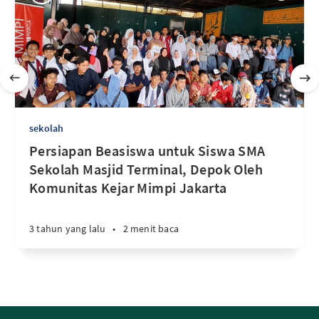
sekolah
Persiapan Beasiswa untuk Siswa SMA
Sekolah Masjid Terminal, Depok Oleh
Komunitas Kejar Mimpi Jakarta
3 tahun yang lalu
•
2 menit baca