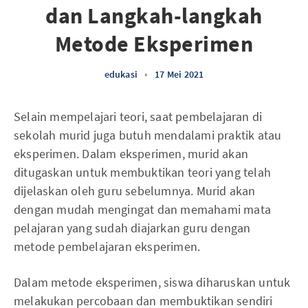
dan Langkah-langkah
Metode Eksperimen
edukasi
•
17 Mei 2021
Selain mempelajari teori, saat pembelajaran di
sekolah murid juga butuh mendalami praktik atau
eksperimen. Dalam eksperimen, murid akan
ditugaskan untuk membuktikan teori yang telah
dijelaskan oleh guru sebelumnya. Murid akan
dengan mudah mengingat dan memahami mata
pelajaran yang sudah diajarkan guru dengan
metode pembelajaran eksperimen.
Dalam metode eksperimen, siswa diharuskan untuk
melakukan percobaan dan membuktikan sendiri