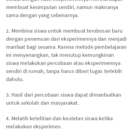
membuat kesimpulan sendiri, namun maknanya
sama dengan yang sebenarnya.
2. Membina siswa untuk membuat terobosan baru
dengan penemuan dari eksperimennya dan menjadi
manfaat bagi sesama. Karena metode pembelajaran
ini menyenangkan, tak menutup kemungkinan
siswa melakukan percobaan atau eksperimennya
sendiri di rumah, tanpa harus diberi tugas terlebih
dahulu.
3. Hasil dari percobaan siswa dapat dimanfaatkan
untuk sekolah dan masyarakat.
4. Melatih ketelitian dan keuletan siswa ketika
melakukan eksperimen.