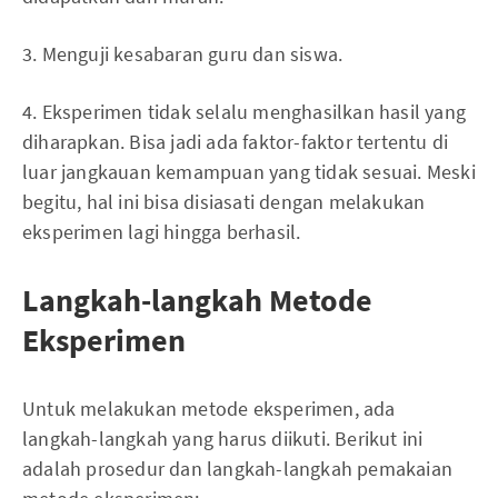
3. Menguji kesabaran guru dan siswa.
4. Eksperimen tidak selalu menghasilkan hasil yang
diharapkan. Bisa jadi ada faktor-faktor tertentu di
luar jangkauan kemampuan yang tidak sesuai. Meski
begitu, hal ini bisa disiasati dengan melakukan
eksperimen lagi hingga berhasil.
Langkah-langkah Metode
Eksperimen
Untuk melakukan metode eksperimen, ada
langkah-langkah yang harus diikuti. Berikut ini
adalah prosedur dan langkah-langkah pemakaian