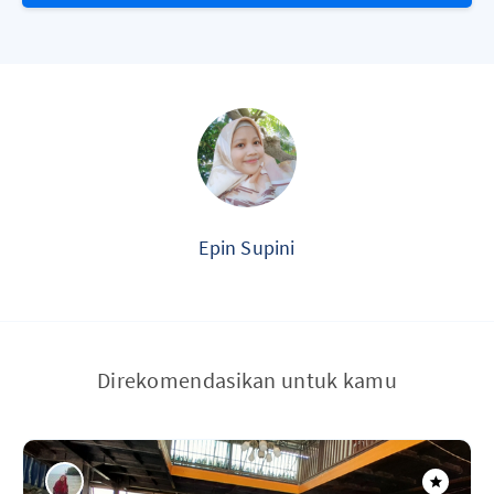
Epin Supini
Direkomendasikan untuk kamu