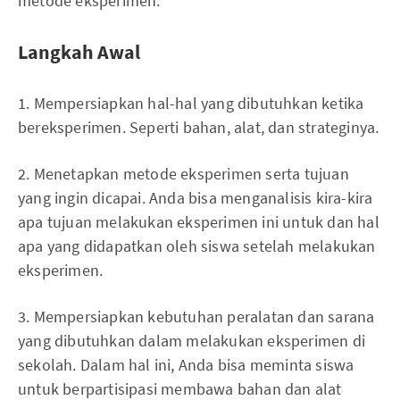
metode eksperimen:
Langkah Awal
1. Mempersiapkan hal-hal yang dibutuhkan ketika
bereksperimen. Seperti bahan, alat, dan strateginya.
2. Menetapkan metode eksperimen serta tujuan
yang ingin dicapai. Anda bisa menganalisis kira-kira
apa tujuan melakukan eksperimen ini untuk dan hal
apa yang didapatkan oleh siswa setelah melakukan
eksperimen.
3. Mempersiapkan kebutuhan peralatan dan sarana
yang dibutuhkan dalam melakukan eksperimen di
sekolah. Dalam hal ini, Anda bisa meminta siswa
untuk berpartisipasi membawa bahan dan alat