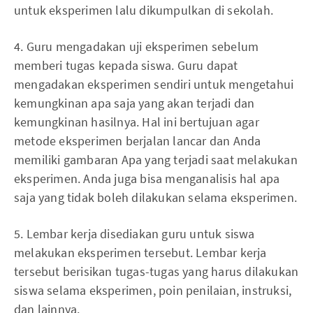
untuk eksperimen lalu dikumpulkan di sekolah.
4. Guru mengadakan uji eksperimen sebelum
memberi tugas kepada siswa. Guru dapat
mengadakan eksperimen sendiri untuk mengetahui
kemungkinan apa saja yang akan terjadi dan
kemungkinan hasilnya. Hal ini bertujuan agar
metode eksperimen berjalan lancar dan Anda
memiliki gambaran Apa yang terjadi saat melakukan
eksperimen. Anda juga bisa menganalisis hal apa
saja yang tidak boleh dilakukan selama eksperimen.
5. Lembar kerja disediakan guru untuk siswa
melakukan eksperimen tersebut. Lembar kerja
tersebut berisikan tugas-tugas yang harus dilakukan
siswa selama eksperimen, poin penilaian, instruksi,
dan lainnya.