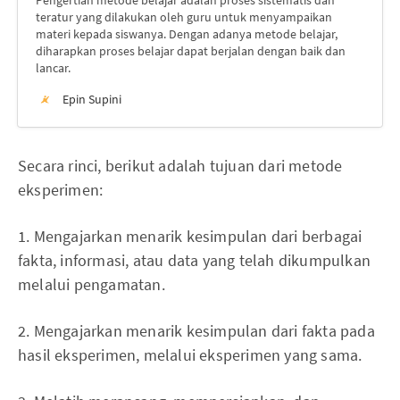
Pengertian metode belajar adalah proses sistematis dan
teratur yang dilakukan oleh guru untuk menyampaikan
materi kepada siswanya. Dengan adanya metode belajar,
diharapkan proses belajar dapat berjalan dengan baik dan
lancar.
Epin Supini
Secara rinci, berikut adalah tujuan dari metode
eksperimen:
1. Mengajarkan menarik kesimpulan dari berbagai
fakta, informasi, atau data yang telah dikumpulkan
melalui pengamatan.
2. Mengajarkan menarik kesimpulan dari fakta pada
hasil eksperimen, melalui eksperimen yang sama.