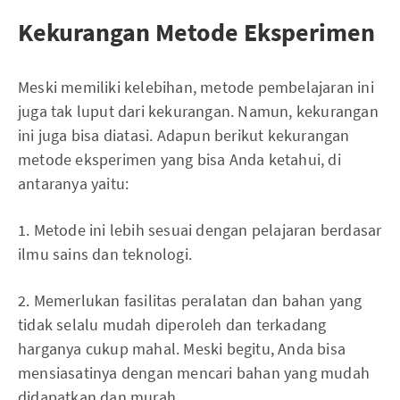
Kekurangan Metode Eksperimen
Meski memiliki kelebihan, metode pembelajaran ini
juga tak luput dari kekurangan. Namun, kekurangan
ini juga bisa diatasi. Adapun berikut kekurangan
metode eksperimen yang bisa Anda ketahui, di
antaranya yaitu:
1. Metode ini lebih sesuai dengan pelajaran berdasar
ilmu sains dan teknologi.
2. Memerlukan fasilitas peralatan dan bahan yang
tidak selalu mudah diperoleh dan terkadang
harganya cukup mahal. Meski begitu, Anda bisa
mensiasatinya dengan mencari bahan yang mudah
didapatkan dan murah.