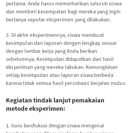
pertama. Anda harus memerhatikan seluruh siswa
dan memberi kesempatan bagi mereka yang ingin
bertanya seputar eksperimen yang dilakukan.
3. Di akhir eksperimennya, siswa membuat
kesimpulan dan laporan dengan lengkap sesuai
dengan lembar kerja yang Anda berikan
sebelumnya. Kesimpulan didapatkan dari hasil
eksperimen yang mereka lakukan. Kemungkinan
setiap kesimpulan atau laporan siswa berbeda
karena tidak semua hasil percobaan berjalan mulus.
Kegiatan tindak lanjut pemakaian
metode eksperimen:
1. Guru berdiskusi dengan siswa mengenai