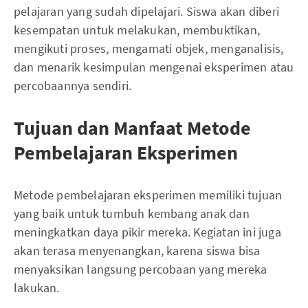
pelajaran yang sudah dipelajari. Siswa akan diberi
kesempatan untuk melakukan, membuktikan,
mengikuti proses, mengamati objek, menganalisis,
dan menarik kesimpulan mengenai eksperimen atau
percobaannya sendiri.
Tujuan dan Manfaat Metode
Pembelajaran Eksperimen
Metode pembelajaran eksperimen memiliki tujuan
yang baik untuk tumbuh kembang anak dan
meningkatkan daya pikir mereka. Kegiatan ini juga
akan terasa menyenangkan, karena siswa bisa
menyaksikan langsung percobaan yang mereka
lakukan.