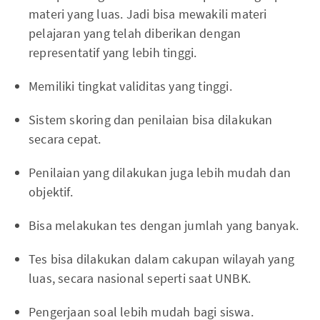
materi yang luas. Jadi bisa mewakili materi
pelajaran yang telah diberikan dengan
representatif yang lebih tinggi.
Memiliki tingkat validitas yang tinggi.
Sistem skoring dan penilaian bisa dilakukan
secara cepat.
Penilaian yang dilakukan juga lebih mudah dan
objektif.
Bisa melakukan tes dengan jumlah yang banyak.
Tes bisa dilakukan dalam cakupan wilayah yang
luas, secara nasional seperti saat UNBK.
Pengerjaan soal lebih mudah bagi siswa.