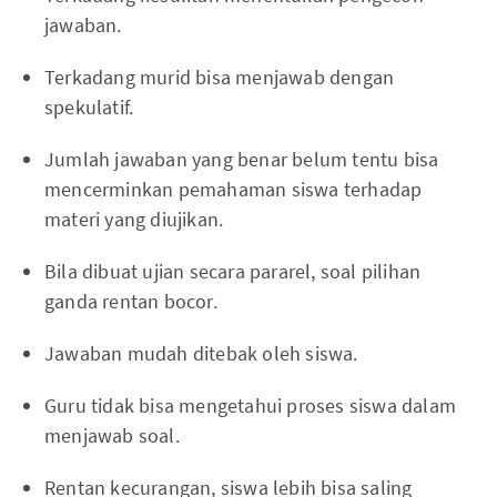
jawaban.
Terkadang murid bisa menjawab dengan
spekulatif.
Jumlah jawaban yang benar belum tentu bisa
mencerminkan pemahaman siswa terhadap
materi yang diujikan.
Bila dibuat ujian secara pararel, soal pilihan
ganda rentan bocor.
Jawaban mudah ditebak oleh siswa.
Guru tidak bisa mengetahui proses siswa dalam
menjawab soal.
Rentan kecurangan, siswa lebih bisa saling