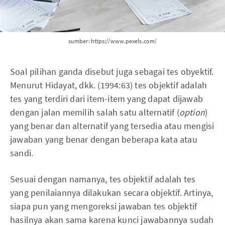
sumber: https://www.pexels.com/
Soal pilihan ganda disebut juga sebagai tes obyektif.
Menurut Hidayat, dkk. (1994:63) tes objektif adalah
tes yang terdiri dari item-item yang dapat dijawab
dengan jalan memilih salah satu alternatif (
option
)
yang benar dan alternatif yang tersedia atau mengisi
jawaban yang benar dengan beberapa kata atau
sandi.
Sesuai dengan namanya, tes objektif adalah tes
yang penilaiannya dilakukan secara objektif. Artinya,
siapa pun yang mengoreksi jawaban tes objektif
hasilnya akan sama karena kunci jawabannya sudah