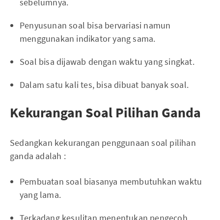
sebelumnya.
Penyusunan soal bisa bervariasi namun
menggunakan indikator yang sama.
Soal bisa dijawab dengan waktu yang singkat.
Dalam satu kali tes, bisa dibuat banyak soal.
Kekurangan Soal Pilihan Ganda
Sedangkan kekurangan penggunaan soal pilihan
ganda adalah :
Pembuatan soal biasanya membutuhkan waktu
yang lama.
Terkadang kesulitan menentukan pengecoh