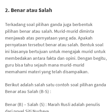
2. Benar atau Salah
Terkadang soal pilihan ganda juga berbentuk
pilihan benar atau salah. Murid-murid diminta
menjawab atas pernyataan yang ada. Apakah
pernyataan tersebut benar atau salah. Bentuk soal
ini biasanya bertujuan untuk mengajak murid untuk
membedakan antara fakta dan opini. Dengan begitu,
guru bisa tahu sejauh mana murid-murid
memahami materi yang telah disampaikan.
Berikut adalah salah satu contoh soal pilihan ganda
Benar atau Salah (B-S) :
Benar (B) – Salah (S) : Marah Rusli adalah penulis
dari novel Siti Nurbaya