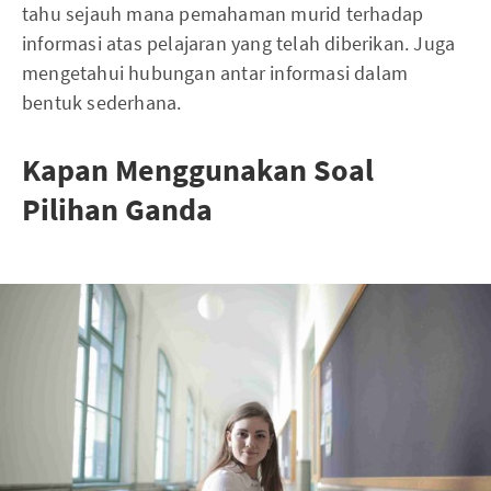
tahu sejauh mana pemahaman murid terhadap
informasi atas pelajaran yang telah diberikan. Juga
mengetahui hubungan antar informasi dalam
bentuk sederhana.
Kapan Menggunakan Soal
Pilihan Ganda