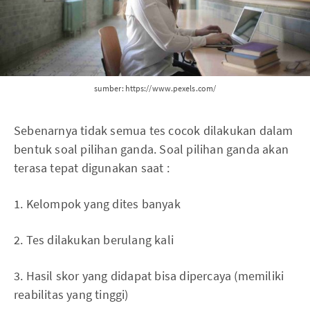
sumber: https://www.pexels.com/
Sebenarnya tidak semua tes cocok dilakukan dalam
bentuk soal pilihan ganda. Soal pilihan ganda akan
terasa tepat digunakan saat :
1. Kelompok yang dites banyak
2. Tes dilakukan berulang kali
3. Hasil skor yang didapat bisa dipercaya (memiliki
reabilitas yang tinggi)