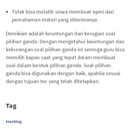
Tidak bisa melatih siswa membuat opini dari
pemahaman materi yang diterimanya.
Demikian adalah keuntungan dan kerugian soal
pilihan ganda. Dengan mengetahui keuntungan dan
kekurangan soal pilihan ganda ini semoga guru bisa
memilih kapan saat yang tepat dalam membuat
soal dalam bentuk pilihan ganda. Soal pilihan
ganda bisa digunakan dengan baik, apabila sesuai
dengan tujuan tes yang telah ditetapkan.
Tag
teaching