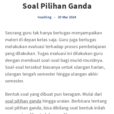
Soal Pilihan Ganda
teaching
•
30 Mar 2024
Seorang guru tak hanya bertugas menyampaikan
materi di depan kelas saja. Guru juga bertugas
melakukan evaluasi terhadap proses pembelajaran
yang dilakukan. Tugas evaluasi ini dilakukan guru
dengan membuat soal-soal bagi murid-muridnya.
Soal-soal tersebut biasanya untuk ulangan harian,
ulangan tengah semester hingga ulangan akhir
semester.
Bentuk soal yang dibuat pun beragam. Mulai dari
soal pilihan ganda
hingga uraian. Berbicara tentang
soal pilihan ganda, bisa dibilang soal bentuk inilah