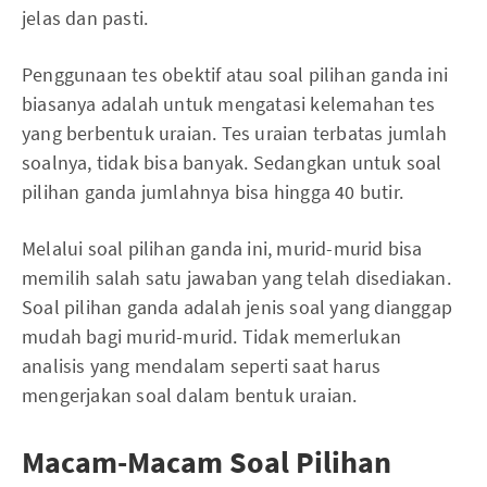
jelas dan pasti.
Penggunaan tes obektif atau soal pilihan ganda ini
biasanya adalah untuk mengatasi kelemahan tes
yang berbentuk uraian. Tes uraian terbatas jumlah
soalnya, tidak bisa banyak. Sedangkan untuk soal
pilihan ganda jumlahnya bisa hingga 40 butir.
Melalui soal pilihan ganda ini, murid-murid bisa
memilih salah satu jawaban yang telah disediakan.
Soal pilihan ganda adalah jenis soal yang dianggap
mudah bagi murid-murid. Tidak memerlukan
analisis yang mendalam seperti saat harus
mengerjakan soal dalam bentuk uraian.
Macam-Macam Soal Pilihan