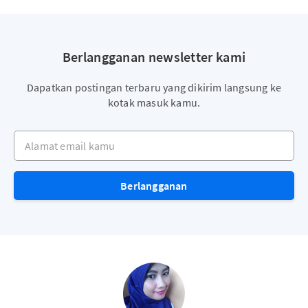
Berlangganan newsletter kami
Dapatkan postingan terbaru yang dikirim langsung ke
kotak masuk kamu.
Alamat email kamu
Berlangganan