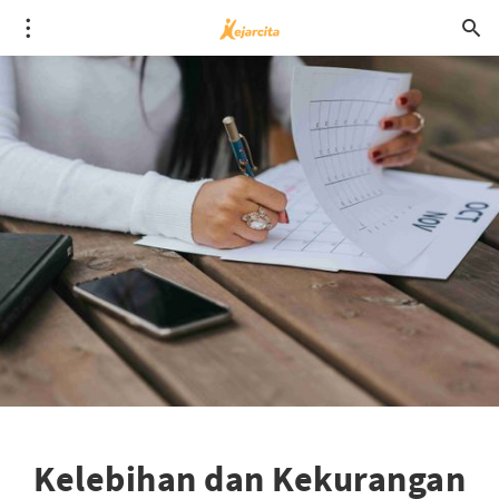
Kelebihan dan Kekurangan