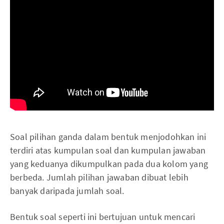
Soal pilihan ganda dalam bentuk menjodohkan ini
terdiri atas kumpulan soal dan kumpulan jawaban
yang keduanya dikumpulkan pada dua kolom yang
berbeda. Jumlah pilihan jawaban dibuat lebih
banyak daripada jumlah soal.
Bentuk soal seperti ini bertujuan untuk mencari