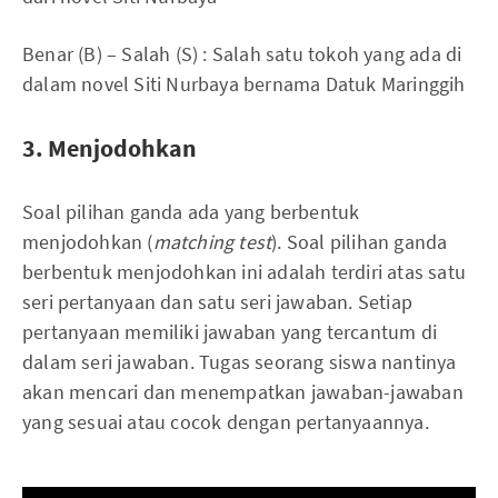
Benar (B) – Salah (S) : Salah satu tokoh yang ada di
dalam novel Siti Nurbaya bernama Datuk Maringgih
3. Menjodohkan
Soal pilihan ganda ada yang berbentuk
menjodohkan (
matching test
). Soal pilihan ganda
berbentuk menjodohkan ini adalah terdiri atas satu
seri pertanyaan dan satu seri jawaban. Setiap
pertanyaan memiliki jawaban yang tercantum di
dalam seri jawaban. Tugas seorang siswa nantinya
akan mencari dan menempatkan jawaban-jawaban
yang sesuai atau cocok dengan pertanyaannya.