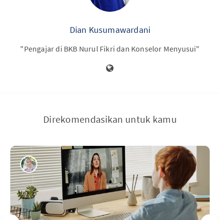
Dian Kusumawardani
"Pengajar di BKB Nurul Fikri dan Konselor Menyusui"
Direkomendasikan untuk kamu