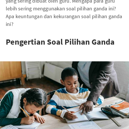
yang sering dibuat oleh guru. Mengapa para guru
lebih sering menggunakan soal pilihan ganda ini?
Apa keuntungan dan kekurangan soal pilihan ganda
ini?
Pengertian Soal Pilihan Ganda