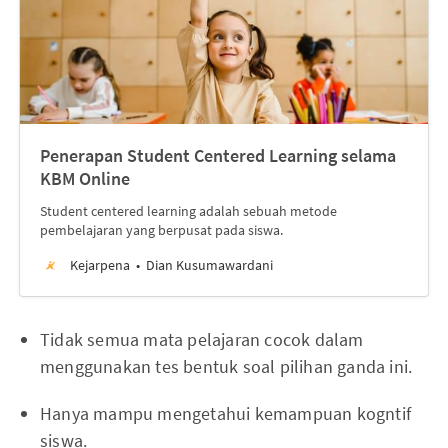
Penerapan Student Centered Learning selama
KBM Online
Student centered learning adalah sebuah metode
pembelajaran yang berpusat pada siswa.
Kejarpena
Dian Kusumawardani
Tidak semua mata pelajaran cocok dalam
menggunakan tes bentuk soal pilihan ganda ini.
Hanya mampu mengetahui kemampuan kogntif
siswa.