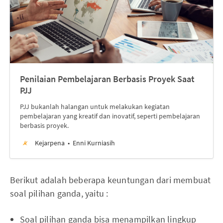
Penilaian Pembelajaran Berbasis Proyek Saat
PJJ
PJJ bukanlah halangan untuk melakukan kegiatan
pembelajaran yang kreatif dan inovatif, seperti pembelajaran
berbasis proyek.
Kejarpena
Enni Kurniasih
Berikut adalah beberapa keuntungan dari membuat
soal pilihan ganda, yaitu :
Soal pilihan ganda bisa menampilkan lingkup