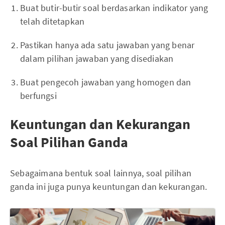
Buat butir-butir soal berdasarkan indikator yang
telah ditetapkan
Pastikan hanya ada satu jawaban yang benar
dalam pilihan jawaban yang disediakan
Buat pengecoh jawaban yang homogen dan
berfungsi
Keuntungan dan Kekurangan
Soal Pilihan Ganda
Sebagaimana bentuk soal lainnya, soal pilihan
ganda ini juga punya keuntungan dan kekurangan.