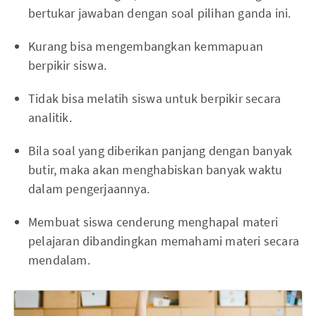
bertukar jawaban dengan soal pilihan ganda ini.
Kurang bisa mengembangkan kemmapuan
berpikir siswa.
Tidak bisa melatih siswa untuk berpikir secara
analitik.
Bila soal yang diberikan panjang dengan banyak
butir, maka akan menghabiskan banyak waktu
dalam pengerjaannya.
Membuat siswa cenderung menghapal materi
pelajaran dibandingkan memahami materi secara
mendalam.