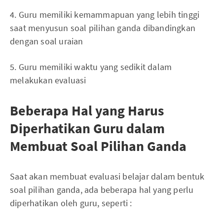
4. Guru memiliki kemammapuan yang lebih tinggi
saat menyusun soal pilihan ganda dibandingkan
dengan soal uraian
5. Guru memiliki waktu yang sedikit dalam
melakukan evaluasi
Beberapa Hal yang Harus
Diperhatikan Guru dalam
Membuat Soal Pilihan Ganda
Saat akan membuat evaluasi belajar dalam bentuk
soal pilihan ganda, ada beberapa hal yang perlu
diperhatikan oleh guru, seperti :