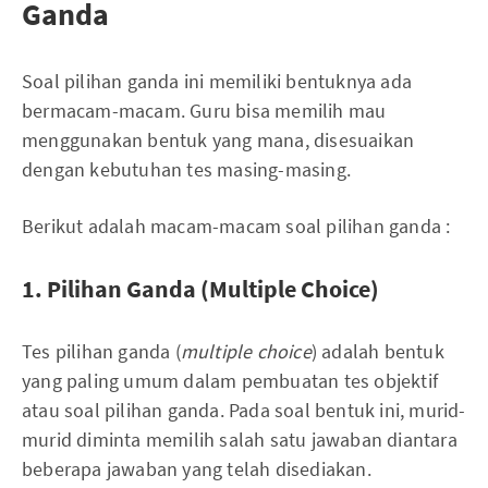
Ganda
Soal pilihan ganda ini memiliki bentuknya ada
bermacam-macam. Guru bisa memilih mau
menggunakan bentuk yang mana, disesuaikan
dengan kebutuhan tes masing-masing.
Berikut adalah macam-macam soal pilihan ganda :
1. Pilihan Ganda (Multiple Choice)
Tes pilihan ganda (
multiple choice
) adalah bentuk
yang paling umum dalam pembuatan tes objektif
atau soal pilihan ganda. Pada soal bentuk ini, murid-
murid diminta memilih salah satu jawaban diantara
beberapa jawaban yang telah disediakan.