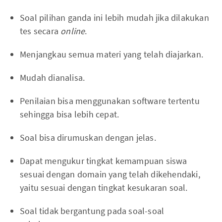
Soal pilihan ganda ini lebih mudah jika dilakukan
tes secara
online
.
Menjangkau semua materi yang telah diajarkan.
Mudah dianalisa.
Penilaian bisa menggunakan software tertentu
sehingga bisa lebih cepat.
Soal bisa dirumuskan dengan jelas.
Dapat mengukur tingkat kemampuan siswa
sesuai dengan domain yang telah dikehendaki,
yaitu sesuai dengan tingkat kesukaran soal.
Soal tidak bergantung pada soal-soal