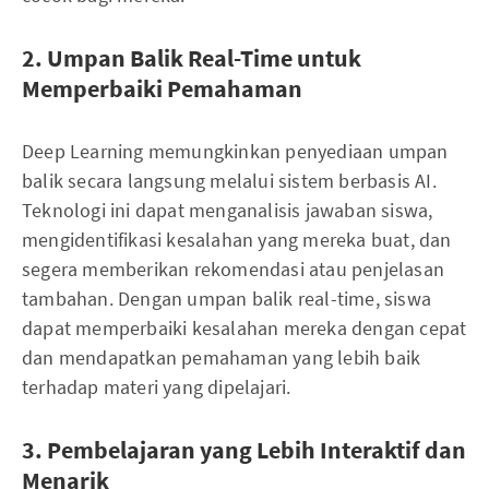
2. Umpan Balik Real-Time untuk
Memperbaiki Pemahaman
Deep Learning memungkinkan penyediaan umpan
balik secara langsung melalui sistem berbasis AI.
Teknologi ini dapat menganalisis jawaban siswa,
mengidentifikasi kesalahan yang mereka buat, dan
segera memberikan rekomendasi atau penjelasan
tambahan. Dengan umpan balik real-time, siswa
dapat memperbaiki kesalahan mereka dengan cepat
dan mendapatkan pemahaman yang lebih baik
terhadap materi yang dipelajari.
3. Pembelajaran yang Lebih Interaktif dan
Menarik