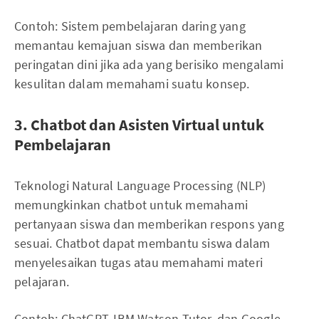
Contoh: Sistem pembelajaran daring yang
memantau kemajuan siswa dan memberikan
peringatan dini jika ada yang berisiko mengalami
kesulitan dalam memahami suatu konsep.
3. Chatbot dan Asisten Virtual untuk
Pembelajaran
Teknologi Natural Language Processing (NLP)
memungkinkan chatbot untuk memahami
pertanyaan siswa dan memberikan respons yang
sesuai. Chatbot dapat membantu siswa dalam
menyelesaikan tugas atau memahami materi
pelajaran.
Contoh: ChatGPT, IBM Watson Tutor, dan Google