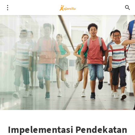
Impelementasi Pendekatan