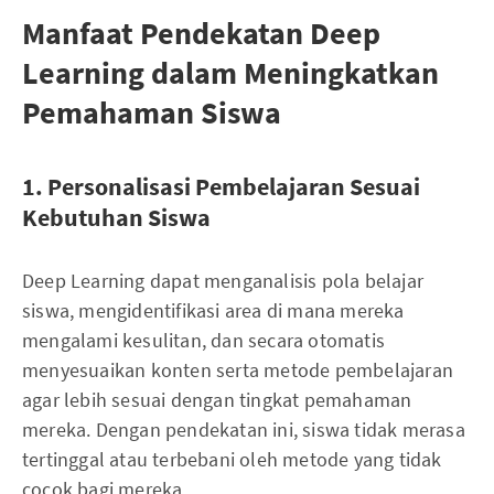
Manfaat Pendekatan Deep
Learning dalam Meningkatkan
Pemahaman Siswa
1. Personalisasi Pembelajaran Sesuai
Kebutuhan Siswa
Deep Learning dapat menganalisis pola belajar
siswa, mengidentifikasi area di mana mereka
mengalami kesulitan, dan secara otomatis
menyesuaikan konten serta metode pembelajaran
agar lebih sesuai dengan tingkat pemahaman
mereka. Dengan pendekatan ini, siswa tidak merasa
tertinggal atau terbebani oleh metode yang tidak
cocok bagi mereka.