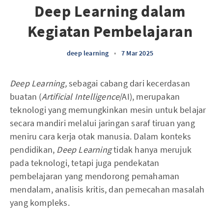
Deep Learning dalam
Kegiatan Pembelajaran
deep learning
•
7 Mar 2025
Deep Learning,
sebagai cabang dari kecerdasan
buatan (
Artificial Intelligence
/AI), merupakan
teknologi yang memungkinkan mesin untuk belajar
secara mandiri melalui jaringan saraf tiruan yang
meniru cara kerja otak manusia. Dalam konteks
pendidikan,
Deep Learning
tidak hanya merujuk
pada teknologi, tetapi juga pendekatan
pembelajaran yang mendorong pemahaman
mendalam, analisis kritis, dan pemecahan masalah
yang kompleks.