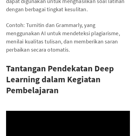
dapat digunakan untuk menghasilkan soal latihan
dengan berbagai tingkat kesulitan.
Contoh: Turnitin dan Grammarly, yang
menggunakan AI untuk mendeteksi plagiarisme,
menilai kualitas tulisan, dan memberikan saran
perbaikan secara otomatis.
Tantangan Pendekatan Deep
Learning dalam Kegiatan
Pembelajaran