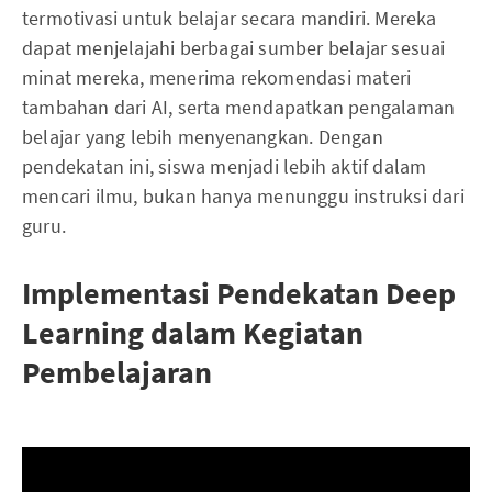
termotivasi untuk belajar secara mandiri. Mereka
dapat menjelajahi berbagai sumber belajar sesuai
minat mereka, menerima rekomendasi materi
tambahan dari AI, serta mendapatkan pengalaman
belajar yang lebih menyenangkan. Dengan
pendekatan ini, siswa menjadi lebih aktif dalam
mencari ilmu, bukan hanya menunggu instruksi dari
guru.
Implementasi Pendekatan Deep
Learning dalam Kegiatan
Pembelajaran