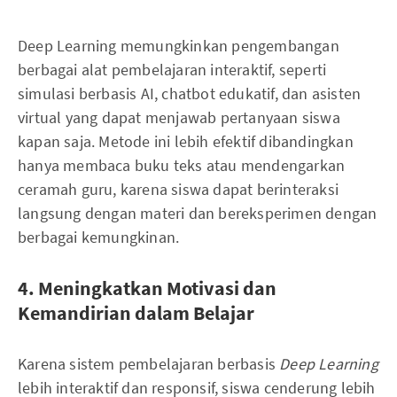
Deep Learning memungkinkan pengembangan
berbagai alat pembelajaran interaktif, seperti
simulasi berbasis AI, chatbot edukatif, dan asisten
virtual yang dapat menjawab pertanyaan siswa
kapan saja. Metode ini lebih efektif dibandingkan
hanya membaca buku teks atau mendengarkan
ceramah guru, karena siswa dapat berinteraksi
langsung dengan materi dan bereksperimen dengan
berbagai kemungkinan.
4. Meningkatkan Motivasi dan
Kemandirian dalam Belajar
Karena sistem pembelajaran berbasis
Deep Learning
lebih interaktif dan responsif, siswa cenderung lebih