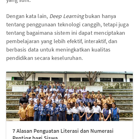
Dengan kata lain,
Deep Learning
bukan hanya
tentang penggunaan teknologi canggih, tetapi juga
tentang bagaimana sistem ini dapat menciptakan
pembelajaran yang lebih efektif, interaktif, dan
berbasis data untuk meningkatkan kualitas
pendidikan secara keseluruhan.
7 Alasan Penguatan Literasi dan Numerasi
Penting bagi Siswa