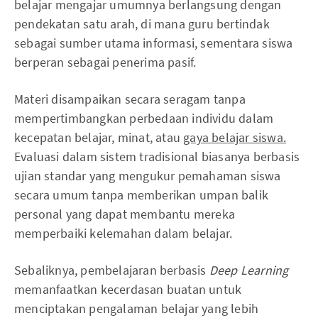
belajar mengajar umumnya berlangsung dengan
pendekatan satu arah, di mana guru bertindak
sebagai sumber utama informasi, sementara siswa
berperan sebagai penerima pasif.
Materi disampaikan secara seragam tanpa
mempertimbangkan perbedaan individu dalam
kecepatan belajar, minat, atau
gaya belajar siswa.
Evaluasi dalam sistem tradisional biasanya berbasis
ujian standar yang mengukur pemahaman siswa
secara umum tanpa memberikan umpan balik
personal yang dapat membantu mereka
memperbaiki kelemahan dalam belajar.
Sebaliknya, pembelajaran berbasis
Deep Learning
memanfaatkan kecerdasan buatan untuk
menciptakan pengalaman belajar yang lebih