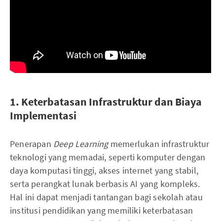
1. Keterbatasan Infrastruktur dan Biaya
Implementasi
Penerapan
Deep Learning
memerlukan infrastruktur
teknologi yang memadai, seperti komputer dengan
daya komputasi tinggi, akses internet yang stabil,
serta perangkat lunak berbasis AI yang kompleks.
Hal ini dapat menjadi tantangan bagi sekolah atau
institusi pendidikan yang memiliki keterbatasan