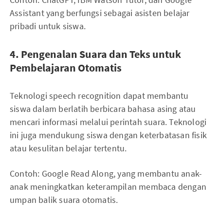
Assistant yang berfungsi sebagai asisten belajar
pribadi untuk siswa.
4. Pengenalan Suara dan Teks untuk
Pembelajaran Otomatis
Teknologi speech recognition dapat membantu
siswa dalam berlatih berbicara bahasa asing atau
mencari informasi melalui perintah suara. Teknologi
ini juga mendukung siswa dengan keterbatasan fisik
atau kesulitan belajar tertentu.
Contoh: Google Read Along, yang membantu anak-
anak meningkatkan keterampilan membaca dengan
umpan balik suara otomatis.