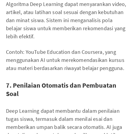
Algoritma Deep Learning dapat menyarankan video,
artikel, atau latihan soal sesuai dengan kebutuhan
dan minat siswa. Sistem ini menganalisis pola
belajar siswa untuk memberikan rekomendasi yang
lebih efektif.
Contoh: YouTube Education dan Coursera, yang
menggunakan AI untuk merekomendasikan kursus
atau materi berdasarkan riwayat belajar pengguna.
7. Penilaian Otomatis dan Pembuatan
Soal
Deep Learning dapat membantu dalam penilaian
tugas siswa, termasuk dalam menilai esai dan
memberikan umpan balik secara otomatis. AI juga