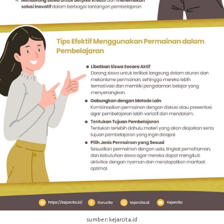
sumber: kejarcita.id