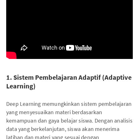
1. Sistem Pembelajaran Adaptif (Adaptive
Learning)
Deep Learning memungkinkan sistem pembelajaran
yang menyesuaikan materi berdasarkan
kemampuan dan gaya belajar siswa. Dengan analisis
data yang berkelanjutan, siswa akan menerima
latihan dan materi yang sesuai dengan