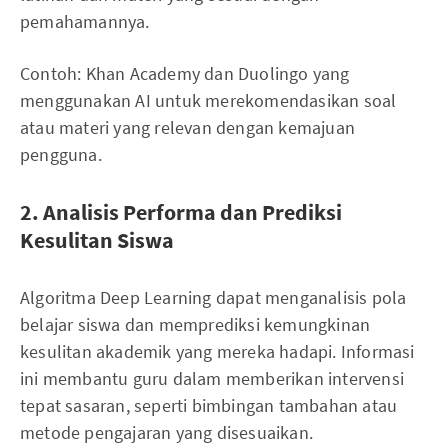
pemahamannya.
Contoh: Khan Academy dan Duolingo yang
menggunakan AI untuk merekomendasikan soal
atau materi yang relevan dengan kemajuan
pengguna.
2. Analisis Performa dan Prediksi
Kesulitan Siswa
Algoritma Deep Learning dapat menganalisis pola
belajar siswa dan memprediksi kemungkinan
kesulitan akademik yang mereka hadapi. Informasi
ini membantu guru dalam memberikan intervensi
tepat sasaran, seperti bimbingan tambahan atau
metode pengajaran yang disesuaikan.