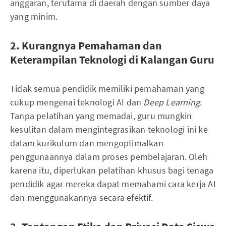
anggaran, terutama di daerah dengan sumber daya
yang minim.
2. Kurangnya Pemahaman dan
Keterampilan Teknologi di Kalangan Guru
Tidak semua pendidik memiliki pemahaman yang
cukup mengenai teknologi AI dan
Deep Learning
.
Tanpa pelatihan yang memadai, guru mungkin
kesulitan dalam mengintegrasikan teknologi ini ke
dalam kurikulum dan mengoptimalkan
penggunaannya dalam proses pembelajaran. Oleh
karena itu, diperlukan pelatihan khusus bagi tenaga
pendidik agar mereka dapat memahami cara kerja AI
dan menggunakannya secara efektif.