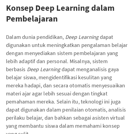
Konsep Deep Learning dalam
Pembelajaran
Dalam dunia pendidikan,
Deep Learning
dapat
digunakan untuk meningkatkan pengalaman belajar
dengan menyediakan sistem pembelajaran yang
lebih adaptif dan personal. Misalnya, sistem
berbasis
Deep Learning
dapat menganalisis gaya
belajar siswa, mengidentifikasi kesulitan yang
mereka hadapi, dan secara otomatis menyesuaikan
materi ajar agar lebih sesuai dengan tingkat
pemahaman mereka. Selain itu, teknologi ini juga
dapat digunakan dalam penilaian otomatis, analisis
perilaku belajar, dan bahkan sebagai asisten virtual
yang membantu siswa dalam memahami konsep
yang sulit.