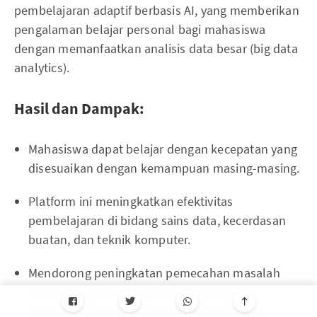
pembelajaran adaptif berbasis AI, yang memberikan
pengalaman belajar personal bagi mahasiswa
dengan memanfaatkan analisis data besar (big data
analytics).
Hasil dan Dampak:
Mahasiswa dapat belajar dengan kecepatan yang
disesuaikan dengan kemampuan masing-masing.
Platform ini meningkatkan efektivitas
pembelajaran di bidang sains data, kecerdasan
buatan, dan teknik komputer.
Mendorong peningkatan pemecahan masalah
dan keterampilan berpikir kritis, karena
mahasiswa didorong untuk menyelesaikan