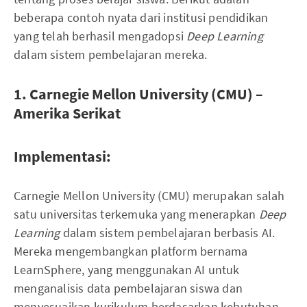
beberapa contoh nyata dari institusi pendidikan
yang telah berhasil mengadopsi
Deep Learning
dalam sistem pembelajaran mereka.
1. Carnegie Mellon University (CMU) –
Amerika Serikat
Implementasi:
Carnegie Mellon University (CMU) merupakan salah
satu universitas terkemuka yang menerapkan
Deep
Learning
dalam sistem pembelajaran berbasis AI.
Mereka mengembangkan platform bernama
LearnSphere, yang menggunakan AI untuk
menganalisis data pembelajaran siswa dan
menyesuaikan kurikulum berdasarkan kebutuhan