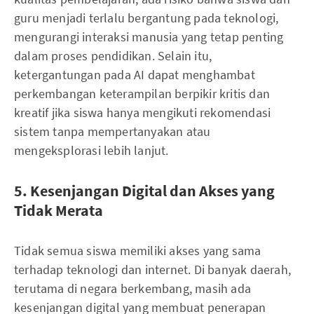
guru menjadi terlalu bergantung pada teknologi,
mengurangi interaksi manusia yang tetap penting
dalam proses pendidikan. Selain itu,
ketergantungan pada AI dapat menghambat
perkembangan keterampilan berpikir kritis dan
kreatif jika siswa hanya mengikuti rekomendasi
sistem tanpa mempertanyakan atau
mengeksplorasi lebih lanjut.
5. Kesenjangan Digital dan Akses yang
Tidak Merata
Tidak semua siswa memiliki akses yang sama
terhadap teknologi dan internet. Di banyak daerah,
terutama di negara berkembang, masih ada
kesenjangan digital yang membuat penerapan