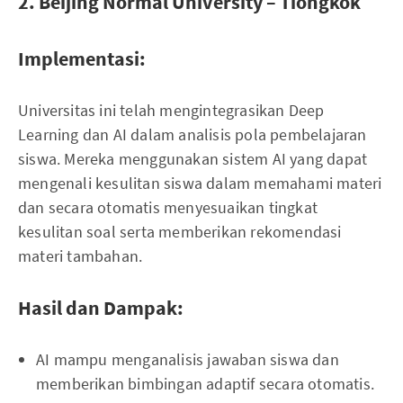
2. Beijing Normal University – Tiongkok
Implementasi:
Universitas ini telah mengintegrasikan Deep
Learning dan AI dalam analisis pola pembelajaran
siswa. Mereka menggunakan sistem AI yang dapat
mengenali kesulitan siswa dalam memahami materi
dan secara otomatis menyesuaikan tingkat
kesulitan soal serta memberikan rekomendasi
materi tambahan.
Hasil dan Dampak:
AI mampu menganalisis jawaban siswa dan
memberikan bimbingan adaptif secara otomatis.