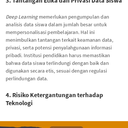
3. Tantangan Etika dan Privasi Data Siswa
Deep Learning
memerlukan pengumpulan dan
analisis data siswa dalam jumlah besar untuk
mempersonalisasi pembelajaran. Hal ini
menimbulkan tantangan terkait keamanan data,
privasi, serta potensi penyalahgunaan informasi
pribadi. Institusi pendidikan harus memastikan
bahwa data siswa terlindungi dengan baik dan
digunakan secara etis, sesuai dengan regulasi
perlindungan data.
4. Risiko Ketergantungan terhadap
Teknologi