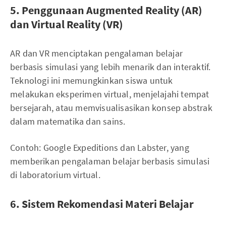
5. Penggunaan Augmented Reality (AR)
dan Virtual Reality (VR)
AR dan VR menciptakan pengalaman belajar
berbasis simulasi yang lebih menarik dan interaktif.
Teknologi ini memungkinkan siswa untuk
melakukan eksperimen virtual, menjelajahi tempat
bersejarah, atau memvisualisasikan konsep abstrak
dalam matematika dan sains.
Contoh: Google Expeditions dan Labster, yang
memberikan pengalaman belajar berbasis simulasi
di laboratorium virtual.
6. Sistem Rekomendasi Materi Belajar