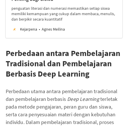
penguatan literasi dan numerasi memastikan setiap siswa
memiliki kemampuan yang cukup dalam membaca, menulis,
dan berpikir secara kuantitatif
Kejarpena
Agnes Meilina
Perbedaan antara Pembelajaran
Tradisional dan Pembelajaran
Berbasis Deep Learning
Perbedaan utama antara pembelajaran tradisional
dan pembelajaran berbasis
Deep Learning
terletak
pada metode pengajaran, peran guru dan siswa,
serta cara penyesuaian materi dengan kebutuhan
individu. Dalam pembelajaran tradisional, proses