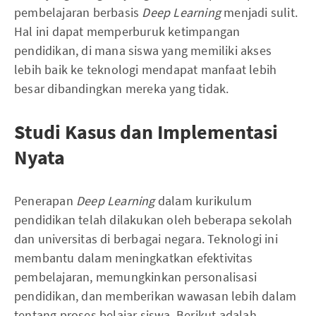
pembelajaran berbasis
Deep Learning
menjadi sulit.
Hal ini dapat memperburuk ketimpangan
pendidikan, di mana siswa yang memiliki akses
lebih baik ke teknologi mendapat manfaat lebih
besar dibandingkan mereka yang tidak.
Studi Kasus dan Implementasi
Nyata
Penerapan
Deep Learning
dalam kurikulum
pendidikan telah dilakukan oleh beberapa sekolah
dan universitas di berbagai negara. Teknologi ini
membantu dalam meningkatkan efektivitas
pembelajaran, memungkinkan personalisasi
pendidikan, dan memberikan wawasan lebih dalam
tentang proses belajar siswa. Berikut adalah