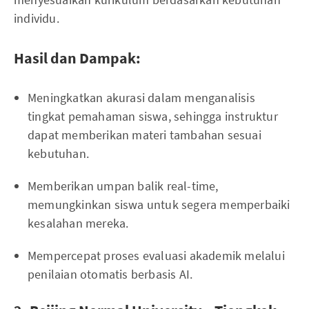
individu.
Hasil dan Dampak:
Meningkatkan akurasi dalam menganalisis
tingkat pemahaman siswa, sehingga instruktur
dapat memberikan materi tambahan sesuai
kebutuhan.
Memberikan umpan balik real-time,
memungkinkan siswa untuk segera memperbaiki
kesalahan mereka.
Mempercepat proses evaluasi akademik melalui
penilaian otomatis berbasis AI.