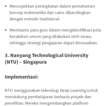
Menunjukkan peningkatan dalam pemahaman
konsep matematika dan sains dibandingkan
dengan metode tradisional.
Membantu para guru dalam mengidentifikasi pola
kesalahan umum yang dilakukan oleh siswa,
sehingga strategi pengajaran dapat disesuaikan.
3. Nanyang Technological University
(NTU) – Singapura
Implementasi:
NTU menggunakan teknologi
Deep Learning
untuk
mendukung pembelajaran berbasis proyek dan
penelitian. Mereka mengembangkan platform