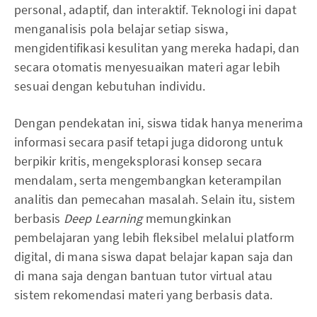
personal, adaptif, dan interaktif. Teknologi ini dapat
menganalisis pola belajar setiap siswa,
mengidentifikasi kesulitan yang mereka hadapi, dan
secara otomatis menyesuaikan materi agar lebih
sesuai dengan kebutuhan individu.
Dengan pendekatan ini, siswa tidak hanya menerima
informasi secara pasif tetapi juga didorong untuk
berpikir kritis, mengeksplorasi konsep secara
mendalam, serta mengembangkan keterampilan
analitis dan pemecahan masalah. Selain itu, sistem
berbasis
Deep Learning
memungkinkan
pembelajaran yang lebih fleksibel melalui platform
digital, di mana siswa dapat belajar kapan saja dan
di mana saja dengan bantuan tutor virtual atau
sistem rekomendasi materi yang berbasis data.