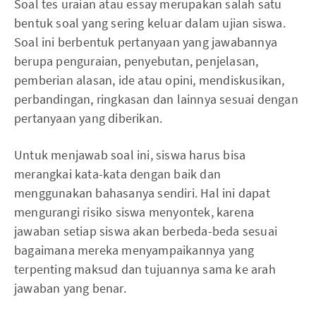
Soal tes uraian atau essay merupakan salah satu
bentuk soal yang sering keluar dalam ujian siswa.
Soal ini berbentuk pertanyaan yang jawabannya
berupa penguraian, penyebutan, penjelasan,
pemberian alasan, ide atau opini, mendiskusikan,
perbandingan, ringkasan dan lainnya sesuai dengan
pertanyaan yang diberikan.
Untuk menjawab soal ini, siswa harus bisa
merangkai kata-kata dengan baik dan
menggunakan bahasanya sendiri. Hal ini dapat
mengurangi risiko siswa menyontek, karena
jawaban setiap siswa akan berbeda-beda sesuai
bagaimana mereka menyampaikannya yang
terpenting maksud dan tujuannya sama ke arah
jawaban yang benar.