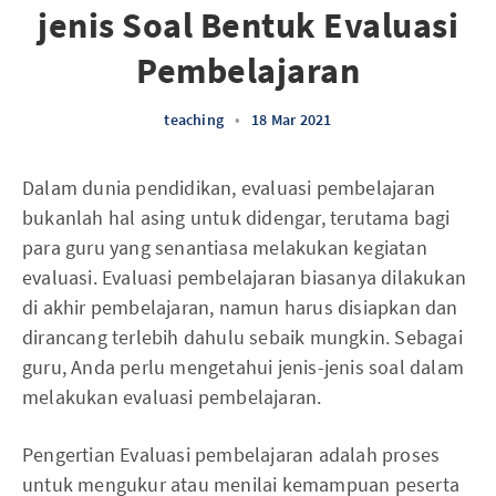
jenis Soal Bentuk Evaluasi
Pembelajaran
teaching
•
18 Mar 2021
Dalam dunia pendidikan, evaluasi pembelajaran
bukanlah hal asing untuk didengar, terutama bagi
para guru yang senantiasa melakukan kegiatan
evaluasi. Evaluasi pembelajaran biasanya dilakukan
di akhir pembelajaran, namun harus disiapkan dan
dirancang terlebih dahulu sebaik mungkin. Sebagai
guru, Anda perlu mengetahui jenis-jenis soal dalam
melakukan evaluasi pembelajaran.
Pengertian Evaluasi pembelajaran adalah proses
untuk mengukur atau menilai kemampuan peserta