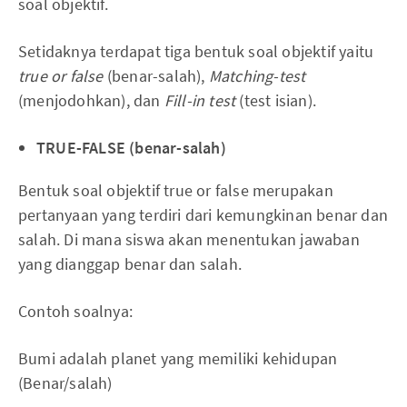
soal objektif.
Setidaknya terdapat tiga bentuk soal objektif yaitu
true or false
(benar-salah),
Matching-test
(menjodohkan), dan
Fill-in test
(test isian).
TRUE-FALSE (benar-salah)
Bentuk soal objektif true or false merupakan
pertanyaan yang terdiri dari kemungkinan benar dan
salah. Di mana siswa akan menentukan jawaban
yang dianggap benar dan salah.
Contoh soalnya:
Bumi adalah planet yang memiliki kehidupan
(Benar/salah)