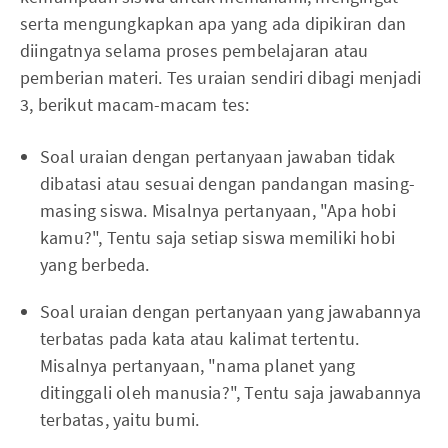
serta mengungkapkan apa yang ada dipikiran dan
diingatnya selama proses pembelajaran atau
pemberian materi. Tes uraian sendiri dibagi menjadi
3, berikut macam-macam tes:
Soal uraian dengan pertanyaan jawaban tidak
dibatasi atau sesuai dengan pandangan masing-
masing siswa. Misalnya pertanyaan, "Apa hobi
kamu?", Tentu saja setiap siswa memiliki hobi
yang berbeda.
Soal uraian dengan pertanyaan yang jawabannya
terbatas pada kata atau kalimat tertentu.
Misalnya pertanyaan, "nama planet yang
ditinggali oleh manusia?", Tentu saja jawabannya
terbatas, yaitu bumi.