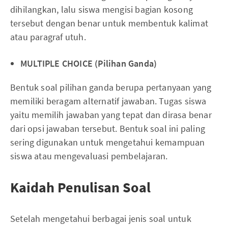
dihilangkan, lalu siswa mengisi bagian kosong
tersebut dengan benar untuk membentuk kalimat
atau paragraf utuh.
MULTIPLE CHOICE (Pilihan Ganda)
Bentuk soal pilihan ganda berupa pertanyaan yang
memiliki beragam alternatif jawaban. Tugas siswa
yaitu memilih jawaban yang tepat dan dirasa benar
dari opsi jawaban tersebut. Bentuk soal ini paling
sering digunakan untuk mengetahui kemampuan
siswa atau mengevaluasi pembelajaran.
Kaidah Penulisan Soal
Setelah mengetahui berbagai jenis soal untuk