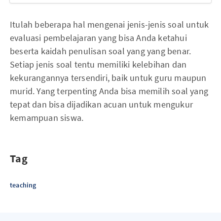
Itulah beberapa hal mengenai jenis-jenis soal untuk
evaluasi pembelajaran yang bisa Anda ketahui
beserta kaidah penulisan soal yang yang benar.
Setiap jenis soal tentu memiliki kelebihan dan
kekurangannya tersendiri, baik untuk guru maupun
murid. Yang terpenting Anda bisa memilih soal yang
tepat dan bisa dijadikan acuan untuk mengukur
kemampuan siswa.
Tag
teaching