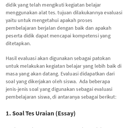
didik yang telah mengikuti kegiatan belajar
menggunakan alat tes. tujuan dilakukannya evaluasi
yaitu untuk mengetahui apakah proses
pembelajaran berjalan dengan baik dan apakah
peserta didik dapat mencapai kompetensi yang
ditetapkan.
Hasil evaluasi akan digunakan sebagai patokan
untuk melakukan kegiatan belajar yang lebih baik di
masa yang akan datang. Evaluasi didapatkan dari
soal yang dikerjakan oleh siswa. Ada beberapa
jenis-jenis soal yang digunakan sebagai evaluasi
pembelajaran siswa, di antaranya sebagai berikut:
1. Soal Tes Uraian (Essay)