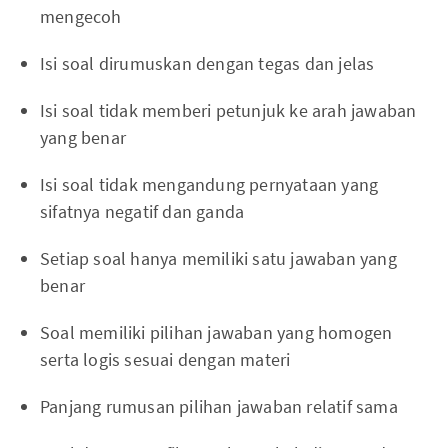
mengecoh
Isi soal dirumuskan dengan tegas dan jelas
Isi soal tidak memberi petunjuk ke arah jawaban
yang benar
Isi soal tidak mengandung pernyataan yang
sifatnya negatif dan ganda
Setiap soal hanya memiliki satu jawaban yang
benar
Soal memiliki pilihan jawaban yang homogen
serta logis sesuai dengan materi
Panjang rumusan pilihan jawaban relatif sama