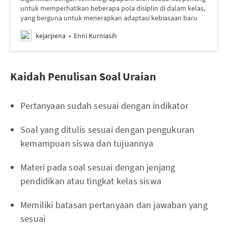
untuk memperhatikan beberapa pola disiplin di dalam kelas,
yang berguna untuk menerapkan adaptasi kebiasaan baru
kejarpena
Enni Kurniasih
Kaidah Penulisan Soal Uraian
Pertanyaan sudah sesuai dengan indikator
Soal yang ditulis sesuai dengan pengukuran
kemampuan siswa dan tujuannya
Materi pada soal sesuai dengan jenjang
pendidikan atau tingkat kelas siswa
Memiliki batasan pertanyaan dan jawaban yang
sesuai