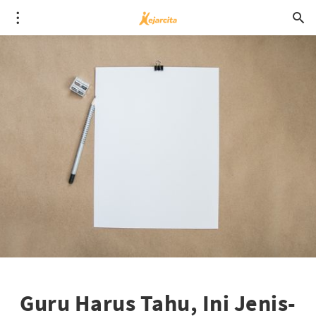
Guru Harus Tahu, Ini Jenis-