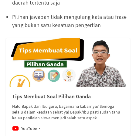
daerah tertentu saja
Pilihan jawaban tidak mengulang kata atau frase
yang bukan satu kesatuan pengertian
Tips Membuat Soal Pilihan Ganda
Halo Bapak dan Ibu guru, bagaimana kabarnya? Semoga
selalu dalam keadaan sehat ya! Bapak/Ibu pasti sudah tahu
kalau penilaian siswa menjadi salah satu aspek ...
YouTube