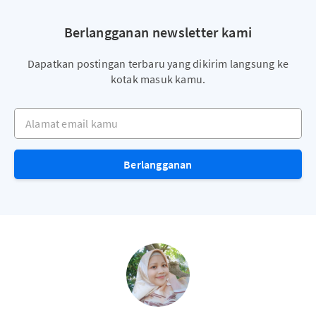
Berlangganan newsletter kami
Dapatkan postingan terbaru yang dikirim langsung ke
kotak masuk kamu.
Alamat email kamu
Berlangganan