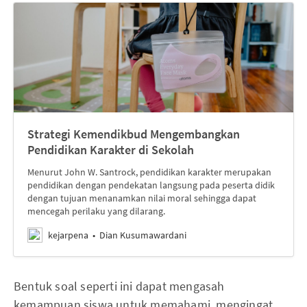
Strategi Kemendikbud Mengembangkan
Pendidikan Karakter di Sekolah
Menurut John W. Santrock, pendidikan karakter merupakan
pendidikan dengan pendekatan langsung pada peserta didik
dengan tujuan menanamkan nilai moral sehingga dapat
mencegah perilaku yang dilarang.
kejarpena
Dian Kusumawardani
Bentuk soal seperti ini dapat mengasah
kemampuan siswa untuk memahami, mengingat