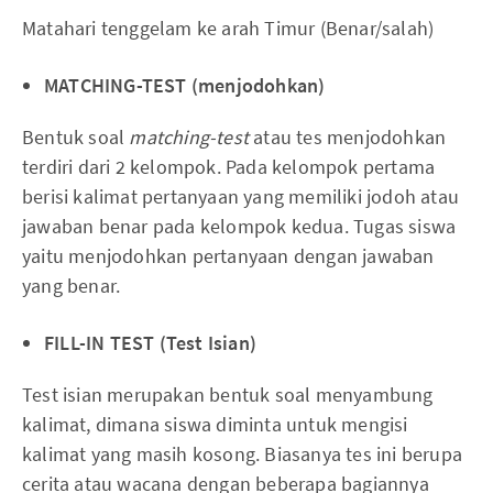
Matahari tenggelam ke arah Timur (Benar/salah)
MATCHING-TEST (menjodohkan)
Bentuk soal
matching-test
atau tes menjodohkan
terdiri dari 2 kelompok. Pada kelompok pertama
berisi kalimat pertanyaan yang memiliki jodoh atau
jawaban benar pada kelompok kedua. Tugas siswa
yaitu menjodohkan pertanyaan dengan jawaban
yang benar.
FILL-IN TEST (Test Isian)
Test isian merupakan bentuk soal menyambung
kalimat, dimana siswa diminta untuk mengisi
kalimat yang masih kosong. Biasanya tes ini berupa
cerita atau wacana dengan beberapa bagiannya