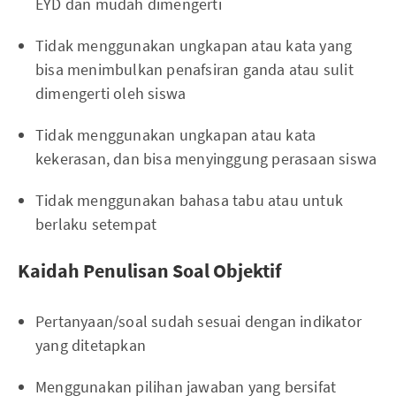
EYD dan mudah dimengerti
Tidak menggunakan ungkapan atau kata yang
bisa menimbulkan penafsiran ganda atau sulit
dimengerti oleh siswa
Tidak menggunakan ungkapan atau kata
kekerasan, dan bisa menyinggung perasaan siswa
Tidak menggunakan bahasa tabu atau untuk
berlaku setempat
Kaidah Penulisan Soal Objektif
Pertanyaan/soal sudah sesuai dengan indikator
yang ditetapkan
Menggunakan pilihan jawaban yang bersifat