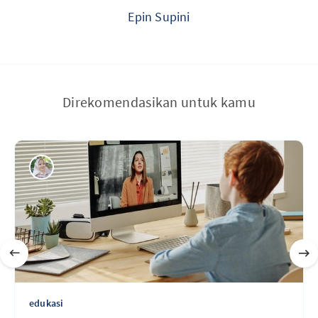
Epin Supini
Direkomendasikan untuk kamu
edukasi