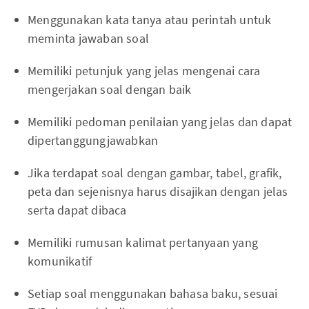
Menggunakan kata tanya atau perintah untuk
meminta jawaban soal
Memiliki petunjuk yang jelas mengenai cara
mengerjakan soal dengan baik
Memiliki pedoman penilaian yang jelas dan dapat
dipertanggungjawabkan
Jika terdapat soal dengan gambar, tabel, grafik,
peta dan sejenisnya harus disajikan dengan jelas
serta dapat dibaca
Memiliki rumusan kalimat pertanyaan yang
komunikatif
Setiap soal menggunakan bahasa baku, sesuai