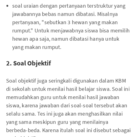
soal uraian dengan pertanyaan terstruktur yang
jawabannya bebas namun dibatasi. Misalnya
pertanyaan, "sebutkan 3 hewan yang makan
rumput." Untuk menjawabnya siswa bisa memilih
hewan apa saja, namun dibatasi hanya untuk
yang makan rumput.
2. Soal Objektif
Soal objektif juga seringkali digunakan dalam KBM
di sekolah untuk menilai hasil belajar siswa. Soal ini
memudahkan guru untuk menilai hasil jawaban
siswa, karena jawaban dari soal-soal tersebut akan
selalu sama. Tes ini juga akan menghasilkan nilai
yang sama meskipun guru yang menilainya
berbeda-beda. Karena itulah soal ini disebut sebagai