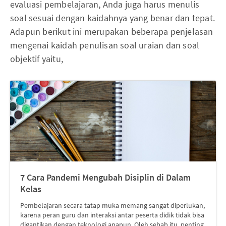
evaluasi pembelajaran, Anda juga harus menulis
soal sesuai dengan kaidahnya yang benar dan tepat.
Adapun berikut ini merupakan beberapa penjelasan
mengenai kaidah penulisan soal uraian dan soal
objektif yaitu,
7 Cara Pandemi Mengubah Disiplin di Dalam
Kelas
Pembelajaran secara tatap muka memang sangat diperlukan,
karena peran guru dan interaksi antar peserta didik tidak bisa
digantikan dengan teknologi apapun. Oleh sebab itu, penting