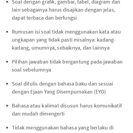
Soal dengan grafik, gambar, tabel, diagram dan
lain sebagainya harus disajikan dengan jelas,
dapat terbaca dan berfungsi
Rumusan isi soal tidak menggunakan kata atau
ungkapan yang tidak pasti misalnya: kadang-
kadang, umumnya, sebaiknya, dan lainnya
Pilihan jawaban tidak bergantung pada jawaban
soal sebelumnya
Soal ditulis dengan bahasa baku dan sesuai
dengan Ejaan Yang Disempurnakan (EYD)
Bahasa atau kalimat disusun harus komunikatif
dan mudah dimengerti
Tidak menggunakan bahasa yang berlaku di