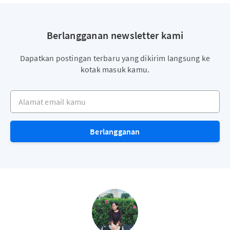
Berlangganan newsletter kami
Dapatkan postingan terbaru yang dikirim langsung ke
kotak masuk kamu.
Alamat email kamu
Berlangganan