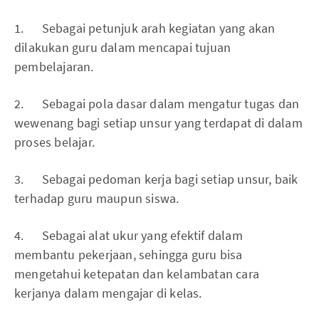
1. Sebagai petunjuk arah kegiatan yang akan
dilakukan guru dalam mencapai tujuan
pembelajaran.
2. Sebagai pola dasar dalam mengatur tugas dan
wewenang bagi setiap unsur yang terdapat di dalam
proses belajar.
3. Sebagai pedoman kerja bagi setiap unsur, baik
terhadap guru maupun siswa.
4. Sebagai alat ukur yang efektif dalam
membantu pekerjaan, sehingga guru bisa
mengetahui ketepatan dan kelambatan cara
kerjanya dalam mengajar di kelas.