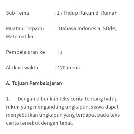
Sub Tema : 1 / Hidup Rukun di Rumah
Muatan Terpadu : Bahasa Indonesia, SBdP,
Matematika
Pembelajaran ke : 1
Alokasi waktu : 120 menit
A. Tujuan Pembelajaran
1. Dengan diberikan teks cerita tentang hidup
rukun yang mengandung ungkapan, siswa dapat
menyebutkan ungkapan yang terdapat pada teks
cerita tersebut dengan tepat.