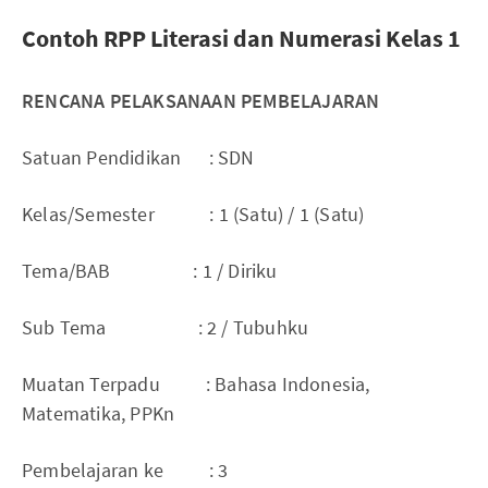
Contoh RPP Literasi dan Numerasi Kelas 1
RENCANA PELAKSANAAN PEMBELAJARAN
Satuan Pendidikan : SDN
Kelas/Semester : 1 (Satu) / 1 (Satu)
Tema/BAB : 1 / Diriku
Sub Tema : 2 / Tubuhku
Muatan Terpadu : Bahasa Indonesia,
Matematika, PPKn
Pembelajaran ke : 3