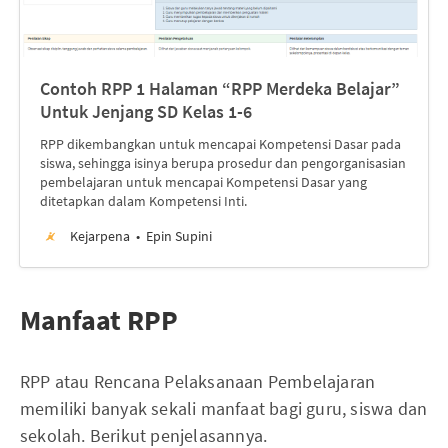
Contoh RPP 1 Halaman “RPP Merdeka Belajar”
Untuk Jenjang SD Kelas 1-6
RPP dikembangkan untuk mencapai Kompetensi Dasar pada
siswa, sehingga isinya berupa prosedur dan pengorganisasian
pembelajaran untuk mencapai Kompetensi Dasar yang
ditetapkan dalam Kompetensi Inti.
Kejarpena
Epin Supini
Manfaat RPP
RPP atau Rencana Pelaksanaan Pembelajaran
memiliki banyak sekali manfaat bagi guru, siswa dan
sekolah. Berikut penjelasannya.