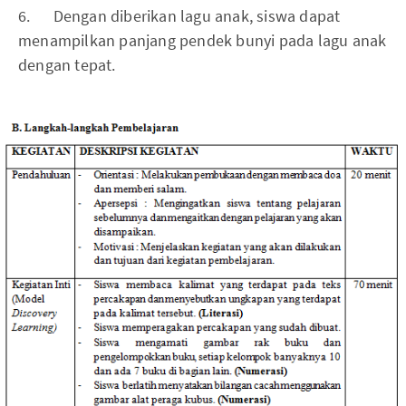
6. Dengan diberikan lagu anak, siswa dapat
menampilkan panjang pendek bunyi pada lagu anak
dengan tepat.