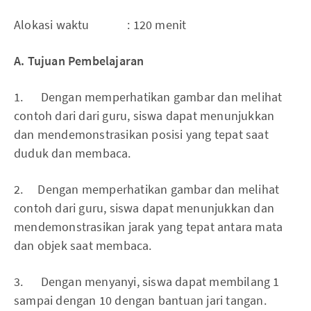
Alokasi waktu : 120 menit
A. Tujuan Pembelajaran
1. Dengan memperhatikan gambar dan melihat
contoh dari dari guru, siswa dapat menunjukkan
dan mendemonstrasikan posisi yang tepat saat
duduk dan membaca.
2. Dengan memperhatikan gambar dan melihat
contoh dari guru, siswa dapat menunjukkan dan
mendemonstrasikan jarak yang tepat antara mata
dan objek saat membaca.
3. Dengan menyanyi, siswa dapat membilang 1
sampai dengan 10 dengan bantuan jari tangan.