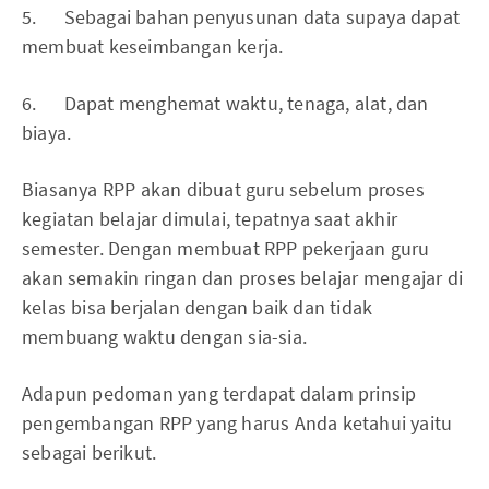
5. Sebagai bahan penyusunan data supaya dapat
membuat keseimbangan kerja.
6. Dapat menghemat waktu, tenaga, alat, dan
biaya.
Biasanya RPP akan dibuat guru sebelum proses
kegiatan belajar dimulai, tepatnya saat akhir
semester. Dengan membuat RPP pekerjaan guru
akan semakin ringan dan proses belajar mengajar di
kelas bisa berjalan dengan baik dan tidak
membuang waktu dengan sia-sia.
Adapun pedoman yang terdapat dalam prinsip
pengembangan RPP yang harus Anda ketahui yaitu
sebagai berikut.