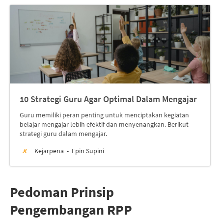
10 Strategi Guru Agar Optimal Dalam Mengajar
Guru memiliki peran penting untuk menciptakan kegiatan
belajar mengajar lebih efektif dan menyenangkan. Berikut
strategi guru dalam mengajar.
Kejarpena
Epin Supini
Pedoman Prinsip
Pengembangan RPP