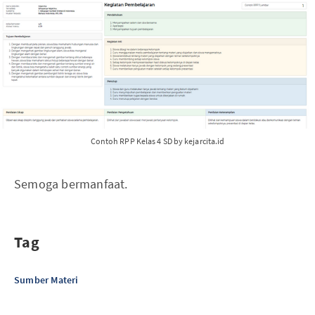
Contoh RPP Kelas 4 SD by kejarcita.id
Semoga bermanfaat.
Tag
Sumber Materi