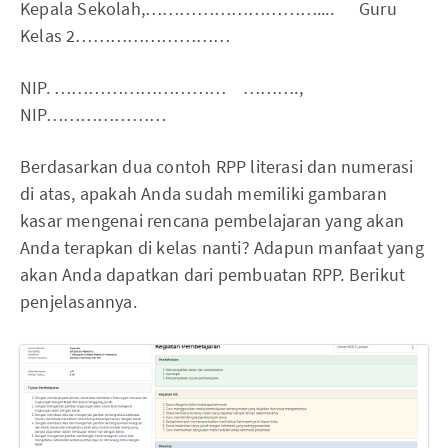
Kepala Sekolah,………………………….... Guru
Kelas 2………………………
NIP. ………………………… ……….,
NIP…………………
Berdasarkan dua contoh RPP literasi dan numerasi
di atas, apakah Anda sudah memiliki gambaran
kasar mengenai rencana pembelajaran yang akan
Anda terapkan di kelas nanti? Adapun manfaat yang
akan Anda dapatkan dari pembuatan RPP. Berikut
penjelasannya.