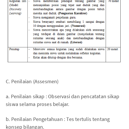
C. Penilaian (Assesmen)
a. Penilaian sikap : Observasi dan pencatatan sikap
siswa selama proses belajar.
b. Penilaian Pengetahuan : Tes tertulis tentang
konsep bilangan.