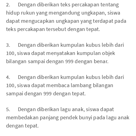
2. Dengan diberikan teks percakapan tentang
hidup rukun yang mengandung ungkapan, siswa
dapat mengucapkan ungkapan yang terdapat pada
teks percakapan tersebut dengan tepat.
3. Dengan diberikan kumpulan kubus lebih dari
100, siswa dapat menyatakan kumpulan objek
bilangan sampai dengan 999 dengan benar.
4. Dengan diberikan kumpulan kubus lebih dari
100, siswa dapat membaca lambang bilangan
sampai dengan 999 dengan tepat.
5. Dengan diberikan lagu anak, siswa dapat
membedakan panjang pendek bunyi pada lagu anak
dengan tepat.