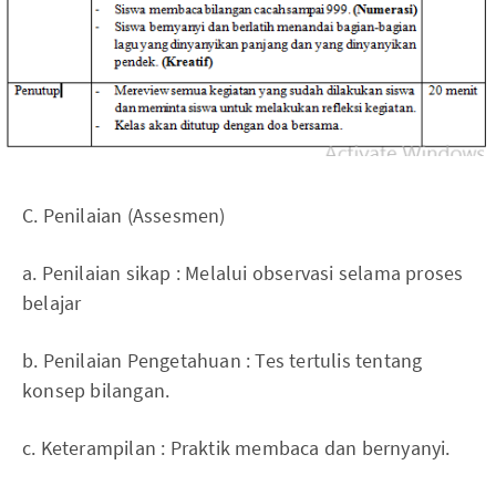
C. Penilaian (Assesmen)
a. Penilaian sikap : Melalui observasi selama proses
belajar
b. Penilaian Pengetahuan : Tes tertulis tentang
konsep bilangan.
c. Keterampilan : Praktik membaca dan bernyanyi.