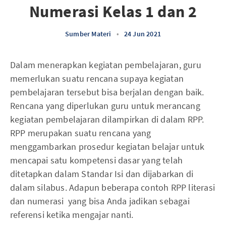
Numerasi Kelas 1 dan 2
Sumber Materi
•
24 Jun 2021
Dalam menerapkan kegiatan pembelajaran, guru
memerlukan suatu rencana supaya kegiatan
pembelajaran tersebut bisa berjalan dengan baik.
Rencana yang diperlukan guru untuk merancang
kegiatan pembelajaran dilampirkan di dalam RPP.
RPP merupakan suatu rencana yang
menggambarkan prosedur kegiatan belajar untuk
mencapai satu kompetensi dasar yang telah
ditetapkan dalam Standar Isi dan dijabarkan di
dalam silabus. Adapun beberapa contoh RPP literasi
dan numerasi yang bisa Anda jadikan sebagai
referensi ketika mengajar nanti.