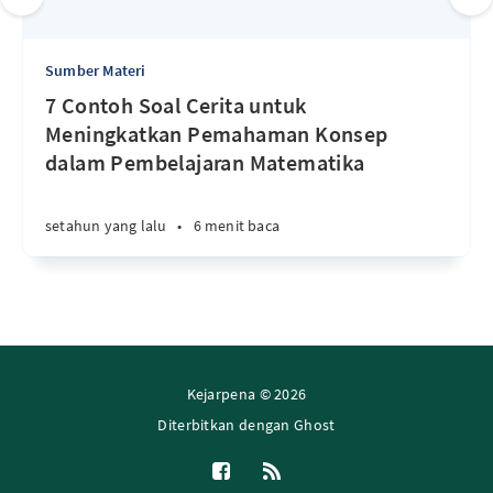
Sumber Materi
7 Contoh Soal Cerita untuk
Meningkatkan Pemahaman Konsep
dalam Pembelajaran Matematika
setahun yang lalu
•
6 menit baca
Kejarpena © 2026
Diterbitkan dengan
Ghost