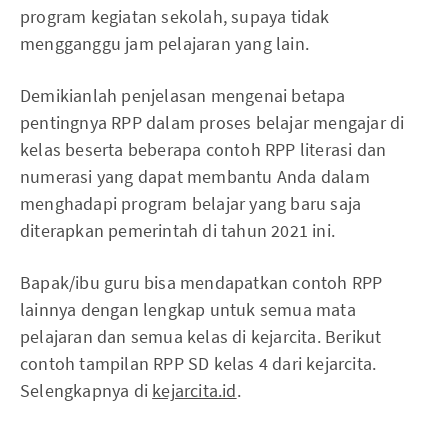
program kegiatan sekolah, supaya tidak
mengganggu jam pelajaran yang lain.
Demikianlah penjelasan mengenai betapa
pentingnya RPP dalam proses belajar mengajar di
kelas beserta beberapa contoh RPP literasi dan
numerasi yang dapat membantu Anda dalam
menghadapi program belajar yang baru saja
diterapkan pemerintah di tahun 2021 ini.
Bapak/ibu guru bisa mendapatkan contoh RPP
lainnya dengan lengkap untuk semua mata
pelajaran dan semua kelas di kejarcita. Berikut
contoh tampilan RPP SD kelas 4 dari kejarcita.
Selengkapnya di
kejarcita.id
.