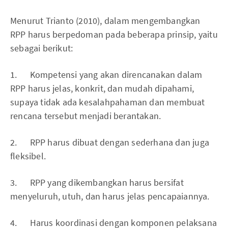
Menurut Trianto (2010), dalam mengembangkan
RPP harus berpedoman pada beberapa prinsip, yaitu
sebagai berikut:
1. Kompetensi yang akan direncanakan dalam
RPP harus jelas, konkrit, dan mudah dipahami,
supaya tidak ada kesalahpahaman dan membuat
rencana tersebut menjadi berantakan.
2. RPP harus dibuat dengan sederhana dan juga
fleksibel.
3. RPP yang dikembangkan harus bersifat
menyeluruh, utuh, dan harus jelas pencapaiannya.
4. Harus koordinasi dengan komponen pelaksana