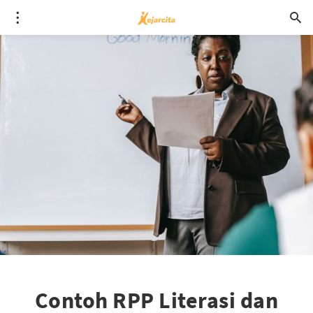
Contoh RPP Literasi dan