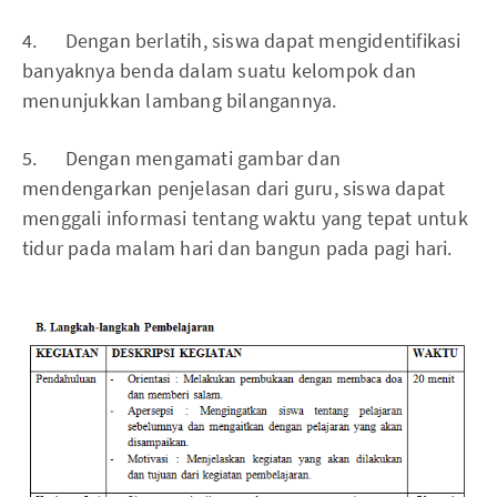
4. Dengan berlatih, siswa dapat mengidentifikasi
banyaknya benda dalam suatu kelompok dan
menunjukkan lambang bilangannya.
5. Dengan mengamati gambar dan
mendengarkan penjelasan dari guru, siswa dapat
menggali informasi tentang waktu yang tepat untuk
tidur pada malam hari dan bangun pada pagi hari.