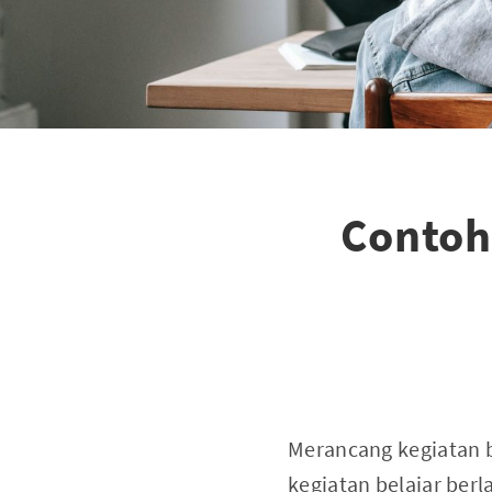
Contoh
Merancang kegiatan b
kegiatan belajar ber