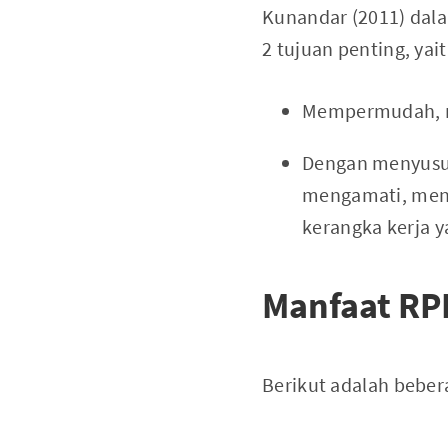
Kunandar (2011) dala
2 tujuan penting, yait
Mempermudah, me
Dengan menyusun 
mengamati, meng
kerangka kerja y
Manfaat RP
Berikut adalah beber