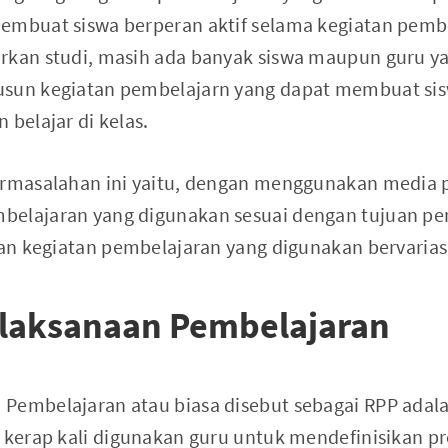
embuat siswa berperan aktif selama kegiatan pemb
arkan studi, masih ada banyak siswa maupun guru 
usun kegiatan pembelajarn yang dapat membuat sis
 belajar di kelas.
permasalahan ini yaitu, dengan menggunakan media
belajaran yang digunakan sesuai dengan tujuan pe
dan kegiatan pembelajaran yang digunakan bervarias
laksanaan Pembelajaran
Pembelajaran atau biasa disebut sebagai RPP adala
g kerap kali digunakan guru untuk mendefinisikan p