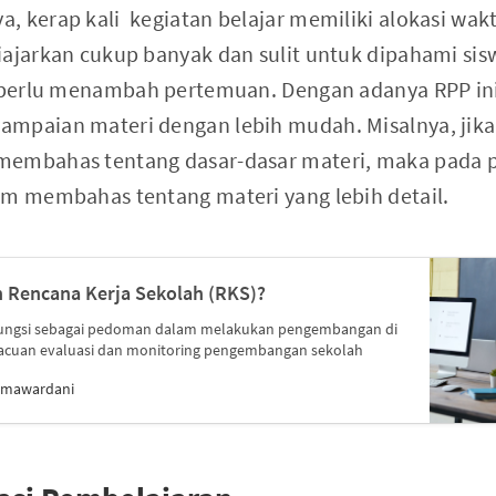
, kerap kali kegiatan belajar memiliki alokasi wakt
iajarkan cukup banyak dan sulit untuk dipahami sis
u perlu menambah pertemuan. Dengan adanya RPP ini
ampaian materi dengan lebih mudah. Misalnya, jik
membahas tentang dasar-dasar materi, maka pada
am membahas tentang materi yang lebih detail.
Rencana Kerja Sekolah (RKS)?
rfungsi sebagai pedoman dalam melakukan pengembangan di
 acuan evaluasi dan monitoring pengembangan sekolah
umawardani