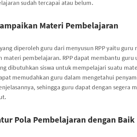
ajaran sudah tercapai atau belum.
ampaikan Materi Pembelajaran
yang diperoleh guru dari menyusun RPP yaitu guru
 materi pembelajaran. RPP dapat membantu guru 
ng dibutuhkan siswa untuk mempelajari suatu mate
a dapat memudahkan guru dalam mengetahui penyam
penjelasannya, sehingga guru dapat dengan segera 
ut.
atur Pola Pembelajaran dengan Baik