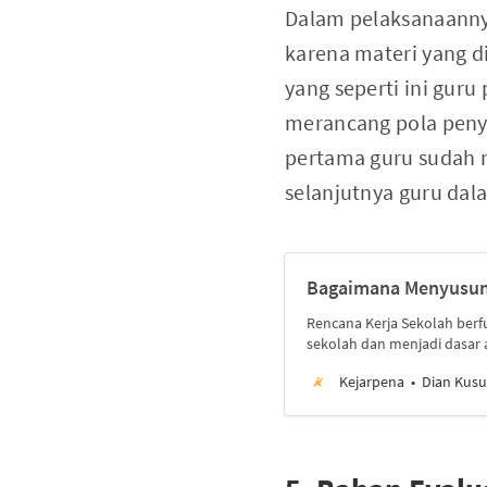
Dalam pelaksanaannya
karena materi yang d
yang seperti ini gur
merancang pola peny
pertama guru sudah 
selanjutnya guru dal
Bagaimana Menyusun 
Rencana Kerja Sekolah be
sekolah dan menjadi dasar
Kejarpena
Dian Kus