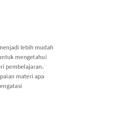
 menjadi lebih mudah
untuk mengetahui
ri pembelajaran.
paian materi apa
mengatasi