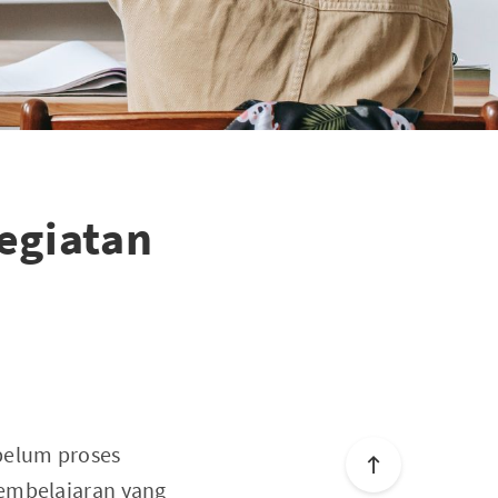
egiatan
belum proses
pembelajaran yang