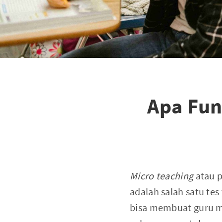
Apa Fun
Micro teaching
atau 
adalah salah satu tes
bisa membuat guru m