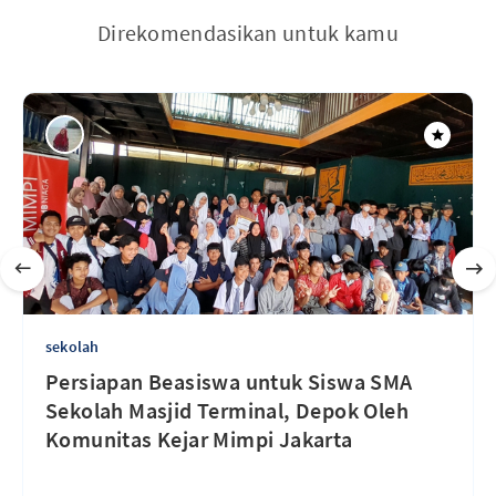
Direkomendasikan untuk kamu
sekolah
Persiapan Beasiswa untuk Siswa SMA
Sekolah Masjid Terminal, Depok Oleh
Komunitas Kejar Mimpi Jakarta