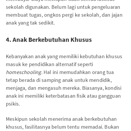
sekolah digunakan. Belum lagi untuk pengeluaran
membuat tugas, ongkos pergi ke sekolah, dan jajan
anak yang tak sedikit.
4. Anak Berkebutuhan Khusus
Kebanyakan anak yang memiliki kebutuhan khusus
masuk ke pendidikan alternatif seperti
homeschooling
. Hal ini memudahkan orang tua
tetap berada di samping anak untuk mendidik,
menjaga, dan mengasuh mereka. Biasanya, kondisi
anak ini memiliki keterbatasan fisik atau gangguan
psikis.
Meskipun sekolah menerima anak berkebutuhan
khusus, fasilitasnya belum tentu memadai. Bukan