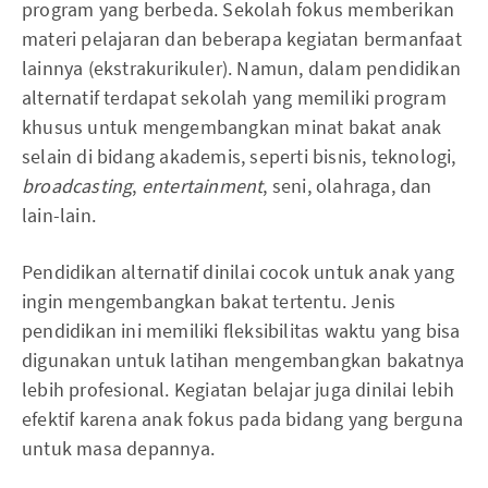
program yang berbeda. Sekolah fokus memberikan
materi pelajaran dan beberapa kegiatan bermanfaat
lainnya (ekstrakurikuler). Namun, dalam pendidikan
alternatif terdapat sekolah yang memiliki program
khusus untuk mengembangkan minat bakat anak
selain di bidang akademis, seperti bisnis, teknologi,
broadcasting
,
entertainment
, seni, olahraga, dan
lain-lain.
Pendidikan alternatif dinilai cocok untuk anak yang
ingin mengembangkan bakat tertentu. Jenis
pendidikan ini memiliki fleksibilitas waktu yang bisa
digunakan untuk latihan mengembangkan bakatnya
lebih profesional. Kegiatan belajar juga dinilai lebih
efektif karena anak fokus pada bidang yang berguna
untuk masa depannya.