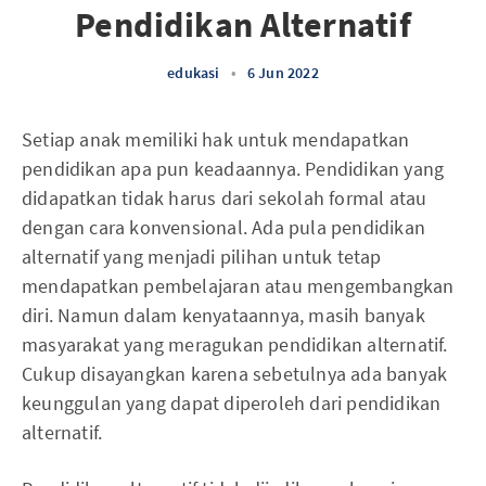
Pendidikan Alternatif
edukasi
•
6 Jun 2022
Setiap anak memiliki hak untuk mendapatkan
pendidikan apa pun keadaannya. Pendidikan yang
didapatkan tidak harus dari sekolah formal atau
dengan cara konvensional. Ada pula pendidikan
alternatif yang menjadi pilihan untuk tetap
mendapatkan pembelajaran atau mengembangkan
diri. Namun dalam kenyataannya, masih banyak
masyarakat yang meragukan pendidikan alternatif.
Cukup disayangkan karena sebetulnya ada banyak
keunggulan yang dapat diperoleh dari pendidikan
alternatif.