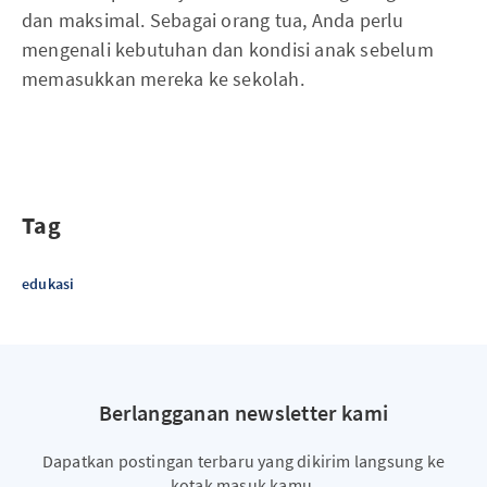
dan maksimal. Sebagai orang tua, Anda perlu
mengenali kebutuhan dan kondisi anak sebelum
memasukkan mereka ke sekolah.
Tag
edukasi
Berlangganan newsletter kami
Dapatkan postingan terbaru yang dikirim langsung ke
kotak masuk kamu.