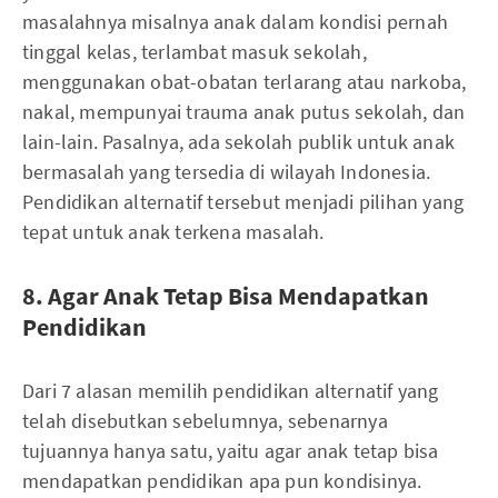
masalahnya misalnya anak dalam kondisi pernah
tinggal kelas, terlambat masuk sekolah,
menggunakan obat-obatan terlarang atau narkoba,
nakal, mempunyai trauma anak putus sekolah, dan
lain-lain. Pasalnya, ada sekolah publik untuk anak
bermasalah yang tersedia di wilayah Indonesia.
Pendidikan alternatif tersebut menjadi pilihan yang
tepat untuk anak terkena masalah.
8. Agar Anak Tetap Bisa Mendapatkan
Pendidikan
Dari 7 alasan memilih pendidikan alternatif yang
telah disebutkan sebelumnya, sebenarnya
tujuannya hanya satu, yaitu agar anak tetap bisa
mendapatkan pendidikan apa pun kondisinya.