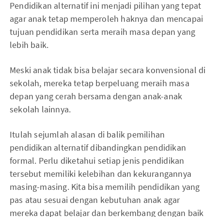
Pendidikan alternatif ini menjadi pilihan yang tepat
agar anak tetap memperoleh haknya dan mencapai
tujuan pendidikan serta meraih masa depan yang
lebih baik.
Meski anak tidak bisa belajar secara konvensional di
sekolah, mereka tetap berpeluang meraih masa
depan yang cerah bersama dengan anak-anak
sekolah lainnya.
Itulah sejumlah alasan di balik pemilihan
pendidikan alternatif dibandingkan pendidikan
formal. Perlu diketahui setiap jenis pendidikan
tersebut memiliki kelebihan dan kekurangannya
masing-masing. Kita bisa memilih pendidikan yang
pas atau sesuai dengan kebutuhan anak agar
mereka dapat belajar dan berkembang dengan baik