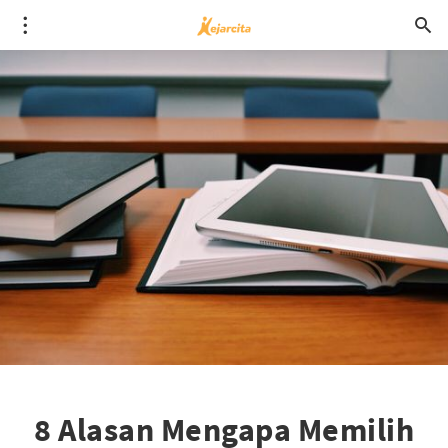
8 Alasan Mengapa Memilih