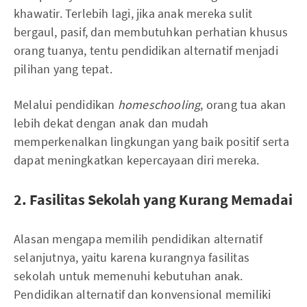
khawatir. Terlebih lagi, jika anak mereka sulit
bergaul, pasif, dan membutuhkan perhatian khusus
orang tuanya, tentu pendidikan alternatif menjadi
pilihan yang tepat.
Melalui pendidikan
homeschooling
, orang tua akan
lebih dekat dengan anak dan mudah
memperkenalkan lingkungan yang baik positif serta
dapat meningkatkan kepercayaan diri mereka.
2. Fasilitas Sekolah yang Kurang Memadai
Alasan mengapa memilih pendidikan alternatif
selanjutnya, yaitu karena kurangnya fasilitas
sekolah untuk memenuhi kebutuhan anak.
Pendidikan alternatif dan konvensional memiliki