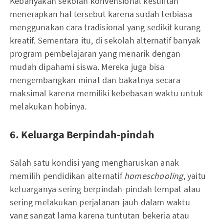
Kebanyakan sekolah konvensional kesulitan
menerapkan hal tersebut karena sudah terbiasa
menggunakan cara tradisional yang sedikit kurang
kreatif. Sementara itu, di sekolah alternatif banyak
program pembelajaran yang menarik dengan
mudah dipahami siswa. Mereka juga bisa
mengembangkan minat dan bakatnya secara
maksimal karena memiliki kebebasan waktu untuk
melakukan hobinya.
6. Keluarga Berpindah-pindah
Salah satu kondisi yang mengharuskan anak
memilih pendidikan alternatif
homeschooling
, yaitu
keluarganya sering berpindah-pindah tempat atau
sering melakukan perjalanan jauh dalam waktu
yang sangat lama karena tuntutan bekerja atau