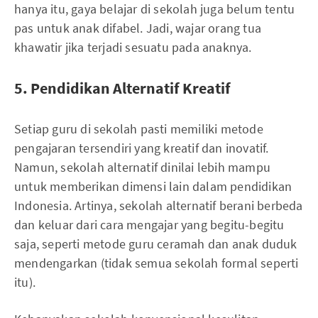
hanya itu, gaya belajar di sekolah juga belum tentu
pas untuk anak difabel. Jadi, wajar orang tua
khawatir jika terjadi sesuatu pada anaknya.
5. Pendidikan Alternatif Kreatif
Setiap guru di sekolah pasti memiliki metode
pengajaran tersendiri yang kreatif dan inovatif.
Namun, sekolah alternatif dinilai lebih mampu
untuk memberikan dimensi lain dalam pendidikan
Indonesia. Artinya, sekolah alternatif berani berbeda
dan keluar dari cara mengajar yang begitu-begitu
saja, seperti metode guru ceramah dan anak duduk
mendengarkan (tidak semua sekolah formal seperti
itu).