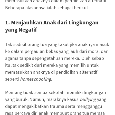
memasukkan anaknya dalam pendidikan alternatif.
Beberapa alasannya ialah sebagai berikut.
1. Menjauhkan Anak dari Lingkungan
yang Negatif
Tak sedikit orang tua yang takut jika anaknya masuk
ke dalam pergaulan bebas yang jauh dari moral dan
agama tanpa sepengetahuan mereka. Oleh sebab
itu, tak sedikit dari mereka yang memilih untuk
memasukkan anaknya di pendidikan alternatif
seperti
homeschooling
.
Memang tidak semua sekolah memiliki lingkungan
yang buruk. Namun, maraknya kasus
bullying
yang
dapat mengakibatkan trauma serta mengganggu
rasa percaya diri anak membuat orang tua merasa