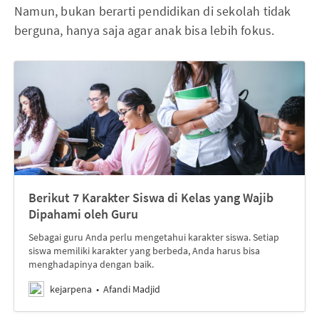
Namun, bukan berarti pendidikan di sekolah tidak
berguna, hanya saja agar anak bisa lebih fokus.
Berikut 7 Karakter Siswa di Kelas yang Wajib
Dipahami oleh Guru
Sebagai guru Anda perlu mengetahui karakter siswa. Setiap
siswa memiliki karakter yang berbeda, Anda harus bisa
menghadapinya dengan baik.
kejarpena
Afandi Madjid