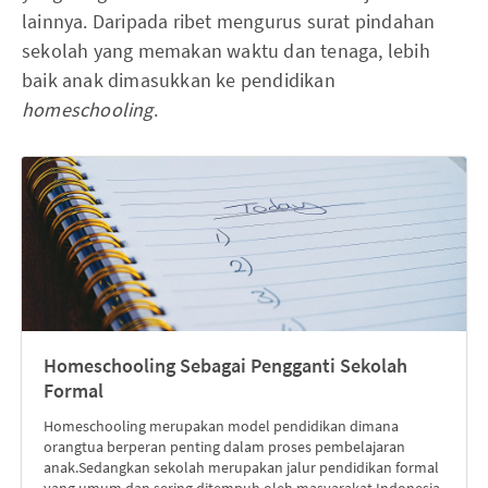
lainnya. Daripada ribet mengurus surat pindahan
sekolah yang memakan waktu dan tenaga, lebih
baik anak dimasukkan ke pendidikan
homeschooling
.
Homeschooling Sebagai Pengganti Sekolah
Formal
Homeschooling merupakan model pendidikan dimana
orangtua berperan penting dalam proses pembelajaran
anak.Sedangkan sekolah merupakan jalur pendidikan formal