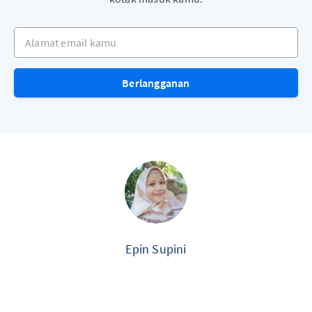
Alamat email kamu
Berlangganan
Epin Supini