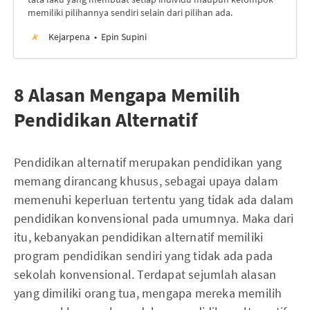
memiliki pilihannya sendiri selain dari pilihan ada.
Kejarpena
Epin Supini
8 Alasan Mengapa Memilih
Pendidikan Alternatif
Pendidikan alternatif merupakan pendidikan yang
memang dirancang khusus, sebagai upaya dalam
memenuhi keperluan tertentu yang tidak ada dalam
pendidikan konvensional pada umumnya. Maka dari
itu, kebanyakan pendidikan alternatif memiliki
program pendidikan sendiri yang tidak ada pada
sekolah konvensional. Terdapat sejumlah alasan
yang dimiliki orang tua, mengapa mereka memilih