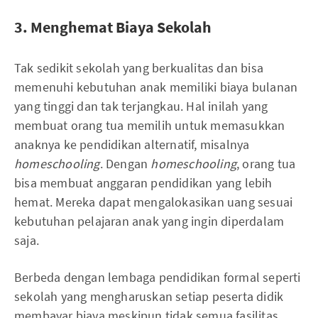
3. Menghemat Biaya Sekolah
Tak sedikit sekolah yang berkualitas dan bisa
memenuhi kebutuhan anak memiliki biaya bulanan
yang tinggi dan tak terjangkau. Hal inilah yang
membuat orang tua memilih untuk memasukkan
anaknya ke pendidikan alternatif, misalnya
homeschooling
. Dengan
homeschooling
, orang tua
bisa membuat anggaran pendidikan yang lebih
hemat. Mereka dapat mengalokasikan uang sesuai
kebutuhan pelajaran anak yang ingin diperdalam
saja.
Berbeda dengan lembaga pendidikan formal seperti
sekolah yang mengharuskan setiap peserta didik
membayar biaya meskipun tidak semua fasilitas