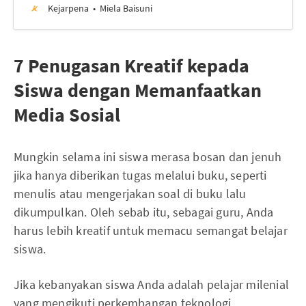
Kejarpena
Miela Baisuni
7 Penugasan Kreatif kepada
Siswa dengan Memanfaatkan
Media Sosial
Mungkin selama ini siswa merasa bosan dan jenuh
jika hanya diberikan tugas melalui buku, seperti
menulis atau mengerjakan soal di buku lalu
dikumpulkan. Oleh sebab itu, sebagai guru, Anda
harus lebih kreatif untuk memacu semangat belajar
siswa.
Jika kebanyakan siswa Anda adalah pelajar milenial
yang mengikuti perkembangan teknologi