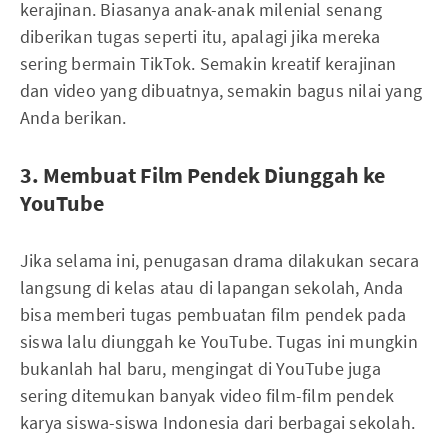
kerajinan. Biasanya anak-anak milenial senang
diberikan tugas seperti itu, apalagi jika mereka
sering bermain TikTok. Semakin kreatif kerajinan
dan video yang dibuatnya, semakin bagus nilai yang
Anda berikan.
3. Membuat Film Pendek Diunggah ke
YouTube
Jika selama ini, penugasan drama dilakukan secara
langsung di kelas atau di lapangan sekolah, Anda
bisa memberi tugas pembuatan film pendek pada
siswa lalu diunggah ke YouTube. Tugas ini mungkin
bukanlah hal baru, mengingat di YouTube juga
sering ditemukan banyak video film-film pendek
karya siswa-siswa Indonesia dari berbagai sekolah.