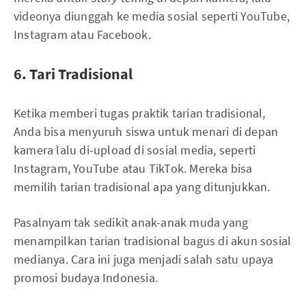
videonya diunggah ke media sosial seperti YouTube,
Instagram atau Facebook.
6. Tari Tradisional
Ketika memberi tugas praktik tarian tradisional,
Anda bisa menyuruh siswa untuk menari di depan
kamera lalu di-upload di sosial media, seperti
Instagram, YouTube atau TikTok. Mereka bisa
memilih tarian tradisional apa yang ditunjukkan.
Pasalnyam tak sedikit anak-anak muda yang
menampilkan tarian tradisional bagus di akun sosial
medianya. Cara ini juga menjadi salah satu upaya
promosi budaya Indonesia.