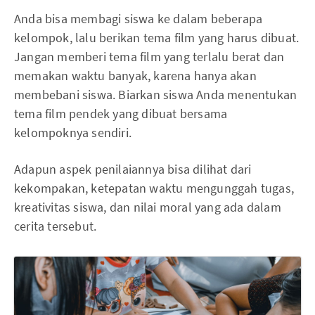
Anda bisa membagi siswa ke dalam beberapa
kelompok, lalu berikan tema film yang harus dibuat.
Jangan memberi tema film yang terlalu berat dan
memakan waktu banyak, karena hanya akan
membebani siswa. Biarkan siswa Anda menentukan
tema film pendek yang dibuat bersama
kelompoknya sendiri.
Adapun aspek penilaiannya bisa dilihat dari
kekompakan, ketepatan waktu mengunggah tugas,
kreativitas siswa, dan nilai moral yang ada dalam
cerita tersebut.