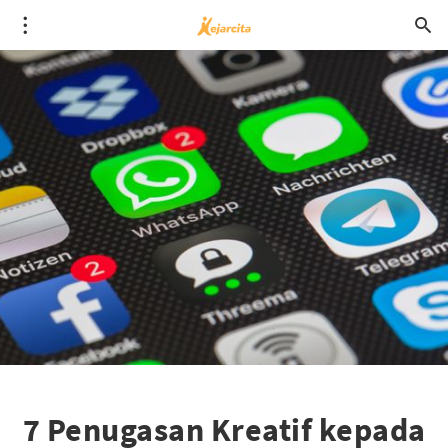
7 Penugasan Kreatif kepada