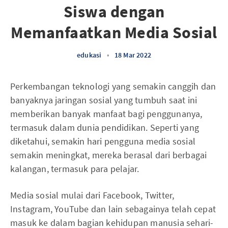
Siswa dengan
Memanfaatkan Media Sosial
edukasi
•
18 Mar 2022
Perkembangan teknologi yang semakin canggih dan
banyaknya jaringan sosial yang tumbuh saat ini
memberikan banyak manfaat bagi penggunanya,
termasuk dalam dunia pendidikan. Seperti yang
diketahui, semakin hari pengguna media sosial
semakin meningkat, mereka berasal dari berbagai
kalangan, termasuk para pelajar.
Media sosial mulai dari Facebook, Twitter,
Instagram, YouTube dan lain sebagainya telah cepat
masuk ke dalam bagian kehidupan manusia sehari-