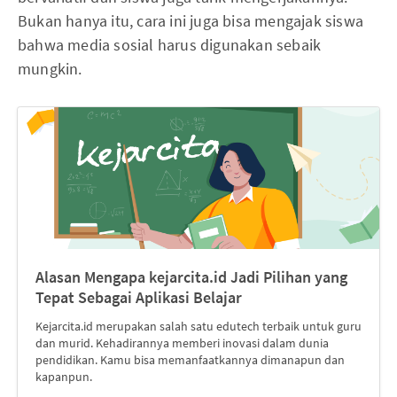
Bukan hanya itu, cara ini juga bisa mengajak siswa
bahwa media sosial harus digunakan sebaik
mungkin.
Alasan Mengapa kejarcita.id Jadi Pilihan yang
Tepat Sebagai Aplikasi Belajar
Kejarcita.id merupakan salah satu edutech terbaik untuk guru
dan murid. Kehadirannya memberi inovasi dalam dunia
pendidikan. Kamu bisa memanfaatkannya dimanapun dan
kapanpun.