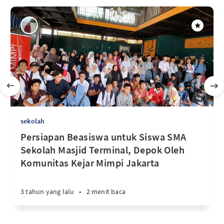
sekolah
Persiapan Beasiswa untuk Siswa SMA
Sekolah Masjid Terminal, Depok Oleh
Komunitas Kejar Mimpi Jakarta
3 tahun yang lalu
•
2 menit baca