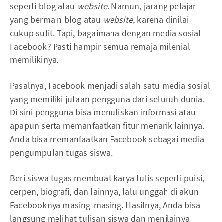
seperti blog atau
website
. Namun, jarang pelajar
yang bermain blog atau
website
, karena dinilai
cukup sulit. Tapi, bagaimana dengan media sosial
Facebook? Pasti hampir semua remaja milenial
memilikinya.
Pasalnya, Facebook menjadi salah satu media sosial
yang memiliki jutaan pengguna dari seluruh dunia.
Di sini pengguna bisa menuliskan informasi atau
apapun serta memanfaatkan fitur menarik lainnya.
Anda bisa memanfaatkan Facebook sebagai media
pengumpulan tugas siswa.
Beri siswa tugas membuat karya tulis seperti puisi,
cerpen, biografi, dan lainnya, lalu unggah di akun
Facebooknya masing-masing. Hasilnya, Anda bisa
langsung melihat tulisan siswa dan menilainya