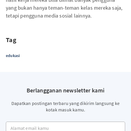
yang bukan hanya teman-teman kelas mereka saja,
tetapi pengguna media sosial lainnya.
Tag
edukasi
Berlangganan newsletter kami
Dapatkan postingan terbaru yang dikirim langsung ke
kotak masuk kamu.
Alamat email kamu