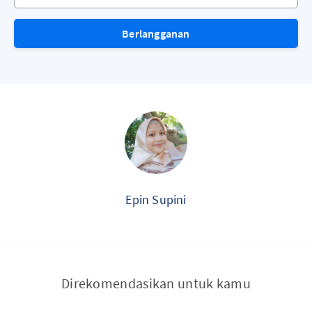
Berlangganan
Epin Supini
Direkomendasikan untuk kamu