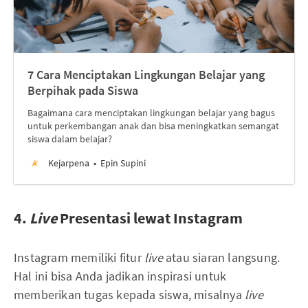
7 Cara Menciptakan Lingkungan Belajar yang
Berpihak pada Siswa
Bagaimana cara menciptakan lingkungan belajar yang bagus
untuk perkembangan anak dan bisa meningkatkan semangat
siswa dalam belajar?
Kejarpena
Epin Supini
4.
Live
Presentasi lewat Instagram
Instagram memiliki fitur
live
atau siaran langsung.
Hal ini bisa Anda jadikan inspirasi untuk
memberikan tugas kepada siswa, misalnya
live