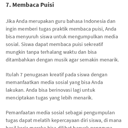
7. Membaca Puisi
Jika Anda merupakan guru bahasa Indonesia dan
ingin memberi tugas praktik membaca puisi, Anda
bisa menyuruh siswa untuk mengumpulkan media
sosial. Siswa dapat membaca puisi sekreatif
mungkin tanpa terhalang waktu dan bisa
ditambahkan dengan musik agar semakin menarik.
Itulah 7 penugasan kreatif pada siswa dengan
memanfaatkan media sosial yang bisa Anda
lakukan. Anda bisa berinovasi lagi untuk
menciptakan tugas yang lebih menarik.
Pemanfaatan media sosial sebagai pengumpulan
tugas dapat melatih kepercayaan diri siswa, di mana
hasil kerja mereka bisa dilihat banyak pengguna