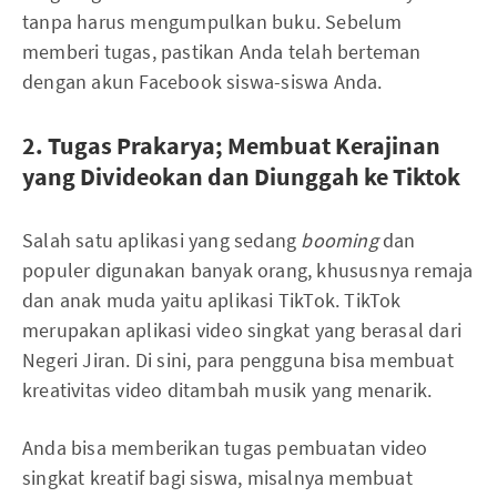
tanpa harus mengumpulkan buku. Sebelum
memberi tugas, pastikan Anda telah berteman
dengan akun Facebook siswa-siswa Anda.
2. Tugas Prakarya; Membuat Kerajinan
yang Divideokan dan Diunggah ke Tiktok
Salah satu aplikasi yang sedang
booming
dan
populer digunakan banyak orang, khususnya remaja
dan anak muda yaitu aplikasi TikTok. TikTok
merupakan aplikasi video singkat yang berasal dari
Negeri Jiran. Di sini, para pengguna bisa membuat
kreativitas video ditambah musik yang menarik.
Anda bisa memberikan tugas pembuatan video
singkat kreatif bagi siswa, misalnya membuat