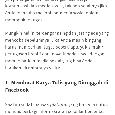
komunikasi dan media sosial, tak ada salahnya jika
Anda mencoba melibatkan media sosial dalam
memberikan tugas.
Mungkin hal ini terdengar asing dan jarang ada yang
mencoba sebelumnya. Jika Anda masih bingung
harus memberikan tugas seperti apa, yuk simak 7
penugasan kreatif dan inovatif pada siswa dengan
memanfaatkan media sosial yang bisa Anda
lakukan, di antaranya yaitu:
1. Membuat Karya Tulis yang Diunggah di
Facebook
Saat ini sudah banyak
platform
yang tersedia untuk
menulis berbagi informasi atau sekedar bercerita,