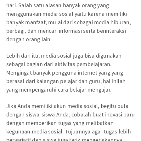
hari. Salah satu alasan banyak orang yang
menggunakan media sosial yaitu karena memiliki
banyak manfaat, mulai dari sebagai media hiburan,
berbagi, dan mencari informasi serta berinteraksi
dengan orang lain.
Lebih dari itu, media sosial juga bisa digunakan
sebagai bagian dari aktivitas pembelajaran.
Mengingat banyak pengguna internet yang yang
berasal dari kalangan pelajar dan guru, hal inilah
yang mempengaruhi cara belajar mengajar.
Jika Anda memiliki akun media sosial, begitu pula
dengan siswa-siswa Anda, cobalah buat inovasi baru
dengan memberikan tugas yang melibatkan
kegunaan media sosial. Tujuannya agar tugas lebih
bervariatif dan siswa juga tarik mengerjakannya.