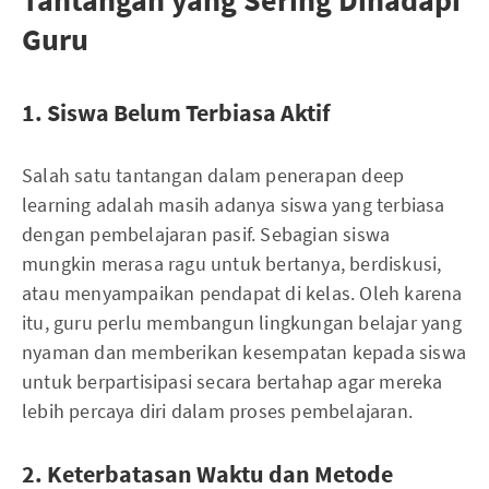
Guru
1. Siswa Belum Terbiasa Aktif
Salah satu tantangan dalam penerapan deep
learning adalah masih adanya siswa yang terbiasa
dengan pembelajaran pasif. Sebagian siswa
mungkin merasa ragu untuk bertanya, berdiskusi,
atau menyampaikan pendapat di kelas. Oleh karena
itu, guru perlu membangun lingkungan belajar yang
nyaman dan memberikan kesempatan kepada siswa
untuk berpartisipasi secara bertahap agar mereka
lebih percaya diri dalam proses pembelajaran.
2. Keterbatasan Waktu dan Metode