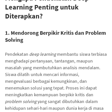
Learning Penting untuk
Diterapkan?
1. Mendorong Berpikir Kritis dan Problem
Solving
Pendekatan
deep learning
membantu siswa terbiasa
menghadapi pertanyaan, tantangan, maupun
masalah yang membutuhkan analisis mendalam.
Siswa dilatih untuk mencari informasi,
mengevaluasi berbagai kemungkinan, dan
menemukan solusi yang tepat. Proses ini dapat
meningkatkan kemampuan berpikir kritis dan
problem solving
yang sangat dibutuhkan dalam
kehidupan sehari-hari maupun dunia kerja di masa