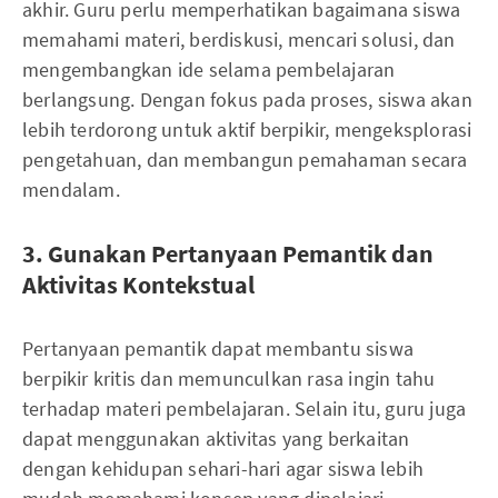
akhir. Guru perlu memperhatikan bagaimana siswa
memahami materi, berdiskusi, mencari solusi, dan
mengembangkan ide selama pembelajaran
berlangsung. Dengan fokus pada proses, siswa akan
lebih terdorong untuk aktif berpikir, mengeksplorasi
pengetahuan, dan membangun pemahaman secara
mendalam.
3. Gunakan Pertanyaan Pemantik dan
Aktivitas Kontekstual
Pertanyaan pemantik dapat membantu siswa
berpikir kritis dan memunculkan rasa ingin tahu
terhadap materi pembelajaran. Selain itu, guru juga
dapat menggunakan aktivitas yang berkaitan
dengan kehidupan sehari-hari agar siswa lebih