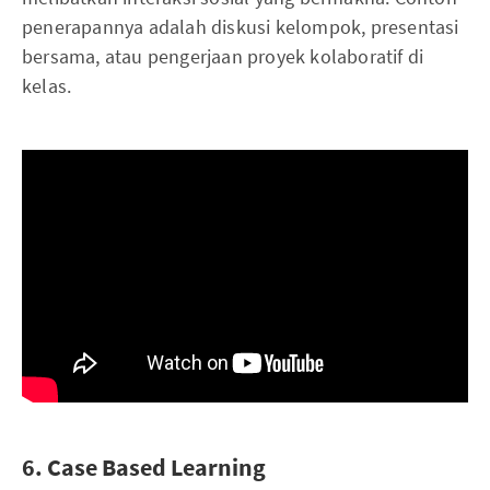
penerapannya adalah diskusi kelompok, presentasi
bersama, atau pengerjaan proyek kolaboratif di
kelas.
6. Case Based Learning