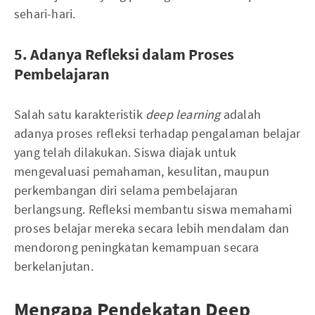
sehari-hari.
5. Adanya Refleksi dalam Proses
Pembelajaran
Salah satu karakteristik
deep learning
adalah
adanya proses refleksi terhadap pengalaman belajar
yang telah dilakukan. Siswa diajak untuk
mengevaluasi pemahaman, kesulitan, maupun
perkembangan diri selama pembelajaran
berlangsung. Refleksi membantu siswa memahami
proses belajar mereka secara lebih mendalam dan
mendorong peningkatan kemampuan secara
berkelanjutan.
Mengapa Pendekatan Deep