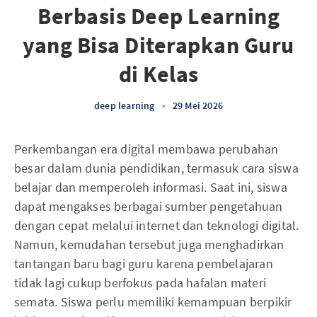
Berbasis Deep Learning
yang Bisa Diterapkan Guru
di Kelas
deep learning
•
29 Mei 2026
Perkembangan era digital membawa perubahan
besar dalam dunia pendidikan, termasuk cara siswa
belajar dan memperoleh informasi. Saat ini, siswa
dapat mengakses berbagai sumber pengetahuan
dengan cepat melalui internet dan teknologi digital.
Namun, kemudahan tersebut juga menghadirkan
tantangan baru bagi guru karena pembelajaran
tidak lagi cukup berfokus pada hafalan materi
semata. Siswa perlu memiliki kemampuan berpikir