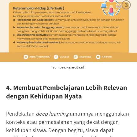
sumber: kejarcita.id
4. Membuat Pembelajaran Lebih Relevan
dengan Kehidupan Nyata
Pendekatan
deep learning
umumnya menggunakan
konteks atau permasalahan yang dekat dengan
kehidupan siswa. Dengan begitu, siswa dapat