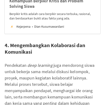
Kemampuan Berpikir Kritis dan Problem
Solving Siswa
Berpikir kritis adalah cara berpikir secara terbuka, rasional,
dan berdasarkan bukti atau fakta yang ada.
Kejarpena
Dian Kusumawardani
4. Mengembangkan Kolaborasi dan
Komunikasi
Pendekatan
deep learning
juga mendorong siswa
untuk bekerja sama melalui diskusi kelompok,
proyek, maupun kegiatan kolaboratif lainnya.
Melalui proses tersebut, siswa belajar
menyampaikan pendapat, menghargai ide orang
lain, serta membangun kemampuan komunikasi
dan kerja sama yang penting dalam kehidupan