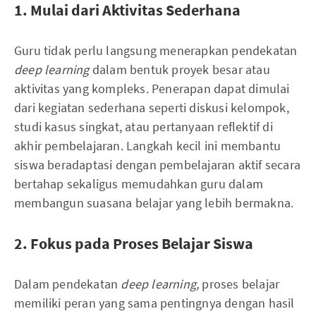
1. Mulai dari Aktivitas Sederhana
Guru tidak perlu langsung menerapkan pendekatan
deep learning
dalam bentuk proyek besar atau
aktivitas yang kompleks. Penerapan dapat dimulai
dari kegiatan sederhana seperti diskusi kelompok,
studi kasus singkat, atau pertanyaan reflektif di
akhir pembelajaran. Langkah kecil ini membantu
siswa beradaptasi dengan pembelajaran aktif secara
bertahap sekaligus memudahkan guru dalam
membangun suasana belajar yang lebih bermakna.
2. Fokus pada Proses Belajar Siswa
Dalam pendekatan
deep learning,
proses belajar
memiliki peran yang sama pentingnya dengan hasil