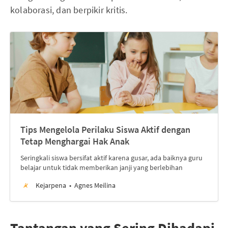
kolaborasi, dan berpikir kritis.
Tips Mengelola Perilaku Siswa Aktif dengan
Tetap Menghargai Hak Anak
Seringkali siswa bersifat aktif karena gusar, ada baiknya guru
belajar untuk tidak memberikan janji yang berlebihan
Kejarpena
Agnes Meilina
Tantangan yang Sering Dihadapi