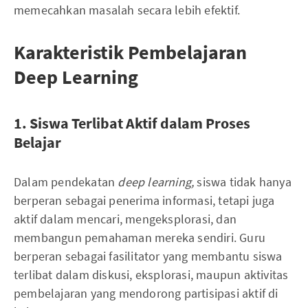
memecahkan masalah secara lebih efektif.
Karakteristik Pembelajaran
Deep Learning
1. Siswa Terlibat Aktif dalam Proses
Belajar
Dalam pendekatan
deep learning,
siswa tidak hanya
berperan sebagai penerima informasi, tetapi juga
aktif dalam mencari, mengeksplorasi, dan
membangun pemahaman mereka sendiri. Guru
berperan sebagai fasilitator yang membantu siswa
terlibat dalam diskusi, eksplorasi, maupun aktivitas
pembelajaran yang mendorong partisipasi aktif di