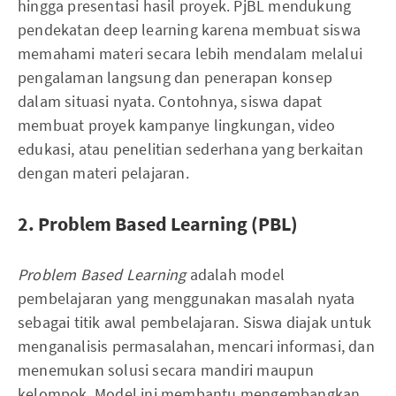
hingga presentasi hasil proyek. PjBL mendukung
pendekatan deep learning karena membuat siswa
memahami materi secara lebih mendalam melalui
pengalaman langsung dan penerapan konsep
dalam situasi nyata. Contohnya, siswa dapat
membuat proyek kampanye lingkungan, video
edukasi, atau penelitian sederhana yang berkaitan
dengan materi pelajaran.
2. Problem Based Learning (PBL)
Problem Based Learning
adalah model
pembelajaran yang menggunakan masalah nyata
sebagai titik awal pembelajaran. Siswa diajak untuk
menganalisis permasalahan, mencari informasi, dan
menemukan solusi secara mandiri maupun
kelompok. Model ini membantu mengembangkan