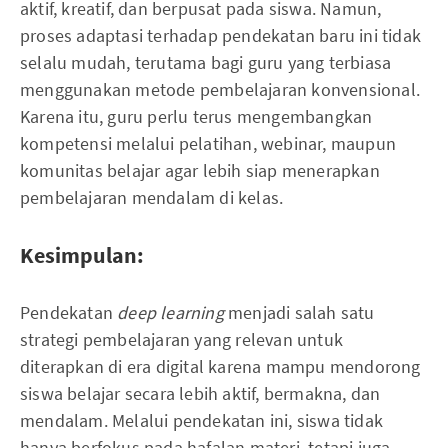
aktif, kreatif, dan berpusat pada siswa. Namun,
proses adaptasi terhadap pendekatan baru ini tidak
selalu mudah, terutama bagi guru yang terbiasa
menggunakan metode pembelajaran konvensional.
Karena itu, guru perlu terus mengembangkan
kompetensi melalui pelatihan, webinar, maupun
komunitas belajar agar lebih siap menerapkan
pembelajaran mendalam di kelas.
Kesimpulan:
Pendekatan
deep learning
menjadi salah satu
strategi pembelajaran yang relevan untuk
diterapkan di era digital karena mampu mendorong
siswa belajar secara lebih aktif, bermakna, dan
mendalam. Melalui pendekatan ini, siswa tidak
hanya berfokus pada hafalan materi, tetapi juga