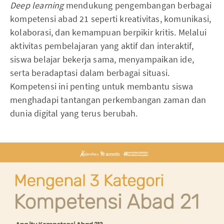
Deep learning
mendukung pengembangan berbagai
kompetensi abad 21 seperti kreativitas, komunikasi,
kolaborasi, dan kemampuan berpikir kritis. Melalui
aktivitas pembelajaran yang aktif dan interaktif,
siswa belajar bekerja sama, menyampaikan ide,
serta beradaptasi dalam berbagai situasi.
Kompetensi ini penting untuk membantu siswa
menghadapi tantangan perkembangan zaman dan
dunia digital yang terus berubah.