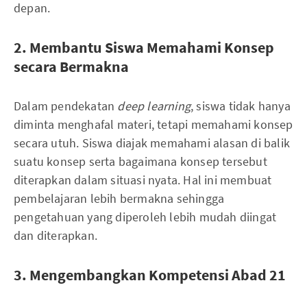
depan.
2. Membantu Siswa Memahami Konsep
secara Bermakna
Dalam pendekatan
deep learning
, siswa tidak hanya
diminta menghafal materi, tetapi memahami konsep
secara utuh. Siswa diajak memahami alasan di balik
suatu konsep serta bagaimana konsep tersebut
diterapkan dalam situasi nyata. Hal ini membuat
pembelajaran lebih bermakna sehingga
pengetahuan yang diperoleh lebih mudah diingat
dan diterapkan.
3. Mengembangkan Kompetensi Abad 21