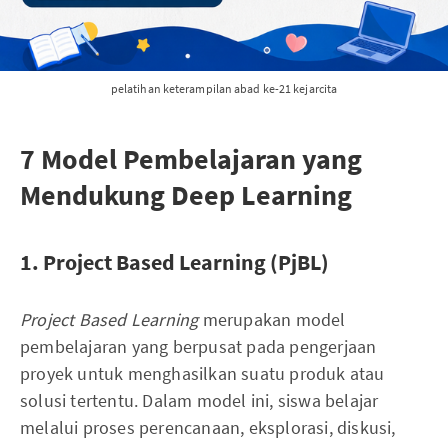
pelatihan keterampilan abad ke-21 kejarcita
7 Model Pembelajaran yang
Mendukung Deep Learning
1. Project Based Learning (PjBL)
Project Based Learning
merupakan model
pembelajaran yang berpusat pada pengerjaan
proyek untuk menghasilkan suatu produk atau
solusi tertentu. Dalam model ini, siswa belajar
melalui proses perencanaan, eksplorasi, diskusi,