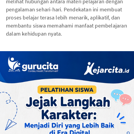
melihat hubungan antara materi pelajaran dengan
pengalaman sehari-hari. Pendekatan ini membuat
proses belajar terasa lebih menarik, aplikatif, dan
membantu siswa memahami manfaat pembelajaran
dalam kehidupan nyata.