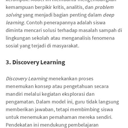
kemampuan berpikir kritis, analitis, dan
problem
solving
yang menjadi bagian penting dalam
deep
learning.
Contoh penerapannya adalah siswa
diminta mencari solusi terhadap masalah sampah di
lingkungan sekolah atau menganalisis fenomena
sosial yang terjadi di masyarakat.
3. Discovery Learning
Discovery Learning
menekankan proses
menemukan konsep atau pengetahuan secara
mandiri melalui kegiatan eksplorasi dan
pengamatan. Dalam model ini, guru tidak langsung
memberikan jawaban, tetapi membimbing siswa
untuk menemukan pemahaman mereka sendiri.
Pendekatan ini mendukung pembelajaran