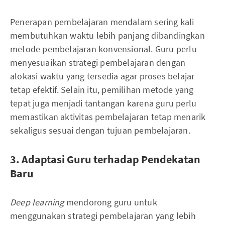
Penerapan pembelajaran mendalam sering kali
membutuhkan waktu lebih panjang dibandingkan
metode pembelajaran konvensional. Guru perlu
menyesuaikan strategi pembelajaran dengan
alokasi waktu yang tersedia agar proses belajar
tetap efektif. Selain itu, pemilihan metode yang
tepat juga menjadi tantangan karena guru perlu
memastikan aktivitas pembelajaran tetap menarik
sekaligus sesuai dengan tujuan pembelajaran.
3. Adaptasi Guru terhadap Pendekatan
Baru
Deep learning
mendorong guru untuk
menggunakan strategi pembelajaran yang lebih