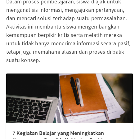
Dalam proses pembelajaran, siswa diajak untuk
menganalisis informasi, mengajukan pertanyaan,
dan mencari solusi terhadap suatu permasalahan.
Aktivitas ini membantu siswa mengembangkan
kemampuan berpikir kritis serta melatih mereka
untuk tidak hanya menerima informasi secara pasif,
tetapi juga memahami alasan dan proses di balik
suatu konsep.
7 Kegiatan Belajar yang Meningkatkan