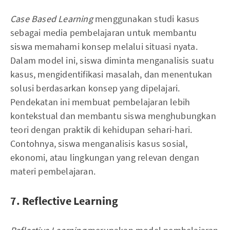
Case Based Learning
menggunakan studi kasus
sebagai media pembelajaran untuk membantu
siswa memahami konsep melalui situasi nyata.
Dalam model ini, siswa diminta menganalisis suatu
kasus, mengidentifikasi masalah, dan menentukan
solusi berdasarkan konsep yang dipelajari.
Pendekatan ini membuat pembelajaran lebih
kontekstual dan membantu siswa menghubungkan
teori dengan praktik di kehidupan sehari-hari.
Contohnya, siswa menganalisis kasus sosial,
ekonomi, atau lingkungan yang relevan dengan
materi pembelajaran.
7. Reflective Learning