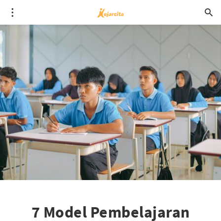
7 Model Pembelajaran