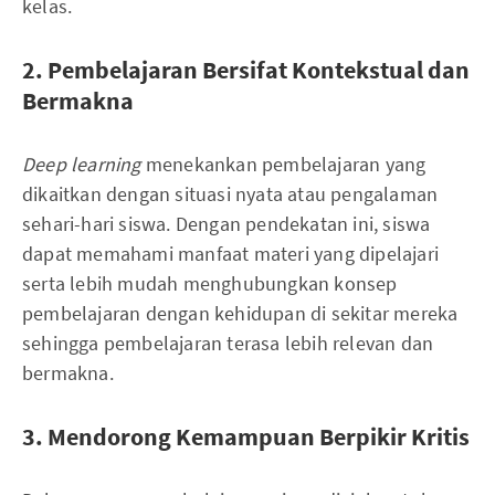
kelas.
2. Pembelajaran Bersifat Kontekstual dan
Bermakna
Deep learning
menekankan pembelajaran yang
dikaitkan dengan situasi nyata atau pengalaman
sehari-hari siswa. Dengan pendekatan ini, siswa
dapat memahami manfaat materi yang dipelajari
serta lebih mudah menghubungkan konsep
pembelajaran dengan kehidupan di sekitar mereka
sehingga pembelajaran terasa lebih relevan dan
bermakna.
3. Mendorong Kemampuan Berpikir Kritis