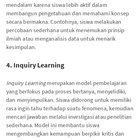
mendalam karena siswa lebih aktif dalam
membangun pengetahuan dan memahami konsep
secara bermakna. Contohnya, siswa melakukan
percobaan sederhana untuk menemukan prinsip
ilmiah atau menganalisis data untuk menarik
kesimpulan.
4. Inquiry Learning
Inquiry Learning
merupakan model pembelajaran
yang berfokus pada proses bertanya, menyelidiki,
dan menyimpulkan. Siswa didorong untuk memiliki
rasa ingin tahu terhadap suatu fenomena, kemudian
mencari jawaban melalui investigasi atau penelitian
sederhana. Model ini membantu siswa
mengembangkan kemampuan berpikir kritis dan