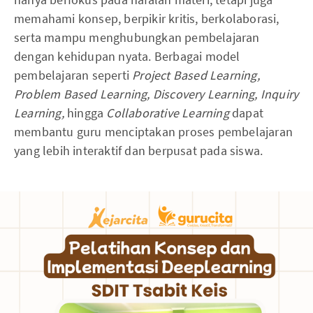
memahami konsep, berpikir kritis, berkolaborasi,
serta mampu menghubungkan pembelajaran
dengan kehidupan nyata. Berbagai model
pembelajaran seperti
Project Based Learning,
Problem Based Learning, Discovery Learning, Inquiry
Learning,
hingga
Collaborative Learning
dapat
membantu guru menciptakan proses pembelajaran
yang lebih interaktif dan berpusat pada siswa.