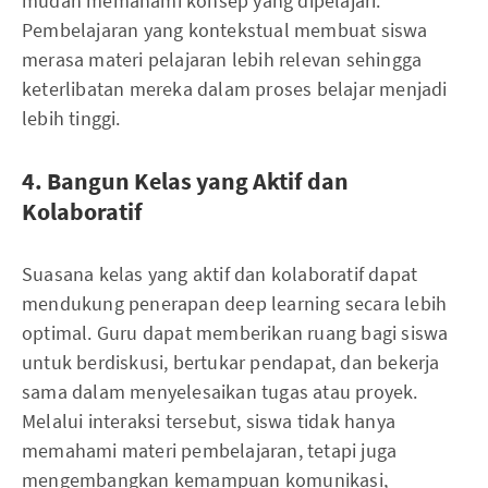
mudah memahami konsep yang dipelajari.
Pembelajaran yang kontekstual membuat siswa
merasa materi pelajaran lebih relevan sehingga
keterlibatan mereka dalam proses belajar menjadi
lebih tinggi.
4. Bangun Kelas yang Aktif dan
Kolaboratif
Suasana kelas yang aktif dan kolaboratif dapat
mendukung penerapan deep learning secara lebih
optimal. Guru dapat memberikan ruang bagi siswa
untuk berdiskusi, bertukar pendapat, dan bekerja
sama dalam menyelesaikan tugas atau proyek.
Melalui interaksi tersebut, siswa tidak hanya
memahami materi pembelajaran, tetapi juga
mengembangkan kemampuan komunikasi,