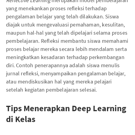
Reflective Learning
merupakan model pembelajaran
yang menekankan proses refleksi terhadap
pengalaman belajar yang telah dilakukan. Siswa
diajak untuk mengevaluasi pemahaman, kesulitan,
maupun hal-hal yang telah dipelajari selama proses
pembelajaran. Refleksi membantu siswa memahami
proses belajar mereka secara lebih mendalam serta
meningkatkan kesadaran terhadap perkembangan
diri. Contoh penerapannya adalah siswa menulis
jurnal refleksi, menyampaikan pengalaman belajar,
atau mendiskusikan hal yang mereka pelajari
setelah kegiatan pembelajaran selesai.
Tips Menerapkan Deep Learning
di Kelas