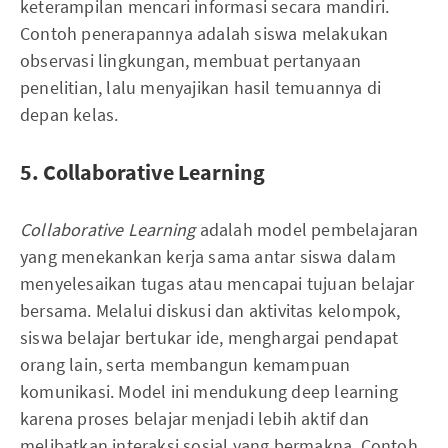
keterampilan mencari informasi secara mandiri.
Contoh penerapannya adalah siswa melakukan
observasi lingkungan, membuat pertanyaan
penelitian, lalu menyajikan hasil temuannya di
depan kelas.
5. Collaborative Learning
Collaborative Learning
adalah model pembelajaran
yang menekankan kerja sama antar siswa dalam
menyelesaikan tugas atau mencapai tujuan belajar
bersama. Melalui diskusi dan aktivitas kelompok,
siswa belajar bertukar ide, menghargai pendapat
orang lain, serta membangun kemampuan
komunikasi. Model ini mendukung deep learning
karena proses belajar menjadi lebih aktif dan
melibatkan interaksi sosial yang bermakna. Contoh