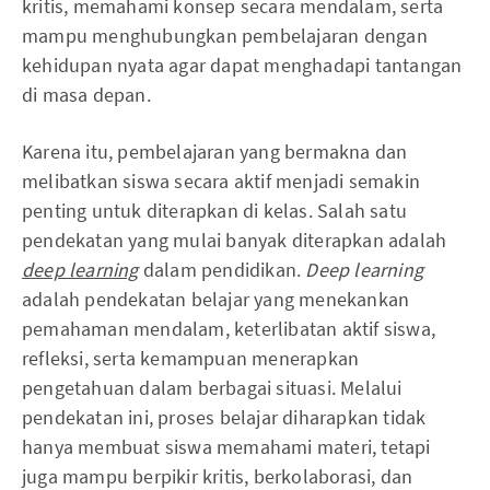
kritis, memahami konsep secara mendalam, serta
mampu menghubungkan pembelajaran dengan
kehidupan nyata agar dapat menghadapi tantangan
di masa depan.
Karena itu, pembelajaran yang bermakna dan
melibatkan siswa secara aktif menjadi semakin
penting untuk diterapkan di kelas. Salah satu
pendekatan yang mulai banyak diterapkan adalah
deep learning
dalam pendidikan.
Deep learning
adalah pendekatan belajar yang menekankan
pemahaman mendalam, keterlibatan aktif siswa,
refleksi, serta kemampuan menerapkan
pengetahuan dalam berbagai situasi. Melalui
pendekatan ini, proses belajar diharapkan tidak
hanya membuat siswa memahami materi, tetapi
juga mampu berpikir kritis, berkolaborasi, dan