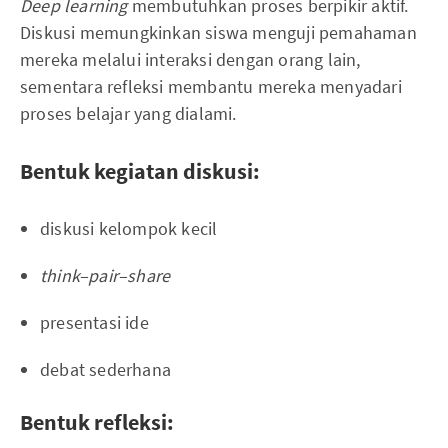
Deep learning
membutuhkan proses berpikir aktif.
Diskusi memungkinkan siswa menguji pemahaman
mereka melalui interaksi dengan orang lain,
sementara refleksi membantu mereka menyadari
proses belajar yang dialami.
Bentuk kegiatan diskusi:
diskusi kelompok kecil
think–pair–share
presentasi ide
debat sederhana
Bentuk refleksi: