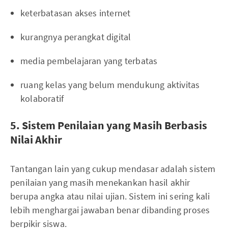
keterbatasan akses internet
kurangnya perangkat digital
media pembelajaran yang terbatas
ruang kelas yang belum mendukung aktivitas
kolaboratif
5. Sistem Penilaian yang Masih Berbasis
Nilai Akhir
Tantangan lain yang cukup mendasar adalah sistem
penilaian yang masih menekankan hasil akhir
berupa angka atau nilai ujian. Sistem ini sering kali
lebih menghargai jawaban benar dibanding proses
berpikir siswa.