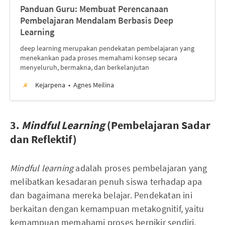
Panduan Guru: Membuat Perencanaan
Pembelajaran Mendalam Berbasis Deep
Learning
deep learning merupakan pendekatan pembelajaran yang
menekankan pada proses memahami konsep secara
menyeluruh, bermakna, dan berkelanjutan
Kejarpena
Agnes Meilina
3.
Mindful Learning
(Pembelajaran Sadar
dan Reflektif)
Mindful learning
adalah proses pembelajaran yang
melibatkan kesadaran penuh siswa terhadap apa
dan bagaimana mereka belajar. Pendekatan ini
berkaitan dengan kemampuan metakognitif, yaitu
kemampuan memahami proses berpikir sendiri.