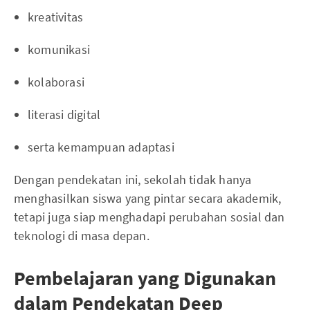
kreativitas
komunikasi
kolaborasi
literasi digital
serta kemampuan adaptasi
Dengan pendekatan ini, sekolah tidak hanya
menghasilkan siswa yang pintar secara akademik,
tetapi juga siap menghadapi perubahan sosial dan
teknologi di masa depan.
Pembelajaran yang Digunakan
dalam Pendekatan Deep