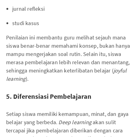
jurnal refleksi
studi kasus
Penilaian ini membantu guru melihat sejauh mana
siswa benar-benar memahami konsep, bukan hanya
mampu mengerjakan soal rutin. Selain itu, siswa
merasa pembelajaran lebih relevan dan menantang,
sehingga meningkatkan keterlibatan belajar (
joyful
learning
).
5. Diferensiasi Pembelajaran
Setiap siswa memiliki kemampuan, minat, dan gaya
belajar yang berbeda.
Deep learning
akan sulit
tercapai jika pembelajaran diberikan dengan cara