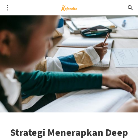
Strategi Menerapkan Deep