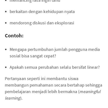
memancing rasa ingin tahu
berkaitan dengan kehidupan nyata
mendorong diskusi dan eksplorasi
Contoh:
Mengapa pertumbuhan jumlah pengguna media
sosial bisa sangat cepat?
Apakah semua perubahan selalu bersifat linear?
Pertanyaan seperti ini membantu siswa
membangun pemahaman secara bertahap sehingga
pembelajaran menjadi lebih bermakna (
meaningful
learning
).