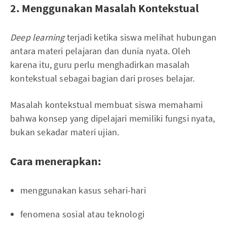
2. Menggunakan Masalah Kontekstual
Deep learning
terjadi ketika siswa melihat hubungan
antara materi pelajaran dan dunia nyata. Oleh
karena itu, guru perlu menghadirkan masalah
kontekstual sebagai bagian dari proses belajar.
Masalah kontekstual membuat siswa memahami
bahwa konsep yang dipelajari memiliki fungsi nyata,
bukan sekadar materi ujian.
Cara menerapkan:
menggunakan kasus sehari-hari
fenomena sosial atau teknologi