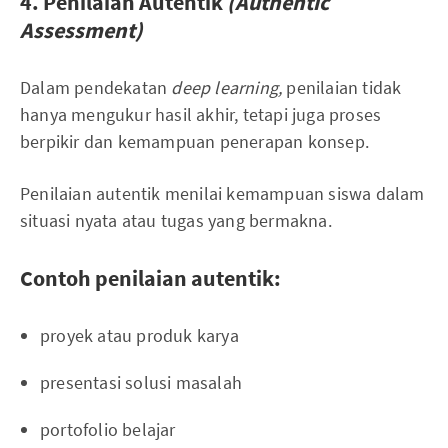
4. Penilaian Autentik
(Authentic
Assessment)
Dalam pendekatan
deep learning,
penilaian tidak
hanya mengukur hasil akhir, tetapi juga proses
berpikir dan kemampuan penerapan konsep.
Penilaian autentik menilai kemampuan siswa dalam
situasi nyata atau tugas yang bermakna.
Contoh penilaian autentik:
proyek atau produk karya
presentasi solusi masalah
portofolio belajar