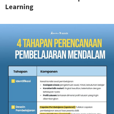
Learning