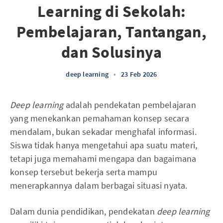
Learning di Sekolah:
Pembelajaran, Tantangan,
dan Solusinya
deep learning
•
23 Feb 2026
Deep learning
adalah pendekatan pembelajaran
yang menekankan pemahaman konsep secara
mendalam, bukan sekadar menghafal informasi.
Siswa tidak hanya mengetahui apa suatu materi,
tetapi juga memahami mengapa dan bagaimana
konsep tersebut bekerja serta mampu
menerapkannya dalam berbagai situasi nyata.
Dalam dunia pendidikan, pendekatan
deep learning