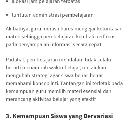
alokasi jam pelajaran terbatas
tuntutan administrasi pembelajaran
Akibatnya, guru merasa harus mengejar ketuntasan
materi sehingga pembelajaran kembali berfokus
pada penyampaian informasi secara cepat.
Padahal, pembelajaran mendalam tidak selalu
berarti menambah waktu belajar, melainkan
mengubah strategi agar siswa benar-benar
memahami konsep inti. Tantangan ini terletak pada
kemampuan guru memilih materi esensial dan
merancang aktivitas belajar yang efektif.
3. Kemampuan Siswa yang Bervariasi