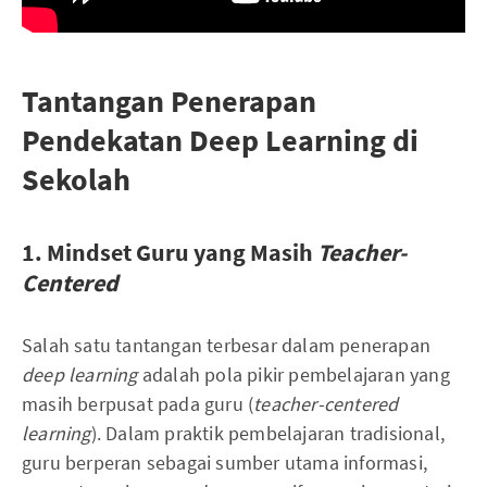
Tantangan Penerapan
Pendekatan Deep Learning di
Sekolah
1. Mindset Guru yang Masih
Teacher-
Centered
Salah satu tantangan terbesar dalam penerapan
deep learning
adalah pola pikir pembelajaran yang
masih berpusat pada guru (
teacher-centered
learning
). Dalam praktik pembelajaran tradisional,
guru berperan sebagai sumber utama informasi,