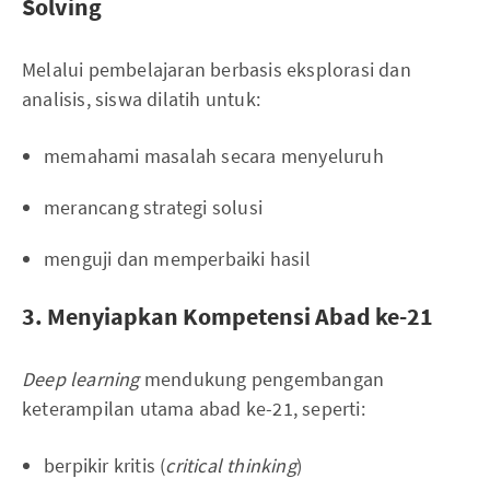
Solving
Melalui pembelajaran berbasis eksplorasi dan
analisis, siswa dilatih untuk:
memahami masalah secara menyeluruh
merancang strategi solusi
menguji dan memperbaiki hasil
3. Menyiapkan Kompetensi Abad ke-21
Deep learning
mendukung pengembangan
keterampilan utama abad ke-21, seperti:
berpikir kritis (
critical thinking
)