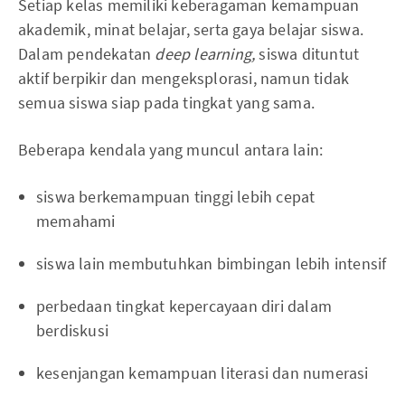
Setiap kelas memiliki keberagaman kemampuan
akademik, minat belajar, serta gaya belajar siswa.
Dalam pendekatan
deep learning,
siswa dituntut
aktif berpikir dan mengeksplorasi, namun tidak
semua siswa siap pada tingkat yang sama.
Beberapa kendala yang muncul antara lain:
siswa berkemampuan tinggi lebih cepat
memahami
siswa lain membutuhkan bimbingan lebih intensif
perbedaan tingkat kepercayaan diri dalam
berdiskusi
kesenjangan kemampuan literasi dan numerasi