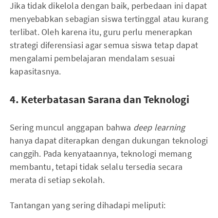
Jika tidak dikelola dengan baik, perbedaan ini dapat
menyebabkan sebagian siswa tertinggal atau kurang
terlibat. Oleh karena itu, guru perlu menerapkan
strategi diferensiasi agar semua siswa tetap dapat
mengalami pembelajaran mendalam sesuai
kapasitasnya.
4. Keterbatasan Sarana dan Teknologi
Sering muncul anggapan bahwa
deep learning
hanya dapat diterapkan dengan dukungan teknologi
canggih. Pada kenyataannya, teknologi memang
membantu, tetapi tidak selalu tersedia secara
merata di setiap sekolah.
Tantangan yang sering dihadapi meliputi: