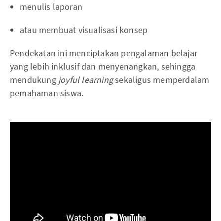
menulis laporan
atau membuat visualisasi konsep
Pendekatan ini menciptakan pengalaman belajar
yang lebih inklusif dan menyenangkan, sehingga
mendukung
joyful learning
sekaligus memperdalam
pemahaman siswa.