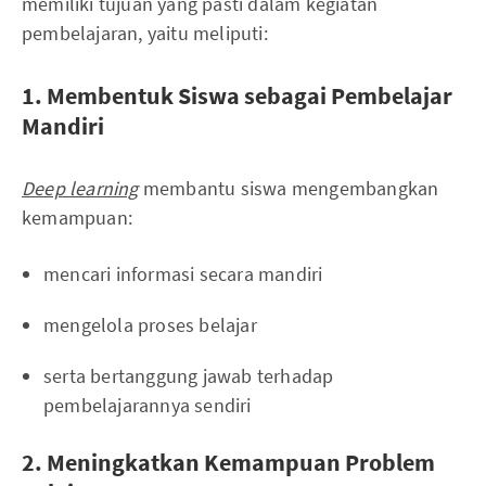
memiliki tujuan yang pasti dalam kegiatan
pembelajaran, yaitu meliputi:
1. Membentuk Siswa sebagai Pembelajar
Mandiri
Deep learning
membantu siswa mengembangkan
kemampuan:
mencari informasi secara mandiri
mengelola proses belajar
serta bertanggung jawab terhadap
pembelajarannya sendiri
2. Meningkatkan Kemampuan Problem