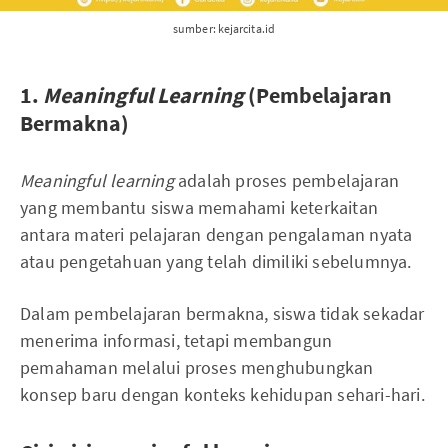
sumber: kejarcita.id
1.
Meaningful Learning
(Pembelajaran
Bermakna)
Meaningful learning
adalah proses pembelajaran
yang membantu siswa memahami keterkaitan
antara materi pelajaran dengan pengalaman nyata
atau pengetahuan yang telah dimiliki sebelumnya.
Dalam pembelajaran bermakna, siswa tidak sekadar
menerima informasi, tetapi membangun
pemahaman melalui proses menghubungkan
konsep baru dengan konteks kehidupan sehari-hari.