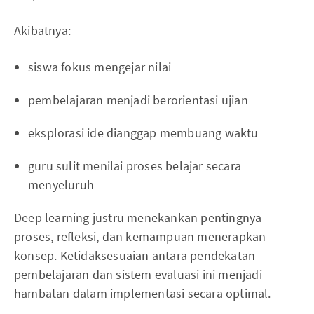
Akibatnya:
siswa fokus mengejar nilai
pembelajaran menjadi berorientasi ujian
eksplorasi ide dianggap membuang waktu
guru sulit menilai proses belajar secara
menyeluruh
Deep learning justru menekankan pentingnya
proses, refleksi, dan kemampuan menerapkan
konsep. Ketidaksesuaian antara pendekatan
pembelajaran dan sistem evaluasi ini menjadi
hambatan dalam implementasi secara optimal.