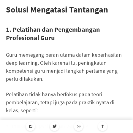
Solusi Mengatasi Tantangan
1. Pelatihan dan Pengembangan
Profesional Guru
Guru memegang peran utama dalam keberhasilan
deep learning. Oleh karena itu, peningkatan
kompetensi guru menjadi langkah pertama yang
perlu dilakukan.
Pelatihan tidak hanya berfokus pada teori
pembelajaran, tetapi juga pada praktik nyata di
kelas, seperti:
merancang pertanyaan pemantik