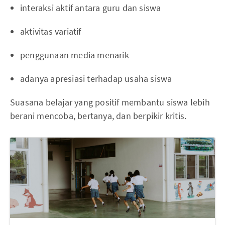
interaksi aktif antara guru dan siswa
aktivitas variatif
penggunaan media menarik
adanya apresiasi terhadap usaha siswa
Suasana belajar yang positif membantu siswa lebih
berani mencoba, bertanya, dan berpikir kritis.