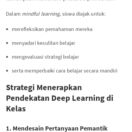
Dalam
mindful learning,
siswa diajak untuk:
merefleksikan pemahaman mereka
menyadari kesulitan belajar
mengevaluasi strategi belajar
serta memperbaiki cara belajar secara mandiri
Strategi Menerapkan
Pendekatan Deep Learning di
Kelas
1. Mendesain Pertanyaan Pemantik