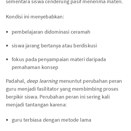
sementara siswa cenderung pasif menerima materi.
Kondisi ini menyebabkan:
pembelajaran didominasi ceramah
siswa jarang bertanya atau berdiskusi
fokus pada penyampaian materi daripada
pemahaman konsep
Padahal,
deep learning
menuntut perubahan peran
guru menjadi fasilitator yang membimbing proses
berpikir siswa. Perubahan peran ini sering kali
menjadi tantangan karena:
guru terbiasa dengan metode lama