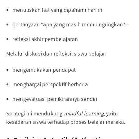
menuliskan hal yang dipahami hari ini
pertanyaan “apa yang masih membingungkan?”
refleksi akhir pembelajaran
Melalui diskusi dan refleksi, siswa belajar:
mengemukakan pendapat
menghargai perspektif berbeda
mengevaluasi pemikirannya sendiri
Strategi ini mendukung
mindful learning,
yaitu
kesadaran siswa terhadap proses belajar mereka.