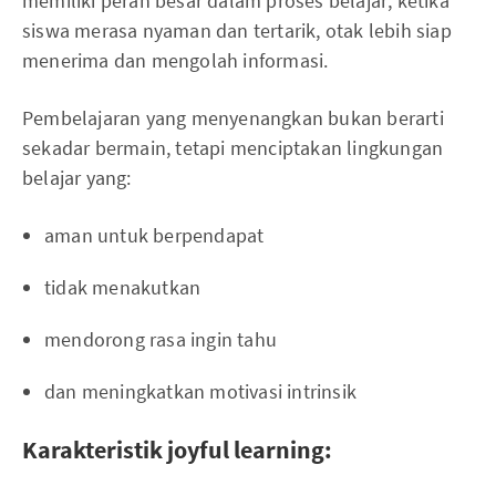
memiliki peran besar dalam proses belajar; ketika
siswa merasa nyaman dan tertarik, otak lebih siap
menerima dan mengolah informasi.
Pembelajaran yang menyenangkan bukan berarti
sekadar bermain, tetapi menciptakan lingkungan
belajar yang:
aman untuk berpendapat
tidak menakutkan
mendorong rasa ingin tahu
dan meningkatkan motivasi intrinsik
Karakteristik joyful learning: