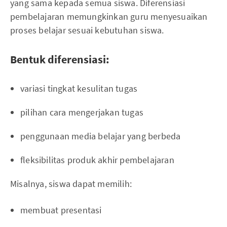
yang sama kepada semua siswa. Diferensiasi
pembelajaran memungkinkan guru menyesuaikan
proses belajar sesuai kebutuhan siswa.
Bentuk diferensiasi:
variasi tingkat kesulitan tugas
pilihan cara mengerjakan tugas
penggunaan media belajar yang berbeda
fleksibilitas produk akhir pembelajaran
Misalnya, siswa dapat memilih:
membuat presentasi