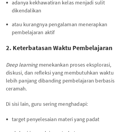
adanya kekhawatiran kelas menjadi sulit
dikendalikan
atau kurangnya pengalaman menerapkan
pembelajaran aktif
2. Keterbatasan Waktu Pembelajaran
Deep learning
menekankan proses eksplorasi,
diskusi, dan refleksi yang membutuhkan waktu
lebih panjang dibanding pembelajaran berbasis
ceramah.
Di sisi lain, guru sering menghadapi:
target penyelesaian materi yang padat