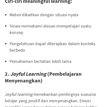
Ciri-ciri meaningful learning:
Materi dikaitkan dengan situasi nyata
Siswa memahami alasan mempelajari suatu
konsep
Pengetahuan dapat diterapkan dalam konteks
berbeda
Pemahaman bertahan lebih lama
2.
Joyful Learning
(Pembelajaran
Menyenangkan)
Joyful learning
menekankan pentingnya suasana
belajar yang positif dan menyenangkan. Emosi