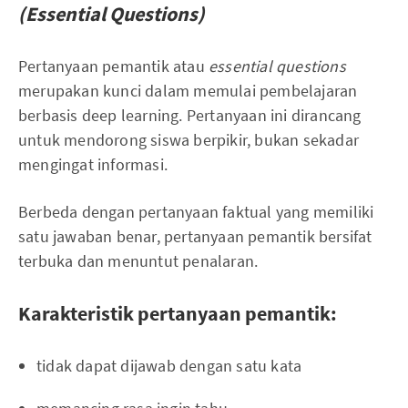
(Essential Questions)
Pertanyaan pemantik atau
essential questions
merupakan kunci dalam memulai pembelajaran
berbasis deep learning. Pertanyaan ini dirancang
untuk mendorong siswa berpikir, bukan sekadar
mengingat informasi.
Berbeda dengan pertanyaan faktual yang memiliki
satu jawaban benar, pertanyaan pemantik bersifat
terbuka dan menuntut penalaran.
Karakteristik pertanyaan pemantik:
tidak dapat dijawab dengan satu kata