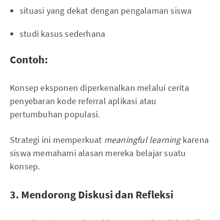
situasi yang dekat dengan pengalaman siswa
studi kasus sederhana
Contoh:
Konsep eksponen diperkenalkan melalui cerita
penyebaran kode referral aplikasi atau
pertumbuhan populasi.
Strategi ini memperkuat
meaningful learning
karena
siswa memahami alasan mereka belajar suatu
konsep.
3. Mendorong Diskusi dan Refleksi