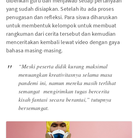
diberikan guru dan menjawab setiap pertanyaan
yang sudah disiapkan. Setelah itu ada proses
penugasan dan refleksi. Para siswa diharuskan
untuk membentuk kelompok untuk membuat
rangkuman dari cerita tersebut dan kemudian
menceritakan kembali lewat video dengan gaya
bahasa masing-masing.
“Meski peserta didik kurang maksimal
menuangkan kreativitasnya selama masa
pandemi ini, namun mereka masih terlihat
semangat mengirimkan tugas bercerita
kisah fantasi secara berantai,” tutupnya
bersemangat.