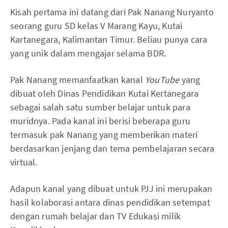
Kisah pertama ini datang dari Pak Nanang Nuryanto
seorang guru SD kelas V Marang Kayu, Kutai
Kartanegara, Kalimantan Timur. Beliau punya cara
yang unik dalam mengajar selama BDR.
Pak Nanang memanfaatkan kanal
YouTube
yang
dibuat oleh Dinas Pendidikan Kutai Kertanegara
sebagai salah satu sumber belajar untuk para
muridnya. Pada kanal ini berisi beberapa guru
termasuk pak Nanang yang memberikan materi
berdasarkan jenjang dan tema pembelajaran secara
virtual.
Adapun kanal yang dibuat untuk PJJ ini merupakan
hasil kolaborasi antara dinas pendidikan setempat
dengan rumah belajar dan TV Edukasi milik