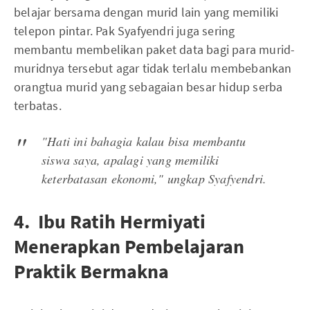
belajar bersama dengan murid lain yang memiliki
telepon pintar. Pak Syafyendri juga sering
membantu membelikan paket data bagi para murid-
muridnya tersebut agar tidak terlalu membebankan
orangtua murid yang sebagaian besar hidup serba
terbatas.
"Hati ini bahagia kalau bisa membantu
siswa saya, apalagi yang memiliki
keterbatasan ekonomi," ungkap Syafyendri.
4. Ibu Ratih Hermiyati
Menerapkan Pembelajaran
Praktik Bermakna