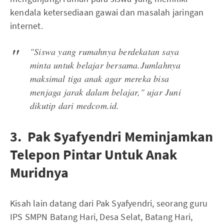
kendala ketersediaan gawai dan masalah jaringan
internet.
"Siswa yang rumahnya berdekatan saya
minta untuk belajar bersama.Jumlahnya
maksimal tiga anak agar mereka bisa
menjaga jarak dalam belajar,"
ujar Juni
dikutip dari medcom.id.
3. Pak Syafyendri Meminjamkan
Telepon Pintar Untuk Anak
Muridnya
Kisah lain datang dari Pak Syafyendri, seorang guru
IPS SMPN Batang Hari, Desa Selat, Batang Hari,