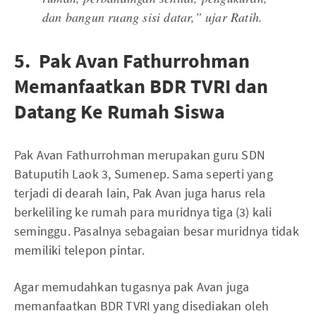
dan bangun ruang sisi datar,” ujar Ratih.
5. Pak Avan Fathurrohman
Memanfaatkan BDR TVRI dan
Datang Ke Rumah Siswa
Pak Avan Fathurrohman merupakan guru SDN
Batuputih Laok 3, Sumenep. Sama seperti yang
terjadi di dearah lain, Pak Avan juga harus rela
berkeliling ke rumah para muridnya tiga (3) kali
seminggu. Pasalnya sebagaian besar muridnya tidak
memiliki telepon pintar.
Agar memudahkan tugasnya pak Avan juga
memanfaatkan BDR TVRI yang disediakan oleh