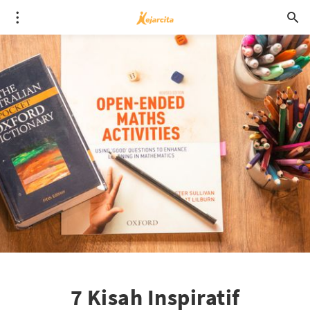
7 Kisah Inspiratif