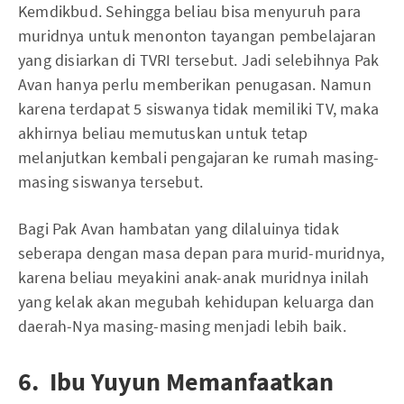
Kemdikbud. Sehingga beliau bisa menyuruh para
muridnya untuk menonton tayangan pembelajaran
yang disiarkan di TVRI tersebut. Jadi selebihnya Pak
Avan hanya perlu memberikan penugasan. Namun
karena terdapat 5 siswanya tidak memiliki TV, maka
akhirnya beliau memutuskan untuk tetap
melanjutkan kembali pengajaran ke rumah masing-
masing siswanya tersebut.
Bagi Pak Avan hambatan yang dilaluinya tidak
seberapa dengan masa depan para murid-muridnya,
karena beliau meyakini anak-anak muridnya inilah
yang kelak akan megubah kehidupan keluarga dan
daerah-Nya masing-masing menjadi lebih baik.
6. Ibu Yuyun Memanfaatkan