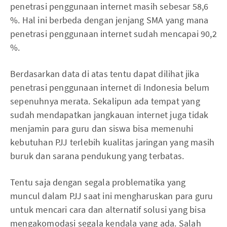
penetrasi penggunaan internet masih sebesar 58,6
%. Hal ini berbeda dengan jenjang SMA yang mana
penetrasi penggunaan internet sudah mencapai 90,2
%.
Berdasarkan data di atas tentu dapat dilihat jika
penetrasi penggunaan internet di Indonesia belum
sepenuhnya merata. Sekalipun ada tempat yang
sudah mendapatkan jangkauan internet juga tidak
menjamin para guru dan siswa bisa memenuhi
kebutuhan PJJ terlebih kualitas jaringan yang masih
buruk dan sarana pendukung yang terbatas.
Tentu saja dengan segala problematika yang
muncul dalam PJJ saat ini mengharuskan para guru
untuk mencari cara dan alternatif solusi yang bisa
mengakomodasi segala kendala yang ada. Salah