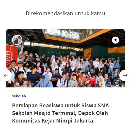
Direkomendasikan untuk kamu
sekolah
Persiapan Beasiswa untuk Siswa SMA
Sekolah Masjid Terminal, Depok Oleh
Komunitas Kejar Mimpi Jakarta