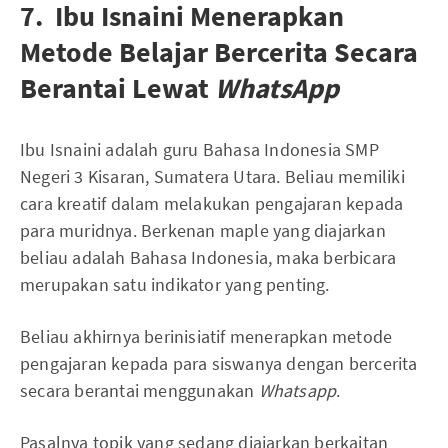
7. Ibu Isnaini Menerapkan
Metode Belajar Bercerita Secara
Berantai Lewat
WhatsApp
Ibu Isnaini adalah guru Bahasa Indonesia SMP
Negeri 3 Kisaran, Sumatera Utara. Beliau memiliki
cara kreatif dalam melakukan pengajaran kepada
para muridnya. Berkenan maple yang diajarkan
beliau adalah Bahasa Indonesia, maka berbicara
merupakan satu indikator yang penting.
Beliau akhirnya berinisiatif menerapkan metode
pengajaran kepada para siswanya dengan bercerita
secara berantai menggunakan
Whatsapp
.
Pasalnya topik yang sedang diajarkan berkaitan