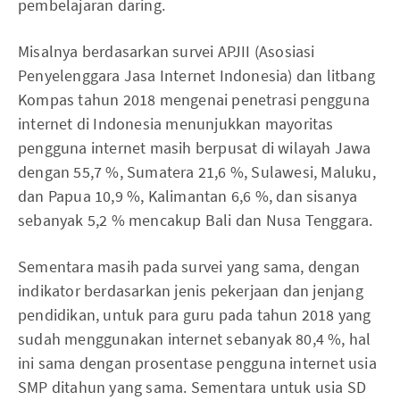
pembelajaran daring.
Misalnya berdasarkan survei APJII (Asosiasi
Penyelenggara Jasa Internet Indonesia) dan litbang
Kompas tahun 2018 mengenai penetrasi pengguna
internet di Indonesia menunjukkan mayoritas
pengguna internet masih berpusat di wilayah Jawa
dengan 55,7 %, Sumatera 21,6 %, Sulawesi, Maluku,
dan Papua 10,9 %, Kalimantan 6,6 %, dan sisanya
sebanyak 5,2 % mencakup Bali dan Nusa Tenggara.
Sementara masih pada survei yang sama, dengan
indikator berdasarkan jenis pekerjaan dan jenjang
pendidikan, untuk para guru pada tahun 2018 yang
sudah menggunakan internet sebanyak 80,4 %, hal
ini sama dengan prosentase pengguna internet usia
SMP ditahun yang sama. Sementara untuk usia SD