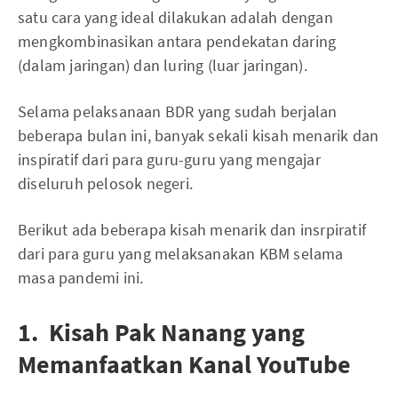
satu cara yang ideal dilakukan adalah dengan
mengkombinasikan antara pendekatan daring
(dalam jaringan) dan luring (luar jaringan).
Selama pelaksanaan BDR yang sudah berjalan
beberapa bulan ini, banyak sekali kisah menarik dan
inspiratif dari para guru-guru yang mengajar
diseluruh pelosok negeri.
Berikut ada beberapa kisah menarik dan insrpiratif
dari para guru yang melaksanakan KBM selama
masa pandemi ini.
1. Kisah Pak Nanang yang
Memanfaatkan Kanal YouTube