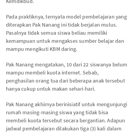
Kemdikbud.
Pada praktiknya, ternyata model pembelajaran yang
diterapkan Pak Nanang ini tidak berjalan mulus.
Pasalnya tidak semua siswa beliau memiliki
kemampuan untuk mengakses sumber belajar dan
mampu mengikuti KBM daring.
Pak Nanang mengatakan, 10 dari 22 siswanya belum
mampu membeli kuota internet. Sebab,
penghasilan orang tua dari beberapa anak tersebut
hanya cukup untuk makan sehari-hari.
Pak Nanang akhirnya berinisiatif untuk mengunjungi
rumah masing-masing siswa yang tidak bisa
membeli kuota tersebut secara bergantian. Adapun
jadwal pembelajaran dilakukan tiga (3) kali dalam