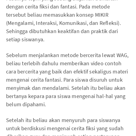
dengan cerita fiksi dan fantasi. Pada metode
tersebut beliau memasukkan konsep MIKIR
(Mengalami, Interaksi, Komunikasi, dan Refleksi).
Sehingga dibutuhkan keaktifan dan praktik dari
setiap siswanya.
Sebelum menjalankan metode bercerita lewat WAG,
beliau terlebih dahulu memberikan video contoh
cara bercerita yang baik dan efektif sekaligus materi
mengenai cerita fantasi. Para siswa disuruh untuk
menyimak dan mendalami. Setelah itu beliau akan
bertanya kepara para siswa mengenai hal-hal yang
belum dipahami.
Setelah itu beliau akan menyuruh para siswanya
untuk berdiskusi mengenai cerita fiksi yang sudah