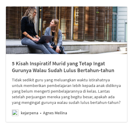
5 Kisah Inspiratif Murid yang Tetap Ingat
Gurunya Walau Sudah Lulus Bertahun-tahun
Tidak sedikit guru yang meluangkan waktu istirahatnya
untuk memberikan pembelajaran lebih kepada anak didiknya
yang belum mengerti pembelajarannya di kelas. Lantas
setelah perjuangan mereka yang begitu besar, apakah ada
yang mengingat gurunya walau sudah lulus bertahun-tahun?
kejarpena
Agnes Meilina