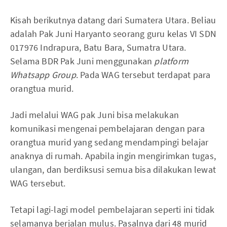
Kisah berikutnya datang dari Sumatera Utara. Beliau
adalah Pak Juni Haryanto seorang guru kelas VI SDN
017976 Indrapura, Batu Bara, Sumatra Utara.
Selama BDR Pak Juni menggunakan
platform
Whatsapp Group
. Pada WAG tersebut terdapat para
orangtua murid.
Jadi melalui WAG pak Juni bisa melakukan
komunikasi mengenai pembelajaran dengan para
orangtua murid yang sedang mendampingi belajar
anaknya di rumah. Apabila ingin mengirimkan tugas,
ulangan, dan berdiksusi semua bisa dilakukan lewat
WAG tersebut.
Tetapi lagi-lagi model pembelajaran seperti ini tidak
selamanya berjalan mulus. Pasalnya dari 48 murid