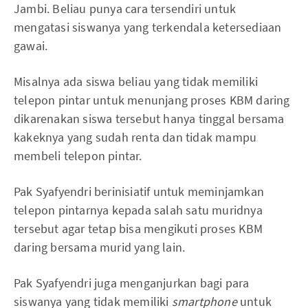
Jambi. Beliau punya cara tersendiri untuk
mengatasi siswanya yang terkendala ketersediaan
gawai.
Misalnya ada siswa beliau yang tidak memiliki
telepon pintar untuk menunjang proses KBM daring
dikarenakan siswa tersebut hanya tinggal bersama
kakeknya yang sudah renta dan tidak mampu
membeli telepon pintar.
Pak Syafyendri berinisiatif untuk meminjamkan
telepon pintarnya kepada salah satu muridnya
tersebut agar tetap bisa mengikuti proses KBM
daring bersama murid yang lain.
Pak Syafyendri juga menganjurkan bagi para
siswanya yang tidak memiliki
smartphone
untuk