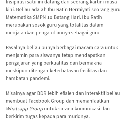
Insipirasi satu ini datang dari seorang kartini masa
kini. Beliau adalah Ibu Ratin Hermiyati seorang guru
Matematika SMPN 10 Batang Hari. Ibu Ratih
merupakan sosok guru yang totalitas dalam
menjalankan pengabdiannya sebagai guru.
Pasalnya beliau punya berbagai macam cara untuk
menjamin para siswanya tetap mendapatkan
pengajaran yang berkualitas dan bermakna
meskipun ditengah keterbatasan fasilitas dan
hambatan pandemi.
Misalnya agar BDR lebih efisien dan interaktif beliau
membuat Facebook Group dan memanfaatkan
Whatsapp Group
untuk sarana komunikasi dan
berkirim tugas kepada para muridnya.