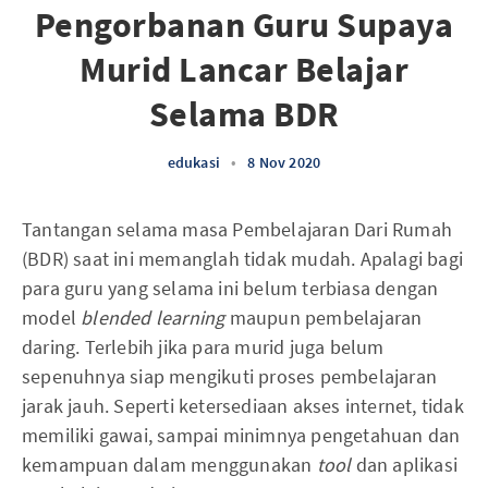
Pengorbanan Guru Supaya
Murid Lancar Belajar
Selama BDR
edukasi
•
8 Nov 2020
Tantangan selama masa Pembelajaran Dari Rumah
(BDR) saat ini memanglah tidak mudah. Apalagi bagi
para guru yang selama ini belum terbiasa dengan
model
blended learning
maupun pembelajaran
daring. Terlebih jika para murid juga belum
sepenuhnya siap mengikuti proses pembelajaran
jarak jauh. Seperti ketersediaan akses internet, tidak
memiliki gawai, sampai minimnya pengetahuan dan
kemampuan dalam menggunakan
tool
dan aplikasi