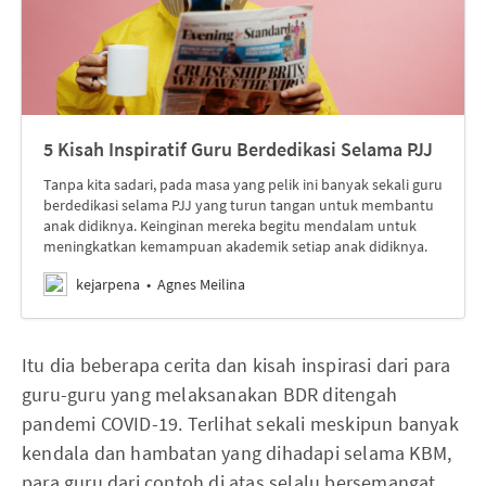
5 Kisah Inspiratif Guru Berdedikasi Selama PJJ
Tanpa kita sadari, pada masa yang pelik ini banyak sekali guru
berdedikasi selama PJJ yang turun tangan untuk membantu
anak didiknya. Keinginan mereka begitu mendalam untuk
meningkatkan kemampuan akademik setiap anak didiknya.
kejarpena
Agnes Meilina
Itu dia beberapa cerita dan kisah inspirasi dari para
guru-guru yang melaksanakan BDR ditengah
pandemi COVID-19. Terlihat sekali meskipun banyak
kendala dan hambatan yang dihadapi selama KBM,
para guru dari contoh di atas selalu bersemangat