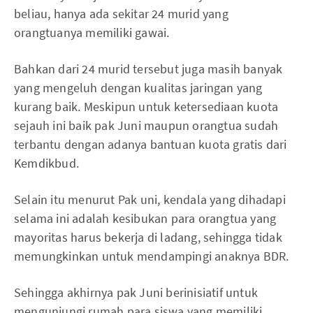
beliau, hanya ada sekitar 24 murid yang
orangtuanya memiliki gawai.
Bahkan dari 24 murid tersebut juga masih banyak
yang mengeluh dengan kualitas jaringan yang
kurang baik. Meskipun untuk ketersediaan kuota
sejauh ini baik pak Juni maupun orangtua sudah
terbantu dengan adanya bantuan kuota gratis dari
Kemdikbud.
Selain itu menurut Pak uni, kendala yang dihadapi
selama ini adalah kesibukan para orangtua yang
mayoritas harus bekerja di ladang, sehingga tidak
memungkinkan untuk mendampingi anaknya BDR.
Sehingga akhirnya pak Juni berinisiatif untuk
mengunjungi rumah para siswa yang memiliki