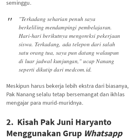
seminggu.
"Terkadang seharian penuh saya
berkeliling mendampingi pembelajaran.
Hari-hari berikutnya mengoreksi pekerjaan
siswa. Terkadang, ada telepon dari salah
satu orang tua, saya pun datang walaupun
di luar jadwal kunjungan,"
ucap Nanang
seperti dikutip dari medcom.id.
Meskipun harus bekerja lebih ekstra dari biasanya,
Pak Nanang selalu tetap bersemangat dan ikhlas
mengajar para murid-muridnya.
2. Kisah Pak Juni Haryanto
Menggunakan Grup
Whatsapp