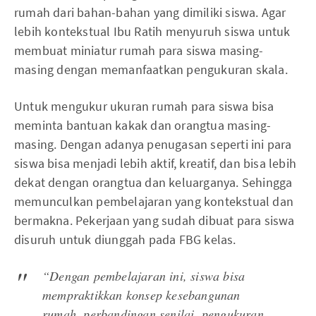
rumah dari bahan-bahan yang dimiliki siswa. Agar
lebih kontekstual Ibu Ratih menyuruh siswa untuk
membuat miniatur rumah para siswa masing-
masing dengan memanfaatkan pengukuran skala.
Untuk mengukur ukuran rumah para siswa bisa
meminta bantuan kakak dan orangtua masing-
masing. Dengan adanya penugasan seperti ini para
siswa bisa menjadi lebih aktif, kreatif, dan bisa lebih
dekat dengan orangtua dan keluarganya. Sehingga
memunculkan pembelajaran yang kontekstual dan
bermakna. Pekerjaan yang sudah dibuat para siswa
disuruh untuk diunggah pada FBG kelas.
“Dengan pembelajaran ini, siswa bisa
mempraktikkan konsep kesebangunan
rumah, perbandingan senilai, pengukuran,