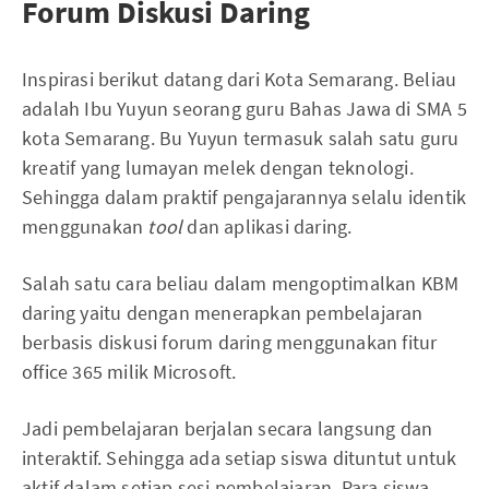
Forum Diskusi Daring
Inspirasi berikut datang dari Kota Semarang. Beliau
adalah Ibu Yuyun seorang guru Bahas Jawa di SMA 5
kota Semarang. Bu Yuyun termasuk salah satu guru
kreatif yang lumayan melek dengan teknologi.
Sehingga dalam praktif pengajarannya selalu identik
menggunakan
tool
dan aplikasi daring.
Salah satu cara beliau dalam mengoptimalkan KBM
daring yaitu dengan menerapkan pembelajaran
berbasis diskusi forum daring menggunakan fitur
office 365 milik Microsoft.
Jadi pembelajaran berjalan secara langsung dan
interaktif. Sehingga ada setiap siswa dituntut untuk
aktif dalam setiap sesi pembelajaran. Para siswa