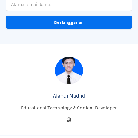
Alamat email kamu
Berlangganan
Afandi Madjid
Educational Technology & Content Developer