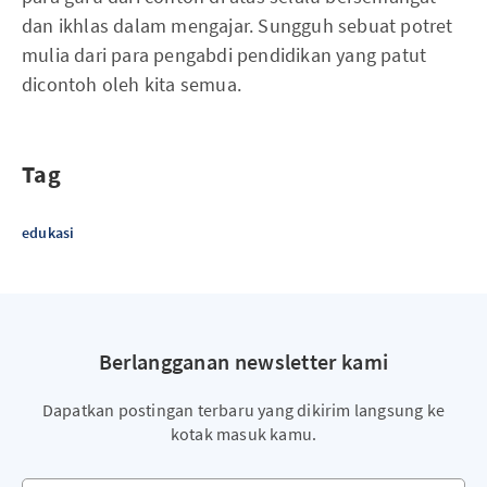
dan ikhlas dalam mengajar. Sungguh sebuat potret
mulia dari para pengabdi pendidikan yang patut
dicontoh oleh kita semua.
Tag
edukasi
Berlangganan newsletter kami
Dapatkan postingan terbaru yang dikirim langsung ke
kotak masuk kamu.