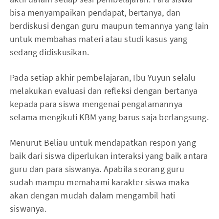
bisa menyampaikan pendapat, bertanya, dan
berdiskusi dengan guru maupun temannya yang lain
untuk membahas materi atau studi kasus yang
sedang didiskusikan.
Pada setiap akhir pembelajaran, Ibu Yuyun selalu
melakukan evaluasi dan refleksi dengan bertanya
kepada para siswa mengenai pengalamannya
selama mengikuti KBM yang barus saja berlangsung.
Menurut Beliau untuk mendapatkan respon yang
baik dari siswa diperlukan interaksi yang baik antara
guru dan para siswanya. Apabila seorang guru
sudah mampu memahami karakter siswa maka
akan dengan mudah dalam mengambil hati
siswanya.